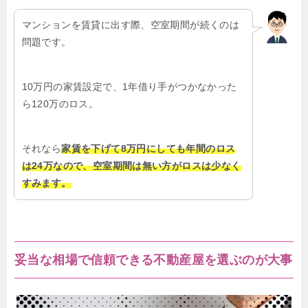
マンションを賃貸に出す際、空室期間が続くのは
問題です。
10万円の家賃設定で、1年借り手がつかなかった
ら120万のロス。
それなら
家賃を下げて8万円にしても年間のロス
は24万なので、空室期間は無い方がロスは少なく
すみます。
妥当な相場で信頼できる不動産屋を選ぶのが大事