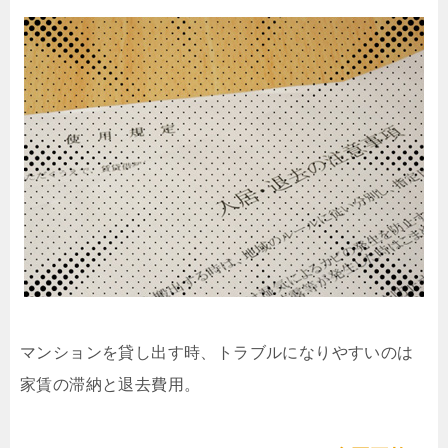
マンションを貸し出す時、トラブルになりやすいのは
家賃の滞納と退去費用。