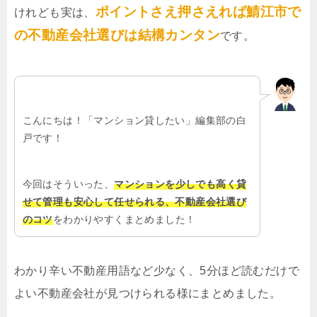
ポイントさえ押さえれば鯖江市で
けれども実は、
の不動産会社選びは結構カンタン
です。
こんにちは！「マンション貸したい」編集部の白
戸です！
今回はそういった、
マンションを少しでも高く貸
せて管理も安心して任せられる、不動産会社選び
のコツ
をわかりやすくまとめました！
わかり辛い不動産用語など少なく、5分ほど読むだけで
よい不動産会社が見つけられる様にまとめました。