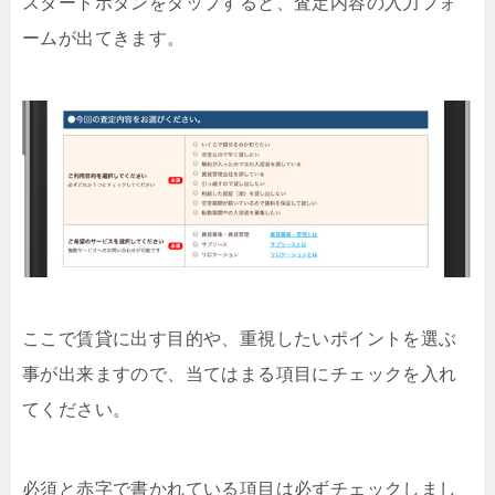
スタートボタンをタップすると、査定内容の入力フォ
ームが出てきます。
ここで賃貸に出す目的や、重視したいポイントを選ぶ
事が出来ますので、当てはまる項目にチェックを入れ
てください。
必須と赤字で書かれている項目は必ずチェックしまし