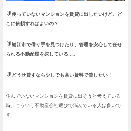
使っていないマンションを賃貸に出したいけど、ど
こに依頼すればよいの？
鯖江市で借り手を見つけたり、管理を安心して任せ
られる不動産屋を探している…。
どうせ貸すなら少しでも高い賃料で貸したい！
住んでいないマンションを賃貸に出そうと考えている
時、こういう不動産会社選びで悩んでいる人は多いで
す。