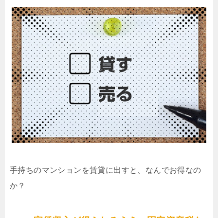
手持ちのマンションを賃貸に出すと、なんでお得なの
か？