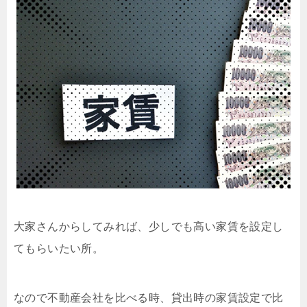
大家さんからしてみれば、少しでも高い家賃を設定し
てもらいたい所。
なので不動産会社を比べる時、貸出時の家賃設定で比