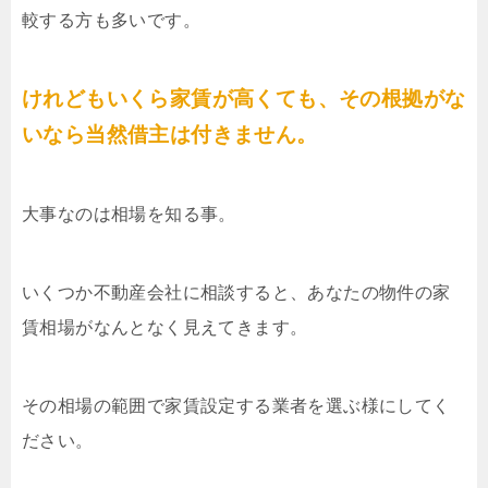
較する方も多いです。
けれどもいくら家賃が高くても、その根拠がな
いなら当然借主は付きません。
大事なのは相場を知る事。
いくつか不動産会社に相談すると、あなたの物件の家
賃相場がなんとなく見えてきます。
その相場の範囲で家賃設定する業者を選ぶ様にしてく
ださい。