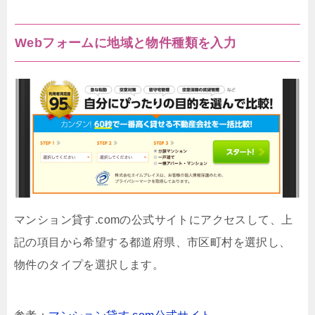
Webフォームに地域と物件種類を入力
マンション貸す.comの公式サイトにアクセスして、上
記の項目から希望する都道府県、市区町村を選択し、
物件のタイプを選択します。