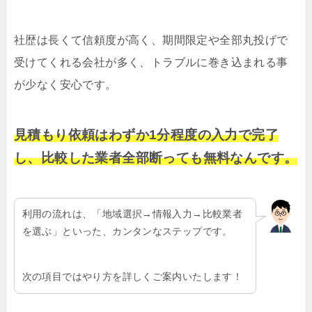
社歴は長くて信頼度が高く、期間限定や全部丸投げで
受けてくれる会社が多く、トラブルに巻き込まれる事
が少なく安心です。
見積もり依頼はわずか1分程度の入力で完了
し、比較した業者全部断っても無料なんです。
利用の流れは、「地域選択→情報入力→比較業者
を選ぶ」といった、カンタンなステップです。
次の項目ではやり方を詳しくご案内いたします！