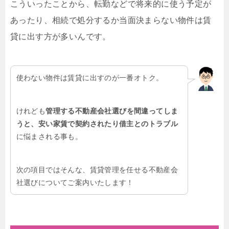
こういったことから、転勤などで将来的に使う予定が
あったり、相続で処分するか当面決まらない物件は賃
貸に出す方が多いんです。
使わない物件は賃貸に出すのが一番オトク。
けれども
管理する不動産会社選びを間違ってしま
うと、安い家賃で契約されたり借主とのトラブル
に悩まされる事も。
次の項目ではそんな、賃貸管理を任せる不動産会
社選びについてご案内いたします！