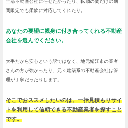
全部不動産会社に任せたかったり、転勤の間だけの期
間限定でも柔軟に対応してくれたり。
あなたの要望に親身に付き合ってくれる不動産
会社を選んでください。
大手だから安心という訳ではなく、地元鯖江市の業者
さんの方が強かったり、元々建築系の不動産会社は管
理が丁寧だったりします。
そこでおススメしたいのは、一括見積もりサイ
トを利用して信頼できる不動産業者を探すこと
です。