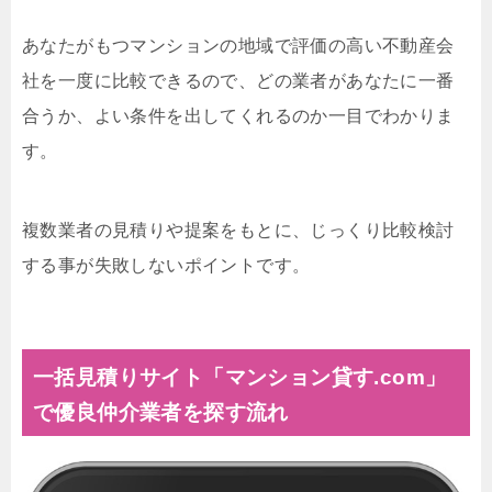
あなたがもつマンションの地域で評価の高い不動産会
社を一度に比較できるので、どの業者があなたに一番
合うか、よい条件を出してくれるのか一目でわかりま
す。
複数業者の見積りや提案をもとに、じっくり比較検討
する事が失敗しないポイントです。
一括見積りサイト「マンション貸す.com」
で優良仲介業者を探す流れ