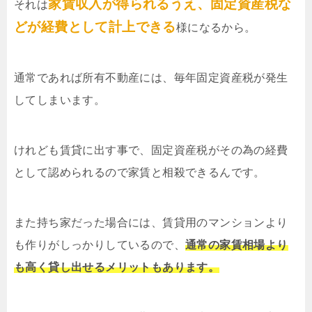
家賃収入が得られるうえ、固定資産税な
それは
どが経費として計上できる
様になるから。
通常であれば所有不動産には、毎年固定資産税が発生
してしまいます。
けれども賃貸に出す事で、固定資産税がその為の経費
として認められるので家賃と相殺できるんです。
また持ち家だった場合には、賃貸用のマンションより
も作りがしっかりしているので、
通常の家賃相場より
も高く貸し出せるメリットもあります。