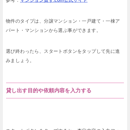
参考：
マンション貸す.com公式サイト
物件のタイプは、分譲マンション・一戸建て・一棟ア
パート・マンションから選ぶ事ができます。
選び終わったら、スタートボタンをタップして先に進
みましょう。
貸し出す目的や依頼内容を入力する