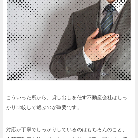
こういった所から、貸し出しを任す不動産会社はしっ
かり比較して選ぶのが重要です。
対応が丁寧でしっかりしているのはもちろんのこと、