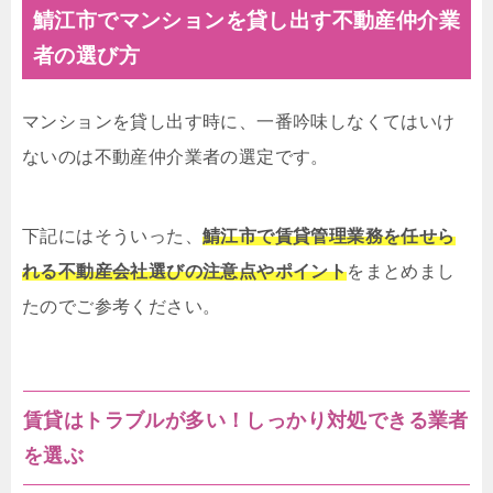
鯖江市でマンションを貸し出す不動産仲介業
者の選び方
マンションを貸し出す時に、一番吟味しなくてはいけ
ないのは不動産仲介業者の選定です。
下記にはそういった、
鯖江市で賃貸管理業務を任せら
れる不動産会社選びの注意点やポイント
をまとめまし
たのでご参考ください。
賃貸はトラブルが多い！しっかり対処できる業者
を選ぶ