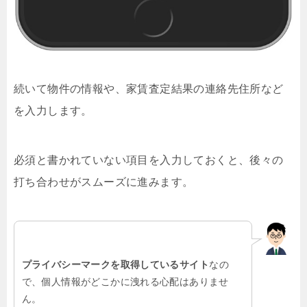
続いて物件の情報や、家賃査定結果の連絡先住所など
を入力します。
必須と書かれていない項目を入力しておくと、後々の
打ち合わせがスムーズに進みます。
プライバシーマークを取得しているサイト
なの
で、個人情報がどこかに洩れる心配はありませ
ん。