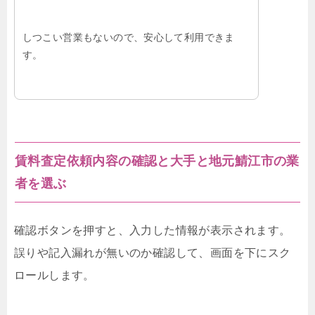
しつこい営業もないので、安心して利用できま
す。
賃料査定依頼内容の確認と大手と地元鯖江市の業
者を選ぶ
確認ボタンを押すと、入力した情報が表示されます。
誤りや記入漏れが無いのか確認して、画面を下にスク
ロールします。