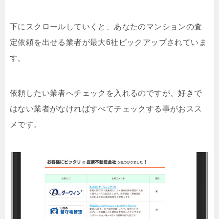
下にスクロールしていくと、あなたのマンションの査
定依頼を出せる業者が最大6社ピックアップされていま
す。
依頼したい業者へチェックを入れるのですが、好きで
はない業者がなければすべてチェックする事がおスス
メです。