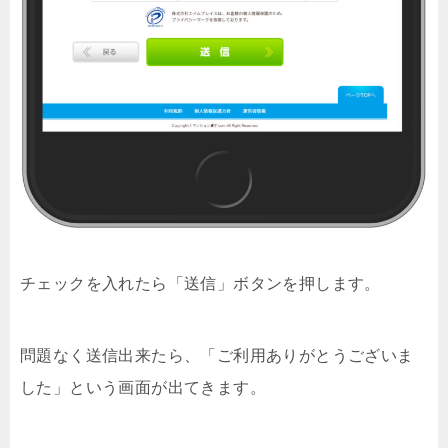
チェックを入れたら「送信」ボタンを押します。
問題なく送信出来たら、「ご利用ありがとうございま
した」という画面が出てきます。