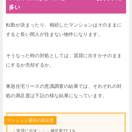
多い
転勤が決まったり、相続したマンションはそのままに
すると長い間人が住まない物件になります。
そうなった時の対処としては、賃貸に出すかそのまま
にするか売却するか。
東急住宅リースの意識調査の結果では、それぞれの対
処の満足度は下記の様な結果になっています。
マンション運用の満足度
・賃貸に出す・・・満足度72.1％