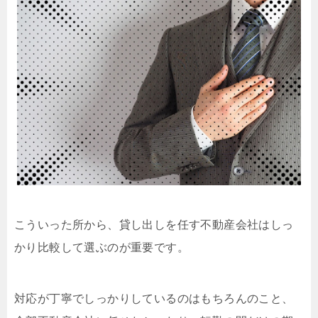
こういった所から、貸し出しを任す不動産会社はしっ
かり比較して選ぶのが重要です。
対応が丁寧でしっかりしているのはもちろんのこと、