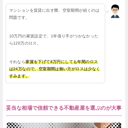
マンションを賃貸に出す際、空室期間が続くのは
問題です。
10万円の家賃設定で、1年借り手がつかなかった
ら120万のロス。
それなら
家賃を下げて8万円にしても年間のロス
は24万なので、空室期間は無い方がロスは少なく
すみます。
妥当な相場で信頼できる不動産屋を選ぶのが大事