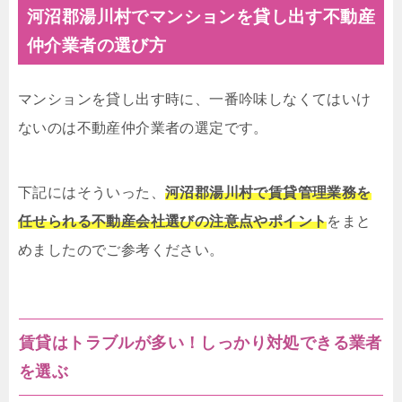
河沼郡湯川村でマンションを貸し出す不動産
仲介業者の選び方
マンションを貸し出す時に、一番吟味しなくてはいけ
ないのは不動産仲介業者の選定です。
下記にはそういった、
河沼郡湯川村で賃貸管理業務を
任せられる不動産会社選びの注意点やポイント
をまと
めましたのでご参考ください。
賃貸はトラブルが多い！しっかり対処できる業者
を選ぶ