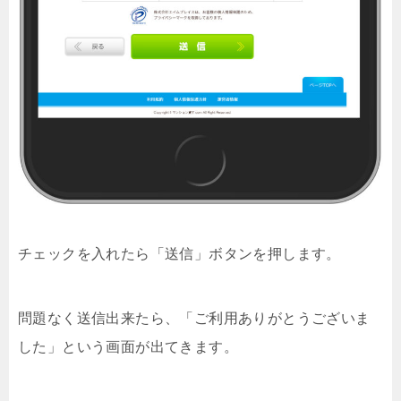
チェックを入れたら「送信」ボタンを押します。
問題なく送信出来たら、「ご利用ありがとうございま
した」という画面が出てきます。