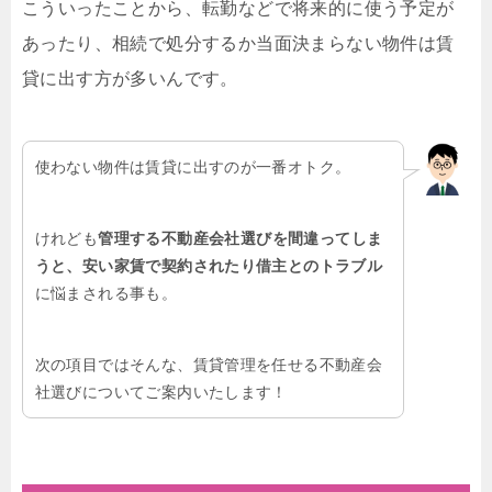
こういったことから、転勤などで将来的に使う予定が
あったり、相続で処分するか当面決まらない物件は賃
貸に出す方が多いんです。
使わない物件は賃貸に出すのが一番オトク。
けれども
管理する不動産会社選びを間違ってしま
うと、安い家賃で契約されたり借主とのトラブル
に悩まされる事も。
次の項目ではそんな、賃貸管理を任せる不動産会
社選びについてご案内いたします！