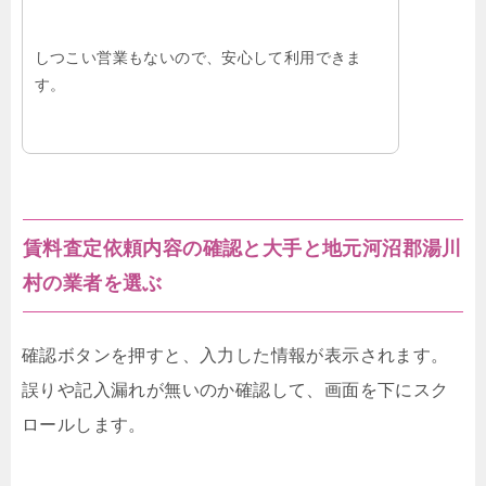
しつこい営業もないので、安心して利用できま
す。
賃料査定依頼内容の確認と大手と地元河沼郡湯川
村の業者を選ぶ
確認ボタンを押すと、入力した情報が表示されます。
誤りや記入漏れが無いのか確認して、画面を下にスク
ロールします。