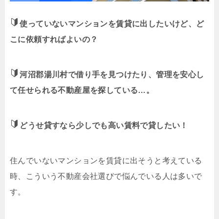
使っていないマンションを賃貸に出したいけど、ど
こに依頼すればよいの？
河沼郡湯川村で借り手を見つけたり、管理を安心し
て任せられる不動産屋を探している…。
どうせ貸すなら少しでも高い賃料で貸したい！
住んでいないマンションを賃貸に出そうと考えている
時、こういう不動産会社選びで悩んでいる人は多いで
す。