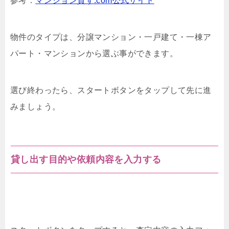
参考：
マンション貸す.com公式サイト
物件のタイプは、分譲マンション・一戸建て・一棟ア
パート・マンションから選ぶ事ができます。
選び終わったら、スタートボタンをタップして先に進
みましょう。
貸し出す目的や依頼内容を入力する