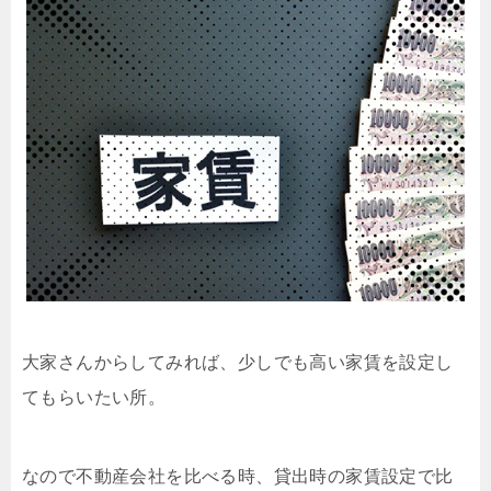
大家さんからしてみれば、少しでも高い家賃を設定し
てもらいたい所。
なので不動産会社を比べる時、貸出時の家賃設定で比