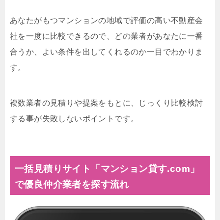
あなたがもつマンションの地域で評価の高い不動産会
社を一度に比較できるので、どの業者があなたに一番
合うか、よい条件を出してくれるのか一目でわかりま
す。
複数業者の見積りや提案をもとに、じっくり比較検討
する事が失敗しないポイントです。
一括見積りサイト「マンション貸す.com」
で優良仲介業者を探す流れ