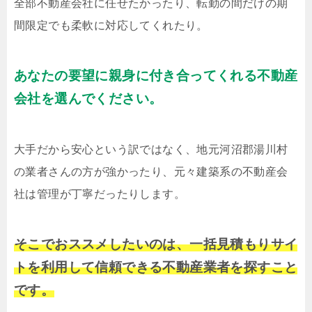
全部不動産会社に任せたかったり、転勤の間だけの期
間限定でも柔軟に対応してくれたり。
あなたの要望に親身に付き合ってくれる不動産
会社を選んでください。
大手だから安心という訳ではなく、地元河沼郡湯川村
の業者さんの方が強かったり、元々建築系の不動産会
社は管理が丁寧だったりします。
そこでおススメしたいのは、一括見積もりサイ
トを利用して信頼できる不動産業者を探すこと
です。