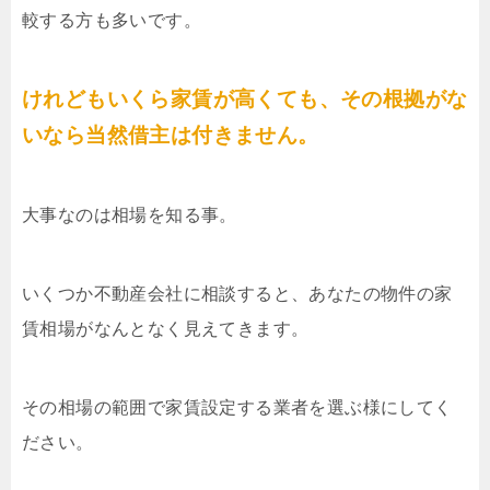
較する方も多いです。
けれどもいくら家賃が高くても、その根拠がな
いなら当然借主は付きません。
大事なのは相場を知る事。
いくつか不動産会社に相談すると、あなたの物件の家
賃相場がなんとなく見えてきます。
その相場の範囲で家賃設定する業者を選ぶ様にしてく
ださい。