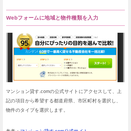
Webフォームに地域と物件種類を入力
マンション貸す.comの公式サイトにアクセスして、上
記の項目から希望する都道府県、市区町村を選択し、
物件のタイプを選択します。