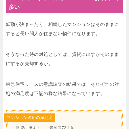
多い
転勤が決まったり、相続したマンションはそのままに
すると長い間人が住まない物件になります。
そうなった時の対処としては、賃貸に出すかそのまま
にするか売却するか。
東急住宅リースの意識調査の結果では、それぞれの対
処の満足度は下記の様な結果になっています。
マンション運用の満足度
・賃貸に出す・・・満足度72.1％