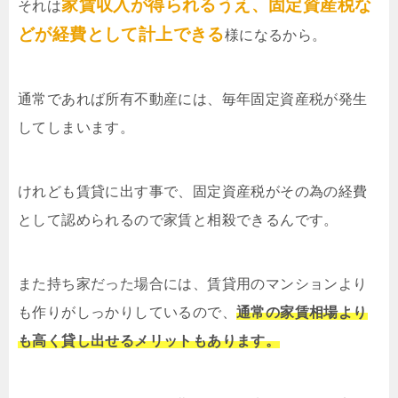
家賃収入が得られるうえ、固定資産税な
それは
どが経費として計上できる
様になるから。
通常であれば所有不動産には、毎年固定資産税が発生
してしまいます。
けれども賃貸に出す事で、固定資産税がその為の経費
として認められるので家賃と相殺できるんです。
また持ち家だった場合には、賃貸用のマンションより
も作りがしっかりしているので、
通常の家賃相場より
も高く貸し出せるメリットもあります。