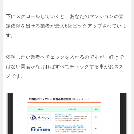
下にスクロールしていくと、あなたのマンションの査
定依頼を出せる業者が最大6社ピックアップされていま
す。
依頼したい業者へチェックを入れるのですが、好きで
はない業者がなければすべてチェックする事がおスス
メです。