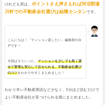
ポイントさえ押さえれば河沼郡湯
けれども実は、
川村での不動産会社選びは結構カンタン
です。
こんにちは！「マンション貸したい」編集部の白
戸です！
今回はそういった、
マンションを少しでも高く貸
せて管理も安心して任せられる、不動産会社選び
のコツ
をわかりやすくまとめました！
わかり辛い不動産用語など少なく、5分ほど読むだけで
よい不動産会社が見つけられる様にまとめました。