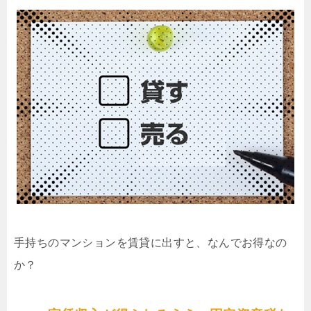
手持ちのマンションを賃貸に出すと、なんでお得なの
か？