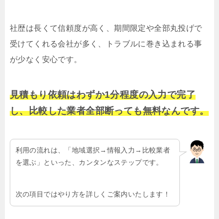
社歴は長くて信頼度が高く、期間限定や全部丸投げで
受けてくれる会社が多く、トラブルに巻き込まれる事
が少なく安心です。
見積もり依頼はわずか1分程度の入力で完了
し、比較した業者全部断っても無料なんです。
利用の流れは、「地域選択→情報入力→比較業者
を選ぶ」といった、カンタンなステップです。
次の項目ではやり方を詳しくご案内いたします！