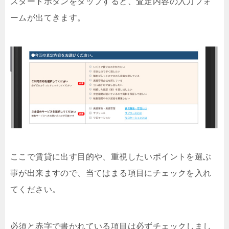
スタートボタンをタップすると、査定内容の入力フォ
ームが出てきます。
ここで賃貸に出す目的や、重視したいポイントを選ぶ
事が出来ますので、当てはまる項目にチェックを入れ
てください。
必須と赤字で書かれている項目は必ずチェックしまし