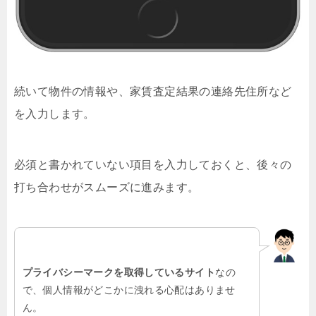
続いて物件の情報や、家賃査定結果の連絡先住所など
を入力します。
必須と書かれていない項目を入力しておくと、後々の
打ち合わせがスムーズに進みます。
プライバシーマークを取得しているサイト
なの
で、個人情報がどこかに洩れる心配はありませ
ん。