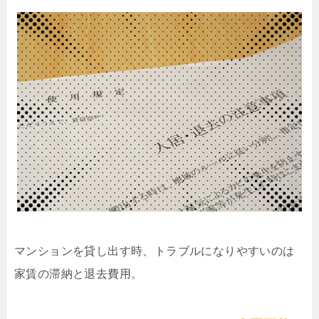
マンションを貸し出す時、トラブルになりやすいのは
家賃の滞納と退去費用。