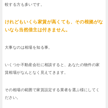
較する方も多いです。
けれどもいくら家賃が高くても、その根拠がな
いなら当然借主は付きません。
大事なのは相場を知る事。
いくつか不動産会社に相談すると、あなたの物件の家
賃相場がなんとなく見えてきます。
その相場の範囲で家賃設定する業者を選ぶ様にしてく
ださい。