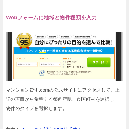
Webフォームに地域と物件種類を入力
マンション貸す.comの公式サイトにアクセスして、上
記の項目から希望する都道府県、市区町村を選択し、
物件のタイプを選択します。