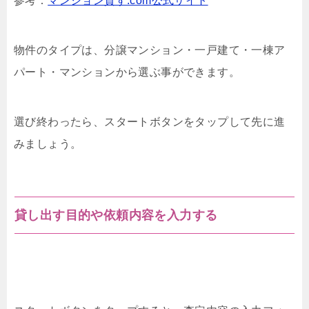
参考：
マンション貸す.com公式サイト
物件のタイプは、分譲マンション・一戸建て・一棟ア
パート・マンションから選ぶ事ができます。
選び終わったら、スタートボタンをタップして先に進
みましょう。
貸し出す目的や依頼内容を入力する