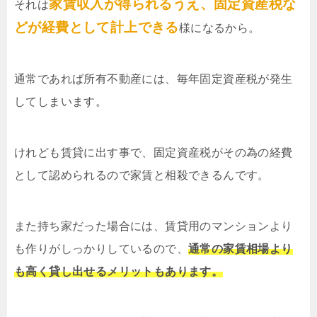
家賃収入が得られるうえ、固定資産税な
それは
どが経費として計上できる
様になるから。
通常であれば所有不動産には、毎年固定資産税が発生
してしまいます。
けれども賃貸に出す事で、固定資産税がその為の経費
として認められるので家賃と相殺できるんです。
また持ち家だった場合には、賃貸用のマンションより
も作りがしっかりしているので、
通常の家賃相場より
も高く貸し出せるメリットもあります。