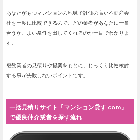
あなたがもつマンションの地域で評価の高い不動産会
社を一度に比較できるので、どの業者があなたに一番
合うか、よい条件を出してくれるのか一目でわかりま
す。
複数業者の見積りや提案をもとに、じっくり比較検討
する事が失敗しないポイントです。
一括見積りサイト「マンション貸す.com」
で優良仲介業者を探す流れ