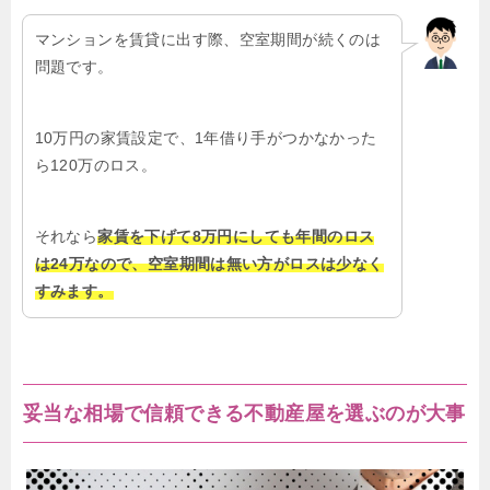
マンションを賃貸に出す際、空室期間が続くのは
問題です。
10万円の家賃設定で、1年借り手がつかなかった
ら120万のロス。
それなら
家賃を下げて8万円にしても年間のロス
は24万なので、空室期間は無い方がロスは少なく
すみます。
妥当な相場で信頼できる不動産屋を選ぶのが大事