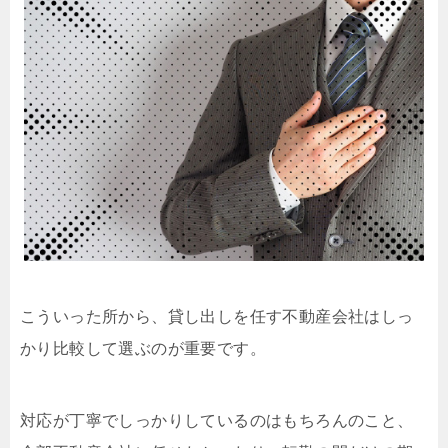
こういった所から、貸し出しを任す不動産会社はしっ
かり比較して選ぶのが重要です。
対応が丁寧でしっかりしているのはもちろんのこと、