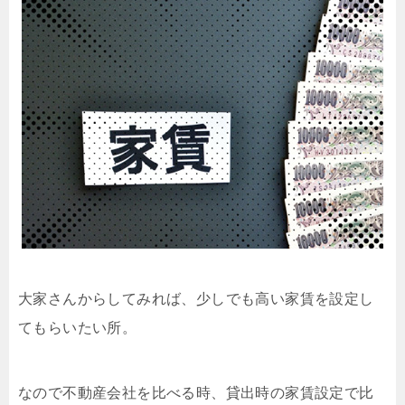
大家さんからしてみれば、少しでも高い家賃を設定し
てもらいたい所。
なので不動産会社を比べる時、貸出時の家賃設定で比