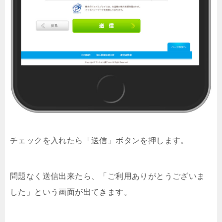
チェックを入れたら「送信」ボタンを押します。
問題なく送信出来たら、「ご利用ありがとうございま
した」という画面が出てきます。