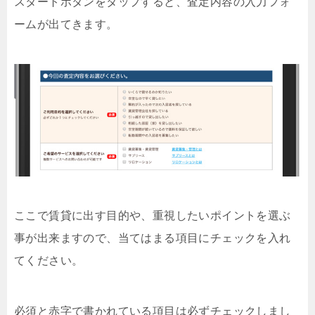
スタートボタンをタップすると、査定内容の入力フォ
ームが出てきます。
ここで賃貸に出す目的や、重視したいポイントを選ぶ
事が出来ますので、当てはまる項目にチェックを入れ
てください。
必須と赤字で書かれている項目は必ずチェックしまし