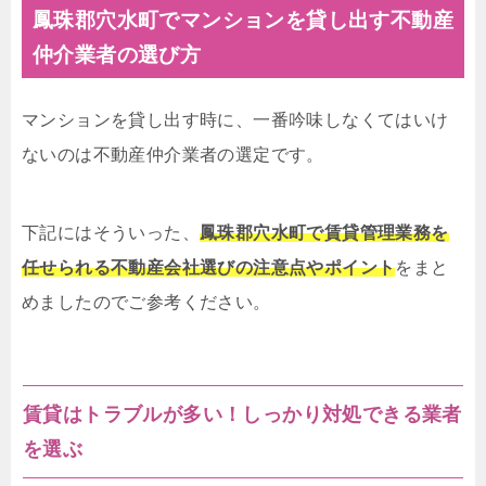
鳳珠郡穴水町でマンションを貸し出す不動産
仲介業者の選び方
マンションを貸し出す時に、一番吟味しなくてはいけ
ないのは不動産仲介業者の選定です。
下記にはそういった、
鳳珠郡穴水町で賃貸管理業務を
任せられる不動産会社選びの注意点やポイント
をまと
めましたのでご参考ください。
賃貸はトラブルが多い！しっかり対処できる業者
を選ぶ