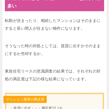
多い
転勤が決まったり、相続したマンションはそのままに
すると長い間人が住まない物件になります。
そうなった時の対処としては、賃貸に出すかそのまま
にするか売却するか。
東急住宅リースの意識調査の結果では、それぞれの対
処の満足度は下記の様な結果になっています。
マンション運用の満足度
・賃貸に出す・・・満足度72.1％