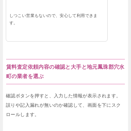
しつこい営業もないので、安心して利用できま
す。
賃料査定依頼内容の確認と大手と地元鳳珠郡穴水
町の業者を選ぶ
確認ボタンを押すと、入力した情報が表示されます。
誤りや記入漏れが無いのか確認して、画面を下にスク
ロールします。