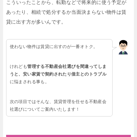
こういったことから、転勤などで将来的に使う予定が
あったり、相続で処分するか当面決まらない物件は賃
貸に出す方が多いんです。
使わない物件は賃貸に出すのが一番オトク。
けれども
管理する不動産会社選びを間違ってしま
うと、安い家賃で契約されたり借主とのトラブル
に悩まされる事も。
次の項目ではそんな、賃貸管理を任せる不動産会
社選びについてご案内いたします！