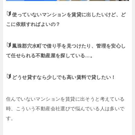
使っていないマンションを賃貸に出したいけど、ど
こに依頼すればよいの？
鳳珠郡穴水町で借り手を見つけたり、管理を安心し
て任せられる不動産屋を探している…。
どうせ貸すなら少しでも高い賃料で貸したい！
住んでいないマンションを賃貸に出そうと考えている
時、こういう不動産会社選びで悩んでいる人は多いで
す。