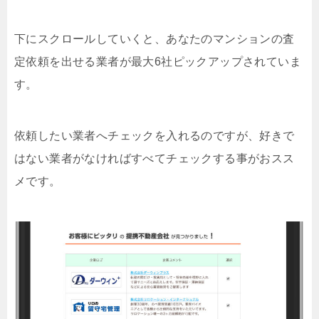
下にスクロールしていくと、あなたのマンションの査
定依頼を出せる業者が最大6社ピックアップされていま
す。
依頼したい業者へチェックを入れるのですが、好きで
はない業者がなければすべてチェックする事がおスス
メです。