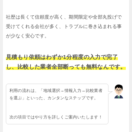
社歴は長くて信頼度が高く、期間限定や全部丸投げで
受けてくれる会社が多く、トラブルに巻き込まれる事
が少なく安心です。
見積もり依頼はわずか1分程度の入力で完了
し、比較した業者全部断っても無料なんです。
利用の流れは、「地域選択→情報入力→比較業者
を選ぶ」といった、カンタンなステップです。
次の項目ではやり方を詳しくご案内いたします！