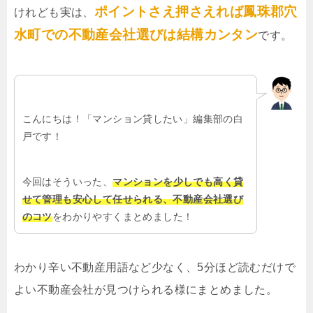
ポイントさえ押さえれば鳳珠郡穴
けれども実は、
水町での不動産会社選びは結構カンタン
です。
こんにちは！「マンション貸したい」編集部の白
戸です！
今回はそういった、
マンションを少しでも高く貸
せて管理も安心して任せられる、不動産会社選び
のコツ
をわかりやすくまとめました！
わかり辛い不動産用語など少なく、5分ほど読むだけで
よい不動産会社が見つけられる様にまとめました。