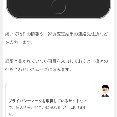
続いて物件の情報や、家賃査定結果の連絡先住所など
を入力します。
必須と書かれていない項目を入力しておくと、後々の
打ち合わせがスムーズに進みます。
プライバシーマークを取得しているサイト
なの
で、個人情報がどこかに洩れる心配はありませ
ん。