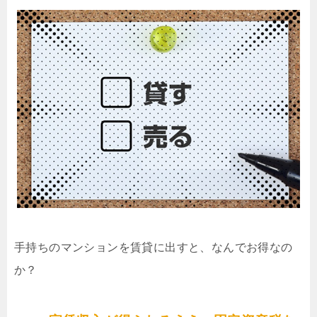
手持ちのマンションを賃貸に出すと、なんでお得なの
か？