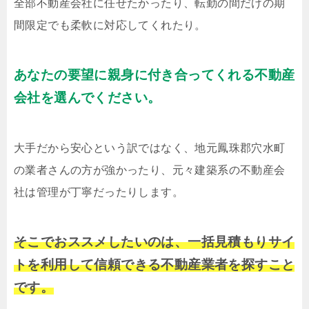
全部不動産会社に任せたかったり、転勤の間だけの期
間限定でも柔軟に対応してくれたり。
あなたの要望に親身に付き合ってくれる不動産
会社を選んでください。
大手だから安心という訳ではなく、地元鳳珠郡穴水町
の業者さんの方が強かったり、元々建築系の不動産会
社は管理が丁寧だったりします。
そこでおススメしたいのは、一括見積もりサイ
トを利用して信頼できる不動産業者を探すこと
です。