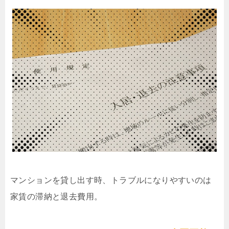
マンションを貸し出す時、トラブルになりやすいのは
家賃の滞納と退去費用。