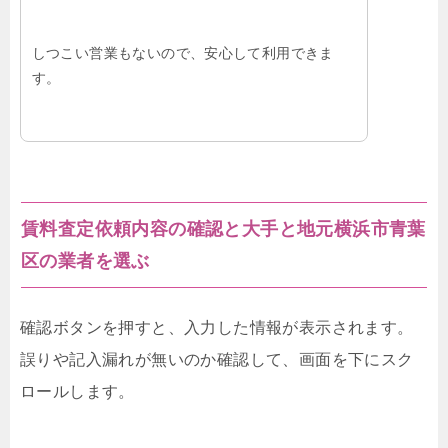
しつこい営業もないので、安心して利用できま
す。
賃料査定依頼内容の確認と大手と地元横浜市青葉
区の業者を選ぶ
確認ボタンを押すと、入力した情報が表示されます。
誤りや記入漏れが無いのか確認して、画面を下にスク
ロールします。