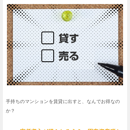
手持ちのマンションを賃貸に出すと、なんでお得なの
か？