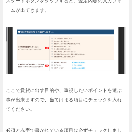
スタートボタンをタップすると、査定内容の入力フォ
ームが出てきます。
ここで賃貸に出す目的や、重視したいポイントを選ぶ
事が出来ますので、当てはまる項目にチェックを入れ
てください。
必須と赤字で書かれている項目は必ずチェックしまし