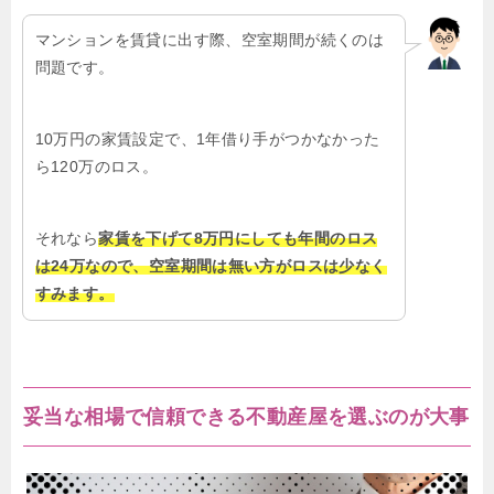
マンションを賃貸に出す際、空室期間が続くのは
問題です。
10万円の家賃設定で、1年借り手がつかなかった
ら120万のロス。
それなら
家賃を下げて8万円にしても年間のロス
は24万なので、空室期間は無い方がロスは少なく
すみます。
妥当な相場で信頼できる不動産屋を選ぶのが大事