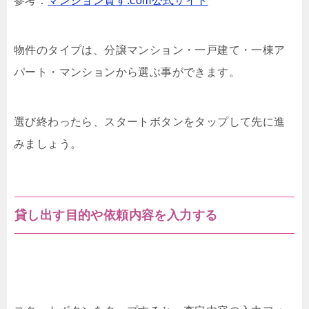
参考：
マンション貸す.com公式サイト
物件のタイプは、分譲マンション・一戸建て・一棟ア
パート・マンションから選ぶ事ができます。
選び終わったら、スタートボタンをタップして先に進
みましょう。
貸し出す目的や依頼内容を入力する