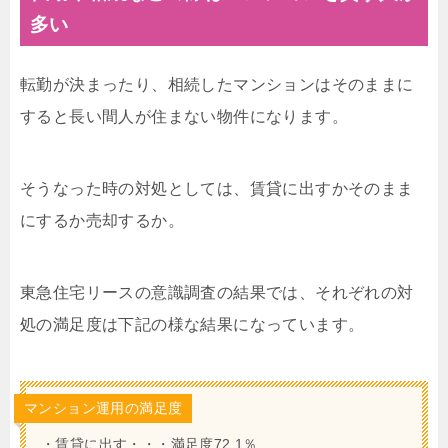
多い
転勤が決まったり、相続したマンションはそのままに
すると長い間人が住まない物件になります。
そうなった時の対処としては、賃貸に出すかそのまま
にするか売却するか。
東急住宅リースの意識調査の結果では、それぞれの対
処の満足度は下記の様な結果になっています。
マンション運用の満足度
・賃貸に出す・・・満足度72.1％