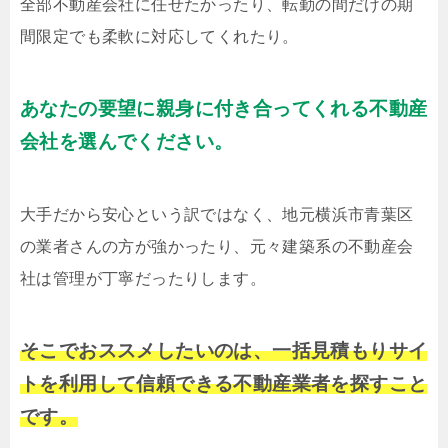
全部不動産会社に任せたかったり、転勤の間だけの期
間限定でも柔軟に対応してくれたり。
あなたの要望に親身に付き合ってくれる不動産
会社を選んでください。
大手だから安心という訳ではなく、地元横浜市青葉区
の業者さんの方が強かったり、元々建築系の不動産会
社は管理が丁寧だったりします。
そこでおススメしたいのは、一括見積もりサイ
トを利用して信頼できる不動産業者を探すこと
です。