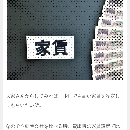
大家さんからしてみれば、少しでも高い家賃を設定し
てもらいたい所。
なので不動産会社を比べる時、貸出時の家賃設定で比