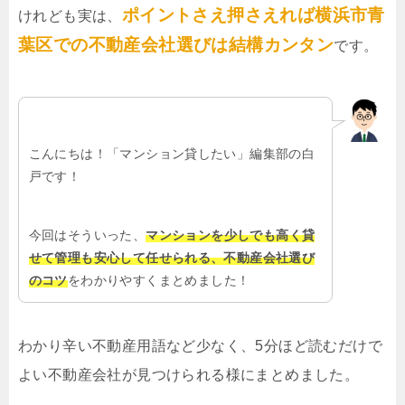
ポイントさえ押さえれば横浜市青
けれども実は、
葉区での不動産会社選びは結構カンタン
です。
こんにちは！「マンション貸したい」編集部の白
戸です！
今回はそういった、
マンションを少しでも高く貸
せて管理も安心して任せられる、不動産会社選び
のコツ
をわかりやすくまとめました！
わかり辛い不動産用語など少なく、5分ほど読むだけで
よい不動産会社が見つけられる様にまとめました。