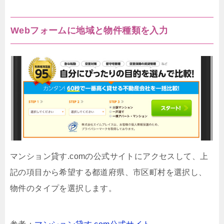
Webフォームに地域と物件種類を入力
マンション貸す.comの公式サイトにアクセスして、上
記の項目から希望する都道府県、市区町村を選択し、
物件のタイプを選択します。