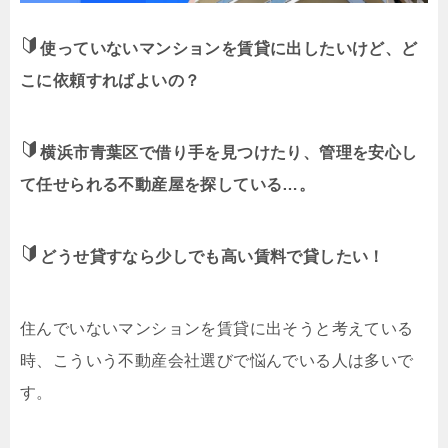
使っていないマンションを賃貸に出したいけど、ど
こに依頼すればよいの？
横浜市青葉区で借り手を見つけたり、管理を安心し
て任せられる不動産屋を探している…。
どうせ貸すなら少しでも高い賃料で貸したい！
住んでいないマンションを賃貸に出そうと考えている
時、こういう不動産会社選びで悩んでいる人は多いで
す。