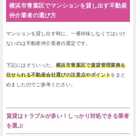
横浜市青葉区でマンションを貸し出す不動産
仲介業者の選び方
マンションを貸し出す時に、一番吟味しなくてはいけ
ないのは不動産仲介業者の選定です。
下記にはそういった、
横浜市青葉区で賃貸管理業務を
任せられる不動産会社選びの注意点やポイント
をまと
めましたのでご参考ください。
賃貸はトラブルが多い！しっかり対処できる業者
を選ぶ