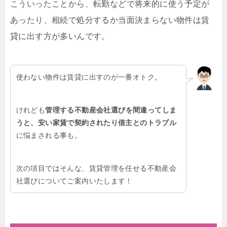
こういったことから、転勤などで将来的に使う予定が
あったり、相続で処分するか当面決まらない物件は賃
貸に出す方が多いんです。
使わない物件は賃貸に出すのが一番オトク。
けれども
管理する不動産会社選びを間違ってしま
うと、安い家賃で契約されたり借主とのトラブル
に悩まされる事も。
次の項目ではそんな、賃貸管理を任せる不動産会
社選びについてご案内いたします！