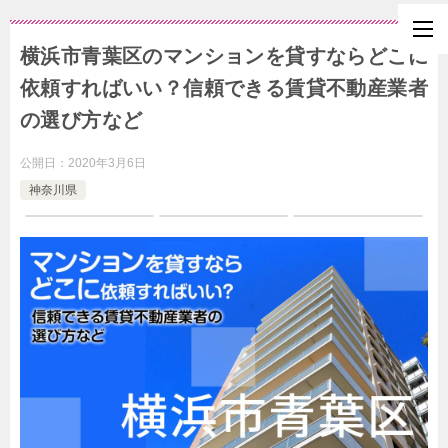
横浜市青葉区のマンションを貸すならどこに
依頼すればいい？信頼できる賃貸不動産業者
の選び方など
公開日：
2020年3月6日
神奈川県