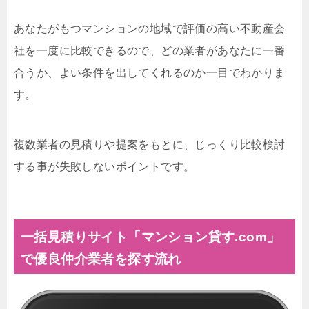
あなたがもつマンションの地域で評価の高い不動産会
社を一度に比較できるので、どの業者があなたに一番
合うか、よい条件を出してくれるのか一目でわかりま
す。
複数業者の見積りや提案をもとに、じっくり比較検討
する事が失敗しないポイントです。
一括見積りサイト「マンション貸す.com」
で優良仲介業者を探す流れ