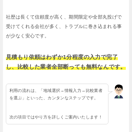
社歴は長くて信頼度が高く、期間限定や全部丸投げで
受けてくれる会社が多く、トラブルに巻き込まれる事
が少なく安心です。
見積もり依頼はわずか1分程度の入力で完了
し、比較した業者全部断っても無料なんです。
利用の流れは、「地域選択→情報入力→比較業者
を選ぶ」といった、カンタンなステップです。
次の項目ではやり方を詳しくご案内いたします！