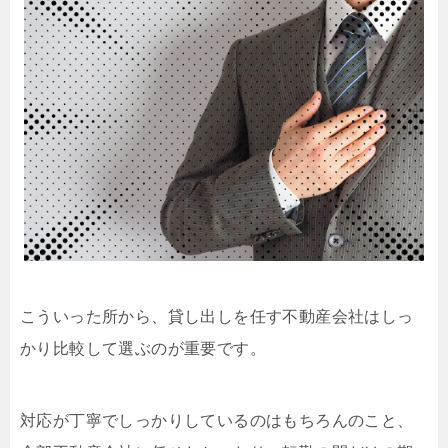
こういった所から、貸し出しを任す不動産会社はしっ
かり比較して選ぶのが重要です。
対応が丁寧でしっかりしているのはもちろんのこと、