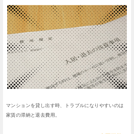
マンションを貸し出す時、トラブルになりやすいのは
家賃の滞納と退去費用。