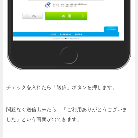
チェックを入れたら「送信」ボタンを押します。
問題なく送信出来たら、「ご利用ありがとうございま
した」という画面が出てきます。