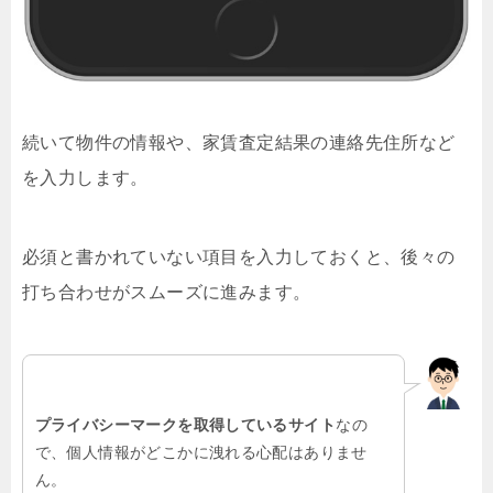
続いて物件の情報や、家賃査定結果の連絡先住所など
を入力します。
必須と書かれていない項目を入力しておくと、後々の
打ち合わせがスムーズに進みます。
プライバシーマークを取得しているサイト
なの
で、個人情報がどこかに洩れる心配はありませ
ん。