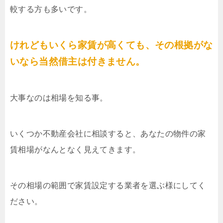
較する方も多いです。
けれどもいくら家賃が高くても、その根拠がな
いなら当然借主は付きません。
大事なのは相場を知る事。
いくつか不動産会社に相談すると、あなたの物件の家
賃相場がなんとなく見えてきます。
その相場の範囲で家賃設定する業者を選ぶ様にしてく
ださい。