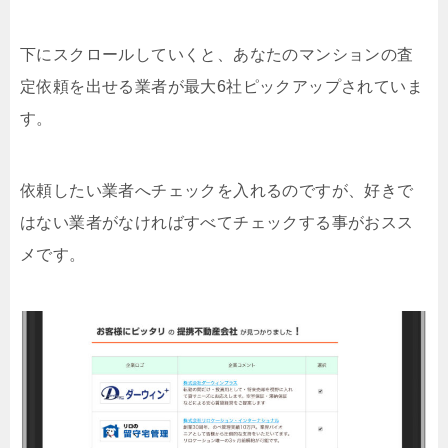
下にスクロールしていくと、あなたのマンションの査
定依頼を出せる業者が最大6社ピックアップされていま
す。
依頼したい業者へチェックを入れるのですが、好きで
はない業者がなければすべてチェックする事がおスス
メです。