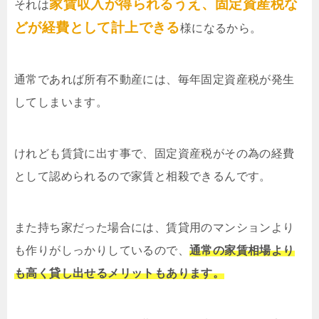
家賃収入が得られるうえ、固定資産税な
それは
どが経費として計上できる
様になるから。
通常であれば所有不動産には、毎年固定資産税が発生
してしまいます。
けれども賃貸に出す事で、固定資産税がその為の経費
として認められるので家賃と相殺できるんです。
また持ち家だった場合には、賃貸用のマンションより
も作りがしっかりしているので、
通常の家賃相場より
も高く貸し出せるメリットもあります。