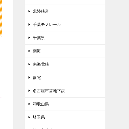
北陸鉄道
千葉モノレール
千葉県
南海
南海電鉄
叡電
名古屋市営地下鉄
和歌山県
埼玉県