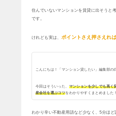
住んでいないマンションを賃貸に出そうと
です。
ポイントさえ押さえれ
けれども実は、
こんにちは！「マンション貸したい」編集部の
今回はそういった、
マンションを少しでも高く
産会社を選ぶコツ
をわかりやすくまとめました
わかり辛い不動産用語など少なく、5分ほど