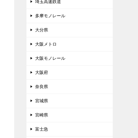
埼玉高速鉄道
多摩モノレール
大分県
大阪メトロ
大阪モノレール
大阪府
奈良県
宮城県
宮崎県
富士急