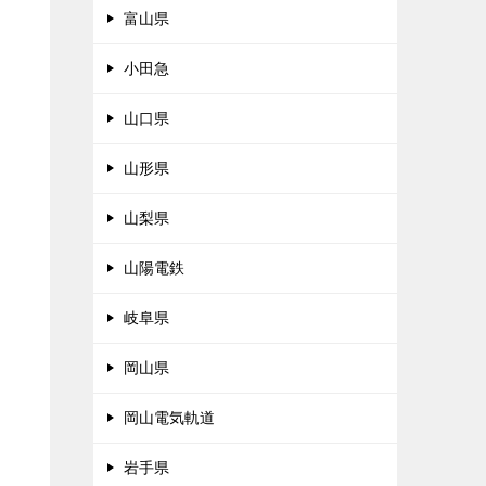
富山県
小田急
山口県
山形県
山梨県
山陽電鉄
岐阜県
岡山県
岡山電気軌道
岩手県