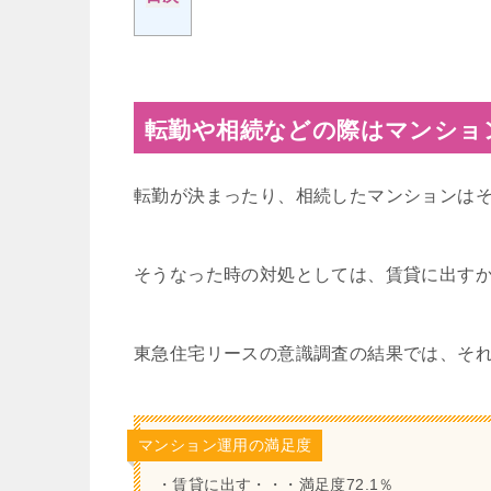
転勤や相続などの際はマンショ
転勤が決まったり、相続したマンションは
そうなった時の対処としては、賃貸に出す
東急住宅リースの意識調査の結果では、そ
マンション運用の満足度
・賃貸に出す・・・満足度72.1％