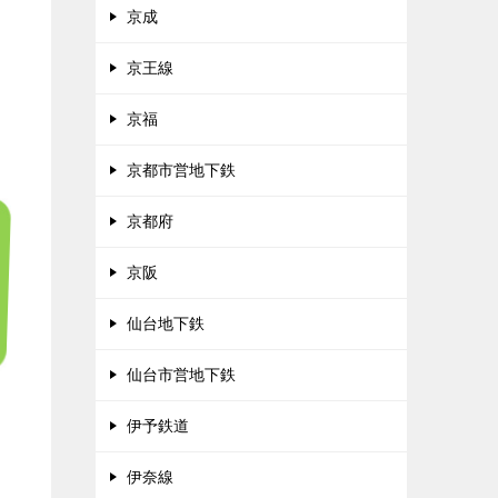
京成
京王線
京福
京都市営地下鉄
京都府
京阪
仙台地下鉄
仙台市営地下鉄
伊予鉄道
伊奈線