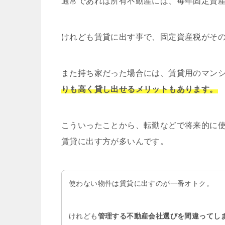
通常であれば所有不動産には、毎年固定資
けれども賃貸に出す事で、固定資産税がそ
また持ち家だった場合には、賃貸用のマン
りも高く貸し出せるメリットもあります。
こういったことから、転勤などで将来的に
賃貸に出す方が多いんです。
使わない物件は賃貸に出すのが一番オトク。
けれども
管理する不動産会社選びを間違ってし