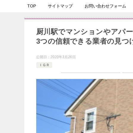
TOP
サイトマップ
お問い合わせフォーム
厨川駅でマンションやアパー
3つの信頼できる業者の見つ
公開日：
2020年3月26日
ＩＧＲ