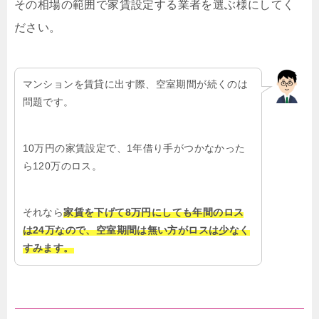
その相場の範囲で家賃設定する業者を選ぶ様にしてく
ださい。
マンションを賃貸に出す際、空室期間が続くのは
問題です。
10万円の家賃設定で、1年借り手がつかなかった
ら120万のロス。
それなら
家賃を下げて8万円にしても年間のロス
は24万なので、空室期間は無い方がロスは少なく
すみます。