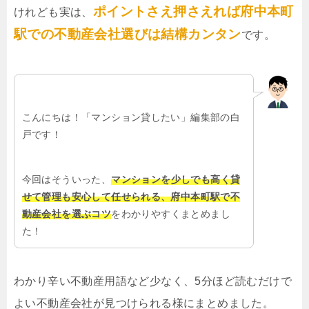
ポイントさえ押さえれば府中本町
けれども実は、
駅での不動産会社選びは結構カンタン
です。
こんにちは！「マンション貸したい」編集部の白
戸です！
今回はそういった、
マンションを少しでも高く貸
せて管理も安心して任せられる、府中本町駅で不
動産会社を選ぶコツ
をわかりやすくまとめまし
た！
わかり辛い不動産用語など少なく、5分ほど読むだけで
よい不動産会社が見つけられる様にまとめました。