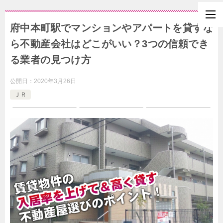
府中本町駅でマンションやアパートを貸すな
ら不動産会社はどこがいい？3つの信頼でき
る業者の見つけ方
公開日：
2020年3月26日
ＪＲ