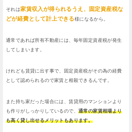
家賃収入が得られるうえ、固定資産税な
それは
どが経費として計上できる
様になるから。
通常であれば所有不動産には、毎年固定資産税が発生
してしまいます。
けれども賃貸に出す事で、固定資産税がその為の経費
として認められるので家賃と相殺できるんです。
また持ち家だった場合には、賃貸用のマンションより
も作りがしっかりしているので、
通常の家賃相場より
も高く貸し出せるメリットもあります。