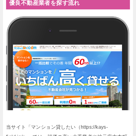
優良不動産業者を探す流れ
当サイト「マンション貸したい（https://kays-