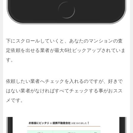
下にスクロールしていくと、あなたのマンションの査
定依頼を出せる業者が最大6社ピックアップされていま
す。
依頼したい業者へチェックを入れるのですが、好きで
はない業者がなければすべてチェックする事がおスス
メです。