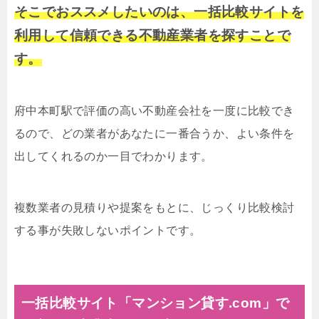
そこでおススメしたいのは、一括比較サイトを
利用して信頼できる不動産業者を探すことで
す。
府中本町駅で評価の高い不動産会社を一度に比較でき
るので、どの業者があなたに一番合うか、よい条件を
出してくれるのか一目でわかります。
複数業者の見積りや提案をもとに、じっくり比較検討
する事が失敗しないポイントです。
一括比較サイト「マンション貸す.com」で