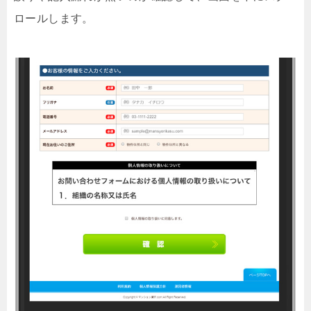
ロールします。