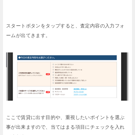
スタートボタンをタップすると、査定内容の入力フォ
ームが出てきます。
ここで賃貸に出す目的や、重視したいポイントを選ぶ
事が出来ますので、当てはまる項目にチェックを入れ