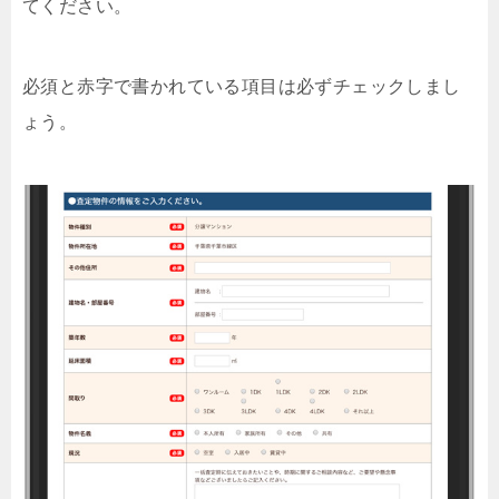
てください。
必須と赤字で書かれている項目は必ずチェックしまし
ょう。