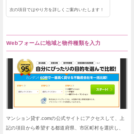
次の項目ではやり方を詳しくご案内いたします！
Webフォームに地域と物件種類を入力
マンション貸す.comの公式サイトにアクセスして、上
記の項目から希望する都道府県、市区町村を選択し、