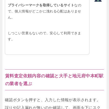
プライバシーマークを取得しているサイト
なの
で、個人情報がどこかに洩れる心配はありませ
ん。
しつこい営業もないので、安心して利用できま
す。
賃料査定依頼内容の確認と大手と地元府中本町駅
の業者を選ぶ
確認ボタンを押すと、入力した情報が表示されます。
誤りや記入漏れが無いのか確認して、画面を下にスク