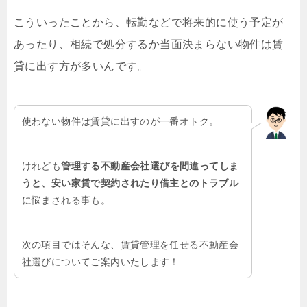
こういったことから、転勤などで将来的に使う予定が
あったり、相続で処分するか当面決まらない物件は賃
貸に出す方が多いんです。
使わない物件は賃貸に出すのが一番オトク。
けれども
管理する不動産会社選びを間違ってしま
うと、安い家賃で契約されたり借主とのトラブル
に悩まされる事も。
次の項目ではそんな、賃貸管理を任せる不動産会
社選びについてご案内いたします！