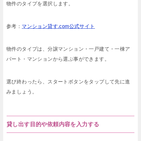
物件のタイプを選択します。
参考：
マンション貸す.com公式サイト
物件のタイプは、分譲マンション・一戸建て・一棟ア
パート・マンションから選ぶ事ができます。
選び終わったら、スタートボタンをタップして先に進
みましょう。
貸し出す目的や依頼内容を入力する