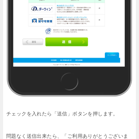
チェックを入れたら「送信」ボタンを押します。
問題なく送信出来たら、「ご利用ありがとうございま