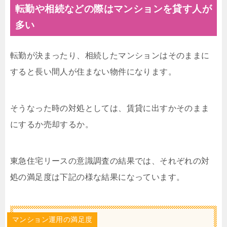
転勤や相続などの際はマンションを貸す人が
多い
転勤が決まったり、相続したマンションはそのままに
すると長い間人が住まない物件になります。
そうなった時の対処としては、賃貸に出すかそのまま
にするか売却するか。
東急住宅リースの意識調査の結果では、それぞれの対
処の満足度は下記の様な結果になっています。
マンション運用の満足度