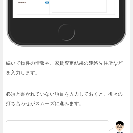
続いて物件の情報や、家賃査定結果の連絡先住所など
を入力します。
必須と書かれていない項目を入力しておくと、後々の
打ち合わせがスムーズに進みます。