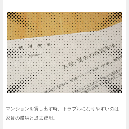
マンションを貸し出す時、トラブルになりやすいのは
家賃の滞納と退去費用。