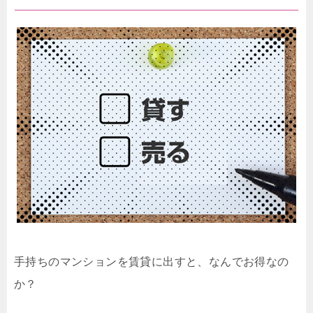
手持ちのマンションを賃貸に出すと、なんでお得なの
か？