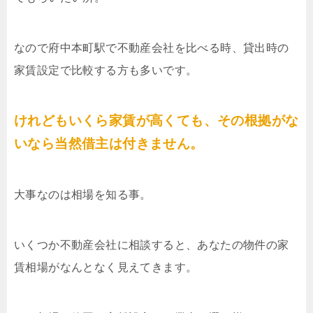
なので府中本町駅で不動産会社を比べる時、貸出時の
家賃設定で比較する方も多いです。
けれどもいくら家賃が高くても、その根拠がな
いなら当然借主は付きません。
大事なのは相場を知る事。
いくつか不動産会社に相談すると、あなたの物件の家
賃相場がなんとなく見えてきます。