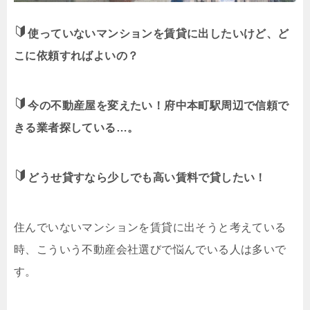
使っていないマンションを賃貸に出したいけど、ど
こに依頼すればよいの？
今の不動産屋を変えたい！府中本町駅周辺で信頼で
きる業者探している…。
どうせ貸すなら少しでも高い賃料で貸したい！
住んでいないマンションを賃貸に出そうと考えている
時、こういう不動産会社選びで悩んでいる人は多いで
す。