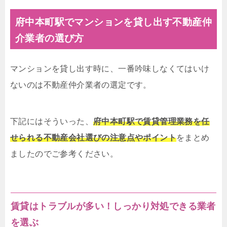
府中本町駅でマンションを貸し出す不動産仲
介業者の選び方
マンションを貸し出す時に、一番吟味しなくてはいけ
ないのは不動産仲介業者の選定です。
下記にはそういった、
府中本町駅で賃貸管理業務を任
せられる不動産会社選びの注意点やポイント
をまとめ
ましたのでご参考ください。
賃貸はトラブルが多い！しっかり対処できる業者
を選ぶ