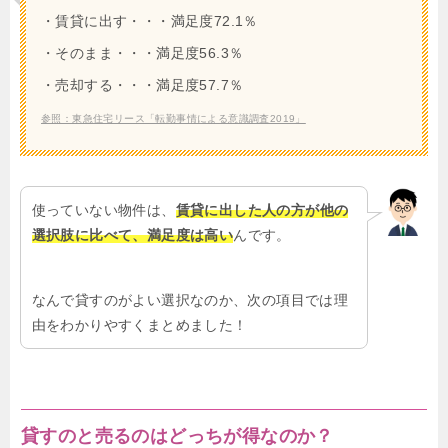
・賃貸に出す・・・満足度72.1％
・そのまま・・・満足度56.3％
・売却する・・・満足度57.7％
参照：東急住宅リース「転勤事情による意識調査2019」
使っていない物件は、
賃貸に出した人の方が他の
選択肢に比べて、満足度は高い
んです。
なんで貸すのがよい選択なのか、次の項目では理
由をわかりやすくまとめました！
貸すのと売るのはどっちが得なのか？