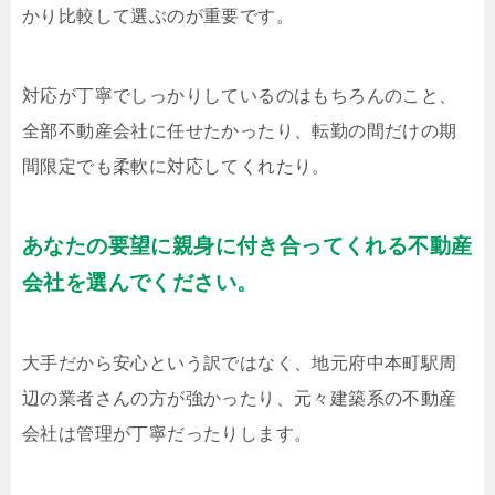
かり比較して選ぶのが重要です。
対応が丁寧でしっかりしているのはもちろんのこと、
全部不動産会社に任せたかったり、転勤の間だけの期
間限定でも柔軟に対応してくれたり。
あなたの要望に親身に付き合ってくれる不動産
会社を選んでください。
大手だから安心という訳ではなく、地元府中本町駅周
辺の業者さんの方が強かったり、元々建築系の不動産
会社は管理が丁寧だったりします。