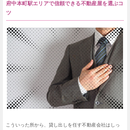
府中本町駅エリアで信頼できる不動産屋を選ぶコ
ツ
こういった所から、貸し出しを任す不動産会社はしっ