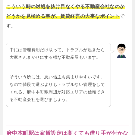
こういう時の対処を抜け目なくやる不動産会社なのか
どうかを見極める事が、賃貸経営の大事なポイント
で
す。
中には管理費用だけ取って、トラブルが起きたら
大家さんまかせにする様な不動産屋もいます。
そういう所には、悪い借主も集まりやすいです。
なので値段で選ぶよりもトラブルない管理をして
くれる、府中本町駅周辺が対応エリアの信頼でき
る不動産会社を選びましょう。
府中本町駅は家賃設定は高くても借り手が付かな