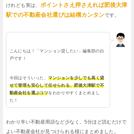
ポイントさえ押さえれば肥後大津
けれども実は、
駅での不動産会社選びは結構カンタン
です。
こんにちは！「マンション貸したい」編集部の白
戸です！
今回はそういった、
マンションを少しでも高く貸
せて管理も安心して任せられる、肥後大津駅で不
動産会社を選ぶコツ
をわかりやすくまとめまし
た！
わかり辛い不動産用語など少なく、5分ほど読むだけで
よい不動産会社が見つけられる様にまとめました。