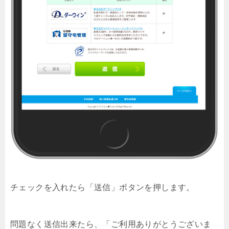
チェックを入れたら「送信」ボタンを押します。
問題なく送信出来たら、「ご利用ありがとうございま