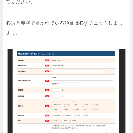
てください。
必須と赤字で書かれている項目は必ずチェックしまし
ょう。