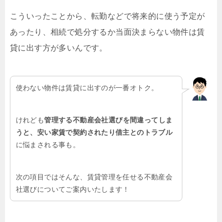
こういったことから、転勤などで将来的に使う予定が
あったり、相続で処分するか当面決まらない物件は賃
貸に出す方が多いんです。
使わない物件は賃貸に出すのが一番オトク。
けれども
管理する不動産会社選びを間違ってしま
うと、安い家賃で契約されたり借主とのトラブル
に悩まされる事も。
次の項目ではそんな、賃貸管理を任せる不動産会
社選びについてご案内いたします！