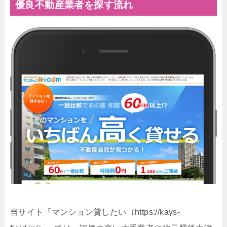
優良不動産業者を探す流れ
当サイト「マンション貸したい（https://kays-