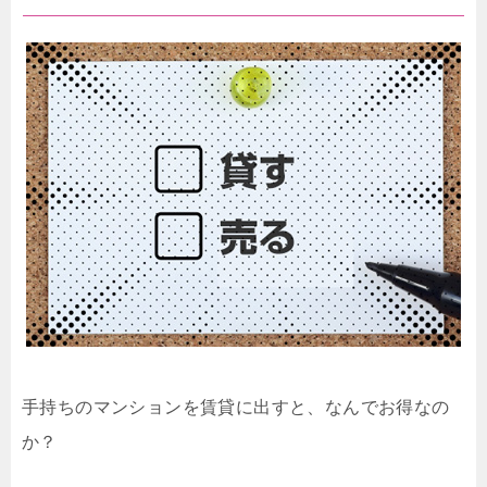
手持ちのマンションを賃貸に出すと、なんでお得なの
か？