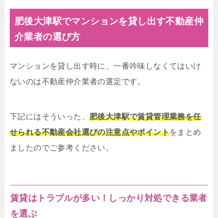
肥後大津駅でマンションを貸し出す不動産仲
介業者の選び方
マンションを貸し出す時に、一番吟味しなくてはいけ
ないのは不動産仲介業者の選定です。
下記にはそういった、
肥後大津駅で賃貸管理業務を任
せられる不動産会社選びの注意点やポイント
をまとめ
ましたのでご参考ください。
賃貸はトラブルが多い！しっかり対処できる業者
を選ぶ