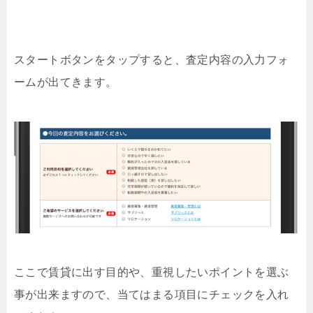
スタートボタンをタップすると、査定内容の入力フォ
ームが出てきます。
ここで賃貸に出す目的や、重視したいポイントを選ぶ
事が出来ますので、当てはまる項目にチェックを入れ