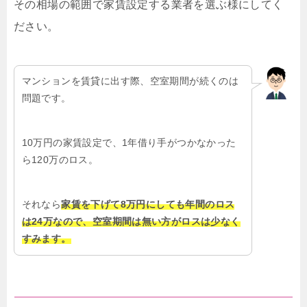
その相場の範囲で家賃設定する業者を選ぶ様にしてく
ださい。
マンションを賃貸に出す際、空室期間が続くのは
問題です。
10万円の家賃設定で、1年借り手がつかなかった
ら120万のロス。
それなら
家賃を下げて8万円にしても年間のロス
は24万なので、空室期間は無い方がロスは少なく
すみます。