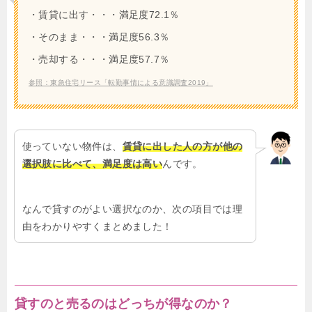
・賃貸に出す・・・満足度72.1％
・そのまま・・・満足度56.3％
・売却する・・・満足度57.7％
参照：東急住宅リース「転勤事情による意識調査2019」
使っていない物件は、
賃貸に出した人の方が他の
選択肢に比べて、満足度は高い
んです。
なんで貸すのがよい選択なのか、次の項目では理
由をわかりやすくまとめました！
貸すのと売るのはどっちが得なのか？