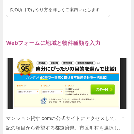
次の項目ではやり方を詳しくご案内いたします！
Webフォームに地域と物件種類を入力
マンション貸す.comの公式サイトにアクセスして、上
記の項目から希望する都道府県、市区町村を選択し、