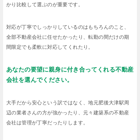
かり比較して選ぶのが重要です。
対応が丁寧でしっかりしているのはもちろんのこと、
全部不動産会社に任せたかったり、転勤の間だけの期
間限定でも柔軟に対応してくれたり。
あなたの要望に親身に付き合ってくれる不動産
会社を選んでください。
大手だから安心という訳ではなく、地元肥後大津駅周
辺の業者さんの方が強かったり、元々建築系の不動産
会社は管理が丁寧だったりします。