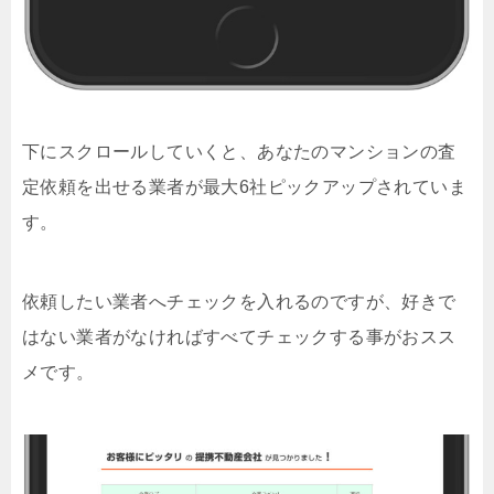
下にスクロールしていくと、あなたのマンションの査
定依頼を出せる業者が最大6社ピックアップされていま
す。
依頼したい業者へチェックを入れるのですが、好きで
はない業者がなければすべてチェックする事がおスス
メです。