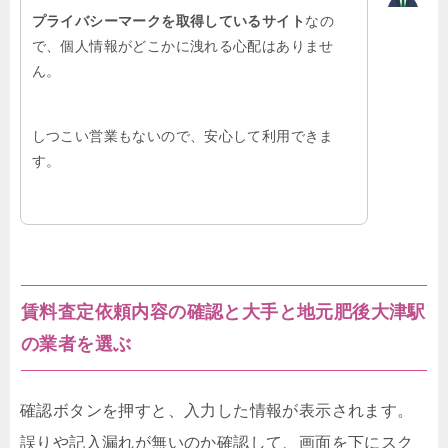
プライバシーマークを取得しているサイト
なの
で、個人情報がどこかに洩れる心配はありませ
ん。
しつこい営業もないので、安心して利用できま
す。
賃料査定依頼内容の確認と大手と地元肥後大津駅
の業者を選ぶ
確認ボタンを押すと、入力した情報が表示されます。
誤りや記入漏れが無いのか確認して、画面を下にスク