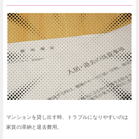
マンションを貸し出す時、トラブルになりやすいのは
家賃の滞納と退去費用。