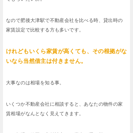
なので肥後大津駅で不動産会社を比べる時、貸出時の
家賃設定で比較する方も多いです。
けれどもいくら家賃が高くても、その根拠がな
いなら当然借主は付きません。
大事なのは相場を知る事。
いくつか不動産会社に相談すると、あなたの物件の家
賃相場がなんとなく見えてきます。