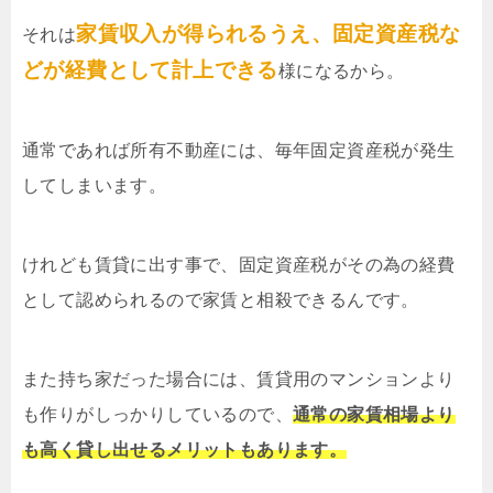
家賃収入が得られるうえ、固定資産税な
それは
どが経費として計上できる
様になるから。
通常であれば所有不動産には、毎年固定資産税が発生
してしまいます。
けれども賃貸に出す事で、固定資産税がその為の経費
として認められるので家賃と相殺できるんです。
また持ち家だった場合には、賃貸用のマンションより
も作りがしっかりしているので、
通常の家賃相場より
も高く貸し出せるメリットもあります。