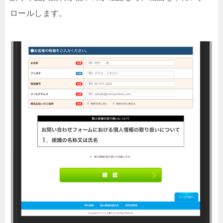
ロールします。