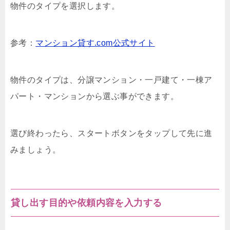
物件のタイプを選択します。
参考：
マンション貸す.com公式サイト
物件のタイプは、分譲マンション・一戸建て・一棟ア
パート・マンションから選ぶ事ができます。
選び終わったら、スタートボタンをタップして先に進
みましょう。
貸し出す目的や依頼内容を入力する