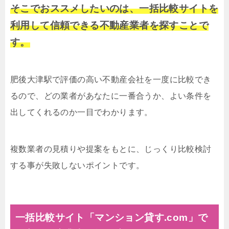
そこでおススメしたいのは、一括比較サイトを
利用して信頼できる不動産業者を探すことで
す。
肥後大津駅で評価の高い不動産会社を一度に比較でき
るので、どの業者があなたに一番合うか、よい条件を
出してくれるのか一目でわかります。
複数業者の見積りや提案をもとに、じっくり比較検討
する事が失敗しないポイントです。
一括比較サイト「マンション貸す.com」で