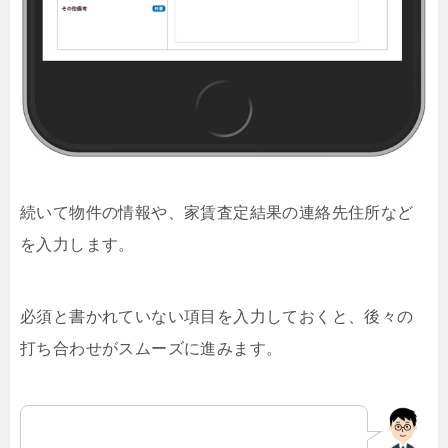
続いて物件の情報や、家賃査定結果の連絡先住所など
を入力します。
必須と書かれていない項目を入力しておくと、後々の
打ち合わせがスムーズに進みます。