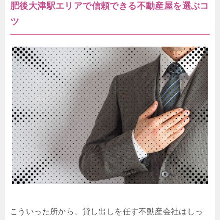
肥後大津駅エリアで信頼できる不動産屋を選ぶコ
ツ
こういった所から、貸し出しを任す不動産会社はしっ