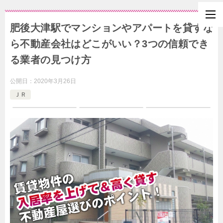
肥後大津駅でマンションやアパートを貸すな
ら不動産会社はどこがいい？3つの信頼でき
る業者の見つけ方
公開日：
2020年3月26日
ＪＲ