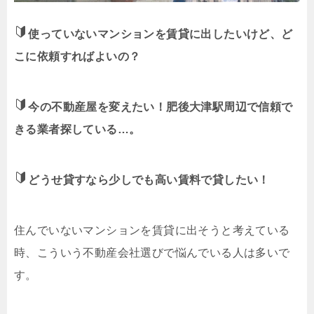
使っていないマンションを賃貸に出したいけど、ど
こに依頼すればよいの？
今の不動産屋を変えたい！肥後大津駅周辺で信頼で
きる業者探している…。
どうせ貸すなら少しでも高い賃料で貸したい！
住んでいないマンションを賃貸に出そうと考えている
時、こういう不動産会社選びで悩んでいる人は多いで
す。