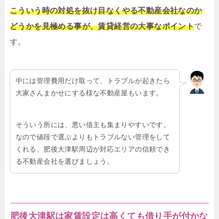
こういう時の対処を抜け目なくやる不動産会社なのか
どうかを見極める事が、賃貸経営の大事なポイント
で
す。
中には管理費用だけ取って、トラブルが起きたら
大家さんまかせにする様な不動産屋もいます。
そういう所には、悪い借主も集まりやすいです。
なので値段で選ぶよりもトラブルない管理をして
くれる、肥後大津駅周辺が対応エリアの信頼でき
る不動産会社を選びましょう。
肥後大津駅は家賃設定は高くても借り手が付かな