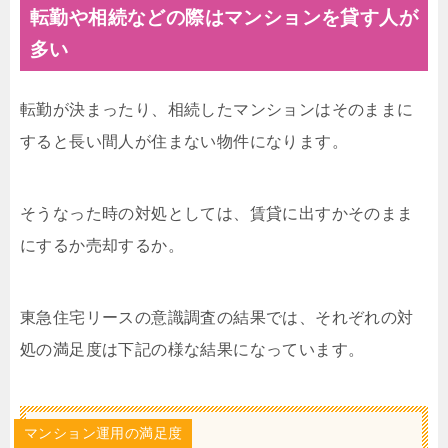
転勤や相続などの際はマンションを貸す人が
多い
転勤が決まったり、相続したマンションはそのままに
すると長い間人が住まない物件になります。
そうなった時の対処としては、賃貸に出すかそのまま
にするか売却するか。
東急住宅リースの意識調査の結果では、それぞれの対
処の満足度は下記の様な結果になっています。
マンション運用の満足度