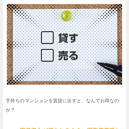
手持ちのマンションを賃貸に出すと、なんでお得なの
か？