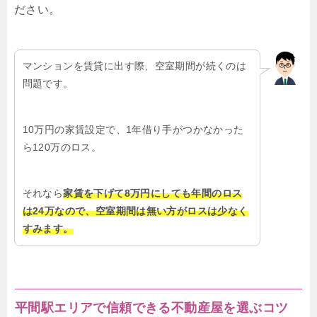
ださい。
マンションを賃貸に出す際、空室期間が続くのは
問題です。
10万円の家賃設定で、1年借り手がつかなかった
ら120万のロス。
それなら
家賃を下げて8万円にしても年間のロス
は24万なので、空室期間は無い方がロスは少なく
すみます。
平間駅エリアで信頼できる不動産屋を選ぶコツ