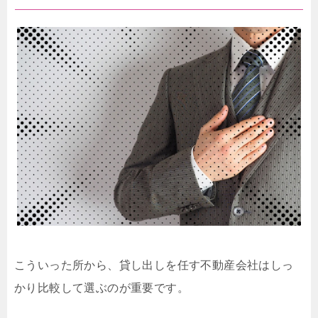
こういった所から、貸し出しを任す不動産会社はしっ
かり比較して選ぶのが重要です。