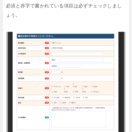
必須と赤字で書かれている項目は必ずチェックしまし
ょう。