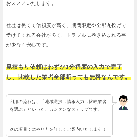
おススメいたします。
社歴は長くて信頼度が高く、期間限定や全部丸投げで
受けてくれる会社が多く、トラブルに巻き込まれる事
が少なく安心です。
見積もり依頼はわずか1分程度の入力で完了
し、比較した業者全部断っても無料なんです。
利用の流れは、「地域選択→情報入力→比較業者
を選ぶ」といった、カンタンなステップです。
次の項目ではやり方を詳しくご案内いたします！