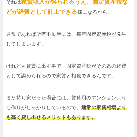
家賃収入が得られるうえ、固定資産税な
それは
どが経費として計上できる
様になるから。
通常であれば所有不動産には、毎年固定資産税が発生
してしまいます。
けれども賃貸に出す事で、固定資産税がその為の経費
として認められるので家賃と相殺できるんです。
また持ち家だった場合には、賃貸用のマンションより
も作りがしっかりしているので、
通常の家賃相場より
も高く貸し出せるメリットもあります。