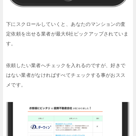
下にスクロールしていくと、あなたのマンションの査
定依頼を出せる業者が最大6社ピックアップされていま
す。
依頼したい業者へチェックを入れるのですが、好きで
はない業者がなければすべてチェックする事がおスス
メです。