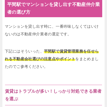
平間駅でマンションを貸し出す不動産仲介業
者の選び方
マンションを貸し出す時に、一番吟味しなくてはいけ
ないのは不動産仲介業者の選定です。
下記にはそういった、
平間駅で賃貸管理業務を任せら
れる不動産会社選びの注意点やポイント
をまとめまし
たのでご参考ください。
賃貸はトラブルが多い！しっかり対処できる業者
を選ぶ