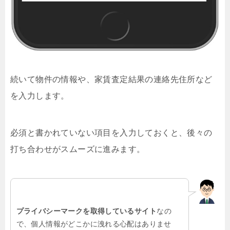
続いて物件の情報や、家賃査定結果の連絡先住所など
を入力します。
必須と書かれていない項目を入力しておくと、後々の
打ち合わせがスムーズに進みます。
プライバシーマークを取得しているサイト
なの
で、個人情報がどこかに洩れる心配はありませ