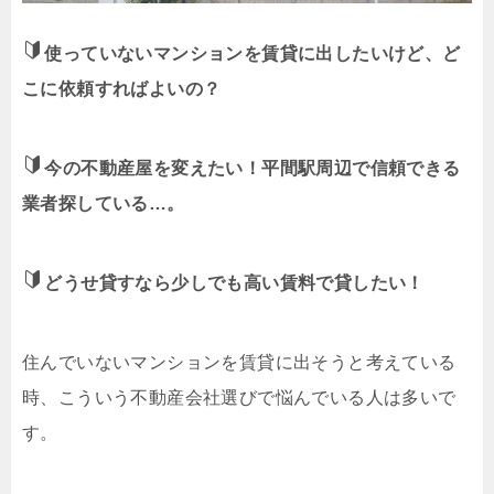
使っていないマンションを賃貸に出したいけど、ど
こに依頼すればよいの？
今の不動産屋を変えたい！平間駅周辺で信頼できる
業者探している…。
どうせ貸すなら少しでも高い賃料で貸したい！
住んでいないマンションを賃貸に出そうと考えている
時、こういう不動産会社選びで悩んでいる人は多いで
す。