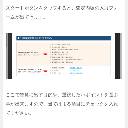
スタートボタンをタップすると、査定内容の入力フォ
ームが出てきます。
ここで賃貸に出す目的や、重視したいポイントを選ぶ
事が出来ますので、当てはまる項目にチェックを入れ
てください。