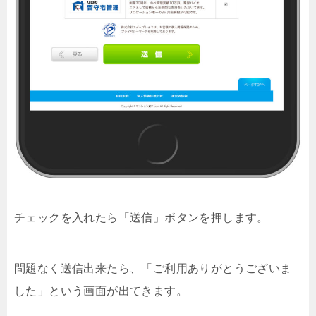
チェックを入れたら「送信」ボタンを押します。
問題なく送信出来たら、「ご利用ありがとうございま
した」という画面が出てきます。