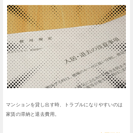
マンションを貸し出す時、トラブルになりやすいのは
家賃の滞納と退去費用。