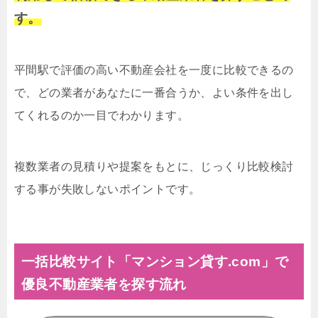
す。
平間駅で評価の高い不動産会社を一度に比較できるの
で、どの業者があなたに一番合うか、よい条件を出し
てくれるのか一目でわかります。
複数業者の見積りや提案をもとに、じっくり比較検討
する事が失敗しないポイントです。
一括比較サイト「マンション貸す.com」で
優良不動産業者を探す流れ