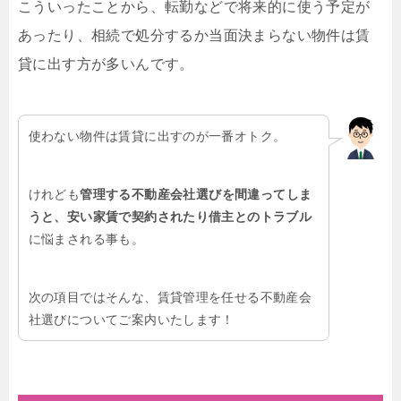
こういったことから、転勤などで将来的に使う予定が
あったり、相続で処分するか当面決まらない物件は賃
貸に出す方が多いんです。
使わない物件は賃貸に出すのが一番オトク。
けれども
管理する不動産会社選びを間違ってしま
うと、安い家賃で契約されたり借主とのトラブル
に悩まされる事も。
次の項目ではそんな、賃貸管理を任せる不動産会
社選びについてご案内いたします！