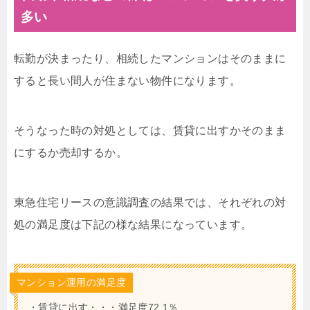
多い
転勤が決まったり、相続したマンションはそのままに
すると長い間人が住まない物件になります。
そうなった時の対処としては、賃貸に出すかそのまま
にするか売却するか。
東急住宅リースの意識調査の結果では、それぞれの対
処の満足度は下記の様な結果になっています。
マンション運用の満足度
・賃貸に出す・・・満足度72.1％