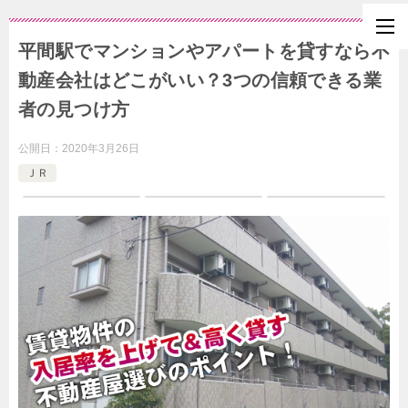
平間駅でマンションやアパートを貸すなら不
動産会社はどこがいい？3つの信頼できる業
者の見つけ方
公開日：
2020年3月26日
ＪＲ