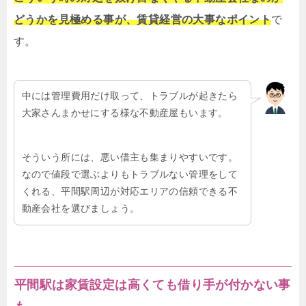
どうかを見極める事が、賃貸経営の大事なポイント
で
す。
中には管理費用だけ取って、トラブルが起きたら
大家さんまかせにする様な不動産屋もいます。
そういう所には、悪い借主も集まりやすいです。
なので値段で選ぶよりもトラブルない管理をして
くれる、平間駅周辺が対応エリアの信頼できる不
動産会社を選びましょう。
平間駅は家賃設定は高くても借り手が付かない事