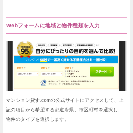
Webフォームに地域と物件種類を入力
マンション貸す.comの公式サイトにアクセスして、上
記の項目から希望する都道府県、市区町村を選択し、
物件のタイプを選択します。