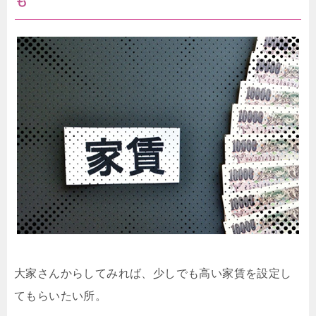
も
大家さんからしてみれば、少しでも高い家賃を設定し
てもらいたい所。