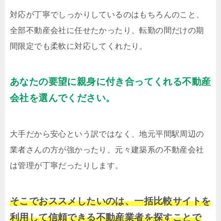
対応が丁寧でしっかりしているのはもちろんのこと、
全部不動産会社に任せたかったり、転勤の間だけの期
間限定でも柔軟に対応してくれたり。
あなたの要望に親身に付き合ってくれる不動産
会社を選んでください。
大手だから安心という訳ではなく、地元平間駅周辺の
業者さんの方が強かったり、元々建築系の不動産会社
は管理が丁寧だったりします。
そこでおススメしたいのは、一括比較サイトを
利用して信頼できる不動産業者を探すことで