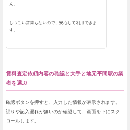
ん。
しつこい営業もないので、安心して利用できま
す。
賃料査定依頼内容の確認と大手と地元平間駅の業
者を選ぶ
確認ボタンを押すと、入力した情報が表示されます。
誤りや記入漏れが無いのか確認して、画面を下にスク
ロールします。