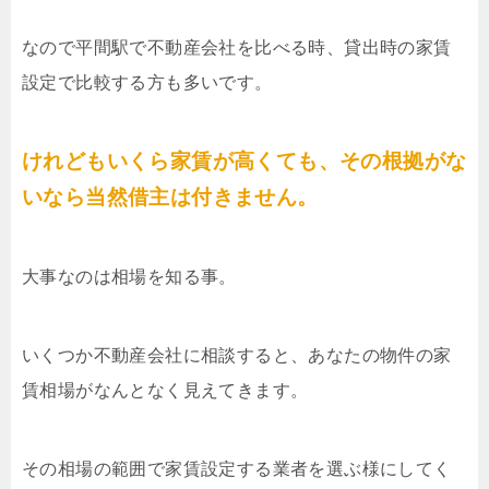
なので平間駅で不動産会社を比べる時、貸出時の家賃
設定で比較する方も多いです。
けれどもいくら家賃が高くても、その根拠がな
いなら当然借主は付きません。
大事なのは相場を知る事。
いくつか不動産会社に相談すると、あなたの物件の家
賃相場がなんとなく見えてきます。
その相場の範囲で家賃設定する業者を選ぶ様にしてく