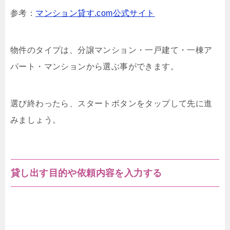
参考：
マンション貸す.com公式サイト
物件のタイプは、分譲マンション・一戸建て・一棟ア
パート・マンションから選ぶ事ができます。
選び終わったら、スタートボタンをタップして先に進
みましょう。
貸し出す目的や依頼内容を入力する