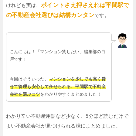
ポイントさえ押さえれば平間駅で
けれども実は、
の不動産会社選びは結構カンタン
です。
こんにちは！「マンション貸したい」編集部の白
戸です！
今回はそういった、
マンションを少しでも高く貸
せて管理も安心して任せられる、平間駅で不動産
会社を選ぶコツ
をわかりやすくまとめました！
わかり辛い不動産用語など少なく、5分ほど読むだけで
よい不動産会社が見つけられる様にまとめました。