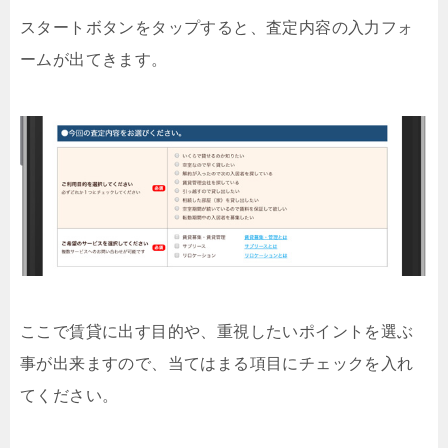
スタートボタンをタップすると、査定内容の入力フォ
ームが出てきます。
ここで賃貸に出す目的や、重視したいポイントを選ぶ
事が出来ますので、当てはまる項目にチェックを入れ
てください。