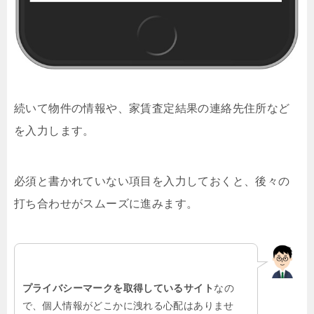
続いて物件の情報や、家賃査定結果の連絡先住所など
を入力します。
必須と書かれていない項目を入力しておくと、後々の
打ち合わせがスムーズに進みます。
プライバシーマークを取得しているサイト
なの
で、個人情報がどこかに洩れる心配はありませ