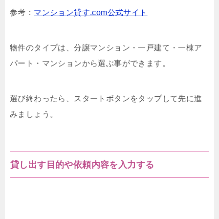
参考：
マンション貸す.com公式サイト
物件のタイプは、分譲マンション・一戸建て・一棟ア
パート・マンションから選ぶ事ができます。
選び終わったら、スタートボタンをタップして先に進
みましょう。
貸し出す目的や依頼内容を入力する