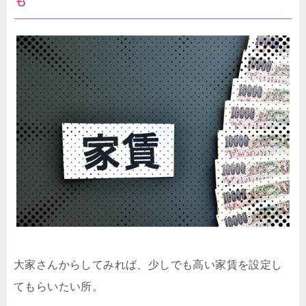
も
大家さんからしてみれば、少しでも高い家賃を設定し
てもらいたい所。