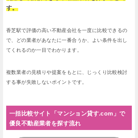
す。
香芝駅で評価の高い不動産会社を一度に比較できるの
で、どの業者があなたに一番合うか、よい条件を出し
てくれるのか一目でわかります。
複数業者の見積りや提案をもとに、じっくり比較検討
する事が失敗しないポイントです。
一括比較サイト「マンション貸す.com」で
優良不動産業者を探す流れ