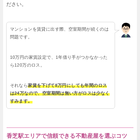
ださい。
マンションを賃貸に出す際、空室期間が続くのは
問題です。
10万円の家賃設定で、1年借り手がつかなかった
ら120万のロス。
それなら
家賃を下げて8万円にしても年間のロス
は24万なので、空室期間は無い方がロスは少なく
すみます。
香芝駅エリアで信頼できる不動産屋を選ぶコツ