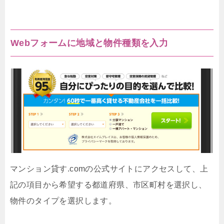
Webフォームに地域と物件種類を入力
マンション貸す.comの公式サイトにアクセスして、上
記の項目から希望する都道府県、市区町村を選択し、
物件のタイプを選択します。