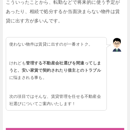
こういったことから、転勤などで将来的に使う予定が
あったり、相続で処分するか当面決まらない物件は賃
貸に出す方が多いんです。
使わない物件は賃貸に出すのが一番オトク。
けれども
管理する不動産会社選びを間違ってしま
うと、安い家賃で契約されたり借主とのトラブル
に悩まされる事も。
次の項目ではそんな、賃貸管理を任せる不動産会
社選びについてご案内いたします！