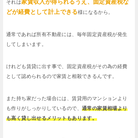
家賃収入が得られるうえ、固定資産税な
それは
どが経費として計上できる
様になるから。
通常であれば所有不動産には、毎年固定資産税が発生
してしまいます。
けれども賃貸に出す事で、固定資産税がその為の経費
として認められるので家賃と相殺できるんです。
また持ち家だった場合には、賃貸用のマンションより
も作りがしっかりしているので、
通常の家賃相場より
も高く貸し出せるメリットもあります。