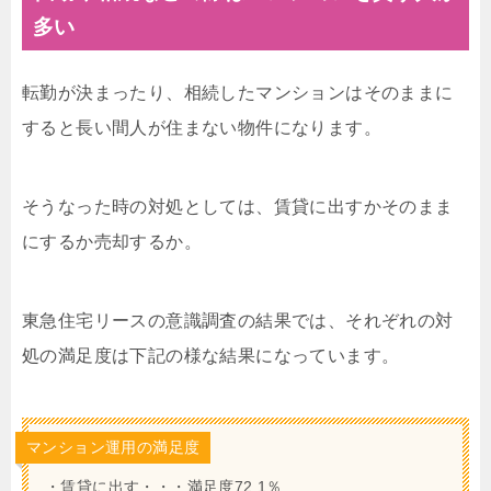
多い
転勤が決まったり、相続したマンションはそのままに
すると長い間人が住まない物件になります。
そうなった時の対処としては、賃貸に出すかそのまま
にするか売却するか。
東急住宅リースの意識調査の結果では、それぞれの対
処の満足度は下記の様な結果になっています。
マンション運用の満足度
・賃貸に出す・・・満足度72.1％