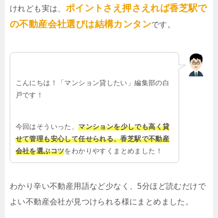
ポイントさえ押さえれば香芝駅で
けれども実は、
の不動産会社選びは結構カンタン
です。
こんにちは！「マンション貸したい」編集部の白
戸です！
今回はそういった、
マンションを少しでも高く貸
せて管理も安心して任せられる、香芝駅で不動産
会社を選ぶコツ
をわかりやすくまとめました！
わかり辛い不動産用語など少なく、5分ほど読むだけで
よい不動産会社が見つけられる様にまとめました。