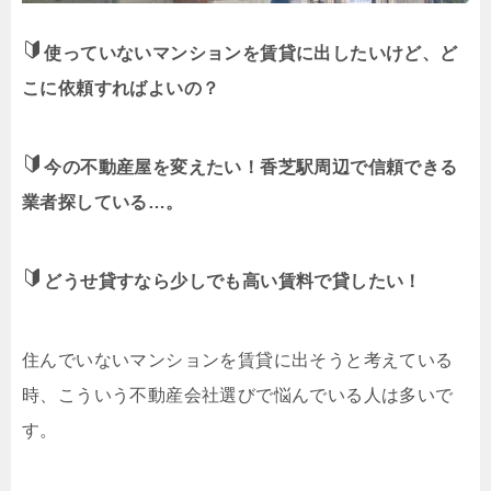
使っていないマンションを賃貸に出したいけど、ど
こに依頼すればよいの？
今の不動産屋を変えたい！香芝駅周辺で信頼できる
業者探している…。
どうせ貸すなら少しでも高い賃料で貸したい！
住んでいないマンションを賃貸に出そうと考えている
時、こういう不動産会社選びで悩んでいる人は多いで
す。