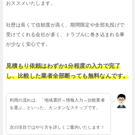
おススメいたします。
社歴は長くて信頼度が高く、期間限定や全部丸投げで
受けてくれる会社が多く、トラブルに巻き込まれる事
が少なく安心です。
見積もり依頼はわずか1分程度の入力で完了
し、比較した業者全部断っても無料なんです。
利用の流れは、「地域選択→情報入力→比較業者
を選ぶ」といった、カンタンなステップです。
次の項目ではやり方を詳しくご案内いたします！