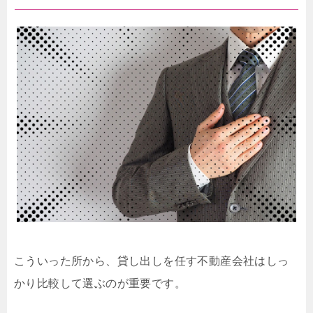
こういった所から、貸し出しを任す不動産会社はしっ
かり比較して選ぶのが重要です。