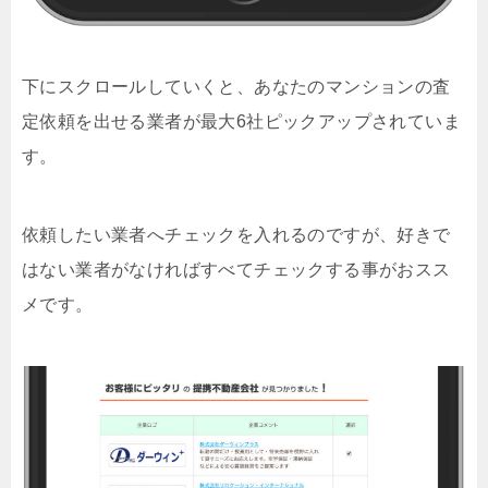
下にスクロールしていくと、あなたのマンションの査
定依頼を出せる業者が最大6社ピックアップされていま
す。
依頼したい業者へチェックを入れるのですが、好きで
はない業者がなければすべてチェックする事がおスス
メです。