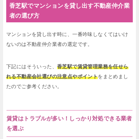
香芝駅でマンションを貸し出す不動産仲介業
者の選び方
マンションを貸し出す時に、一番吟味しなくてはいけ
ないのは不動産仲介業者の選定です。
下記にはそういった、
香芝駅で賃貸管理業務を任せら
れる不動産会社選びの注意点やポイント
をまとめまし
たのでご参考ください。
賃貸はトラブルが多い！しっかり対処できる業者
を選ぶ