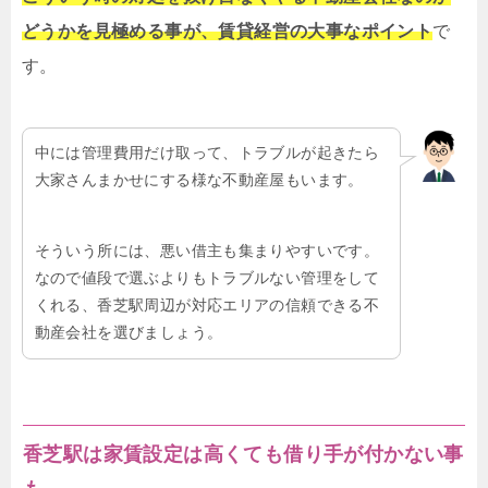
どうかを見極める事が、賃貸経営の大事なポイント
で
す。
中には管理費用だけ取って、トラブルが起きたら
大家さんまかせにする様な不動産屋もいます。
そういう所には、悪い借主も集まりやすいです。
なので値段で選ぶよりもトラブルない管理をして
くれる、香芝駅周辺が対応エリアの信頼できる不
動産会社を選びましょう。
香芝駅は家賃設定は高くても借り手が付かない事