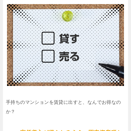
手持ちのマンションを賃貸に出すと、なんでお得なの
か？