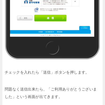
チェックを入れたら「送信」ボタンを押します。
問題なく送信出来たら、「ご利用ありがとうございま
した」という画面が出てきます。