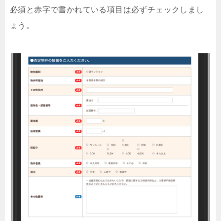
必須と赤字で書かれている項目は必ずチェックしまし
ょう。