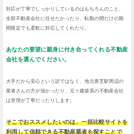
対応が丁寧でしっかりしているのはもちろんのこと、
全部不動産会社に任せたかったり、転勤の間だけの期
間限定でも柔軟に対応してくれたり。
あなたの要望に親身に付き合ってくれる不動産
会社を選んでください。
大手だから安心という訳ではなく、地元香芝駅周辺の
業者さんの方が強かったり、元々建築系の不動産会社
は管理が丁寧だったりします。
そこでおススメしたいのは、一括比較サイトを
利用して信頼できる不動産業者を探すことで