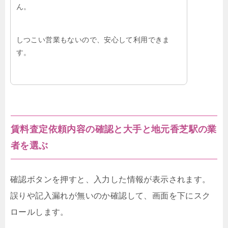
ん。
しつこい営業もないので、安心して利用できま
す。
賃料査定依頼内容の確認と大手と地元香芝駅の業
者を選ぶ
確認ボタンを押すと、入力した情報が表示されます。
誤りや記入漏れが無いのか確認して、画面を下にスク
ロールします。