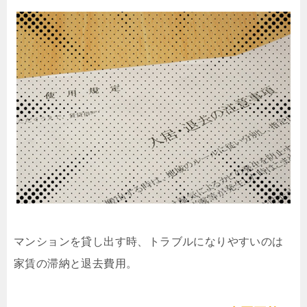
マンションを貸し出す時、トラブルになりやすいのは
家賃の滞納と退去費用。