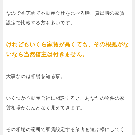
なので香芝駅で不動産会社を比べる時、貸出時の家賃
設定で比較する方も多いです。
けれどもいくら家賃が高くても、その根拠がな
いなら当然借主は付きません。
大事なのは相場を知る事。
いくつか不動産会社に相談すると、あなたの物件の家
賃相場がなんとなく見えてきます。
その相場の範囲で家賃設定する業者を選ぶ様にしてく