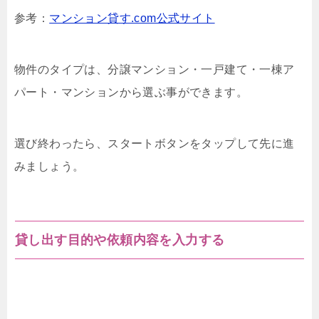
参考：
マンション貸す.com公式サイト
物件のタイプは、分譲マンション・一戸建て・一棟ア
パート・マンションから選ぶ事ができます。
選び終わったら、スタートボタンをタップして先に進
みましょう。
貸し出す目的や依頼内容を入力する