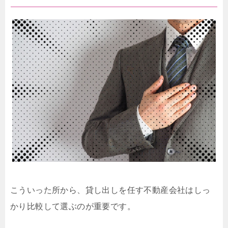
こういった所から、貸し出しを任す不動産会社はしっ
かり比較して選ぶのが重要です。