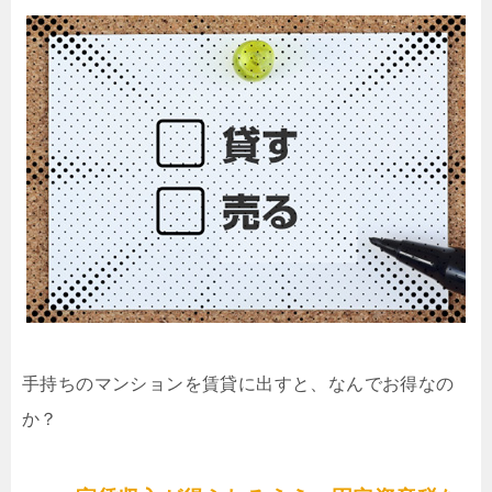
手持ちのマンションを賃貸に出すと、なんでお得なの
か？