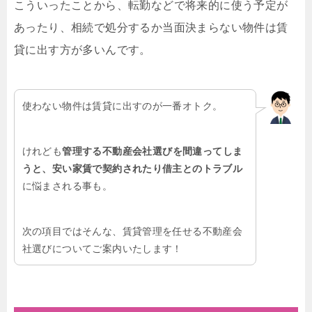
こういったことから、転勤などで将来的に使う予定が
あったり、相続で処分するか当面決まらない物件は賃
貸に出す方が多いんです。
使わない物件は賃貸に出すのが一番オトク。
けれども
管理する不動産会社選びを間違ってしま
うと、安い家賃で契約されたり借主とのトラブル
に悩まされる事も。
次の項目ではそんな、賃貸管理を任せる不動産会
社選びについてご案内いたします！