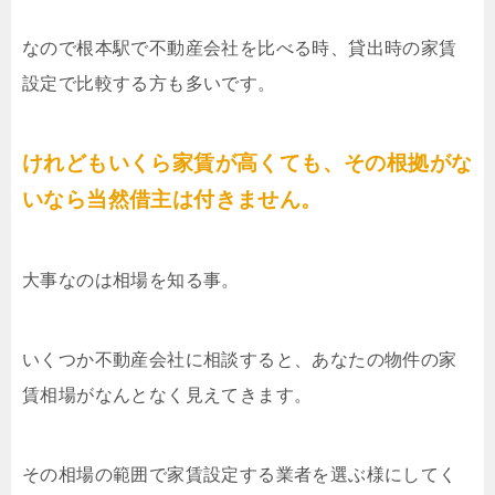
なので根本駅で不動産会社を比べる時、貸出時の家賃
設定で比較する方も多いです。
けれどもいくら家賃が高くても、その根拠がな
いなら当然借主は付きません。
大事なのは相場を知る事。
いくつか不動産会社に相談すると、あなたの物件の家
賃相場がなんとなく見えてきます。
その相場の範囲で家賃設定する業者を選ぶ様にしてく