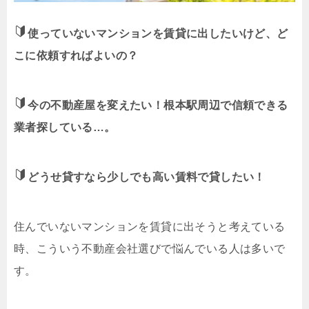
使っていないマンションを賃貸に出したいけど、ど
こに依頼すればよいの？
今の不動産屋を変えたい！根本駅周辺で信頼できる
業者探している…。
どうせ貸すなら少しでも高い賃料で貸したい！
住んでいないマンションを賃貸に出そうと考えている
時、こういう不動産会社選びで悩んでいる人は多いで
す。