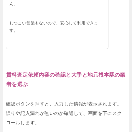
ん。
しつこい営業もないので、安心して利用できま
す。
賃料査定依頼内容の確認と大手と地元根本駅の業
者を選ぶ
確認ボタンを押すと、入力した情報が表示されます。
誤りや記入漏れが無いのか確認して、画面を下にスク
ロールします。