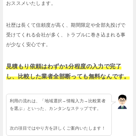
おススメいたします。
社歴は長くて信頼度が高く、期間限定や全部丸投げで
受けてくれる会社が多く、トラブルに巻き込まれる事
が少なく安心です。
見積もり依頼はわずか1分程度の入力で完了
し、比較した業者全部断っても無料なんです。
利用の流れは、「地域選択→情報入力→比較業者
を選ぶ」といった、カンタンなステップです。
次の項目ではやり方を詳しくご案内いたします！