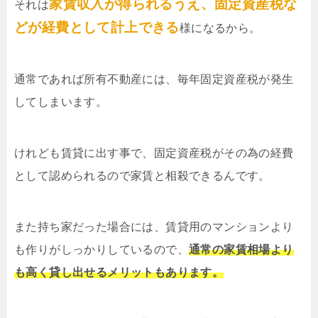
家賃収入が得られるうえ、固定資産税な
それは
どが経費として計上できる
様になるから。
通常であれば所有不動産には、毎年固定資産税が発生
してしまいます。
けれども賃貸に出す事で、固定資産税がその為の経費
として認められるので家賃と相殺できるんです。
また持ち家だった場合には、賃貸用のマンションより
も作りがしっかりしているので、
通常の家賃相場より
も高く貸し出せるメリットもあります。