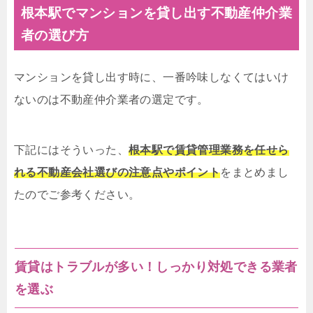
根本駅でマンションを貸し出す不動産仲介業
者の選び方
マンションを貸し出す時に、一番吟味しなくてはいけ
ないのは不動産仲介業者の選定です。
下記にはそういった、
根本駅で賃貸管理業務を任せら
れる不動産会社選びの注意点やポイント
をまとめまし
たのでご参考ください。
賃貸はトラブルが多い！しっかり対処できる業者
を選ぶ