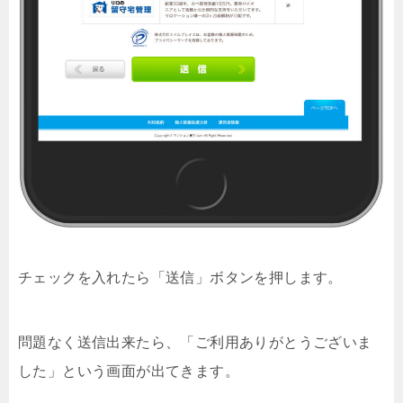
チェックを入れたら「送信」ボタンを押します。
問題なく送信出来たら、「ご利用ありがとうございま
した」という画面が出てきます。