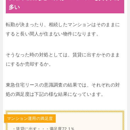
多い
転勤が決まったり、相続したマンションはそのままに
すると長い間人が住まない物件になります。
そうなった時の対処としては、賃貸に出すかそのまま
にするか売却するか。
東急住宅リースの意識調査の結果では、それぞれの対
処の満足度は下記の様な結果になっています。
マンション運用の満足度
・賃貸に出す・・・満足度72.1％