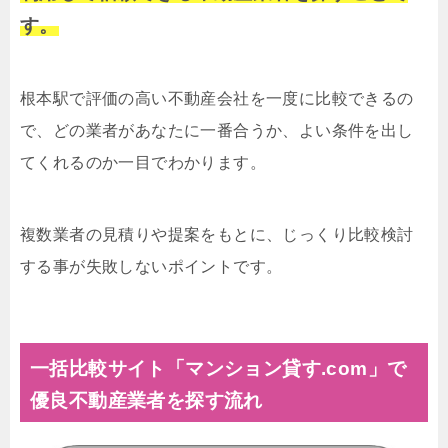
す。
根本駅で評価の高い不動産会社を一度に比較できるの
で、どの業者があなたに一番合うか、よい条件を出し
てくれるのか一目でわかります。
複数業者の見積りや提案をもとに、じっくり比較検討
する事が失敗しないポイントです。
一括比較サイト「マンション貸す.com」で
優良不動産業者を探す流れ