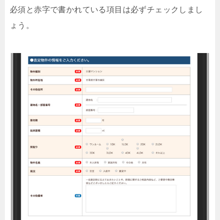
必須と赤字で書かれている項目は必ずチェックしまし
ょう。