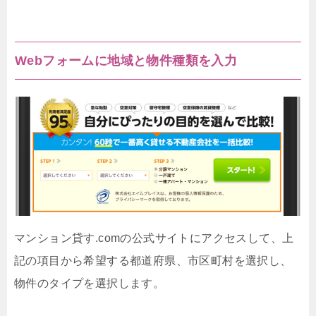
Webフォームに地域と物件種類を入力
マンション貸す.comの公式サイトにアクセスして、上
記の項目から希望する都道府県、市区町村を選択し、
物件のタイプを選択します。