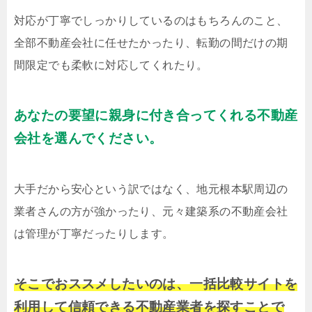
対応が丁寧でしっかりしているのはもちろんのこと、
全部不動産会社に任せたかったり、転勤の間だけの期
間限定でも柔軟に対応してくれたり。
あなたの要望に親身に付き合ってくれる不動産
会社を選んでください。
大手だから安心という訳ではなく、地元根本駅周辺の
業者さんの方が強かったり、元々建築系の不動産会社
は管理が丁寧だったりします。
そこでおススメしたいのは、一括比較サイトを
利用して信頼できる不動産業者を探すことで