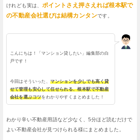
ポイントさえ押さえれば根本駅で
けれども実は、
の不動産会社選びは結構カンタン
です。
こんにちは！「マンション貸したい」編集部の白
戸です！
今回はそういった、
マンションを少しでも高く貸
せて管理も安心して任せられる、根本駅で不動産
会社を選ぶコツ
をわかりやすくまとめました！
わかり辛い不動産用語など少なく、5分ほど読むだけで
よい不動産会社が見つけられる様にまとめました。