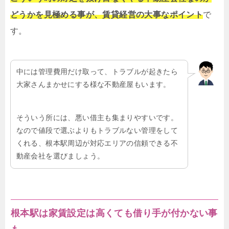
どうかを見極める事が、賃貸経営の大事なポイント
で
す。
中には管理費用だけ取って、トラブルが起きたら
大家さんまかせにする様な不動産屋もいます。
そういう所には、悪い借主も集まりやすいです。
なので値段で選ぶよりもトラブルない管理をして
くれる、根本駅周辺が対応エリアの信頼できる不
動産会社を選びましょう。
根本駅は家賃設定は高くても借り手が付かない事