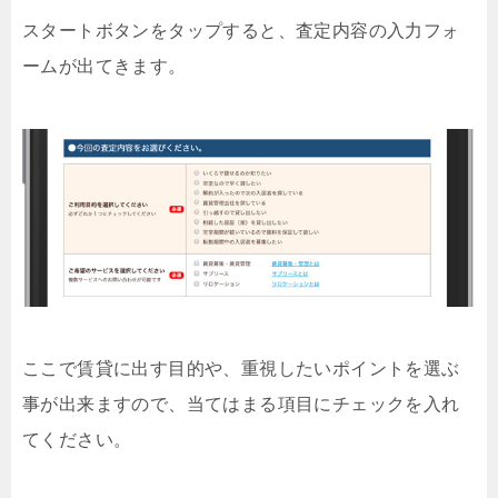
スタートボタンをタップすると、査定内容の入力フォ
ームが出てきます。
ここで賃貸に出す目的や、重視したいポイントを選ぶ
事が出来ますので、当てはまる項目にチェックを入れ
てください。