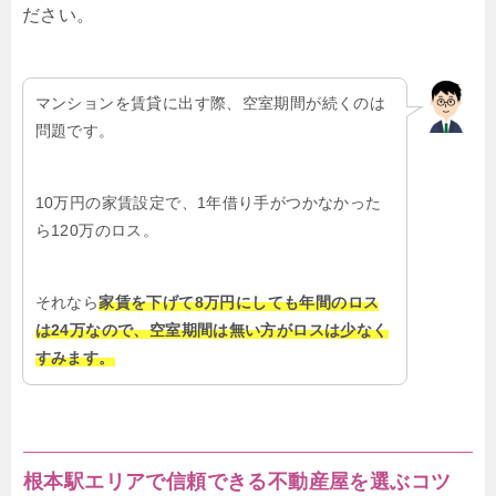
ださい。
マンションを賃貸に出す際、空室期間が続くのは
問題です。
10万円の家賃設定で、1年借り手がつかなかった
ら120万のロス。
それなら
家賃を下げて8万円にしても年間のロス
は24万なので、空室期間は無い方がロスは少なく
すみます。
根本駅エリアで信頼できる不動産屋を選ぶコツ