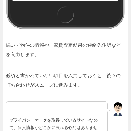
続いて物件の情報や、家賃査定結果の連絡先住所など
を入力します。
必須と書かれていない項目を入力しておくと、後々の
打ち合わせがスムーズに進みます。
プライバシーマークを取得しているサイト
なの
で、個人情報がどこかに洩れる心配はありませ