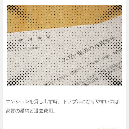
マンションを貸し出す時、トラブルになりやすいのは
家賃の滞納と退去費用。