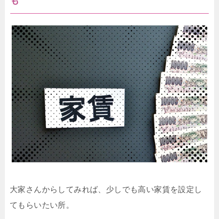
も
大家さんからしてみれば、少しでも高い家賃を設定し
てもらいたい所。