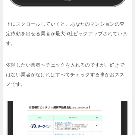
下にスクロールしていくと、あなたのマンションの査
定依頼を出せる業者が最大6社ピックアップされていま
す。
依頼したい業者へチェックを入れるのですが、好きで
はない業者がなければすべてチェックする事がおスス
メです。