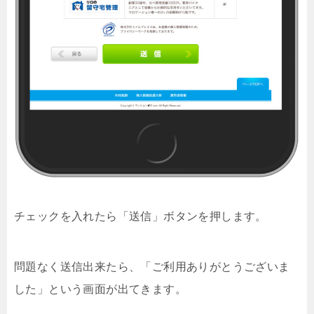
チェックを入れたら「送信」ボタンを押します。
問題なく送信出来たら、「ご利用ありがとうございま
した」という画面が出てきます。