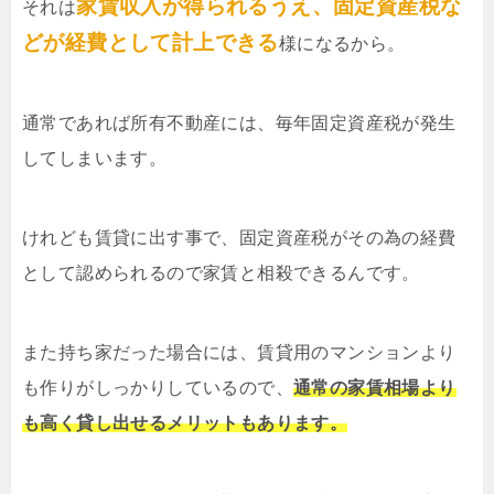
家賃収入が得られるうえ、固定資産税な
それは
どが経費として計上できる
様になるから。
通常であれば所有不動産には、毎年固定資産税が発生
してしまいます。
けれども賃貸に出す事で、固定資産税がその為の経費
として認められるので家賃と相殺できるんです。
また持ち家だった場合には、賃貸用のマンションより
も作りがしっかりしているので、
通常の家賃相場より
も高く貸し出せるメリットもあります。