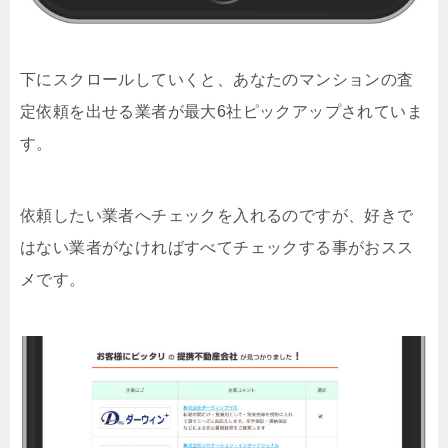
下にスクロールしていくと、あなたのマンションの査
定依頼を出せる業者が最大6社ピックアップされていま
す。
依頼したい業者へチェックを入れるのですが、好きで
はない業者がなければすべてチェックする事がおスス
メです。