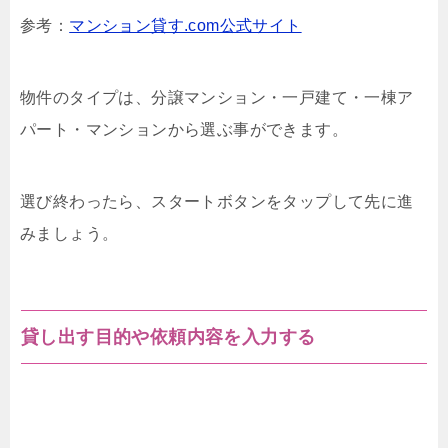
参考：
マンション貸す.com公式サイト
物件のタイプは、分譲マンション・一戸建て・一棟ア
パート・マンションから選ぶ事ができます。
選び終わったら、スタートボタンをタップして先に進
みましょう。
貸し出す目的や依頼内容を入力する