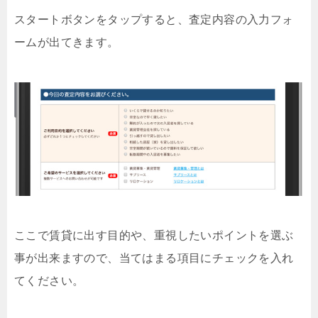
スタートボタンをタップすると、査定内容の入力フォ
ームが出てきます。
ここで賃貸に出す目的や、重視したいポイントを選ぶ
事が出来ますので、当てはまる項目にチェックを入れ
てください。