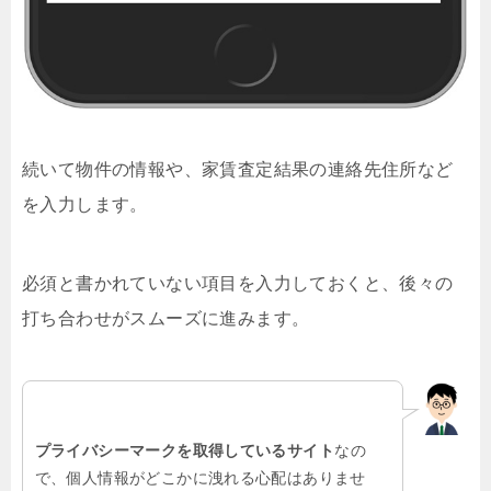
続いて物件の情報や、家賃査定結果の連絡先住所など
を入力します。
必須と書かれていない項目を入力しておくと、後々の
打ち合わせがスムーズに進みます。
プライバシーマークを取得しているサイト
なの
で、個人情報がどこかに洩れる心配はありませ