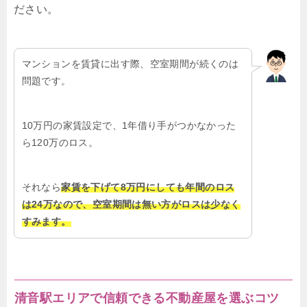
ださい。
マンションを賃貸に出す際、空室期間が続くのは
問題です。
10万円の家賃設定で、1年借り手がつかなかった
ら120万のロス。
それなら
家賃を下げて8万円にしても年間のロス
は24万なので、空室期間は無い方がロスは少なく
すみます。
清音駅エリアで信頼できる不動産屋を選ぶコツ