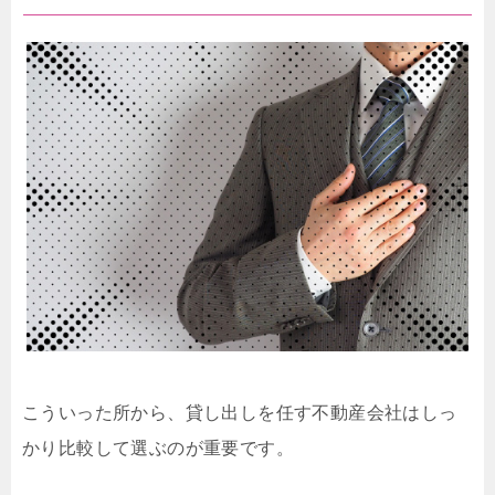
こういった所から、貸し出しを任す不動産会社はしっ
かり比較して選ぶのが重要です。