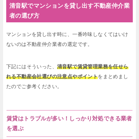
清音駅でマンションを貸し出す不動産仲介業
者の選び方
マンションを貸し出す時に、一番吟味しなくてはいけ
ないのは不動産仲介業者の選定です。
下記にはそういった、
清音駅で賃貸管理業務を任せら
れる不動産会社選びの注意点やポイント
をまとめまし
たのでご参考ください。
賃貸はトラブルが多い！しっかり対処できる業者
を選ぶ