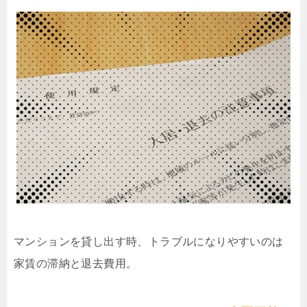
マンションを貸し出す時、トラブルになりやすいのは
家賃の滞納と退去費用。