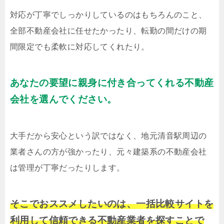
対応が丁寧でしっかりしているのはもちろんのこと、
全部不動産会社に任せたかったり、転勤の間だけの期
間限定でも柔軟に対応してくれたり。
あなたの要望に親身に付き合ってくれる不動産
会社を選んでください。
大手だから安心という訳ではなく、地元清音駅周辺の
業者さんの方が強かったり、元々建築系の不動産会社
は管理が丁寧だったりします。
そこでおススメしたいのは、一括比較サイトを
利用して信頼できる不動産業者を探すことで