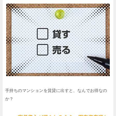
手持ちのマンションを賃貸に出すと、なんでお得なの
か？