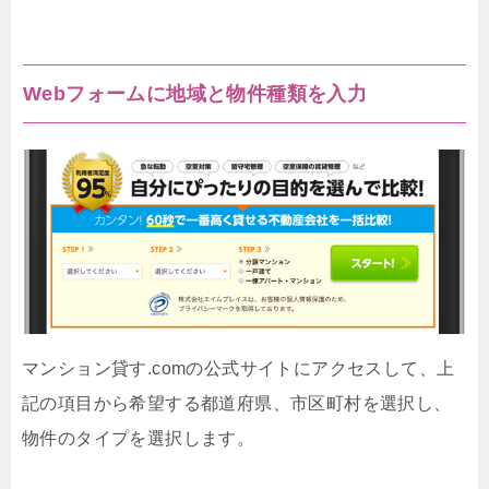
Webフォームに地域と物件種類を入力
マンション貸す.comの公式サイトにアクセスして、上
記の項目から希望する都道府県、市区町村を選択し、
物件のタイプを選択します。