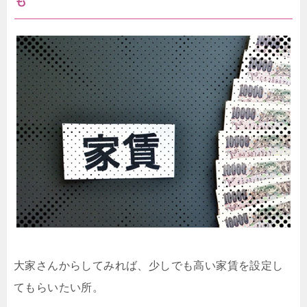
も
大家さんからしてみれば、少しでも高い家賃を設定し
てもらいたい所。