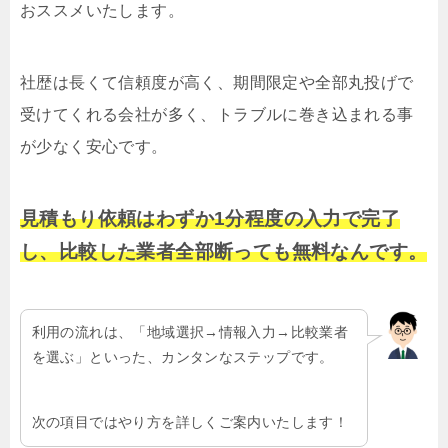
おススメいたします。
社歴は長くて信頼度が高く、期間限定や全部丸投げで
受けてくれる会社が多く、トラブルに巻き込まれる事
が少なく安心です。
見積もり依頼はわずか1分程度の入力で完了
し、比較した業者全部断っても無料なんです。
利用の流れは、「地域選択→情報入力→比較業者
を選ぶ」といった、カンタンなステップです。
次の項目ではやり方を詳しくご案内いたします！