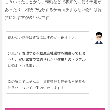
こういったことから、転勤などで将来的に使う予定が
あったり、相続で処分するか当面決まらない物件は賃
貸に出す方が多いんです。
使わない物件は賃貸に出すのが一番オトク。
けれども
管理する不動産会社選びを間違ってしま
うと、安い家賃で契約されたり借主とのトラブル
に悩まされる事も。
次の項目ではそんな、賃貸管理を任せる不動産会
社選びについてご案内いたします！