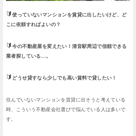
使っていないマンションを賃貸に出したいけど、ど
こに依頼すればよいの？
今の不動産屋を変えたい！清音駅周辺で信頼できる
業者探している…。
どうせ貸すなら少しでも高い賃料で貸したい！
住んでいないマンションを賃貸に出そうと考えている
時、こういう不動産会社選びで悩んでいる人は多いで
す。