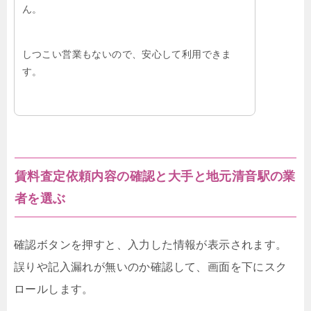
ん。
しつこい営業もないので、安心して利用できま
す。
賃料査定依頼内容の確認と大手と地元清音駅の業
者を選ぶ
確認ボタンを押すと、入力した情報が表示されます。
誤りや記入漏れが無いのか確認して、画面を下にスク
ロールします。