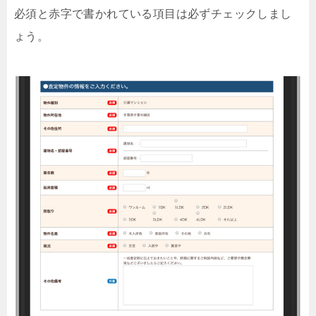
必須と赤字で書かれている項目は必ずチェックしまし
ょう。