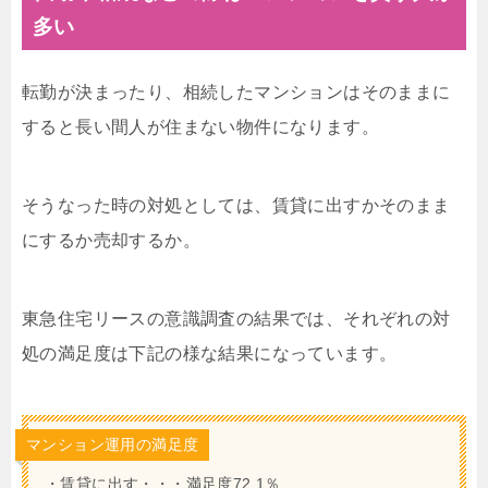
多い
転勤が決まったり、相続したマンションはそのままに
すると長い間人が住まない物件になります。
そうなった時の対処としては、賃貸に出すかそのまま
にするか売却するか。
東急住宅リースの意識調査の結果では、それぞれの対
処の満足度は下記の様な結果になっています。
マンション運用の満足度
・賃貸に出す・・・満足度72.1％