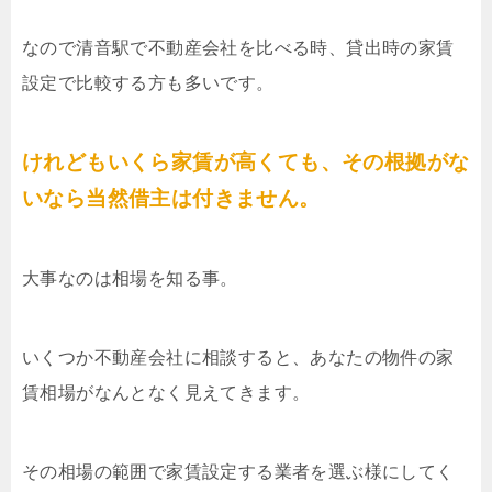
なので清音駅で不動産会社を比べる時、貸出時の家賃
設定で比較する方も多いです。
けれどもいくら家賃が高くても、その根拠がな
いなら当然借主は付きません。
大事なのは相場を知る事。
いくつか不動産会社に相談すると、あなたの物件の家
賃相場がなんとなく見えてきます。
その相場の範囲で家賃設定する業者を選ぶ様にしてく