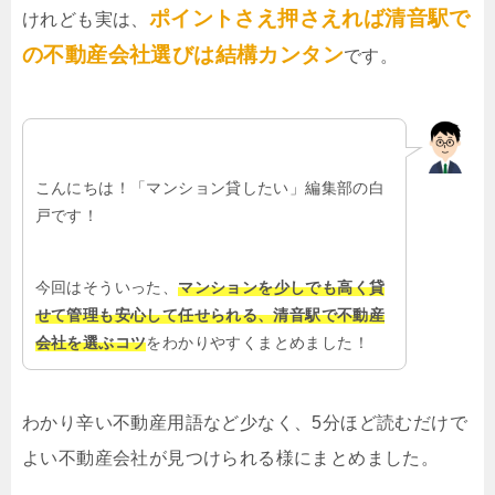
ポイントさえ押さえれば清音駅で
けれども実は、
の不動産会社選びは結構カンタン
です。
こんにちは！「マンション貸したい」編集部の白
戸です！
今回はそういった、
マンションを少しでも高く貸
せて管理も安心して任せられる、清音駅で不動産
会社を選ぶコツ
をわかりやすくまとめました！
わかり辛い不動産用語など少なく、5分ほど読むだけで
よい不動産会社が見つけられる様にまとめました。