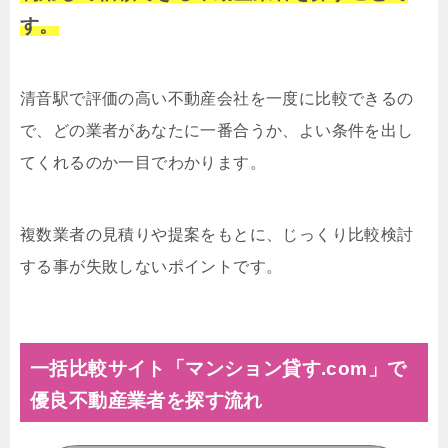
す。
清音駅で評価の高い不動産会社を一度に比較できるの
で、どの業者があなたに一番合うか、よい条件を出し
てくれるのか一目でわかります。
複数業者の見積りや提案をもとに、じっくり比較検討
する事が失敗しないポイントです。
一括比較サイト「マンション貸す.com」で
優良不動産業者を探す流れ