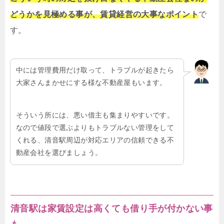
どうかを見極める事が、賃貸経営の大事なポイント
で
す。
中には管理費用だけ取って、トラブルが起きたら
大家さんまかせにする様な不動産屋もいます。
そういう所には、悪い借主も集まりやすいです。
なので値段で選ぶよりもトラブルない管理をして
くれる、清音駅周辺が対応エリアの信頼できる不
動産会社を選びましょう。
清音駅は家賃設定は高くても借り手が付かない事