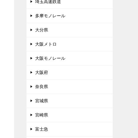
埼玉高速鉄道
多摩モノレール
大分県
大阪メトロ
大阪モノレール
大阪府
奈良県
宮城県
宮崎県
富士急