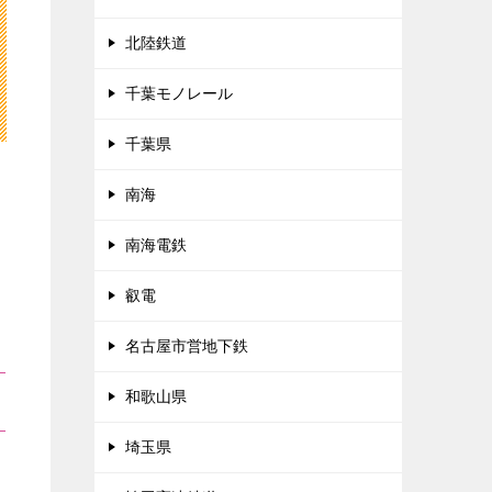
北陸鉄道
千葉モノレール
千葉県
南海
南海電鉄
叡電
名古屋市営地下鉄
和歌山県
埼玉県