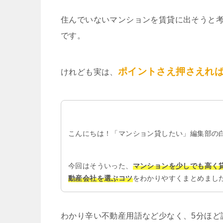
住んでいないマンションを賃貸に出そうと
です。
ポイントさえ押さえれ
けれども実は、
こんにちは！「マンション貸したい」編集部の
今回はそういった、
マンションを少しでも高く
動産会社を選ぶコツ
をわかりやすくまとめまし
わかり辛い不動産用語など少なく、5分ほど