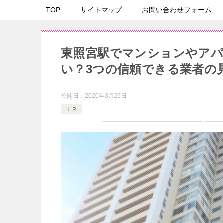
TOP
サイトマップ
お問い合わせフォーム
東照宮駅でマンションやアパ
い？3つの信頼できる業者の
公開日：
2020年3月26日
ＪＲ