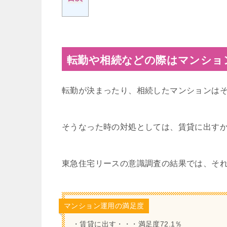
転勤や相続などの際はマンショ
転勤が決まったり、相続したマンションは
そうなった時の対処としては、賃貸に出す
東急住宅リースの意識調査の結果では、そ
マンション運用の満足度
・賃貸に出す・・・満足度72.1％