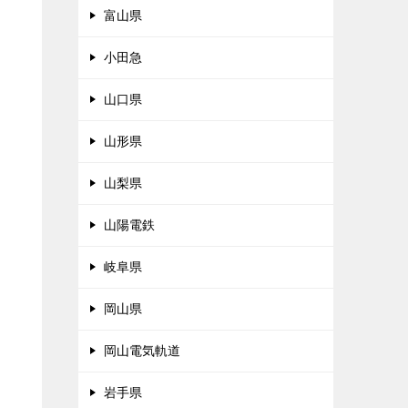
富山県
小田急
山口県
山形県
山梨県
山陽電鉄
岐阜県
岡山県
岡山電気軌道
岩手県