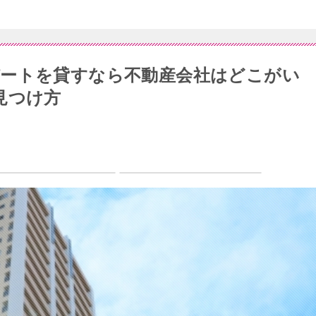
ートを貸すなら不動産会社はどこがい
見つけ方