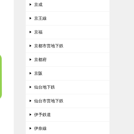
京成
京王線
京福
京都市営地下鉄
京都府
京阪
仙台地下鉄
仙台市営地下鉄
伊予鉄道
伊奈線