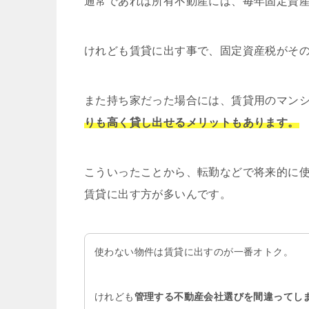
通常であれば所有不動産には、毎年固定資
けれども賃貸に出す事で、固定資産税がそ
また持ち家だった場合には、賃貸用のマン
りも高く貸し出せるメリットもあります。
こういったことから、転勤などで将来的に
賃貸に出す方が多いんです。
使わない物件は賃貸に出すのが一番オトク。
けれども
管理する不動産会社選びを間違ってし