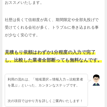
おススメいたします。
社歴は長くて信頼度が高く、期間限定や全部丸投げで
受けてくれる会社が多く、トラブルに巻き込まれる事
が少なく安心です。
見積もり依頼はわずか1分程度の入力で完了
し、比較した業者全部断っても無料なんです。
利用の流れは、「地域選択→情報入力→比較業者
を選ぶ」といった、カンタンなステップです。
次の項目ではやり方を詳しくご案内いたします！