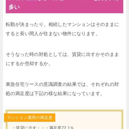
多い
転勤が決まったり、相続したマンションはそのままに
すると長い間人が住まない物件になります。
そうなった時の対処としては、賃貸に出すかそのまま
にするか売却するか。
東急住宅リースの意識調査の結果では、それぞれの対
処の満足度は下記の様な結果になっています。
マンション運用の満足度
・賃貸に出す・・・満足度72.1％