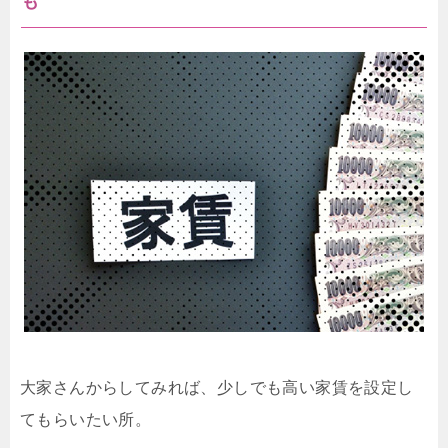
も
大家さんからしてみれば、少しでも高い家賃を設定し
てもらいたい所。