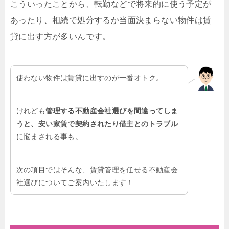
こういったことから、転勤などで将来的に使う予定が
あったり、相続で処分するか当面決まらない物件は賃
貸に出す方が多いんです。
使わない物件は賃貸に出すのが一番オトク。
けれども
管理する不動産会社選びを間違ってしま
うと、安い家賃で契約されたり借主とのトラブル
に悩まされる事も。
次の項目ではそんな、賃貸管理を任せる不動産会
社選びについてご案内いたします！