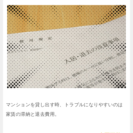
マンションを貸し出す時、トラブルになりやすいのは
家賃の滞納と退去費用。