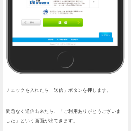
チェックを入れたら「送信」ボタンを押します。
問題なく送信出来たら、「ご利用ありがとうございま
した」という画面が出てきます。