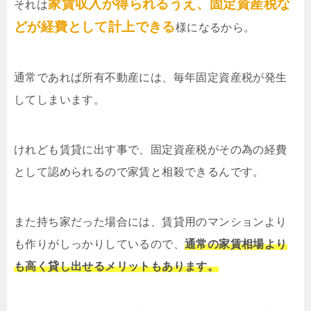
家賃収入が得られるうえ、固定資産税な
それは
どが経費として計上できる
様になるから。
通常であれば所有不動産には、毎年固定資産税が発生
してしまいます。
けれども賃貸に出す事で、固定資産税がその為の経費
として認められるので家賃と相殺できるんです。
また持ち家だった場合には、賃貸用のマンションより
も作りがしっかりしているので、
通常の家賃相場より
も高く貸し出せるメリットもあります。