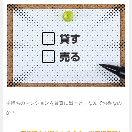
手持ちのマンションを賃貸に出すと、なんでお得なの
か？