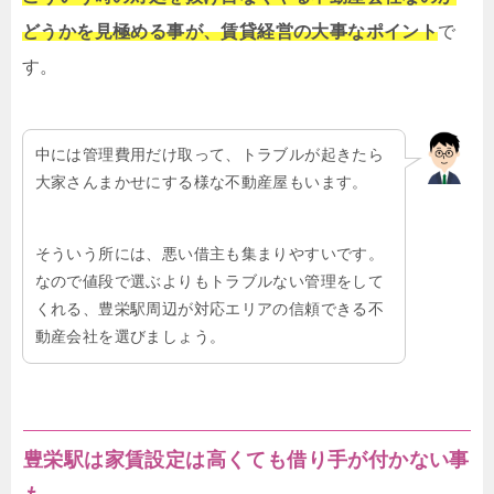
どうかを見極める事が、賃貸経営の大事なポイント
で
す。
中には管理費用だけ取って、トラブルが起きたら
大家さんまかせにする様な不動産屋もいます。
そういう所には、悪い借主も集まりやすいです。
なので値段で選ぶよりもトラブルない管理をして
くれる、豊栄駅周辺が対応エリアの信頼できる不
動産会社を選びましょう。
豊栄駅は家賃設定は高くても借り手が付かない事