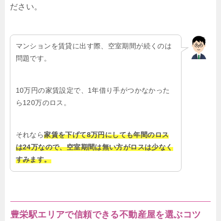
ださい。
マンションを賃貸に出す際、空室期間が続くのは
問題です。
10万円の家賃設定で、1年借り手がつかなかった
ら120万のロス。
それなら
家賃を下げて8万円にしても年間のロス
は24万なので、空室期間は無い方がロスは少なく
すみます。
豊栄駅エリアで信頼できる不動産屋を選ぶコツ