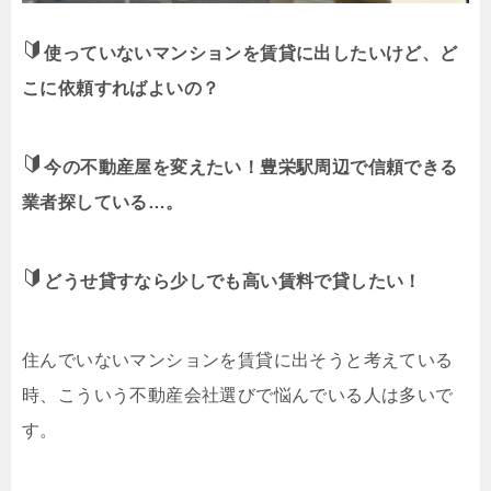
使っていないマンションを賃貸に出したいけど、ど
こに依頼すればよいの？
今の不動産屋を変えたい！豊栄駅周辺で信頼できる
業者探している…。
どうせ貸すなら少しでも高い賃料で貸したい！
住んでいないマンションを賃貸に出そうと考えている
時、こういう不動産会社選びで悩んでいる人は多いで
す。