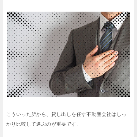
こういった所から、貸し出しを任す不動産会社はしっ
かり比較して選ぶのが重要です。