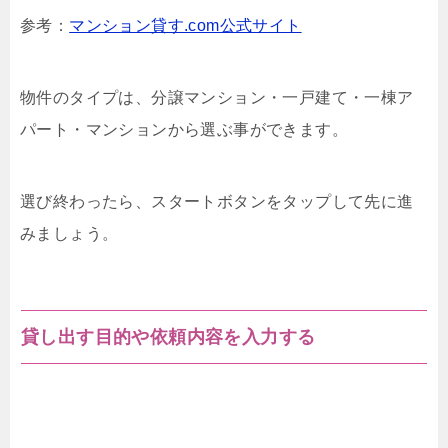
参考：
マンション貸す.com公式サイト
物件のタイプは、分譲マンション・一戸建て・一棟ア
パート・マンションから選ぶ事ができます。
選び終わったら、スタートボタンをタップして先に進
みましょう。
貸し出す目的や依頼内容を入力する