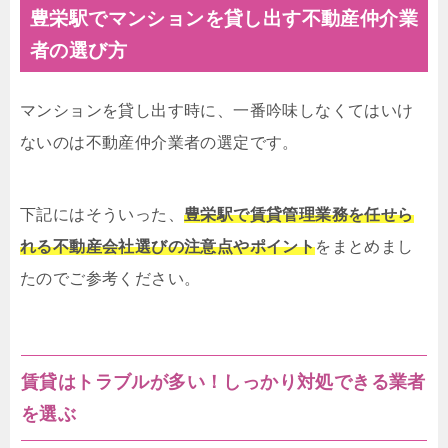
豊栄駅でマンションを貸し出す不動産仲介業
者の選び方
マンションを貸し出す時に、一番吟味しなくてはいけ
ないのは不動産仲介業者の選定です。
下記にはそういった、
豊栄駅で賃貸管理業務を任せら
れる不動産会社選びの注意点やポイント
をまとめまし
たのでご参考ください。
賃貸はトラブルが多い！しっかり対処できる業者
を選ぶ