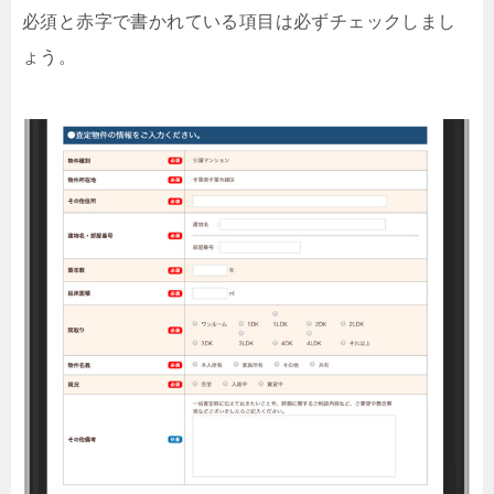
必須と赤字で書かれている項目は必ずチェックしまし
ょう。