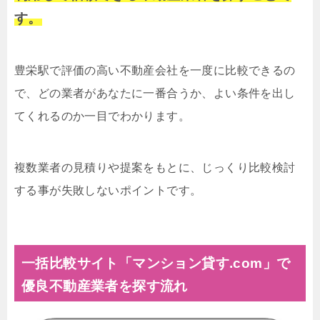
す。
豊栄駅で評価の高い不動産会社を一度に比較できるの
で、どの業者があなたに一番合うか、よい条件を出し
てくれるのか一目でわかります。
複数業者の見積りや提案をもとに、じっくり比較検討
する事が失敗しないポイントです。
一括比較サイト「マンション貸す.com」で
優良不動産業者を探す流れ