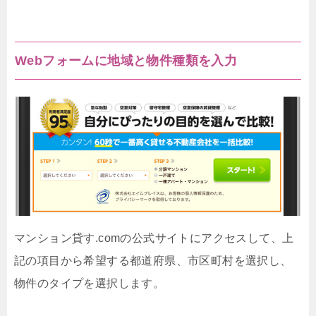
Webフォームに地域と物件種類を入力
マンション貸す.comの公式サイトにアクセスして、上
記の項目から希望する都道府県、市区町村を選択し、
物件のタイプを選択します。