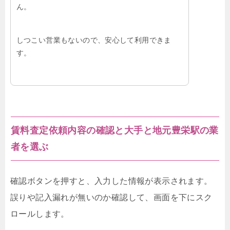
ん。
しつこい営業もないので、安心して利用できま
す。
賃料査定依頼内容の確認と大手と地元豊栄駅の業
者を選ぶ
確認ボタンを押すと、入力した情報が表示されます。
誤りや記入漏れが無いのか確認して、画面を下にスク
ロールします。