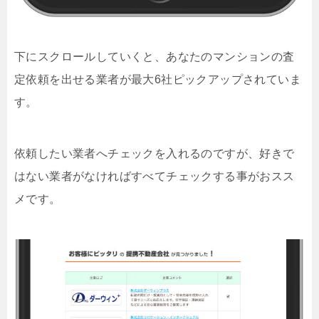
下にスクロールしていくと、あなたのマンションの査
定依頼を出せる業者が最大6社ピックアップされていま
す。
依頼したい業者へチェックを入れるのですが、好きで
はない業者がなければすべてチェックする事がおスス
メです。