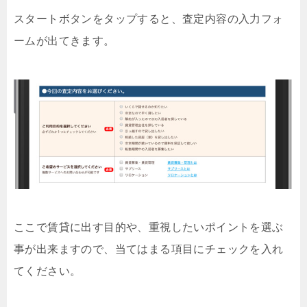
スタートボタンをタップすると、査定内容の入力フォ
ームが出てきます。
ここで賃貸に出す目的や、重視したいポイントを選ぶ
事が出来ますので、当てはまる項目にチェックを入れ
てください。