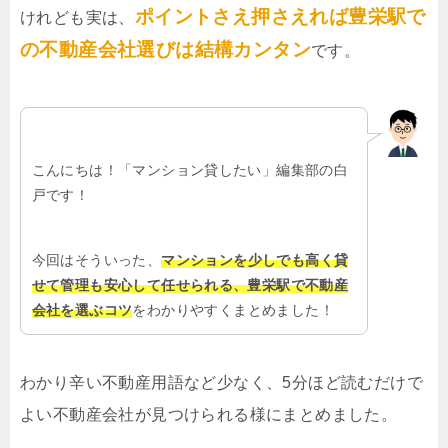
ポイントさえ押さえれば豊栄駅で
けれども実は、
の不動産会社選びは結構カンタン
です。
こんにちは！「マンション貸したい」編集部の白
戸です！
今回はそういった、
マンションを少しでも高く貸
せて管理も安心して任せられる、豊栄駅で不動産
会社を選ぶコツ
をわかりやすくまとめました！
わかり辛い不動産用語など少なく、5分ほど読むだけで
よい不動産会社が見つけられる様にまとめました。