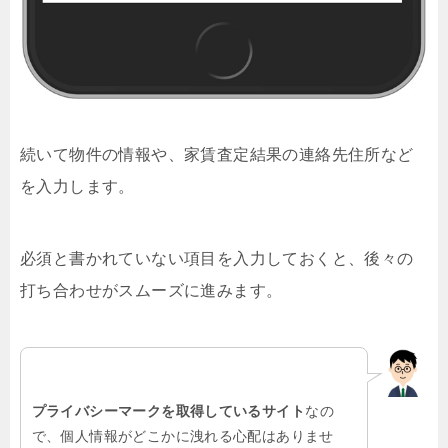
続いて物件の情報や、家賃査定結果の連絡先住所など
を入力します。
必須と書かれていない項目を入力しておくと、後々の
打ち合わせがスムーズに進みます。
プライバシーマークを取得しているサイト
なの
で、個人情報がどこかに洩れる心配はありませ