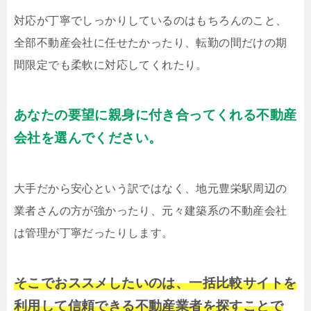
対応が丁寧でしっかりしているのはもちろんのこと、
全部不動産会社に任せたかったり、転勤の間だけの期
間限定でも柔軟に対応してくれたり。
あなたの要望に親身に付き合ってくれる不動産
会社を選んでください。
大手だから安心という訳ではなく、地元豊栄駅周辺の
業者さんの方が強かったり、元々建築系の不動産会社
は管理が丁寧だったりします。
そこでおススメしたいのは、一括比較サイトを
利用して信頼できる不動産業者を探すことで