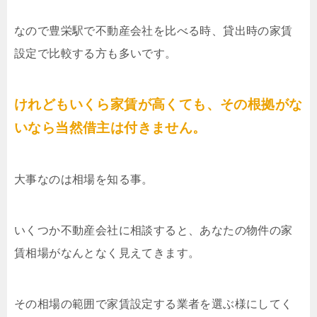
なので豊栄駅で不動産会社を比べる時、貸出時の家賃
設定で比較する方も多いです。
けれどもいくら家賃が高くても、その根拠がな
いなら当然借主は付きません。
大事なのは相場を知る事。
いくつか不動産会社に相談すると、あなたの物件の家
賃相場がなんとなく見えてきます。
その相場の範囲で家賃設定する業者を選ぶ様にしてく