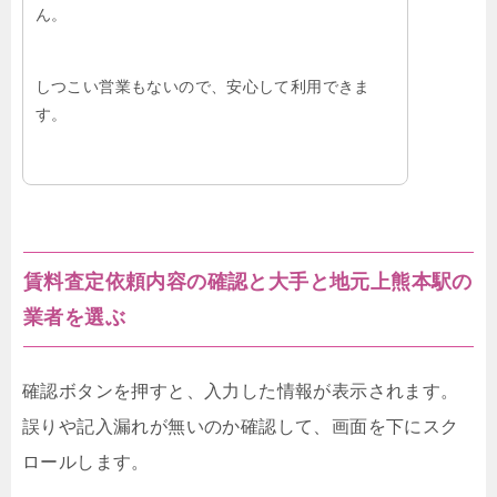
ん。
しつこい営業もないので、安心して利用できま
す。
賃料査定依頼内容の確認と大手と地元上熊本駅の
業者を選ぶ
確認ボタンを押すと、入力した情報が表示されます。
誤りや記入漏れが無いのか確認して、画面を下にスク
ロールします。