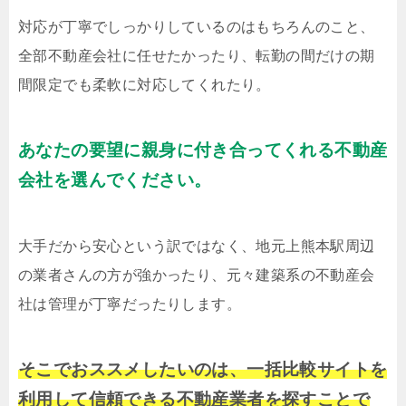
対応が丁寧でしっかりしているのはもちろんのこと、
全部不動産会社に任せたかったり、転勤の間だけの期
間限定でも柔軟に対応してくれたり。
あなたの要望に親身に付き合ってくれる不動産
会社を選んでください。
大手だから安心という訳ではなく、地元上熊本駅周辺
の業者さんの方が強かったり、元々建築系の不動産会
社は管理が丁寧だったりします。
そこでおススメしたいのは、一括比較サイトを
利用して信頼できる不動産業者を探すことで