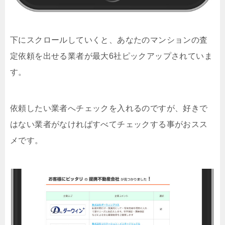
下にスクロールしていくと、あなたのマンションの査
定依頼を出せる業者が最大6社ピックアップされていま
す。
依頼したい業者へチェックを入れるのですが、好きで
はない業者がなければすべてチェックする事がおスス
メです。