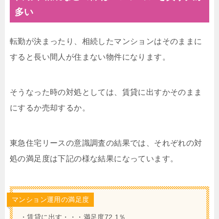
多い
転勤が決まったり、相続したマンションはそのままに
すると長い間人が住まない物件になります。
そうなった時の対処としては、賃貸に出すかそのまま
にするか売却するか。
東急住宅リースの意識調査の結果では、それぞれの対
処の満足度は下記の様な結果になっています。
マンション運用の満足度
・賃貸に出す・・・満足度72.1％