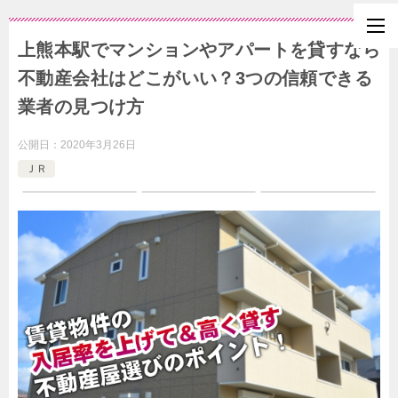
上熊本駅でマンションやアパートを貸すなら
不動産会社はどこがいい？3つの信頼できる
業者の見つけ方
公開日：
2020年3月26日
ＪＲ