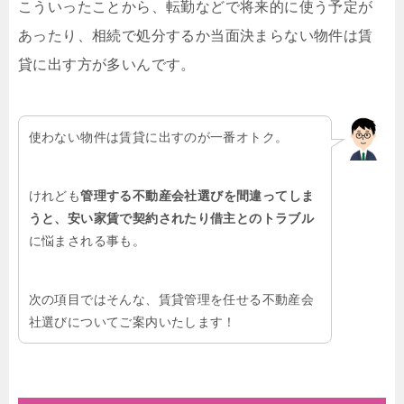
こういったことから、転勤などで将来的に使う予定が
あったり、相続で処分するか当面決まらない物件は賃
貸に出す方が多いんです。
使わない物件は賃貸に出すのが一番オトク。
けれども
管理する不動産会社選びを間違ってしま
うと、安い家賃で契約されたり借主とのトラブル
に悩まされる事も。
次の項目ではそんな、賃貸管理を任せる不動産会
社選びについてご案内いたします！