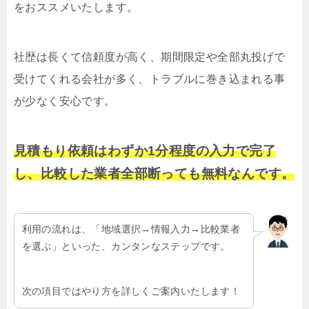
をおススメいたします。
社歴は長くて信頼度が高く、期間限定や全部丸投げで
受けてくれる会社が多く、トラブルに巻き込まれる事
が少なく安心です。
見積もり依頼はわずか1分程度の入力で完了
し、比較した業者全部断っても無料なんです。
利用の流れは、「地域選択→情報入力→比較業者
を選ぶ」といった、カンタンなステップです。
次の項目ではやり方を詳しくご案内いたします！