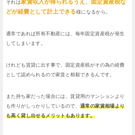
家賃収入が得られるうえ、固定資産税な
それは
どが経費として計上できる
様になるから。
通常であれば所有不動産には、毎年固定資産税が発生
してしまいます。
けれども賃貸に出す事で、固定資産税がその為の経費
として認められるので家賃と相殺できるんです。
また持ち家だった場合には、賃貸用のマンションより
も作りがしっかりしているので、
通常の家賃相場より
も高く貸し出せるメリットもあります。