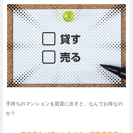
手持ちのマンションを賃貸に出すと、なんでお得なの
か？