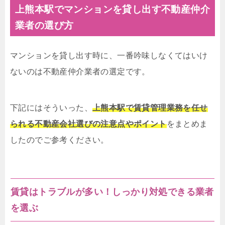
上熊本駅でマンションを貸し出す不動産仲介
業者の選び方
マンションを貸し出す時に、一番吟味しなくてはいけ
ないのは不動産仲介業者の選定です。
下記にはそういった、
上熊本駅で賃貸管理業務を任せ
られる不動産会社選びの注意点やポイント
をまとめま
したのでご参考ください。
賃貸はトラブルが多い！しっかり対処できる業者
を選ぶ