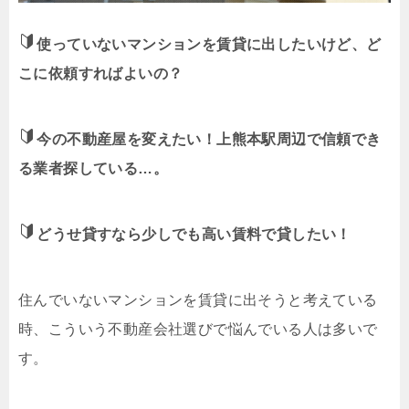
使っていないマンションを賃貸に出したいけど、ど
こに依頼すればよいの？
今の不動産屋を変えたい！上熊本駅周辺で信頼でき
る業者探している…。
どうせ貸すなら少しでも高い賃料で貸したい！
住んでいないマンションを賃貸に出そうと考えている
時、こういう不動産会社選びで悩んでいる人は多いで
す。