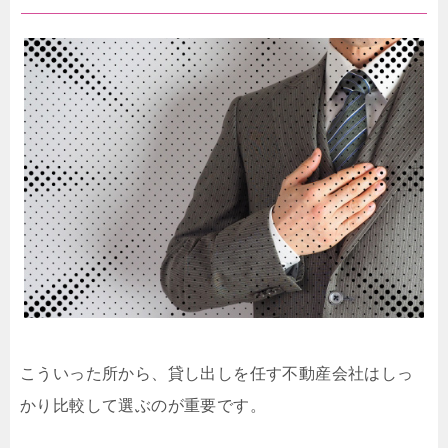
こういった所から、貸し出しを任す不動産会社はしっ
かり比較して選ぶのが重要です。