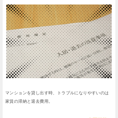
マンションを貸し出す時、トラブルになりやすいのは
家賃の滞納と退去費用。