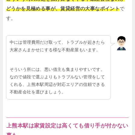
どうかを見極める事が、賃貸経営の大事なポイント
で
す。
中には管理費用だけ取って、トラブルが起きたら
大家さんまかせにする様な不動産屋もいます。
そういう所には、悪い借主も集まりやすいです。
なので値段で選ぶよりもトラブルない管理をして
くれる、上熊本駅周辺が対応エリアの信頼できる
不動産会社を選びましょう。
上熊本駅は家賃設定は高くても借り手が付かない