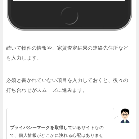
続いて物件の情報や、家賃査定結果の連絡先住所など
を入力します。
必須と書かれていない項目を入力しておくと、後々の
打ち合わせがスムーズに進みます。
プライバシーマークを取得しているサイト
なの
で、個人情報がどこかに洩れる心配はありませ