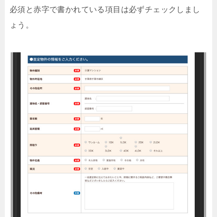
必須と赤字で書かれている項目は必ずチェックしまし
ょう。