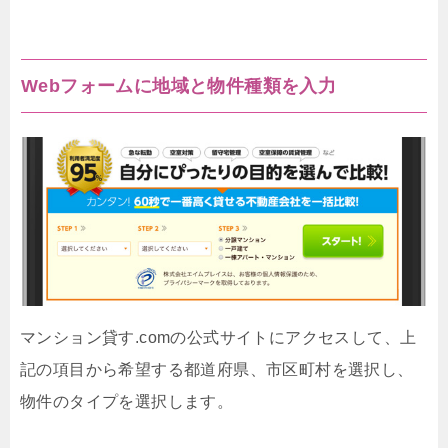
Webフォームに地域と物件種類を入力
マンション貸す.comの公式サイトにアクセスして、上
記の項目から希望する都道府県、市区町村を選択し、
物件のタイプを選択します。