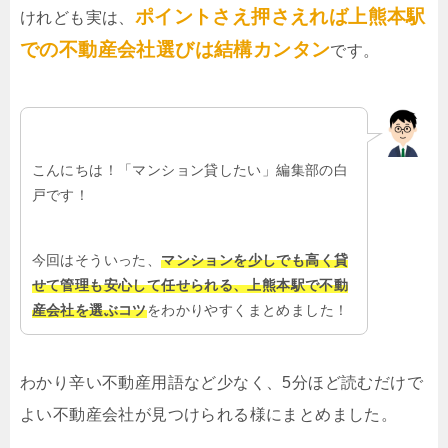
ポイントさえ押さえれば上熊本駅
けれども実は、
での不動産会社選びは結構カンタン
です。
こんにちは！「マンション貸したい」編集部の白
戸です！
今回はそういった、
マンションを少しでも高く貸
せて管理も安心して任せられる、上熊本駅で不動
産会社を選ぶコツ
をわかりやすくまとめました！
わかり辛い不動産用語など少なく、5分ほど読むだけで
よい不動産会社が見つけられる様にまとめました。