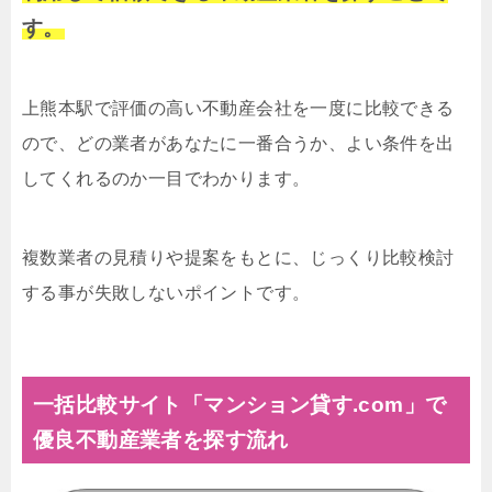
す。
上熊本駅で評価の高い不動産会社を一度に比較できる
ので、どの業者があなたに一番合うか、よい条件を出
してくれるのか一目でわかります。
複数業者の見積りや提案をもとに、じっくり比較検討
する事が失敗しないポイントです。
一括比較サイト「マンション貸す.com」で
優良不動産業者を探す流れ