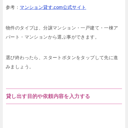
参考：
マンション貸す.com公式サイト
物件のタイプは、分譲マンション・一戸建て・一棟ア
パート・マンションから選ぶ事ができます。
選び終わったら、スタートボタンをタップして先に進
みましょう。
貸し出す目的や依頼内容を入力する