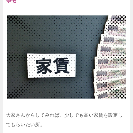
事も
大家さんからしてみれば、少しでも高い家賃を設定し
てもらいたい所。