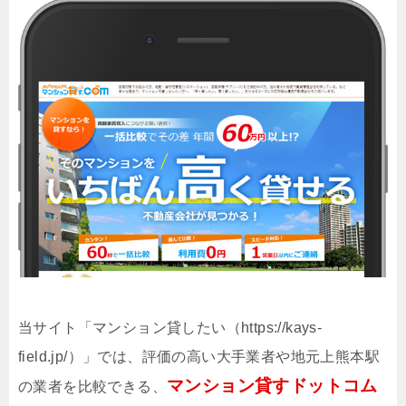
当サイト「マンション貸したい（https://kays-
field.jp/）」では、評価の高い大手業者や地元上熊本駅
マンション貸すドットコム
の業者を比較できる、