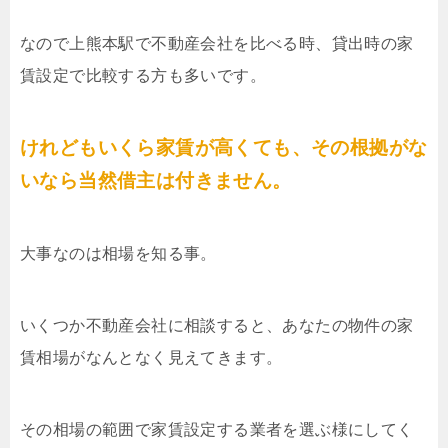
なので上熊本駅で不動産会社を比べる時、貸出時の家
賃設定で比較する方も多いです。
けれどもいくら家賃が高くても、その根拠がな
いなら当然借主は付きません。
大事なのは相場を知る事。
いくつか不動産会社に相談すると、あなたの物件の家
賃相場がなんとなく見えてきます。
その相場の範囲で家賃設定する業者を選ぶ様にしてく