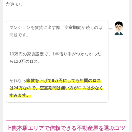
ださい。
マンションを賃貸に出す際、空室期間が続くのは
問題です。
10万円の家賃設定で、1年借り手がつかなかった
ら120万のロス。
それなら
家賃を下げて8万円にしても年間のロス
は24万なので、空室期間は無い方がロスは少なく
すみます。
上熊本駅エリアで信頼できる不動産屋を選ぶコツ