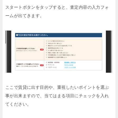
スタートボタンをタップすると、査定内容の入力フォ
ームが出てきます。
ここで賃貸に出す目的や、重視したいポイントを選ぶ
事が出来ますので、当てはまる項目にチェックを入れ
てください。