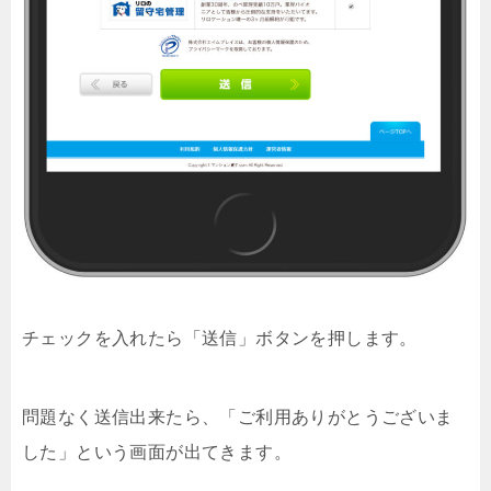
チェックを入れたら「送信」ボタンを押します。
問題なく送信出来たら、「ご利用ありがとうございま
した」という画面が出てきます。