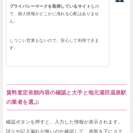
プライバシーマークを取得しているサイト
なの
で、個人情報がどこかに洩れる心配はありませ
ん。
しつこい営業もないので、安心して利用できま
す。
賃料査定依頼内容の確認と大手と地元湯田温泉駅
の業者を選ぶ
確認ボタンを押すと、入力した情報が表示されます。
誤りや記入漏れが無いのか確認して、画面を下にスク