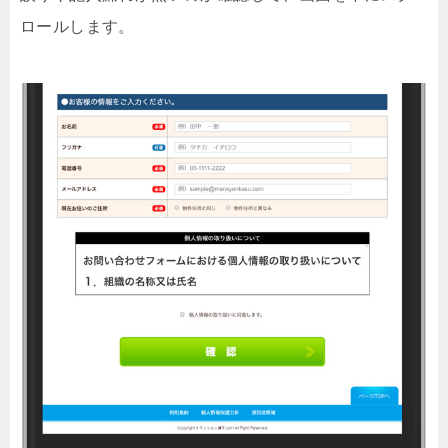
ロールします。