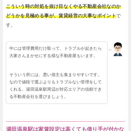
こういう時の対処を抜け目なくやる不動産会社なのか
どうかを見極める事が、賃貸経営の大事なポイント
で
す。
中には管理費用だけ取って、トラブルが起きたら
大家さんまかせにする様な不動産屋もいます。
そういう所には、悪い借主も集まりやすいです。
なので値段で選ぶよりもトラブルない管理をして
くれる、湯田温泉駅周辺が対応エリアの信頼でき
る不動産会社を選びましょう。
湯田温泉駅は家賃設定は高くても借り手が付かな