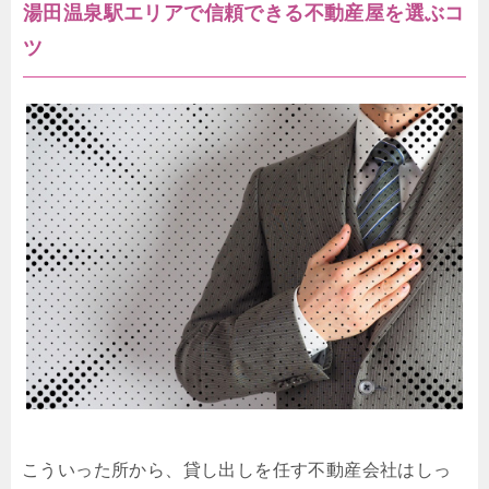
湯田温泉駅エリアで信頼できる不動産屋を選ぶコ
ツ
こういった所から、貸し出しを任す不動産会社はしっ