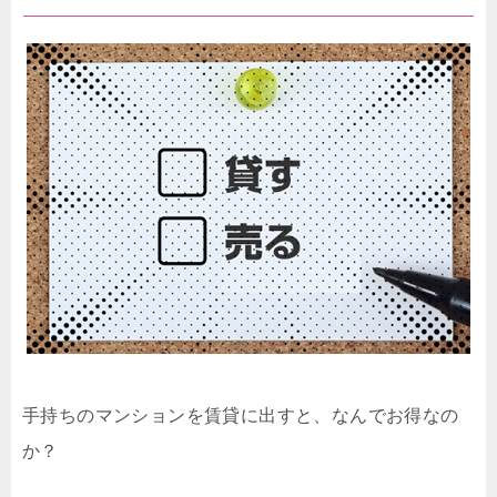
手持ちのマンションを賃貸に出すと、なんでお得なの
か？