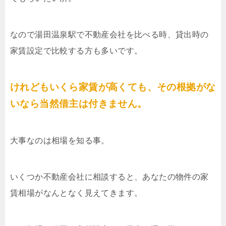
なので湯田温泉駅で不動産会社を比べる時、貸出時の
家賃設定で比較する方も多いです。
けれどもいくら家賃が高くても、その根拠がな
いなら当然借主は付きません。
大事なのは相場を知る事。
いくつか不動産会社に相談すると、あなたの物件の家
賃相場がなんとなく見えてきます。