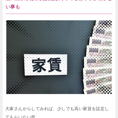
い事も
大家さんからしてみれば、少しでも高い家賃を設定し
てもらいたい所。