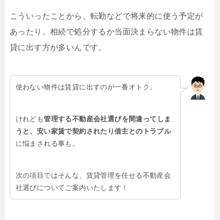
こういったことから、転勤などで将来的に使う予定が
あったり、相続で処分するか当面決まらない物件は賃
貸に出す方が多いんです。
使わない物件は賃貸に出すのが一番オトク。
けれども
管理する不動産会社選びを間違ってしま
うと、安い家賃で契約されたり借主とのトラブル
に悩まされる事も。
次の項目ではそんな、賃貸管理を任せる不動産会
社選びについてご案内いたします！