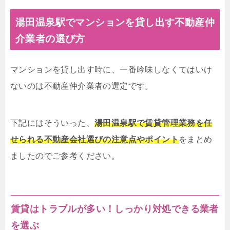
湯田温泉駅でマンションを貸し出す不動産仲
介業者の選び方
マンションを貸し出す時に、一番吟味しなくてはいけ
ないのは不動産仲介業者の選定です。
下記にはそういった、
湯田温泉駅で賃貸管理業務を任
せられる不動産会社選びの注意点やポイント
をまとめ
ましたのでご参考ください。
賃貸はトラブルが多い！しっかり対処できる業者
を選ぶ