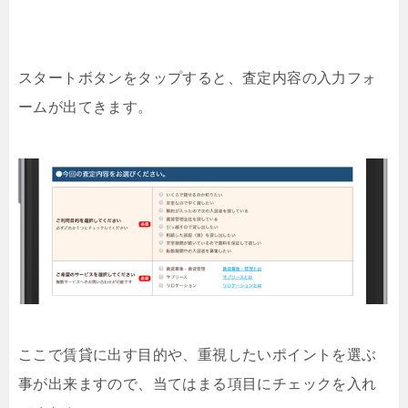
スタートボタンをタップすると、査定内容の入力フォ
ームが出てきます。
ここで賃貸に出す目的や、重視したいポイントを選ぶ
事が出来ますので、当てはまる項目にチェックを入れ