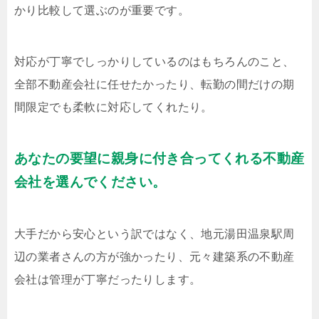
かり比較して選ぶのが重要です。
対応が丁寧でしっかりしているのはもちろんのこと、
全部不動産会社に任せたかったり、転勤の間だけの期
間限定でも柔軟に対応してくれたり。
あなたの要望に親身に付き合ってくれる不動産
会社を選んでください。
大手だから安心という訳ではなく、地元湯田温泉駅周
辺の業者さんの方が強かったり、元々建築系の不動産
会社は管理が丁寧だったりします。