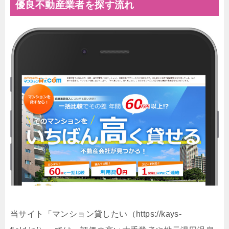
優良不動産業者を探す流れ
当サイト「マンション貸したい（https://kays-