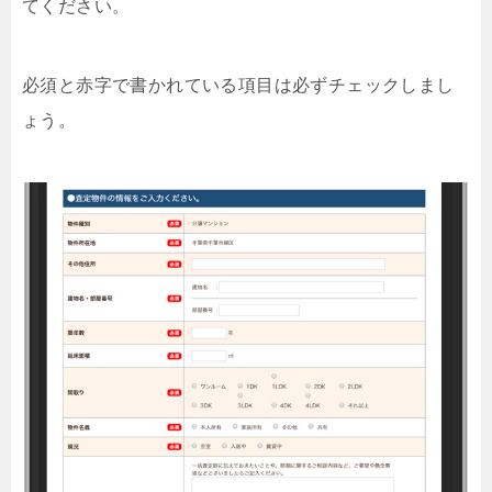
てください。
必須と赤字で書かれている項目は必ずチェックしまし
ょう。