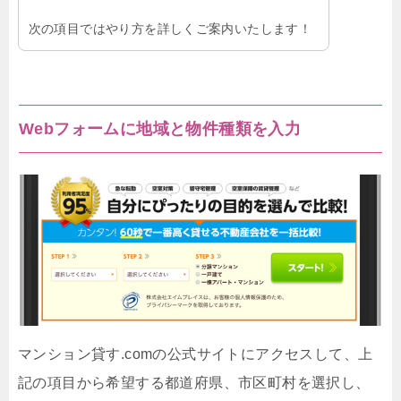
次の項目ではやり方を詳しくご案内いたします！
Webフォームに地域と物件種類を入力
マンション貸す.comの公式サイトにアクセスして、上
記の項目から希望する都道府県、市区町村を選択し、