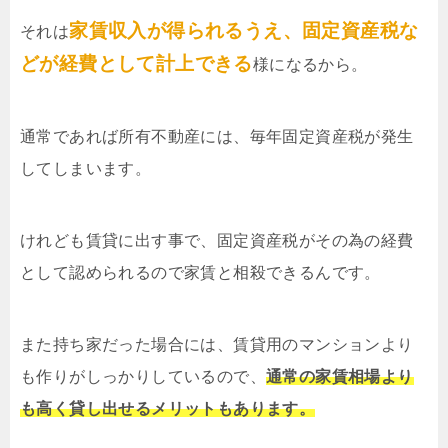
家賃収入が得られるうえ、固定資産税な
それは
どが経費として計上できる
様になるから。
通常であれば所有不動産には、毎年固定資産税が発生
してしまいます。
けれども賃貸に出す事で、固定資産税がその為の経費
として認められるので家賃と相殺できるんです。
また持ち家だった場合には、賃貸用のマンションより
も作りがしっかりしているので、
通常の家賃相場より
も高く貸し出せるメリットもあります。