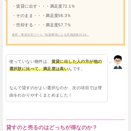
・賃貸に出す・・・満足度72.1％
・そのまま・・・満足度56.3％
・売却する・・・満足度57.7％
参照：東急住宅リース「転勤事情による意識調査2019」
使っていない物件は、
賃貸に出した人の方が他の
選択肢に比べて、満足度は高い
んです。
なんで貸すのがよい選択なのか、次の項目では理
由をわかりやすくまとめました！
貸すのと売るのはどっちが得なのか？