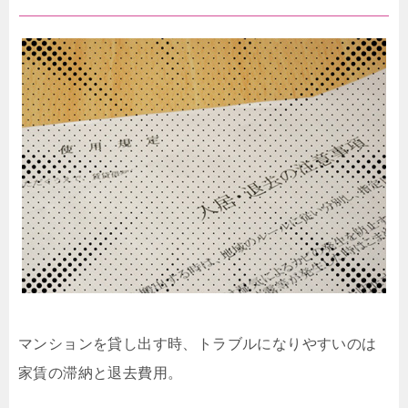
マンションを貸し出す時、トラブルになりやすいのは
家賃の滞納と退去費用。