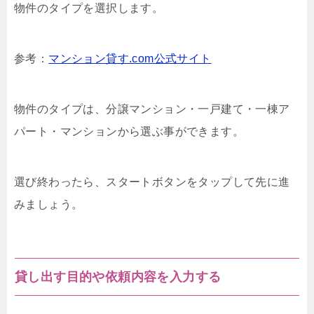
物件のタイプを選択します。
参考：
マンション貸す.com公式サイト
物件のタイプは、分譲マンション・一戸建て・一棟ア
パート・マンションから選ぶ事ができます。
選び終わったら、スタートボタンをタップして先に進
みましょう。
貸し出す目的や依頼内容を入力する