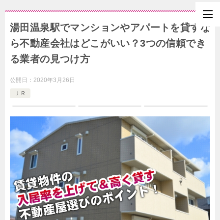
湯田温泉駅でマンションやアパートを貸すな
ら不動産会社はどこがいい？3つの信頼でき
る業者の見つけ方
公開日：
2020年3月26日
ＪＲ