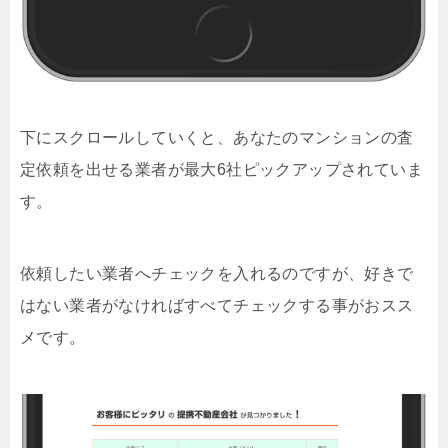
下にスクロールしていくと、あなたのマンションの査
定依頼を出せる業者が最大6社ピックアップされていま
す。
依頼したい業者へチェックを入れるのですが、好きで
はない業者がなければすべてチェックする事がおスス
メです。