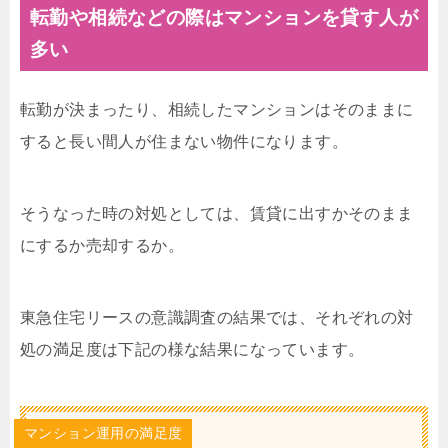
転勤や相続などの際はマンションを貸す人が
多い
転勤が決まったり、相続したマンションはそのままに
すると長い間人が住まない物件になります。
そうなった時の対処としては、賃貸に出すかそのまま
にするか売却するか。
東急住宅リースの意識調査の結果では、それぞれの対
処の満足度は下記の様な結果になっています。
マンション運用の満足度