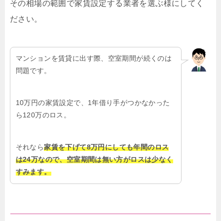
その相場の範囲で家賃設定する業者を選ぶ様にしてく
ださい。
マンションを賃貸に出す際、空室期間が続くのは
問題です。
10万円の家賃設定で、1年借り手がつかなかった
ら120万のロス。
それなら
家賃を下げて8万円にしても年間のロス
は24万なので、空室期間は無い方がロスは少なく
すみます。