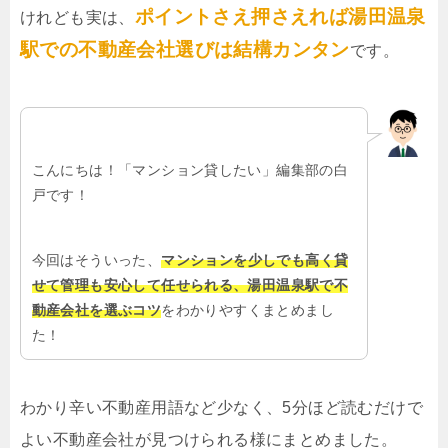
ポイントさえ押さえれば湯田温泉
けれども実は、
駅での不動産会社選びは結構カンタン
です。
こんにちは！「マンション貸したい」編集部の白
戸です！
今回はそういった、
マンションを少しでも高く貸
せて管理も安心して任せられる、湯田温泉駅で不
動産会社を選ぶコツ
をわかりやすくまとめまし
た！
わかり辛い不動産用語など少なく、5分ほど読むだけで
よい不動産会社が見つけられる様にまとめました。