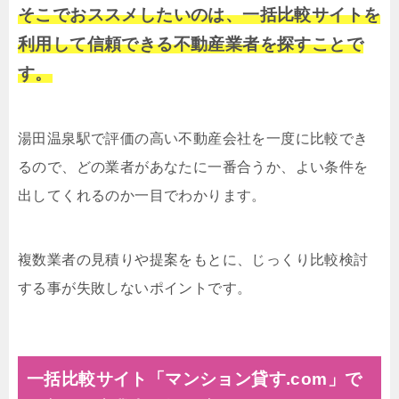
そこでおススメしたいのは、一括比較サイトを
利用して信頼できる不動産業者を探すことで
す。
湯田温泉駅で評価の高い不動産会社を一度に比較でき
るので、どの業者があなたに一番合うか、よい条件を
出してくれるのか一目でわかります。
複数業者の見積りや提案をもとに、じっくり比較検討
する事が失敗しないポイントです。
一括比較サイト「マンション貸す.com」で