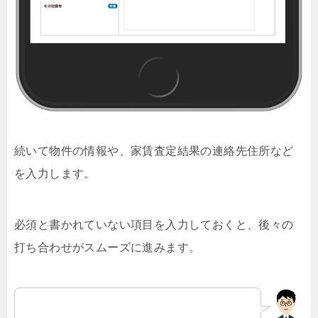
続いて物件の情報や、家賃査定結果の連絡先住所など
を入力します。
必須と書かれていない項目を入力しておくと、後々の
打ち合わせがスムーズに進みます。