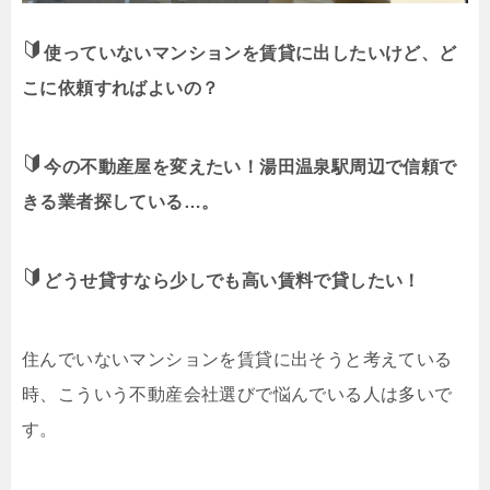
使っていないマンションを賃貸に出したいけど、ど
こに依頼すればよいの？
今の不動産屋を変えたい！湯田温泉駅周辺で信頼で
きる業者探している…。
どうせ貸すなら少しでも高い賃料で貸したい！
住んでいないマンションを賃貸に出そうと考えている
時、こういう不動産会社選びで悩んでいる人は多いで
す。