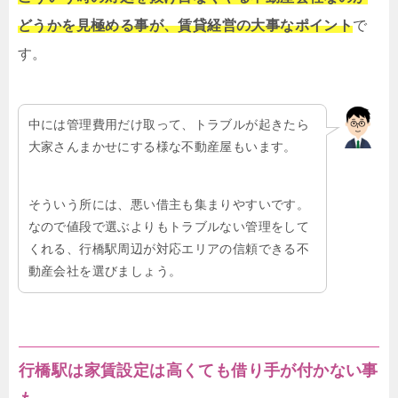
どうかを見極める事が、賃貸経営の大事なポイント
で
す。
中には管理費用だけ取って、トラブルが起きたら
大家さんまかせにする様な不動産屋もいます。
そういう所には、悪い借主も集まりやすいです。
なので値段で選ぶよりもトラブルない管理をして
くれる、行橋駅周辺が対応エリアの信頼できる不
動産会社を選びましょう。
行橋駅は家賃設定は高くても借り手が付かない事