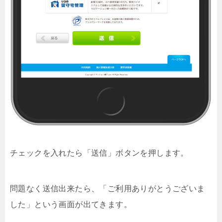
チェックを入れたら「送信」ボタンを押します。
問題なく送信出来たら、「ご利用ありがとうございま
した」という画面が出てきます。