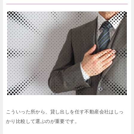
こういった所から、貸し出しを任す不動産会社はしっ
かり比較して選ぶのが重要です。