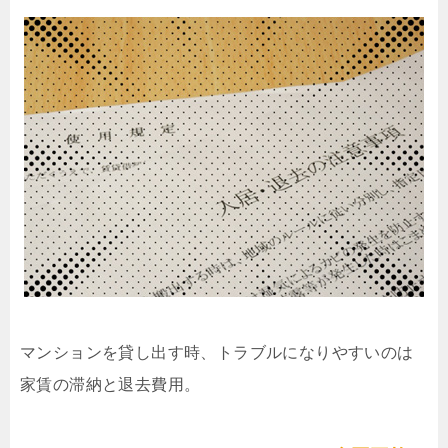
マンションを貸し出す時、トラブルになりやすいのは
家賃の滞納と退去費用。