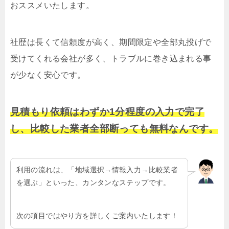
おススメいたします。
社歴は長くて信頼度が高く、期間限定や全部丸投げで
受けてくれる会社が多く、トラブルに巻き込まれる事
が少なく安心です。
見積もり依頼はわずか1分程度の入力で完了
し、比較した業者全部断っても無料なんです。
利用の流れは、「地域選択→情報入力→比較業者
を選ぶ」といった、カンタンなステップです。
次の項目ではやり方を詳しくご案内いたします！