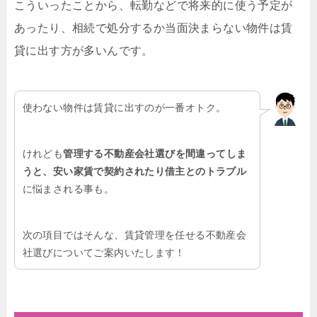
こういったことから、転勤などで将来的に使う予定が
あったり、相続で処分するか当面決まらない物件は賃
貸に出す方が多いんです。
使わない物件は賃貸に出すのが一番オトク。
けれども
管理する不動産会社選びを間違ってしま
うと、安い家賃で契約されたり借主とのトラブル
に悩まされる事も。
次の項目ではそんな、賃貸管理を任せる不動産会
社選びについてご案内いたします！