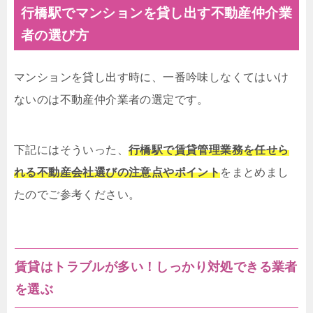
行橋駅でマンションを貸し出す不動産仲介業
者の選び方
マンションを貸し出す時に、一番吟味しなくてはいけ
ないのは不動産仲介業者の選定です。
下記にはそういった、
行橋駅で賃貸管理業務を任せら
れる不動産会社選びの注意点やポイント
をまとめまし
たのでご参考ください。
賃貸はトラブルが多い！しっかり対処できる業者
を選ぶ