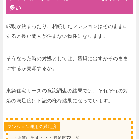
多い
転勤が決まったり、相続したマンションはそのままに
すると長い間人が住まない物件になります。
そうなった時の対処としては、賃貸に出すかそのまま
にするか売却するか。
東急住宅リースの意識調査の結果では、それぞれの対
処の満足度は下記の様な結果になっています。
マンション運用の満足度
・賃貸に出す・・・満足度72.1％