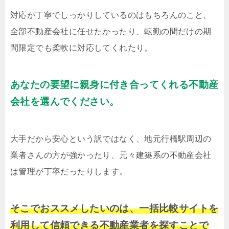
対応が丁寧でしっかりしているのはもちろんのこと、
全部不動産会社に任せたかったり、転勤の間だけの期
間限定でも柔軟に対応してくれたり。
あなたの要望に親身に付き合ってくれる不動産
会社を選んでください。
大手だから安心という訳ではなく、地元行橋駅周辺の
業者さんの方が強かったり、元々建築系の不動産会社
は管理が丁寧だったりします。
そこでおススメしたいのは、一括比較サイトを
利用して信頼できる不動産業者を探すことで