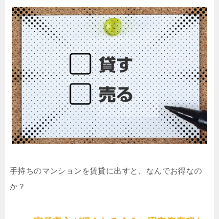
手持ちのマンションを賃貸に出すと、なんでお得なの
か？