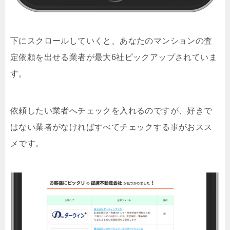
下にスクロールしていくと、あなたのマンションの査
定依頼を出せる業者が最大6社ピックアップされていま
す。
依頼したい業者へチェックを入れるのですが、好きで
はない業者がなければすべてチェックする事がおスス
メです。