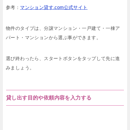
参考：
マンション貸す.com公式サイト
物件のタイプは、分譲マンション・一戸建て・一棟ア
パート・マンションから選ぶ事ができます。
選び終わったら、スタートボタンをタップして先に進
みましょう。
貸し出す目的や依頼内容を入力する