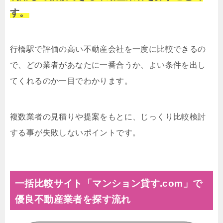
す。
行橋駅で評価の高い不動産会社を一度に比較できるの
で、どの業者があなたに一番合うか、よい条件を出し
てくれるのか一目でわかります。
複数業者の見積りや提案をもとに、じっくり比較検討
する事が失敗しないポイントです。
一括比較サイト「マンション貸す.com」で
優良不動産業者を探す流れ