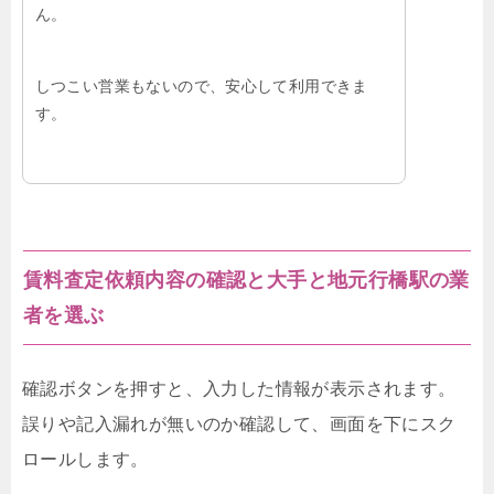
ん。
しつこい営業もないので、安心して利用できま
す。
賃料査定依頼内容の確認と大手と地元行橋駅の業
者を選ぶ
確認ボタンを押すと、入力した情報が表示されます。
誤りや記入漏れが無いのか確認して、画面を下にスク
ロールします。