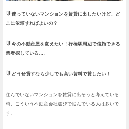
使っていないマンションを賃貸に出したいけど、ど
こに依頼すればよいの？
今の不動産屋を変えたい！行橋駅周辺で信頼できる
業者探している…。
どうせ貸すなら少しでも高い賃料で貸したい！
住んでいないマンションを賃貸に出そうと考えている
時、こういう不動産会社選びで悩んでいる人は多いで
す。