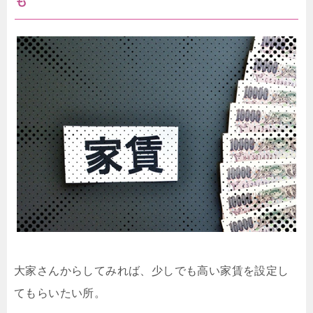
も
大家さんからしてみれば、少しでも高い家賃を設定し
てもらいたい所。