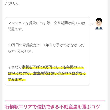
ださい。
マンションを賃貸に出す際、空室期間が続くのは
問題です。
10万円の家賃設定で、1年借り手がつかなかった
ら120万のロス。
それなら
家賃を下げて8万円にしても年間のロス
は24万なので、空室期間は無い方がロスは少なく
すみます。
行橋駅エリアで信頼できる不動産屋を選ぶコツ