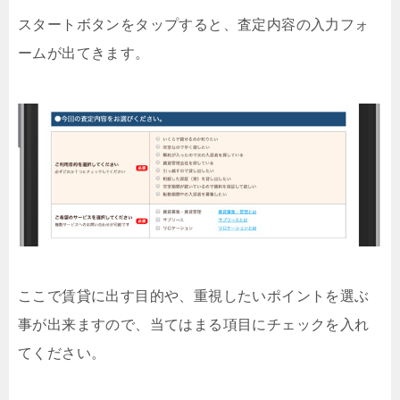
スタートボタンをタップすると、査定内容の入力フォ
ームが出てきます。
ここで賃貸に出す目的や、重視したいポイントを選ぶ
事が出来ますので、当てはまる項目にチェックを入れ
てください。