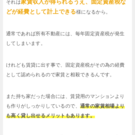
家賃収入が得られるうえ、固定資産税な
それは
どが経費として計上できる
様になるから。
通常であれば所有不動産には、毎年固定資産税が発生
してしまいます。
けれども賃貸に出す事で、固定資産税がその為の経費
として認められるので家賃と相殺できるんです。
また持ち家だった場合には、賃貸用のマンションより
も作りがしっかりしているので、
通常の家賃相場より
も高く貸し出せるメリットもあります。