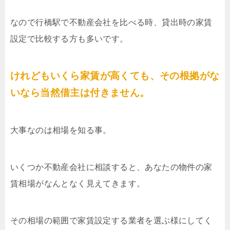
なので行橋駅で不動産会社を比べる時、貸出時の家賃
設定で比較する方も多いです。
けれどもいくら家賃が高くても、その根拠がな
いなら当然借主は付きません。
大事なのは相場を知る事。
いくつか不動産会社に相談すると、あなたの物件の家
賃相場がなんとなく見えてきます。
その相場の範囲で家賃設定する業者を選ぶ様にしてく