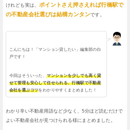
ポイントさえ押さえれば行橋駅で
けれども実は、
の不動産会社選びは結構カンタン
です。
こんにちは！「マンション貸したい」編集部の白
戸です！
今回はそういった、
マンションを少しでも高く貸
せて管理も安心して任せられる、行橋駅で不動産
会社を選ぶコツ
をわかりやすくまとめました！
わかり辛い不動産用語など少なく、5分ほど読むだけで
よい不動産会社が見つけられる様にまとめました。