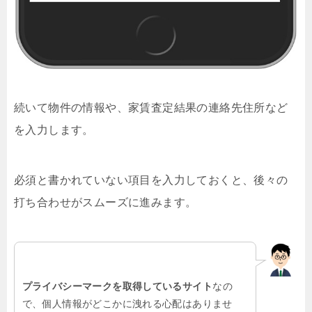
続いて物件の情報や、家賃査定結果の連絡先住所など
を入力します。
必須と書かれていない項目を入力しておくと、後々の
打ち合わせがスムーズに進みます。
プライバシーマークを取得しているサイト
なの
で、個人情報がどこかに洩れる心配はありませ