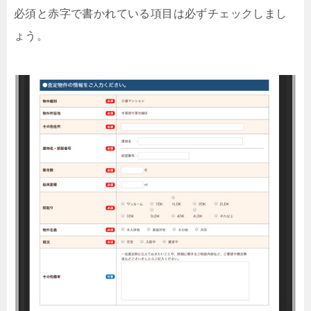
必須と赤字で書かれている項目は必ずチェックしまし
ょう。