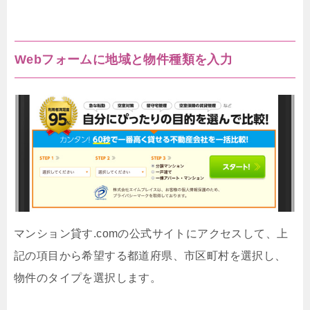
Webフォームに地域と物件種類を入力
マンション貸す.comの公式サイトにアクセスして、上
記の項目から希望する都道府県、市区町村を選択し、
物件のタイプを選択します。