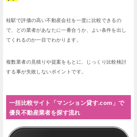
桂駅で評価の高い不動産会社を一度に比較できるの
で、どの業者があなたに一番合うか、よい条件を出し
てくれるのか一目でわかります。
複数業者の見積りや提案をもとに、じっくり比較検討
する事が失敗しないポイントです。
一括比較サイト「マンション貸す.com」で
優良不動産業者を探す流れ