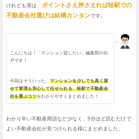
ポイントさえ押さえれば桂駅での
けれども実は、
不動産会社選びは結構カンタン
です。
こんにちは！「マンション貸したい」編集部の白
戸です！
今回はそういった、
マンションを少しでも高く貸
せて管理も安心して任せられる、桂駅で不動産会
社を選ぶコツ
をわかりやすくまとめました！
わかり辛い不動産用語など少なく、5分ほど読むだけで
よい不動産会社が見つけられる様にまとめました。