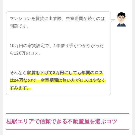
マンションを賃貸に出す際、空室期間が続くのは
問題です。
10万円の家賃設定で、1年借り手がつかなかった
ら120万のロス。
それなら
家賃を下げて8万円にしても年間のロス
は24万なので、空室期間は無い方がロスは少なく
すみます。
桂駅エリアで信頼できる不動産屋を選ぶコツ