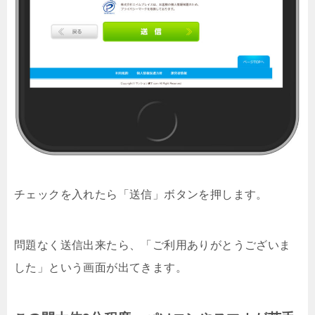
チェックを入れたら「送信」ボタンを押します。
問題なく送信出来たら、「ご利用ありがとうございま
した」という画面が出てきます。