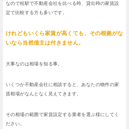
なので桂駅で不動産会社を比べる時、貸出時の家賃設
定で比較する方も多いです。
けれどもいくら家賃が高くても、その根拠がな
いなら当然借主は付きません。
大事なのは相場を知る事。
いくつか不動産会社に相談すると、あなたの物件の家
賃相場がなんとなく見えてきます。
その相場の範囲で家賃設定する業者を選ぶ様にしてく
ださい。