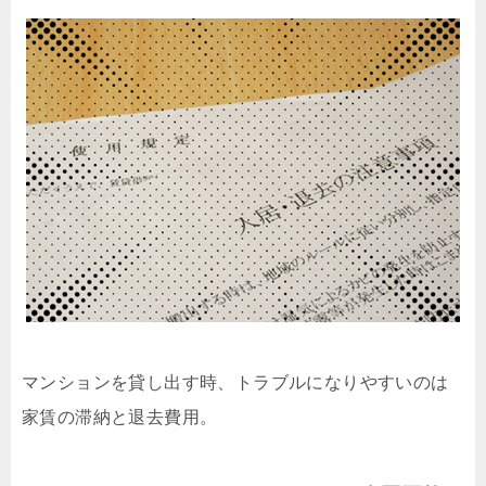
マンションを貸し出す時、トラブルになりやすいのは
家賃の滞納と退去費用。