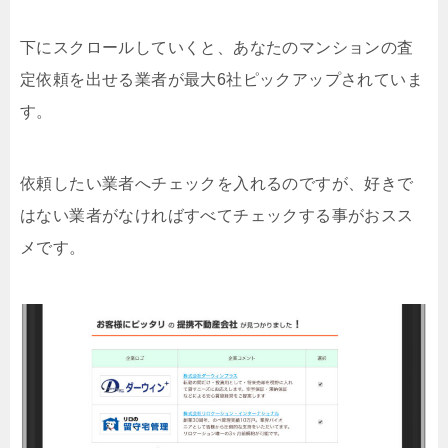
下にスクロールしていくと、あなたのマンションの査
定依頼を出せる業者が最大6社ピックアップされていま
す。
依頼したい業者へチェックを入れるのですが、好きで
はない業者がなければすべてチェックする事がおスス
メです。