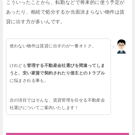
こういったことから、転勤などで将来的に使う予定が
あったり、相続で処分するか当面決まらない物件は賃
貸に出す方が多いんです。
使わない物件は賃貸に出すのが一番オトク。
けれども
管理する不動産会社選びを間違ってしま
うと、安い家賃で契約されたり借主とのトラブル
に悩まされる事も。
次の項目ではそんな、賃貸管理を任せる不動産会
社選びについてご案内いたします！