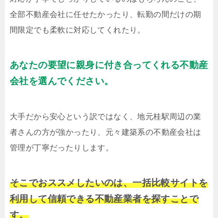
全部不動産会社に任せたかったり、転勤の間だけの期
間限定でも柔軟に対応してくれたり。
あなたの要望に親身に付き合ってくれる不動産
会社を選んでください。
大手だから安心という訳ではなく、地元桂駅周辺の業
者さんの方が強かったり、元々建築系の不動産会社は
管理が丁寧だったりします。
そこでおススメしたいのは、一括比較サイトを
利用して信頼できる不動産業者を探すことで
す。