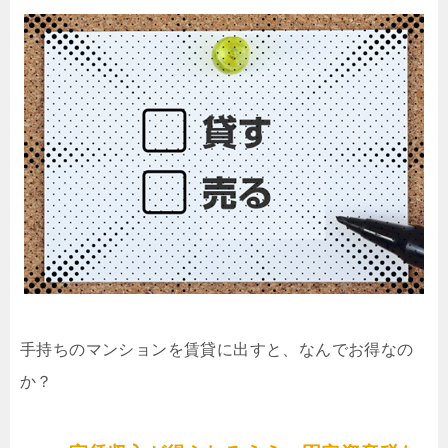
手持ちのマンションを賃貸に出すと、なんでお得なの
か？