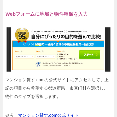
Webフォームに地域と物件種類を入力
マンション貸す.comの公式サイトにアクセスして、上
記の項目から希望する都道府県、市区町村を選択し、
物件のタイプを選択します。
参考：
マンション貸す.com公式サイト