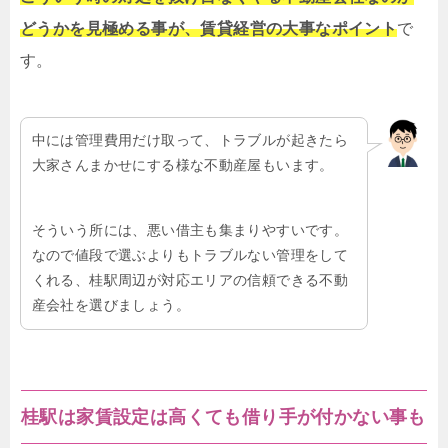
どうかを見極める事が、賃貸経営の大事なポイント
で
す。
中には管理費用だけ取って、トラブルが起きたら
大家さんまかせにする様な不動産屋もいます。
そういう所には、悪い借主も集まりやすいです。
なので値段で選ぶよりもトラブルない管理をして
くれる、桂駅周辺が対応エリアの信頼できる不動
産会社を選びましょう。
桂駅は家賃設定は高くても借り手が付かない事も