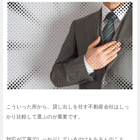
こういった所から、貸し出しを任す不動産会社はしっ
かり比較して選ぶのが重要です。
対応が丁寧でしっかりしているのはもちろんのこと、