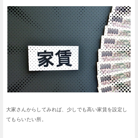
大家さんからしてみれば、少しでも高い家賃を設定し
てもらいたい所。