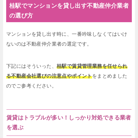
桂駅でマンションを貸し出す不動産仲介業者
の選び方
マンションを貸し出す時に、一番吟味しなくてはいけ
ないのは不動産仲介業者の選定です。
下記にはそういった、
桂駅で賃貸管理業務を任せられ
る不動産会社選びの注意点やポイント
をまとめました
のでご参考ください。
賃貸はトラブルが多い！しっかり対処できる業者
を選ぶ