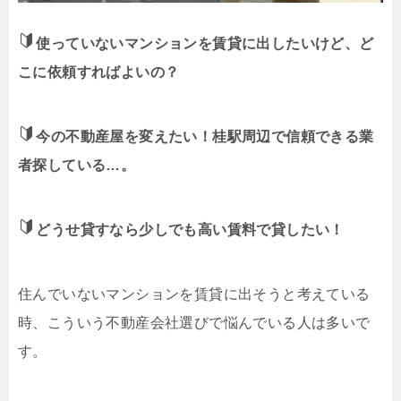
使っていないマンションを賃貸に出したいけど、ど
こに依頼すればよいの？
今の不動産屋を変えたい！桂駅周辺で信頼できる業
者探している…。
どうせ貸すなら少しでも高い賃料で貸したい！
住んでいないマンションを賃貸に出そうと考えている
時、こういう不動産会社選びで悩んでいる人は多いで
す。