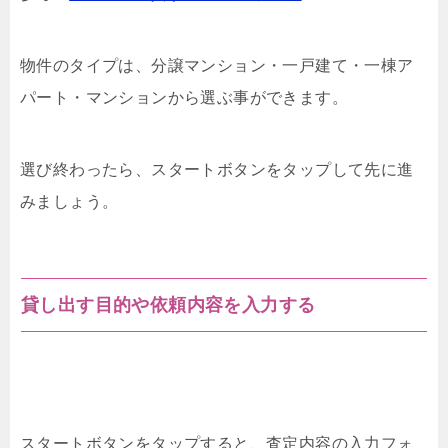
物件のタイプは、分譲マンション・一戸建て・一棟ア
パート・マンションから選ぶ事ができます。
選び終わったら、スタートボタンをタップして先に進
みましょう。
貸し出す目的や依頼内容を入力する
スタートボタンをタップすると、査定内容の入力フォ