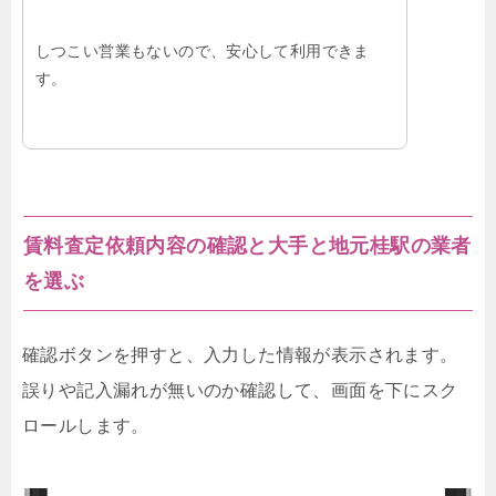
しつこい営業もないので、安心して利用できま
す。
賃料査定依頼内容の確認と大手と地元桂駅の業者
を選ぶ
確認ボタンを押すと、入力した情報が表示されます。
誤りや記入漏れが無いのか確認して、画面を下にスク
ロールします。