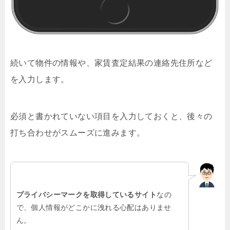
続いて物件の情報や、家賃査定結果の連絡先住所など
を入力します。
必須と書かれていない項目を入力しておくと、後々の
打ち合わせがスムーズに進みます。
プライバシーマークを取得しているサイト
なの
で、個人情報がどこかに洩れる心配はありませ
ん。