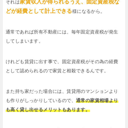
家賃収入が得られるうえ、固定資産税な
それは
どが経費として計上できる
様になるから。
通常であれば所有不動産には、毎年固定資産税が発生
してしまいます。
けれども賃貸に出す事で、固定資産税がその為の経費
として認められるので家賃と相殺できるんです。
また持ち家だった場合には、賃貸用のマンションより
も作りがしっかりしているので、
通常の家賃相場より
も高く貸し出せるメリットもあります。