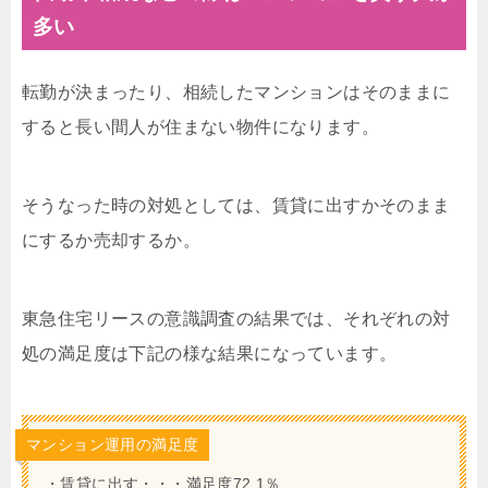
多い
転勤が決まったり、相続したマンションはそのままに
すると長い間人が住まない物件になります。
そうなった時の対処としては、賃貸に出すかそのまま
にするか売却するか。
東急住宅リースの意識調査の結果では、それぞれの対
処の満足度は下記の様な結果になっています。
マンション運用の満足度
・賃貸に出す・・・満足度72.1％