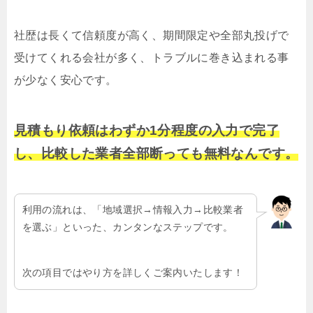
社歴は長くて信頼度が高く、期間限定や全部丸投げで
受けてくれる会社が多く、トラブルに巻き込まれる事
が少なく安心です。
見積もり依頼はわずか1分程度の入力で完了
し、比較した業者全部断っても無料なんです。
利用の流れは、「地域選択→情報入力→比較業者
を選ぶ」といった、カンタンなステップです。
次の項目ではやり方を詳しくご案内いたします！