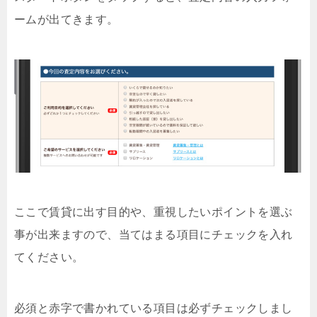
ームが出てきます。
ここで賃貸に出す目的や、重視したいポイントを選ぶ
事が出来ますので、当てはまる項目にチェックを入れ
てください。
必須と赤字で書かれている項目は必ずチェックしまし