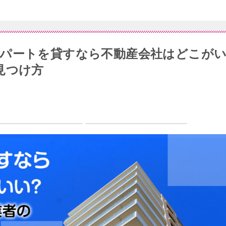
パートを貸すなら不動産会社はどこが
見つけ方