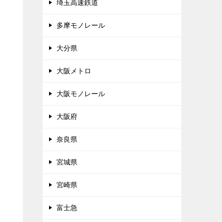
埼玉高速鉄道
多摩モノレール
大分県
大阪メトロ
大阪モノレール
大阪府
奈良県
宮城県
宮崎県
富士急