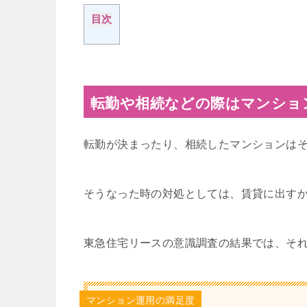
目次
転勤や相続などの際はマンショ
転勤が決まったり、相続したマンションは
そうなった時の対処としては、賃貸に出す
東急住宅リースの意識調査の結果では、そ
マンション運用の満足度