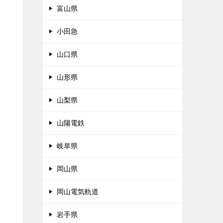
富山県
小田急
山口県
山形県
山梨県
山陽電鉄
岐阜県
岡山県
岡山電気軌道
岩手県