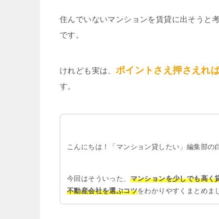
住んでいないマンションを賃貸に出そうと
です。
ポイントさえ押さえれ
けれども実は、
す。
こんにちは！「マンション貸したい」編集部の
今回はそういった、
マンションを少しでも高く
不動産会社を選ぶコツ
をわかりやすくまとめま