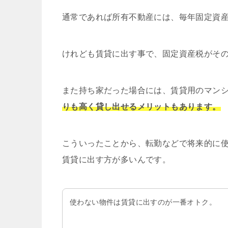
通常であれば所有不動産には、毎年固定資
けれども賃貸に出す事で、固定資産税がそ
また持ち家だった場合には、賃貸用のマン
りも高く貸し出せるメリットもあります。
こういったことから、転勤などで将来的に
賃貸に出す方が多いんです。
使わない物件は賃貸に出すのが一番オトク。