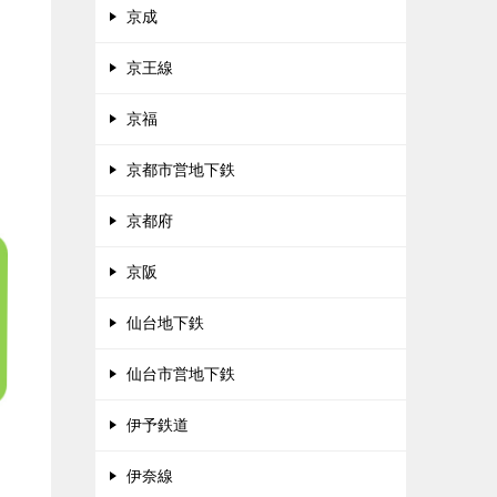
京成
京王線
京福
京都市営地下鉄
京都府
京阪
仙台地下鉄
仙台市営地下鉄
伊予鉄道
伊奈線