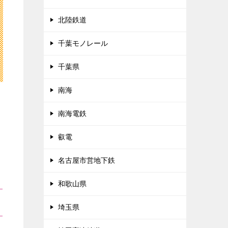
北陸鉄道
千葉モノレール
千葉県
南海
南海電鉄
叡電
名古屋市営地下鉄
和歌山県
埼玉県