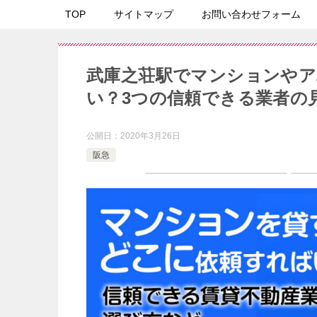
TOP
サイトマップ
お問い合わせフォーム
武庫之荘駅でマンションやア
い？3つの信頼できる業者の
公開日：
2020年3月26日
阪急