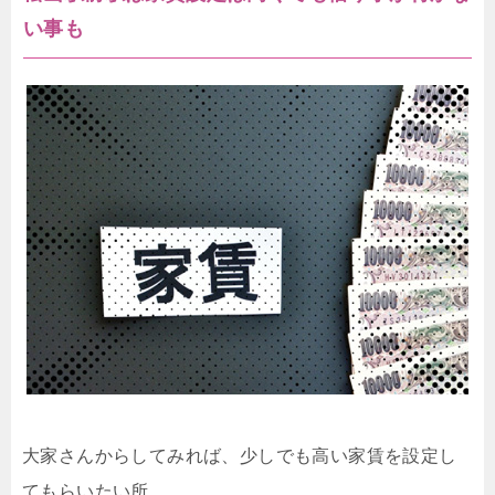
い事も
大家さんからしてみれば、少しでも高い家賃を設定し
てもらいたい所。