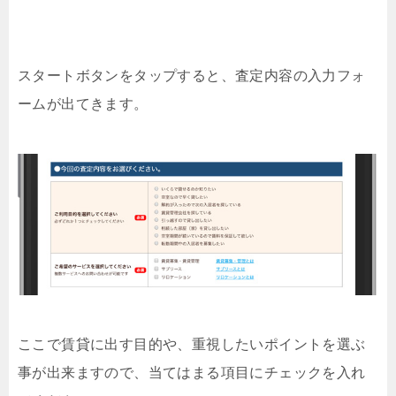
スタートボタンをタップすると、査定内容の入力フォ
ームが出てきます。
ここで賃貸に出す目的や、重視したいポイントを選ぶ
事が出来ますので、当てはまる項目にチェックを入れ