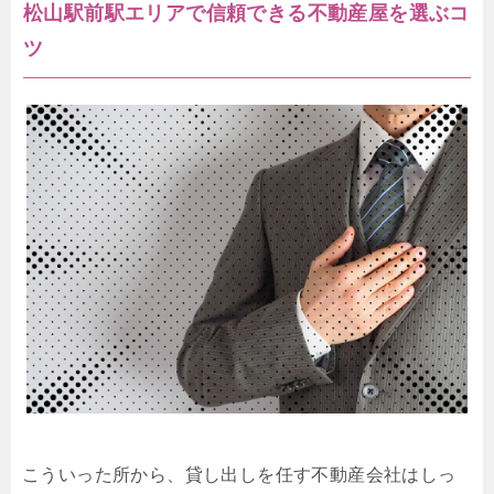
松山駅前駅エリアで信頼できる不動産屋を選ぶコ
ツ
こういった所から、貸し出しを任す不動産会社はしっ