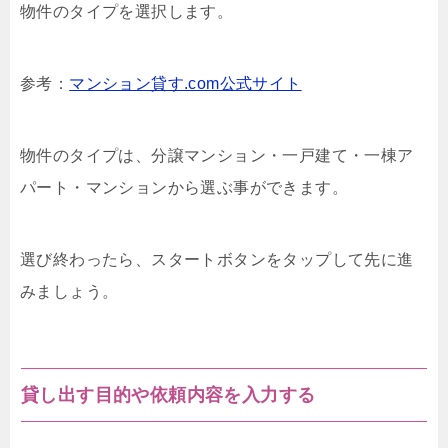
物件のタイプを選択します。
参考：
マンション貸す.com公式サイト
物件のタイプは、分譲マンション・一戸建て・一棟ア
パート・マンションから選ぶ事ができます。
選び終わったら、スタートボタンをタップして先に進
みましょう。
貸し出す目的や依頼内容を入力する