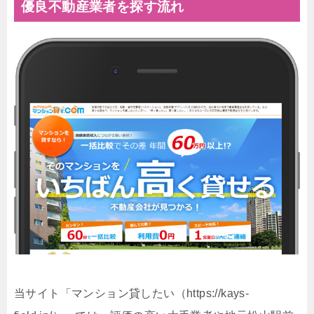
優良不動産業者を探す流れ
当サイト「マンション貸したい（https://kays-