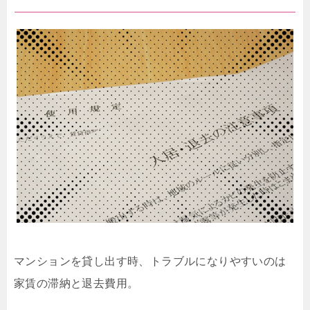
マンションを貸し出す時、トラブルになりやすいのは
家賃の滞納と退去費用。