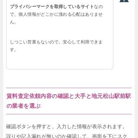
プライバシーマークを取得しているサイト
なの
で、個人情報がどこかに洩れる心配はありませ
ん。
しつこい営業もないので、安心して利用できま
す。
賃料査定依頼内容の確認と大手と地元松山駅前駅
の業者を選ぶ
確認ボタンを押すと、入力した情報が表示されます。
誤りや記入漏れが無いのか確認して、画面を下にスク