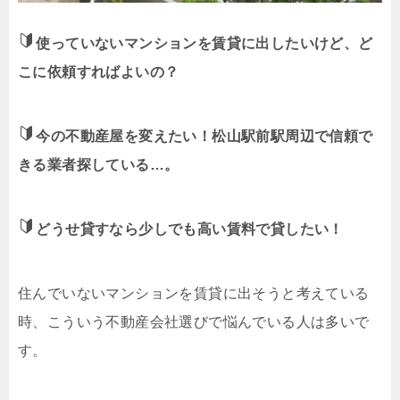
使っていないマンションを賃貸に出したいけど、ど
こに依頼すればよいの？
今の不動産屋を変えたい！松山駅前駅周辺で信頼で
きる業者探している…。
どうせ貸すなら少しでも高い賃料で貸したい！
住んでいないマンションを賃貸に出そうと考えている
時、こういう不動産会社選びで悩んでいる人は多いで
す。