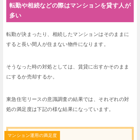
転勤や相続などの際はマンションを貸す人が
多い
転勤が決まったり、相続したマンションはそのままに
すると長い間人が住まない物件になります。
そうなった時の対処としては、賃貸に出すかそのまま
にするか売却するか。
東急住宅リースの意識調査の結果では、それぞれの対
処の満足度は下記の様な結果になっています。
マンション運用の満足度