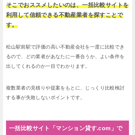
そこでおススメしたいのは、一括比較サイトを
利用して信頼できる不動産業者を探すことで
す。
松山駅前駅で評価の高い不動産会社を一度に比較でき
るので、どの業者があなたに一番合うか、よい条件を
出してくれるのか一目でわかります。
複数業者の見積りや提案をもとに、じっくり比較検討
する事が失敗しないポイントです。
一括比較サイト「マンション貸す.com」で