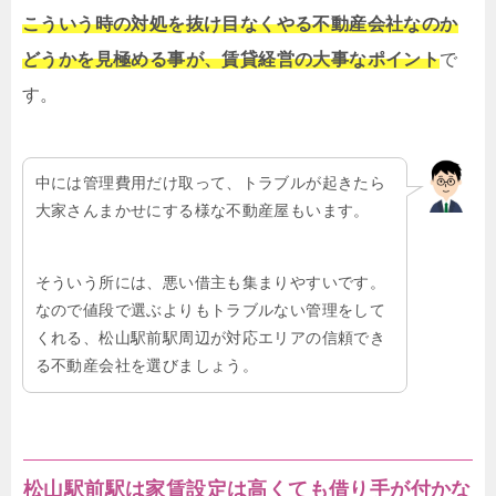
こういう時の対処を抜け目なくやる不動産会社なのか
どうかを見極める事が、賃貸経営の大事なポイント
で
す。
中には管理費用だけ取って、トラブルが起きたら
大家さんまかせにする様な不動産屋もいます。
そういう所には、悪い借主も集まりやすいです。
なので値段で選ぶよりもトラブルない管理をして
くれる、松山駅前駅周辺が対応エリアの信頼でき
る不動産会社を選びましょう。
松山駅前駅は家賃設定は高くても借り手が付かな