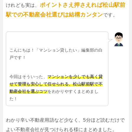
ポイントさえ押さえれば松山駅前
けれども実は、
駅での不動産会社選びは結構カンタン
です。
こんにちは！「マンション貸したい」編集部の白
戸です！
今回はそういった、
マンションを少しでも高く貸
せて管理も安心して任せられる、松山駅前駅で不
動産会社を選ぶコツ
をわかりやすくまとめまし
た！
わかり辛い不動産用語など少なく、5分ほど読むだけで
よい不動産会社が見つけられる様にまとめました。