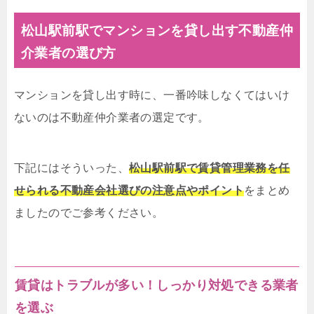
松山駅前駅でマンションを貸し出す不動産仲
介業者の選び方
マンションを貸し出す時に、一番吟味しなくてはいけ
ないのは不動産仲介業者の選定です。
下記にはそういった、
松山駅前駅で賃貸管理業務を任
せられる不動産会社選びの注意点やポイント
をまとめ
ましたのでご参考ください。
賃貸はトラブルが多い！しっかり対処できる業者
を選ぶ