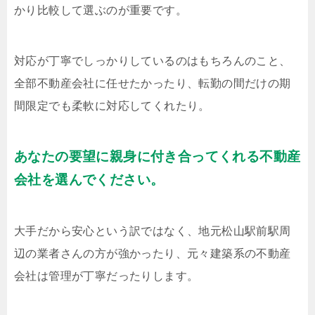
かり比較して選ぶのが重要です。
対応が丁寧でしっかりしているのはもちろんのこと、
全部不動産会社に任せたかったり、転勤の間だけの期
間限定でも柔軟に対応してくれたり。
あなたの要望に親身に付き合ってくれる不動産
会社を選んでください。
大手だから安心という訳ではなく、地元松山駅前駅周
辺の業者さんの方が強かったり、元々建築系の不動産
会社は管理が丁寧だったりします。