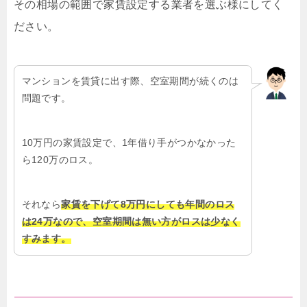
その相場の範囲で家賃設定する業者を選ぶ様にしてく
ださい。
マンションを賃貸に出す際、空室期間が続くのは
問題です。
10万円の家賃設定で、1年借り手がつかなかった
ら120万のロス。
それなら
家賃を下げて8万円にしても年間のロス
は24万なので、空室期間は無い方がロスは少なく
すみます。