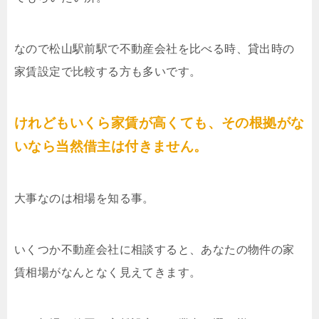
なので松山駅前駅で不動産会社を比べる時、貸出時の
家賃設定で比較する方も多いです。
けれどもいくら家賃が高くても、その根拠がな
いなら当然借主は付きません。
大事なのは相場を知る事。
いくつか不動産会社に相談すると、あなたの物件の家
賃相場がなんとなく見えてきます。