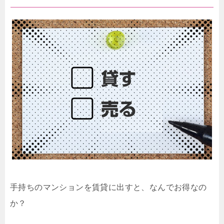
手持ちのマンションを賃貸に出すと、なんでお得なの
か？