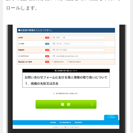
ロールします。