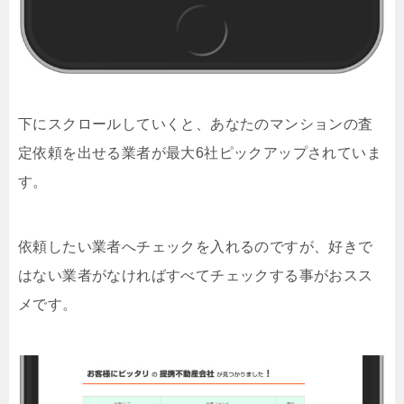
下にスクロールしていくと、あなたのマンションの査
定依頼を出せる業者が最大6社ピックアップされていま
す。
依頼したい業者へチェックを入れるのですが、好きで
はない業者がなければすべてチェックする事がおスス
メです。