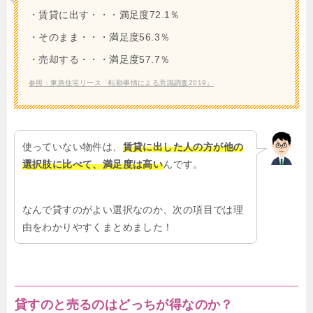
・賃貸に出す・・・満足度72.1％
・そのまま・・・満足度56.3％
・売却する・・・満足度57.7％
参照：東急住宅リース「転勤事情による意識調査2019」
使っていない物件は、
賃貸に出した人の方が他の
選択肢に比べて、満足度は高い
んです。
なんで貸すのがよい選択なのか、次の項目では理
由をわかりやすくまとめました！
貸すのと売るのはどっちが得なのか？