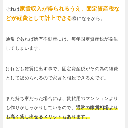
家賃収入が得られるうえ、固定資産税な
それは
どが経費として計上できる
様になるから。
通常であれば所有不動産には、毎年固定資産税が発生
してしまいます。
けれども賃貸に出す事で、固定資産税がその為の経費
として認められるので家賃と相殺できるんです。
また持ち家だった場合には、賃貸用のマンションより
も作りがしっかりしているので、
通常の家賃相場より
も高く貸し出せるメリットもあります。