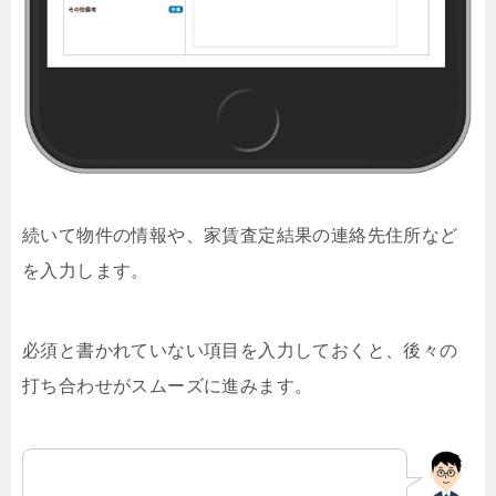
続いて物件の情報や、家賃査定結果の連絡先住所など
を入力します。
必須と書かれていない項目を入力しておくと、後々の
打ち合わせがスムーズに進みます。