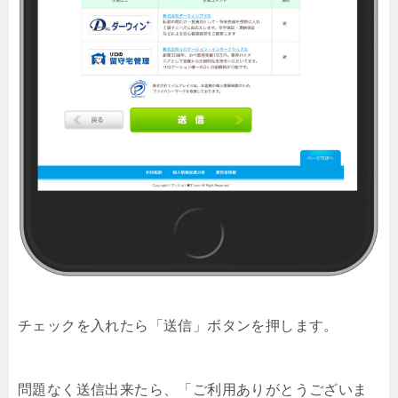
チェックを入れたら「送信」ボタンを押します。
問題なく送信出来たら、「ご利用ありがとうございま