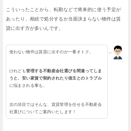
こういったことから、転勤などで将来的に使う予定が
あったり、相続で処分するか当面決まらない物件は賃
貸に出す方が多いんです。
使わない物件は賃貸に出すのが一番オトク。
けれども
管理する不動産会社選びを間違ってしま
うと、安い家賃で契約されたり借主とのトラブル
に悩まされる事も。
次の項目ではそんな、賃貸管理を任せる不動産会
社選びについてご案内いたします！