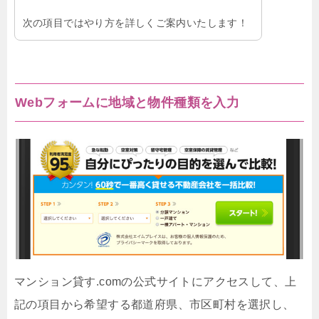
次の項目ではやり方を詳しくご案内いたします！
Webフォームに地域と物件種類を入力
マンション貸す.comの公式サイトにアクセスして、上
記の項目から希望する都道府県、市区町村を選択し、