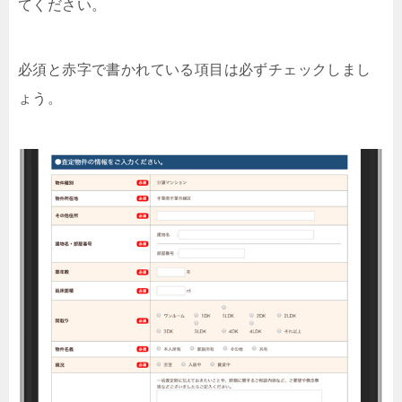
てください。
必須と赤字で書かれている項目は必ずチェックしまし
ょう。