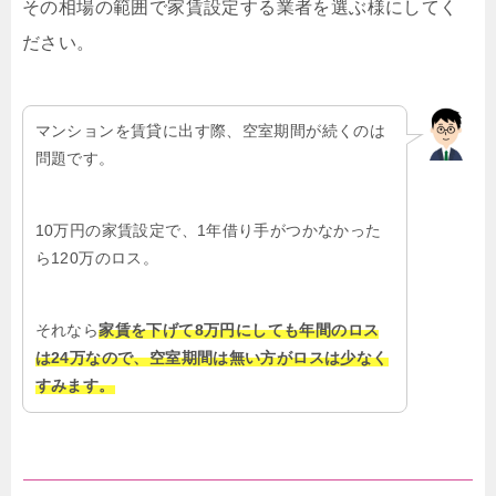
その相場の範囲で家賃設定する業者を選ぶ様にしてく
ださい。
マンションを賃貸に出す際、空室期間が続くのは
問題です。
10万円の家賃設定で、1年借り手がつかなかった
ら120万のロス。
それなら
家賃を下げて8万円にしても年間のロス
は24万なので、空室期間は無い方がロスは少なく
すみます。