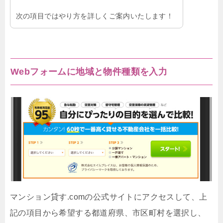
次の項目ではやり方を詳しくご案内いたします！
Webフォームに地域と物件種類を入力
マンション貸す.comの公式サイトにアクセスして、上
記の項目から希望する都道府県、市区町村を選択し、