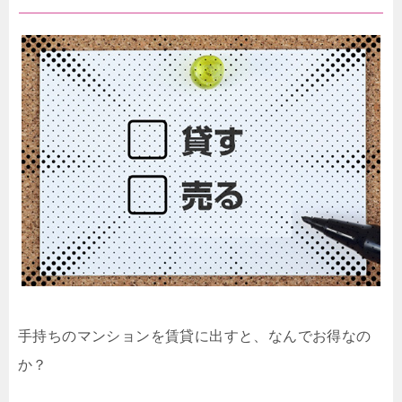
手持ちのマンションを賃貸に出すと、なんでお得なの
か？