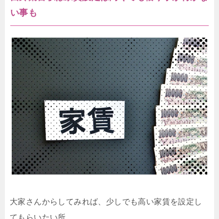
い事も
大家さんからしてみれば、少しでも高い家賃を設定し
てもらいたい所。