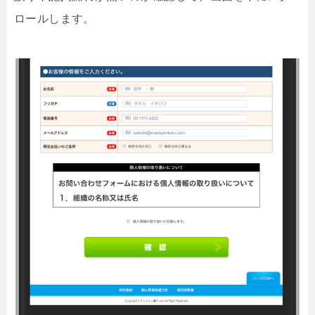
ロールします。