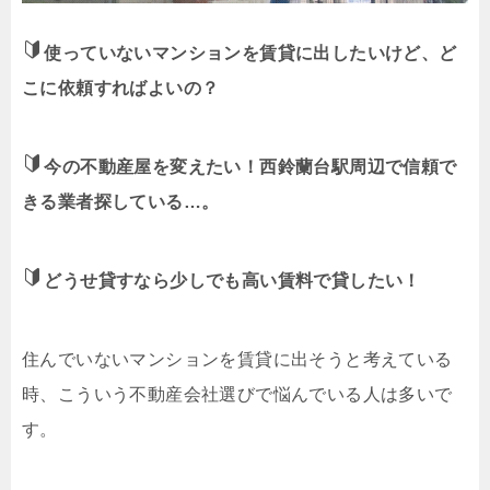
使っていないマンションを賃貸に出したいけど、ど
こに依頼すればよいの？
今の不動産屋を変えたい！西鈴蘭台駅周辺で信頼で
きる業者探している…。
どうせ貸すなら少しでも高い賃料で貸したい！
住んでいないマンションを賃貸に出そうと考えている
時、こういう不動産会社選びで悩んでいる人は多いで
す。