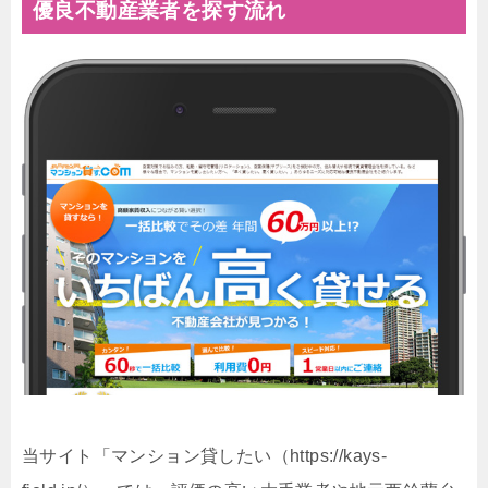
優良不動産業者を探す流れ
当サイト「マンション貸したい（https://kays-