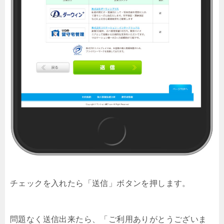
チェックを入れたら「送信」ボタンを押します。
問題なく送信出来たら、「ご利用ありがとうございま