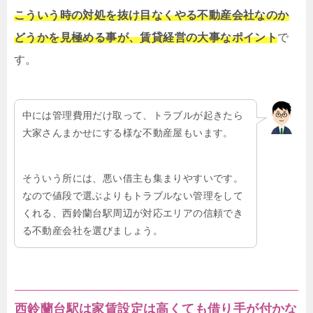
こういう時の対処を抜け目なくやる不動産会社なのか
どうかを見極める事が、賃貸経営の大事なポイント
で
す。
中には管理費用だけ取って、トラブルが起きたら
大家さんまかせにする様な不動産屋もいます。
そういう所には、悪い借主も集まりやすいです。
なので値段で選ぶよりもトラブルない管理をして
くれる、西鈴蘭台駅周辺が対応エリアの信頼でき
る不動産会社を選びましょう。
西鈴蘭台駅は家賃設定は高くても借り手が付かな