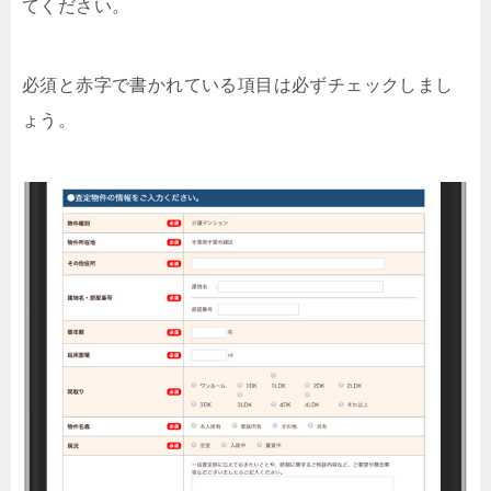
てください。
必須と赤字で書かれている項目は必ずチェックしまし
ょう。