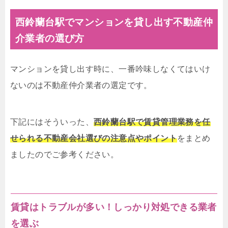
西鈴蘭台駅でマンションを貸し出す不動産仲
介業者の選び方
マンションを貸し出す時に、一番吟味しなくてはいけ
ないのは不動産仲介業者の選定です。
下記にはそういった、
西鈴蘭台駅で賃貸管理業務を任
せられる不動産会社選びの注意点やポイント
をまとめ
ましたのでご参考ください。
賃貸はトラブルが多い！しっかり対処できる業者
を選ぶ