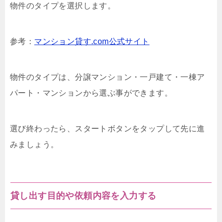
物件のタイプを選択します。
参考：
マンション貸す.com公式サイト
物件のタイプは、分譲マンション・一戸建て・一棟ア
パート・マンションから選ぶ事ができます。
選び終わったら、スタートボタンをタップして先に進
みましょう。
貸し出す目的や依頼内容を入力する