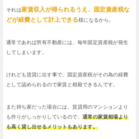
家賃収入が得られるうえ、固定資産税な
それは
どが経費として計上できる
様になるから。
通常であれば所有不動産には、毎年固定資産税が発生
してしまいます。
けれども賃貸に出す事で、固定資産税がその為の経費
として認められるので家賃と相殺できるんです。
また持ち家だった場合には、賃貸用のマンションより
も作りがしっかりしているので、
通常の家賃相場より
も高く貸し出せるメリットもあります。