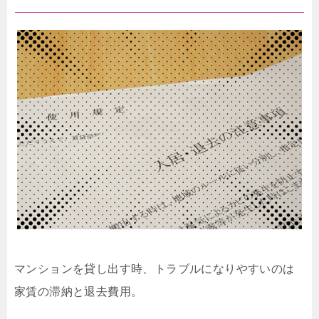
マンションを貸し出す時、トラブルになりやすいのは
家賃の滞納と退去費用。