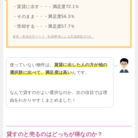
・賃貸に出す・・・満足度72.1％
・そのまま・・・満足度56.3％
・売却する・・・満足度57.7％
参照：東急住宅リース「転勤事情による意識調査2019」
使っていない物件は、
賃貸に出した人の方が他の
選択肢に比べて、満足度は高い
んです。
なんで貸すのがよい選択なのか、次の項目では理
由をわかりやすくまとめました！
貸すのと売るのはどっちが得なのか？