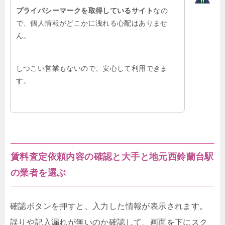
プライバシーマークを取得しているサイト
なの
で、個人情報がどこかに洩れる心配はありませ
ん。
しつこい営業もないので、安心して利用できま
す。
賃料査定依頼内容の確認と大手と地元西鈴蘭台駅
の業者を選ぶ
確認ボタンを押すと、入力した情報が表示されます。
誤りや記入漏れが無いのか確認して、画面を下にスク