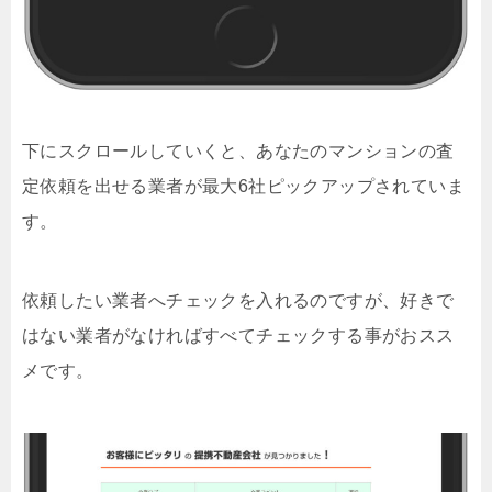
下にスクロールしていくと、あなたのマンションの査
定依頼を出せる業者が最大6社ピックアップされていま
す。
依頼したい業者へチェックを入れるのですが、好きで
はない業者がなければすべてチェックする事がおスス
メです。