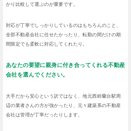
かり比較して選ぶのが重要です。
対応が丁寧でしっかりしているのはもちろんのこと、
全部不動産会社に任せたかったり、転勤の間だけの期
間限定でも柔軟に対応してくれたり。
あなたの要望に親身に付き合ってくれる不動産
会社を選んでください。
大手だから安心という訳ではなく、地元西鈴蘭台駅周
辺の業者さんの方が強かったり、元々建築系の不動産
会社は管理が丁寧だったりします。