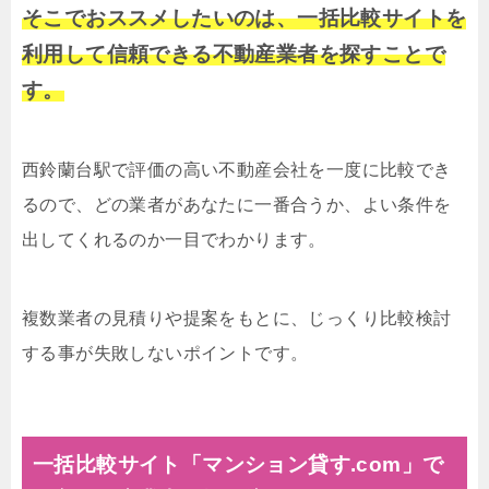
そこでおススメしたいのは、一括比較サイトを
利用して信頼できる不動産業者を探すことで
す。
西鈴蘭台駅で評価の高い不動産会社を一度に比較でき
るので、どの業者があなたに一番合うか、よい条件を
出してくれるのか一目でわかります。
複数業者の見積りや提案をもとに、じっくり比較検討
する事が失敗しないポイントです。
一括比較サイト「マンション貸す.com」で