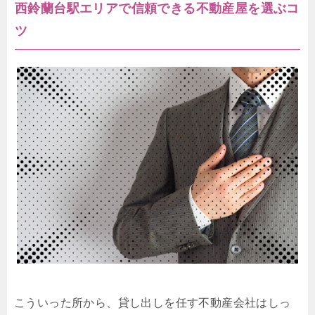
西鈴蘭台駅エリアで信頼できる不動産屋を選ぶコ
ツ
こういった所から、貸し出しを任す不動産会社はしっ