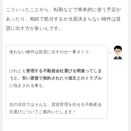
こういったことから、転勤などで将来的に使う予定が
あったり、相続で処分するか当面決まらない物件は賃
貸に出す方が多いんです。
使わない物件は賃貸に出すのが一番オトク。
けれども
管理する不動産会社選びを間違ってしま
うと、安い家賃で契約されたり借主とのトラブル
に悩まされる事も。
次の項目ではそんな、賃貸管理を任せる不動産会
社選びについてご案内いたします！