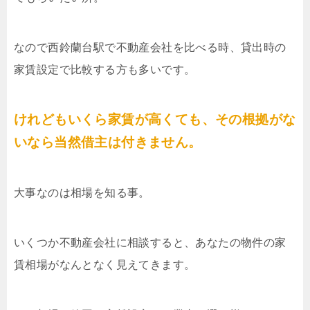
なので西鈴蘭台駅で不動産会社を比べる時、貸出時の
家賃設定で比較する方も多いです。
けれどもいくら家賃が高くても、その根拠がな
いなら当然借主は付きません。
大事なのは相場を知る事。
いくつか不動産会社に相談すると、あなたの物件の家
賃相場がなんとなく見えてきます。