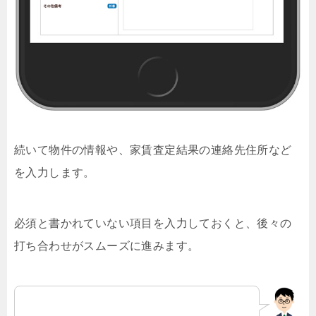
続いて物件の情報や、家賃査定結果の連絡先住所など
を入力します。
必須と書かれていない項目を入力しておくと、後々の
打ち合わせがスムーズに進みます。