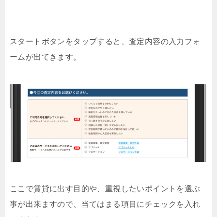
スタートボタンをタップすると、査定内容の入力フォ
ームが出てきます。
ここで賃貸に出す目的や、重視したいポイントを選ぶ
事が出来ますので、当てはまる項目にチェックを入れ