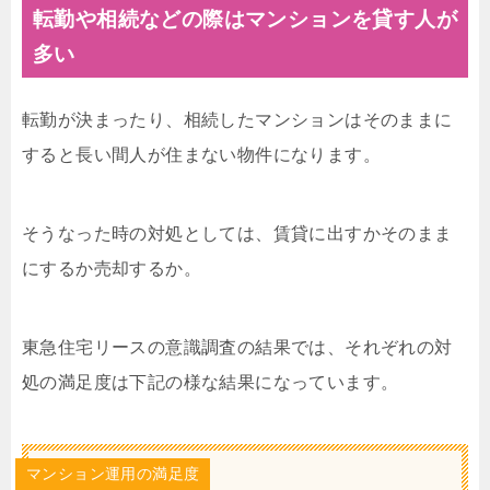
転勤や相続などの際はマンションを貸す人が
多い
転勤が決まったり、相続したマンションはそのままに
すると長い間人が住まない物件になります。
そうなった時の対処としては、賃貸に出すかそのまま
にするか売却するか。
東急住宅リースの意識調査の結果では、それぞれの対
処の満足度は下記の様な結果になっています。
マンション運用の満足度