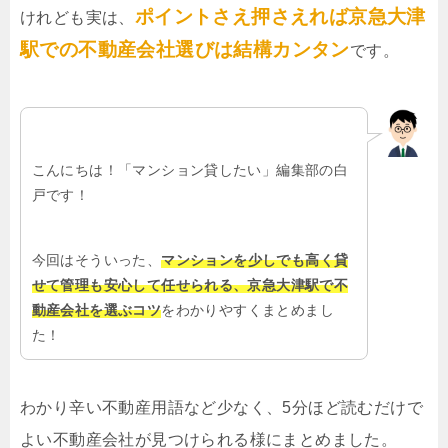
ポイントさえ押さえれば京急大津
けれども実は、
駅での不動産会社選びは結構カンタン
です。
こんにちは！「マンション貸したい」編集部の白
戸です！
今回はそういった、
マンションを少しでも高く貸
せて管理も安心して任せられる、京急大津駅で不
動産会社を選ぶコツ
をわかりやすくまとめまし
た！
わかり辛い不動産用語など少なく、5分ほど読むだけで
よい不動産会社が見つけられる様にまとめました。