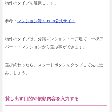
物件のタイプを選択します。
参考：
マンション貸す.com公式サイト
物件のタイプは、分譲マンション・一戸建て・一棟ア
パート・マンションから選ぶ事ができます。
選び終わったら、スタートボタンをタップして先に進
みましょう。
貸し出す目的や依頼内容を入力する