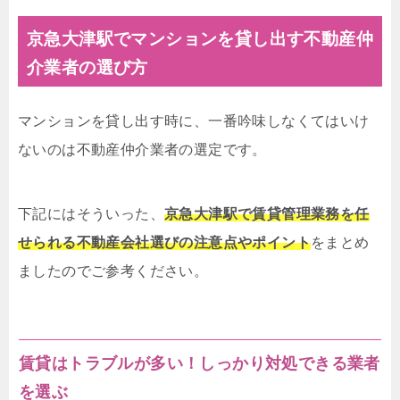
京急大津駅でマンションを貸し出す不動産仲
介業者の選び方
マンションを貸し出す時に、一番吟味しなくてはいけ
ないのは不動産仲介業者の選定です。
下記にはそういった、
京急大津駅で賃貸管理業務を任
せられる不動産会社選びの注意点やポイント
をまとめ
ましたのでご参考ください。
賃貸はトラブルが多い！しっかり対処できる業者
を選ぶ