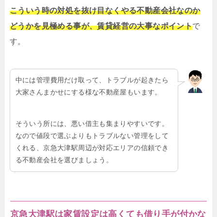
こういう時の対処を抜け目なくやる不動産会社なのか
どうかを見極める事が、賃貸経営の大事なポイント
で
す。
中には管理費用だけ取って、トラブルが起きたら
大家さんまかせにする様な不動産屋もいます。
そういう所には、悪い借主も集まりやすいです。
なので値段で選ぶよりもトラブルない管理をして
くれる、京急大津駅周辺が対応エリアの信頼でき
る不動産会社を選びましょう。
京急大津駅は家賃設定は高くても借り手が付かな