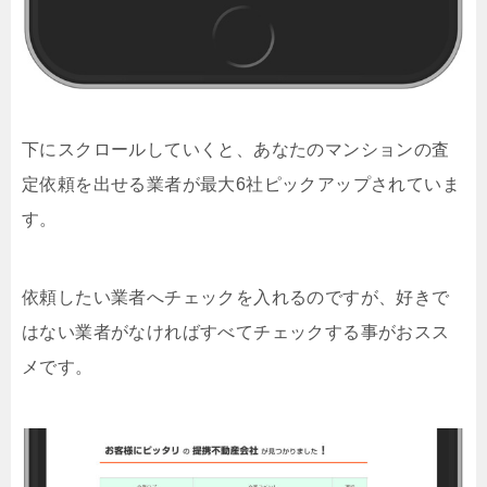
下にスクロールしていくと、あなたのマンションの査
定依頼を出せる業者が最大6社ピックアップされていま
す。
依頼したい業者へチェックを入れるのですが、好きで
はない業者がなければすべてチェックする事がおスス
メです。