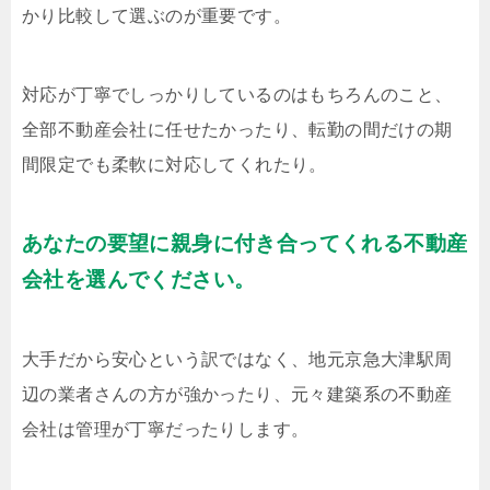
かり比較して選ぶのが重要です。
対応が丁寧でしっかりしているのはもちろんのこと、
全部不動産会社に任せたかったり、転勤の間だけの期
間限定でも柔軟に対応してくれたり。
あなたの要望に親身に付き合ってくれる不動産
会社を選んでください。
大手だから安心という訳ではなく、地元京急大津駅周
辺の業者さんの方が強かったり、元々建築系の不動産
会社は管理が丁寧だったりします。