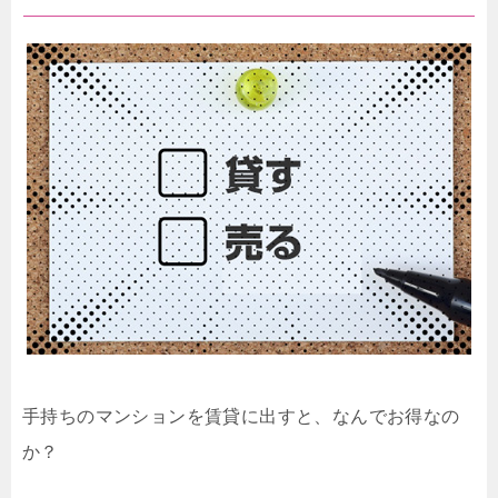
手持ちのマンションを賃貸に出すと、なんでお得なの
か？