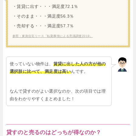
・賃貸に出す・・・満足度72.1％
・そのまま・・・満足度56.3％
・売却する・・・満足度57.7％
参照：東急住宅リース「転勤事情による意識調査2019」
使っていない物件は、
賃貸に出した人の方が他の
選択肢に比べて、満足度は高い
んです。
なんで貸すのがよい選択なのか、次の項目では理
由をわかりやすくまとめました！
貸すのと売るのはどっちが得なのか？