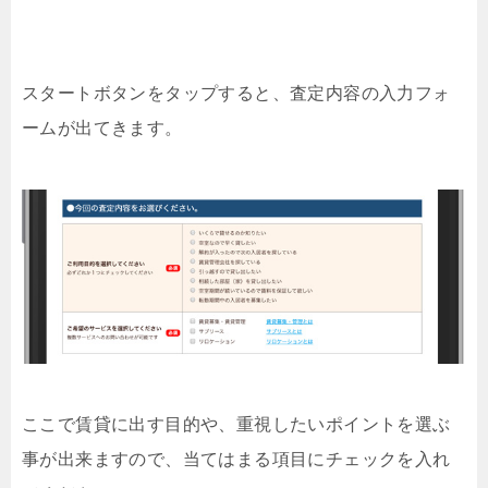
スタートボタンをタップすると、査定内容の入力フォ
ームが出てきます。
ここで賃貸に出す目的や、重視したいポイントを選ぶ
事が出来ますので、当てはまる項目にチェックを入れ