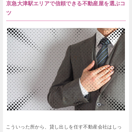
京急大津駅エリアで信頼できる不動産屋を選ぶコ
ツ
こういった所から、貸し出しを任す不動産会社はしっ