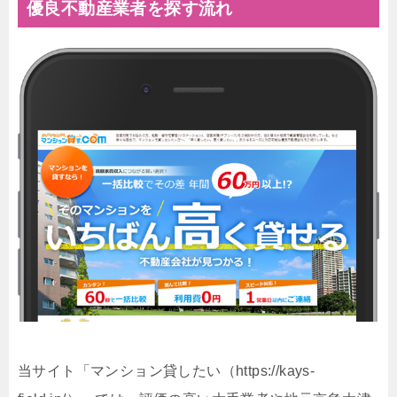
優良不動産業者を探す流れ
当サイト「マンション貸したい（https://kays-