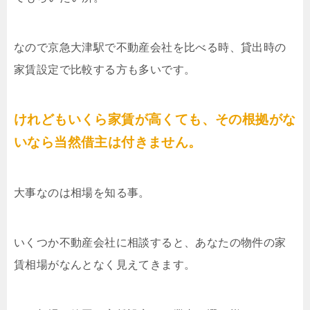
なので京急大津駅で不動産会社を比べる時、貸出時の
家賃設定で比較する方も多いです。
けれどもいくら家賃が高くても、その根拠がな
いなら当然借主は付きません。
大事なのは相場を知る事。
いくつか不動産会社に相談すると、あなたの物件の家
賃相場がなんとなく見えてきます。