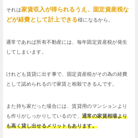
家賃収入が得られるうえ、固定資産税な
それは
どが経費として計上できる
様になるから。
通常であれば所有不動産には、毎年固定資産税が発生
してしまいます。
けれども賃貸に出す事で、固定資産税がその為の経費
として認められるので家賃と相殺できるんです。
また持ち家だった場合には、賃貸用のマンションより
も作りがしっかりしているので、
通常の家賃相場より
も高く貸し出せるメリットもあります。