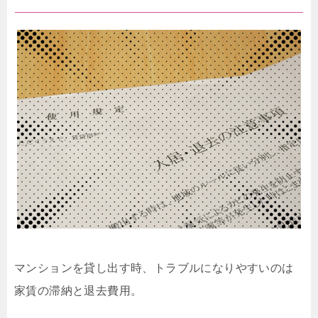
マンションを貸し出す時、トラブルになりやすいのは
家賃の滞納と退去費用。