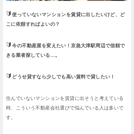
使っていないマンションを賃貸に出したいけど、ど
こに依頼すればよいの？
今の不動産屋を変えたい！京急大津駅周辺で信頼で
きる業者探している…。
どうせ貸すなら少しでも高い賃料で貸したい！
住んでいないマンションを賃貸に出そうと考えている
時、こういう不動産会社選びで悩んでいる人は多いで
す。