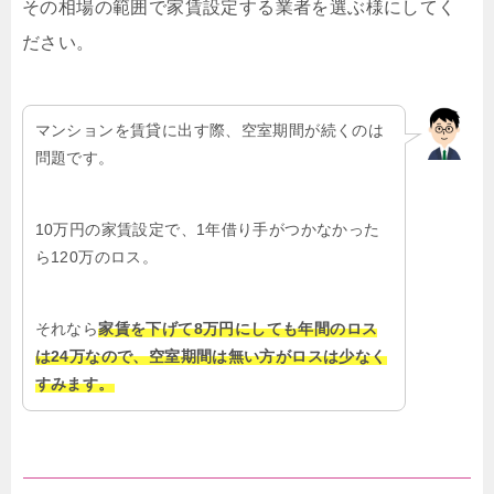
その相場の範囲で家賃設定する業者を選ぶ様にしてく
ださい。
マンションを賃貸に出す際、空室期間が続くのは
問題です。
10万円の家賃設定で、1年借り手がつかなかった
ら120万のロス。
それなら
家賃を下げて8万円にしても年間のロス
は24万なので、空室期間は無い方がロスは少なく
すみます。