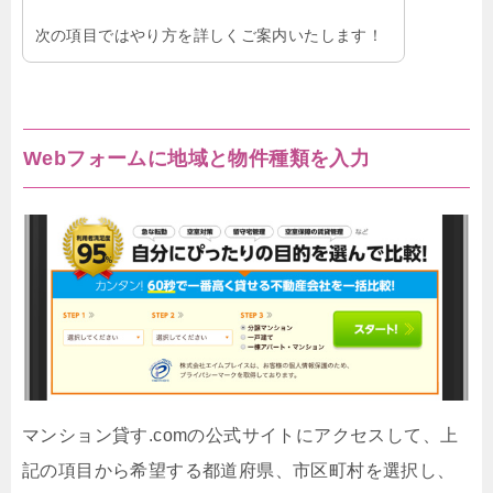
次の項目ではやり方を詳しくご案内いたします！
Webフォームに地域と物件種類を入力
マンション貸す.comの公式サイトにアクセスして、上
記の項目から希望する都道府県、市区町村を選択し、