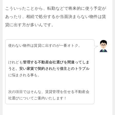
こういったことから、転勤などで将来的に使う予定が
あったり、相続で処分するか当面決まらない物件は賃
貸に出す方が多いんです。
使わない物件は賃貸に出すのが一番オトク。
けれども
管理する不動産会社選びを間違ってしま
うと、安い家賃で契約されたり借主とのトラブル
に悩まされる事も。
次の項目ではそんな、賃貸管理を任せる不動産会
社選びについてご案内いたします！