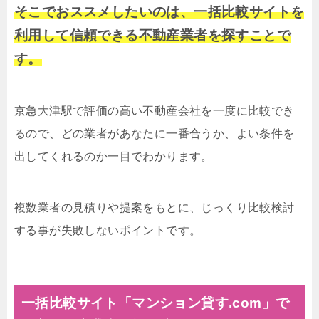
そこでおススメしたいのは、一括比較サイトを
利用して信頼できる不動産業者を探すことで
す。
京急大津駅で評価の高い不動産会社を一度に比較でき
るので、どの業者があなたに一番合うか、よい条件を
出してくれるのか一目でわかります。
複数業者の見積りや提案をもとに、じっくり比較検討
する事が失敗しないポイントです。
一括比較サイト「マンション貸す.com」で