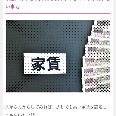
い事も
大家さんからしてみれば、少しでも高い家賃を設定し
てもらいたい所。