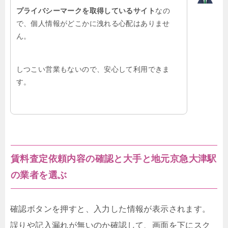
プライバシーマークを取得しているサイト
なの
で、個人情報がどこかに洩れる心配はありませ
ん。
しつこい営業もないので、安心して利用できま
す。
賃料査定依頼内容の確認と大手と地元京急大津駅
の業者を選ぶ
確認ボタンを押すと、入力した情報が表示されます。
誤りや記入漏れが無いのか確認して、画面を下にスク