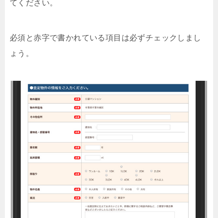
てください。
必須と赤字で書かれている項目は必ずチェックしまし
ょう。