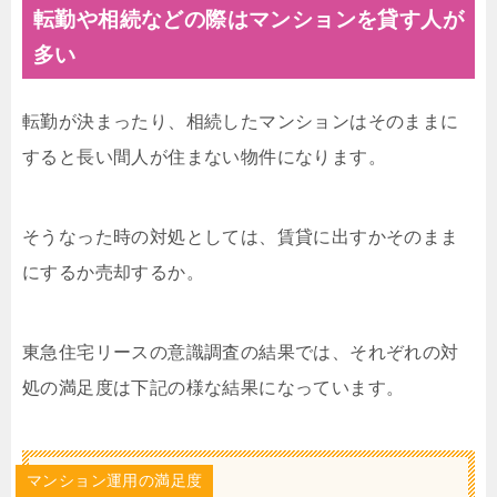
転勤や相続などの際はマンションを貸す人が
多い
転勤が決まったり、相続したマンションはそのままに
すると長い間人が住まない物件になります。
そうなった時の対処としては、賃貸に出すかそのまま
にするか売却するか。
東急住宅リースの意識調査の結果では、それぞれの対
処の満足度は下記の様な結果になっています。
マンション運用の満足度