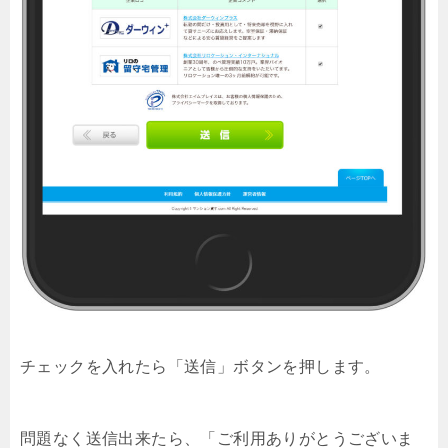
チェックを入れたら「送信」ボタンを押します。
問題なく送信出来たら、「ご利用ありがとうございま