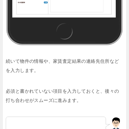
続いて物件の情報や、家賃査定結果の連絡先住所など
を入力します。
必須と書かれていない項目を入力しておくと、後々の
打ち合わせがスムーズに進みます。