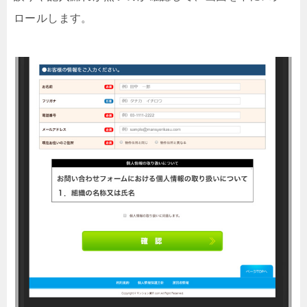
ロールします。