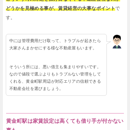
どうかを見極める事が、賃貸経営の大事なポイント
で
す。
中には管理費用だけ取って、トラブルが起きたら
大家さんまかせにする様な不動産屋もいます。
そういう所には、悪い借主も集まりやすいです。
なので値段で選ぶよりもトラブルない管理をして
くれる、黄金町駅周辺が対応エリアの信頼できる
不動産会社を選びましょう。
黄金町駅は家賃設定は高くても借り手が付かない