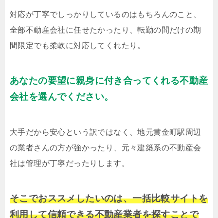
対応が丁寧でしっかりしているのはもちろんのこと、
全部不動産会社に任せたかったり、転勤の間だけの期
間限定でも柔軟に対応してくれたり。
あなたの要望に親身に付き合ってくれる不動産
会社を選んでください。
大手だから安心という訳ではなく、地元黄金町駅周辺
の業者さんの方が強かったり、元々建築系の不動産会
社は管理が丁寧だったりします。
そこでおススメしたいのは、一括比較サイトを
利用して信頼できる不動産業者を探すことで