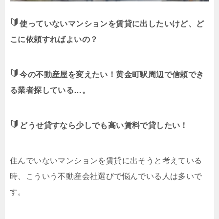
使っていないマンションを賃貸に出したいけど、ど
こに依頼すればよいの？
今の不動産屋を変えたい！黄金町駅周辺で信頼でき
る業者探している…。
どうせ貸すなら少しでも高い賃料で貸したい！
住んでいないマンションを賃貸に出そうと考えている
時、こういう不動産会社選びで悩んでいる人は多いで
す。