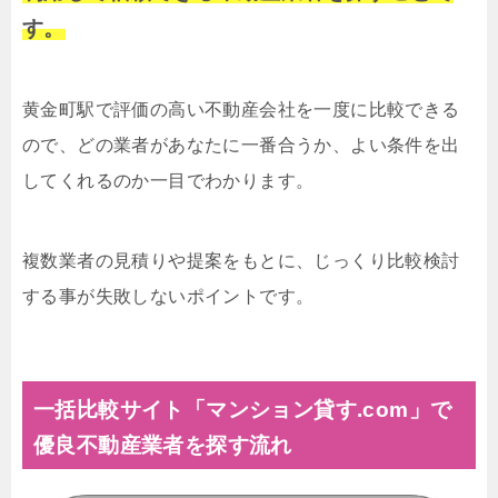
す。
黄金町駅で評価の高い不動産会社を一度に比較できる
ので、どの業者があなたに一番合うか、よい条件を出
してくれるのか一目でわかります。
複数業者の見積りや提案をもとに、じっくり比較検討
する事が失敗しないポイントです。
一括比較サイト「マンション貸す.com」で
優良不動産業者を探す流れ