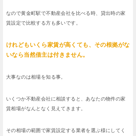
なので黄金町駅で不動産会社を比べる時、貸出時の家
賃設定で比較する方も多いです。
けれどもいくら家賃が高くても、その根拠がな
いなら当然借主は付きません。
大事なのは相場を知る事。
いくつか不動産会社に相談すると、あなたの物件の家
賃相場がなんとなく見えてきます。
その相場の範囲で家賃設定する業者を選ぶ様にしてく