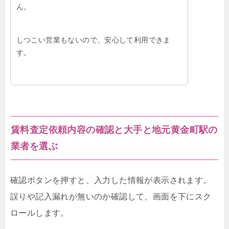
ん。
しつこい営業もないので、安心して利用できま
す。
賃料査定依頼内容の確認と大手と地元黄金町駅の
業者を選ぶ
確認ボタンを押すと、入力した情報が表示されます。
誤りや記入漏れが無いのか確認して、画面を下にスク
ロールします。