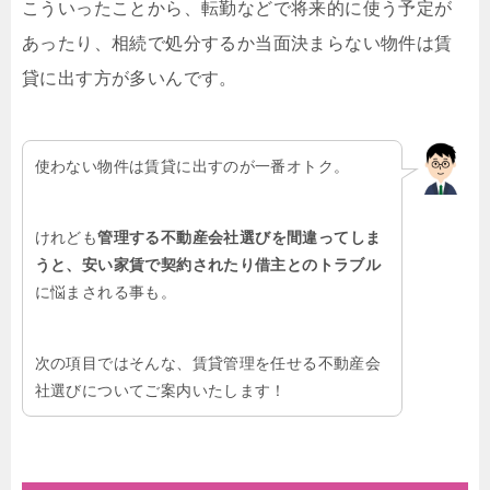
こういったことから、転勤などで将来的に使う予定が
あったり、相続で処分するか当面決まらない物件は賃
貸に出す方が多いんです。
使わない物件は賃貸に出すのが一番オトク。
けれども
管理する不動産会社選びを間違ってしま
うと、安い家賃で契約されたり借主とのトラブル
に悩まされる事も。
次の項目ではそんな、賃貸管理を任せる不動産会
社選びについてご案内いたします！