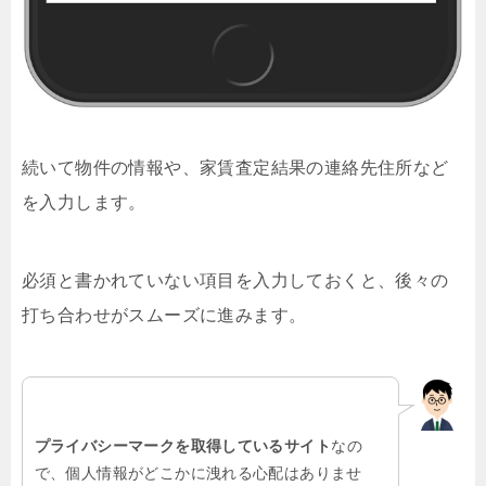
続いて物件の情報や、家賃査定結果の連絡先住所など
を入力します。
必須と書かれていない項目を入力しておくと、後々の
打ち合わせがスムーズに進みます。
プライバシーマークを取得しているサイト
なの
で、個人情報がどこかに洩れる心配はありませ