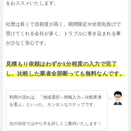
をおススメいたします。
社歴は長くて信頼度が高く、期間限定や全部丸投げで
受けてくれる会社が多く、トラブルに巻き込まれる事
が少なく安心です。
見積もり依頼はわずか1分程度の入力で完了
し、比較した業者全部断っても無料なんです。
利用の流れは、「地域選択→情報入力→比較業者
を選ぶ」といった、カンタンなステップです。
次の項目ではやり方を詳しくご案内いたします！