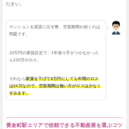
ださい。
マンションを賃貸に出す際、空室期間が続くのは
問題です。
10万円の家賃設定で、1年借り手がつかなかった
ら120万のロス。
それなら
家賃を下げて8万円にしても年間のロス
は24万なので、空室期間は無い方がロスは少なく
すみます。
黄金町駅エリアで信頼できる不動産屋を選ぶコツ