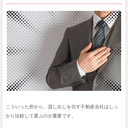
こういった所から、貸し出しを任す不動産会社はしっ
かり比較して選ぶのが重要です。