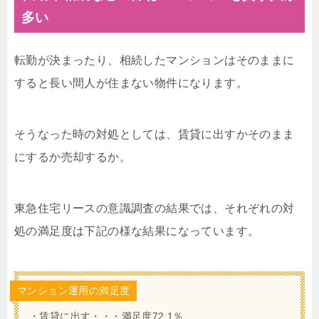
多い
転勤が決まったり、相続したマンションはそのままに
すると長い間人が住まない物件になります。
そうなった時の対処としては、賃貸に出すかそのまま
にするか売却するか。
東急住宅リースの意識調査の結果では、それぞれの対
処の満足度は下記の様な結果になっています。
マンション運用の満足度
・賃貸に出す・・・満足度72.1％