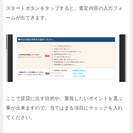
スタートボタンをタップすると、査定内容の入力フォ
ームが出てきます。
ここで賃貸に出す目的や、重視したいポイントを選ぶ
事が出来ますので、当てはまる項目にチェックを入れ
てください。