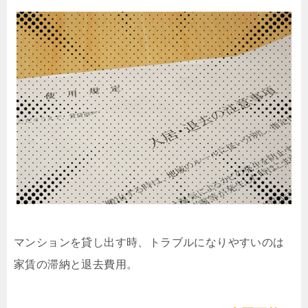
マンションを貸し出す時、トラブルになりやすいのは
家賃の滞納と退去費用。