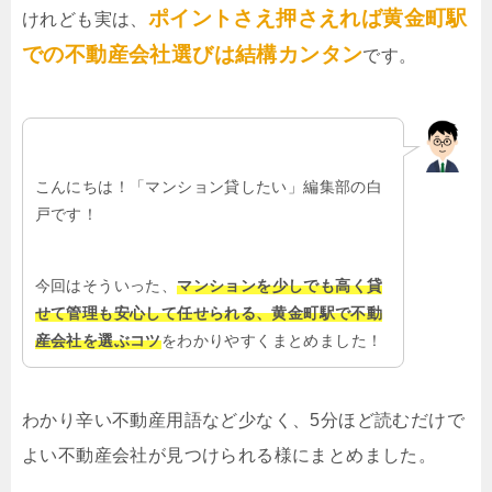
ポイントさえ押さえれば黄金町駅
けれども実は、
での不動産会社選びは結構カンタン
です。
こんにちは！「マンション貸したい」編集部の白
戸です！
今回はそういった、
マンションを少しでも高く貸
せて管理も安心して任せられる、黄金町駅で不動
産会社を選ぶコツ
をわかりやすくまとめました！
わかり辛い不動産用語など少なく、5分ほど読むだけで
よい不動産会社が見つけられる様にまとめました。