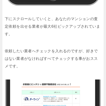
下にスクロールしていくと、あなたのマンションの査
定依頼を出せる業者が最大6社ピックアップされていま
す。
依頼したい業者へチェックを入れるのですが、好きで
はない業者がなければすべてチェックする事がおスス
メです。