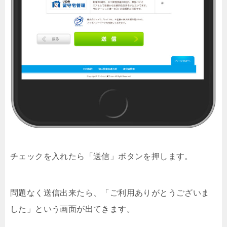
チェックを入れたら「送信」ボタンを押します。
問題なく送信出来たら、「ご利用ありがとうございま
した」という画面が出てきます。