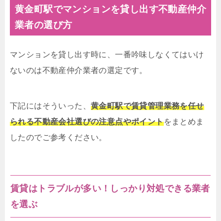
黄金町駅でマンションを貸し出す不動産仲介
業者の選び方
マンションを貸し出す時に、一番吟味しなくてはいけ
ないのは不動産仲介業者の選定です。
下記にはそういった、
黄金町駅で賃貸管理業務を任せ
られる不動産会社選びの注意点やポイント
をまとめま
したのでご参考ください。
賃貸はトラブルが多い！しっかり対処できる業者
を選ぶ