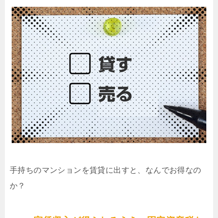
手持ちのマンションを賃貸に出すと、なんでお得なの
か？