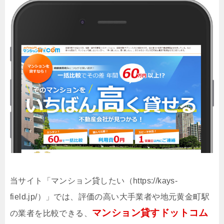
当サイト「マンション貸したい（https://kays-
field.jp/）」では、評価の高い大手業者や地元黄金町駅
マンション貸すドットコム
の業者を比較できる、