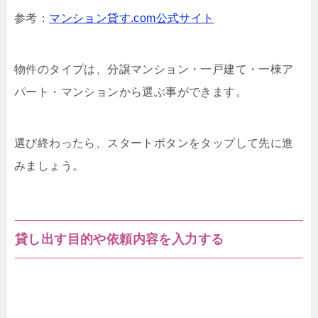
参考：
マンション貸す.com公式サイト
物件のタイプは、分譲マンション・一戸建て・一棟ア
パート・マンションから選ぶ事ができます。
選び終わったら、スタートボタンをタップして先に進
みましょう。
貸し出す目的や依頼内容を入力する