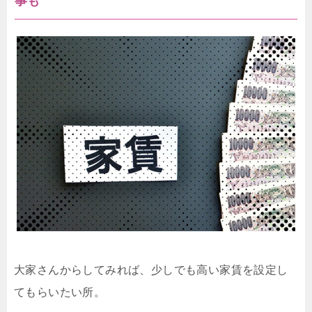
事も
大家さんからしてみれば、少しでも高い家賃を設定し
てもらいたい所。