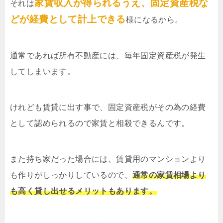
家賃収入が得られるうえ、固定資産税な
それは
どが経費として計上できる
様になるから。
通常であれば所有不動産には、毎年固定資産税が発生
してしまいます。
けれども賃貸に出す事で、固定資産税がその為の経費
として認められるので家賃と相殺できるんです。
また持ち家だった場合には、賃貸用のマンションより
も作りがしっかりしているので、
通常の家賃相場より
も高く貸し出せるメリットもあります。