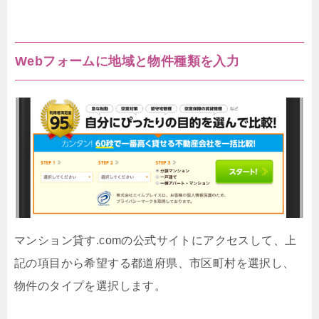
Webフォームに地域と物件種類を入力
マンション貸す.comの公式サイトにアクセスして、上
記の項目から希望する都道府県、市区町村を選択し、
物件のタイプを選択します。