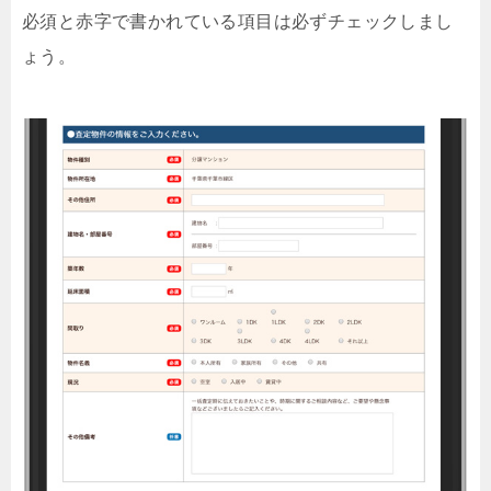
必須と赤字で書かれている項目は必ずチェックしまし
ょう。