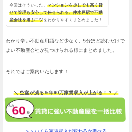
今回はそういった、
マンションを少しでも高く貸
せて管理も安心して任せられる、仲木戸駅で不動
産会社を選ぶコツ
をわかりやすくまとめました！
わかり辛い不動産用語など少なく、5分ほど読むだけで
よい不動産会社が見つけられる様にまとめました。
それではご案内いたします！
＼ 空室が減る＆年60万家賃収入が上がる！？ ／
＞＞いくら家賃収入が変わるか調べる