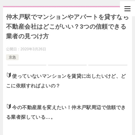
仲木戸駅でマンションやアパートを貸すなら
不動産会社はどこがいい？3つの信頼できる
業者の見つけ方
公開日：
2020年3月26日
京急
使っていないマンションを賃貸に出したいけど、ど
こに依頼すればよいの？
今の不動産屋を変えたい！仲木戸駅周辺で信頼でき
る業者探している…。