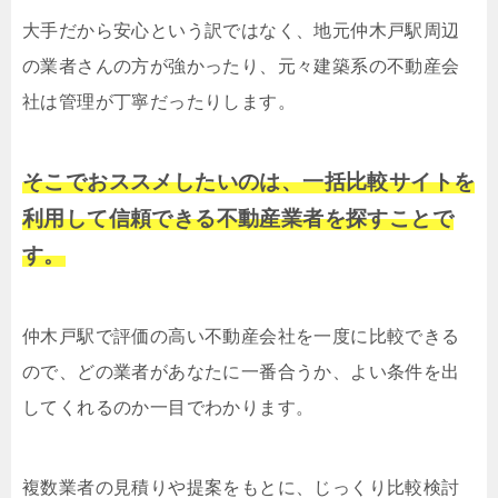
大手だから安心という訳ではなく、地元仲木戸駅周辺
の業者さんの方が強かったり、元々建築系の不動産会
社は管理が丁寧だったりします。
そこでおススメしたいのは、一括比較サイトを
利用して信頼できる不動産業者を探すことで
す。
仲木戸駅で評価の高い不動産会社を一度に比較できる
ので、どの業者があなたに一番合うか、よい条件を出
してくれるのか一目でわかります。
複数業者の見積りや提案をもとに、じっくり比較検討