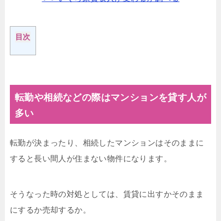
目次
転勤や相続などの際はマンションを貸す人が
多い
転勤が決まったり、相続したマンションはそのままに
すると長い間人が住まない物件になります。
そうなった時の対処としては、賃貸に出すかそのまま
にするか売却するか。