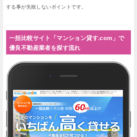
する事が失敗しないポイントです。
一括比較サイト「マンション貸す.com」で
優良不動産業者を探す流れ