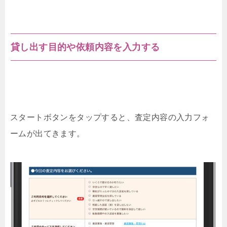
貸し出す目的や依頼内容を入力する
スタートボタンをタップすると、査定内容の入力フォ
ームが出てきます。