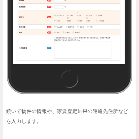
続いて物件の情報や、家賃査定結果の連絡先住所など
を入力します。