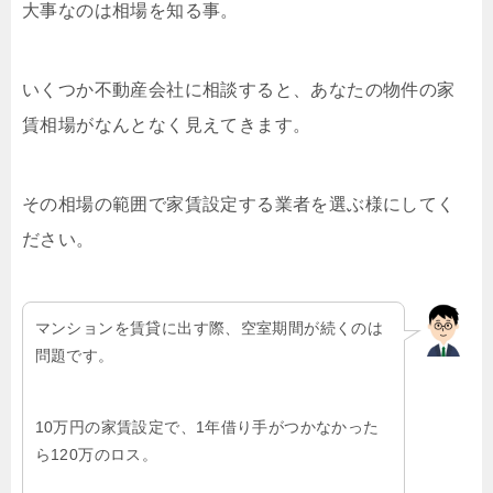
大事なのは相場を知る事。
いくつか不動産会社に相談すると、あなたの物件の家
賃相場がなんとなく見えてきます。
その相場の範囲で家賃設定する業者を選ぶ様にしてく
ださい。
マンションを賃貸に出す際、空室期間が続くのは
問題です。
10万円の家賃設定で、1年借り手がつかなかった
ら120万のロス。