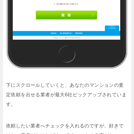
下にスクロールしていくと、あなたのマンションの査
定依頼を出せる業者が最大6社ピックアップされていま
す。
依頼したい業者へチェックを入れるのですが、好きで