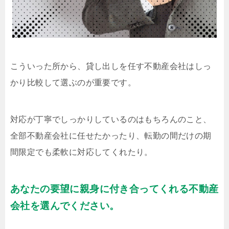
こういった所から、貸し出しを任す不動産会社はしっ
かり比較して選ぶのが重要です。
対応が丁寧でしっかりしているのはもちろんのこと、
全部不動産会社に任せたかったり、転勤の間だけの期
間限定でも柔軟に対応してくれたり。
あなたの要望に親身に付き合ってくれる不動産
会社を選んでください。