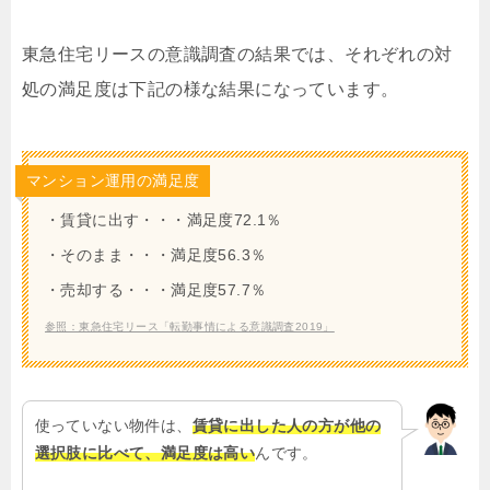
東急住宅リースの意識調査の結果では、それぞれの対
処の満足度は下記の様な結果になっています。
マンション運用の満足度
・賃貸に出す・・・満足度72.1％
・そのまま・・・満足度56.3％
・売却する・・・満足度57.7％
参照：東急住宅リース「転勤事情による意識調査2019」
使っていない物件は、
賃貸に出した人の方が他の
選択肢に比べて、満足度は高い
んです。