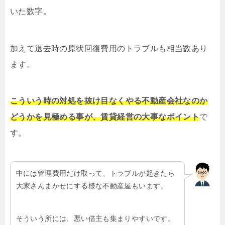
いた数字。
加えて退去時の原状回復費用のトラブルも相当数あり
ます。
こういう時の対処を抜け目なくやる不動産会社なのか
どうかを見極める事が、賃貸経営の大事なポイント
で
す。
中には管理費用だけ取って、トラブルが起きたら
大家さんまかせにする様な不動産屋もいます。
そういう所には、悪い借主も集まりやすいです。