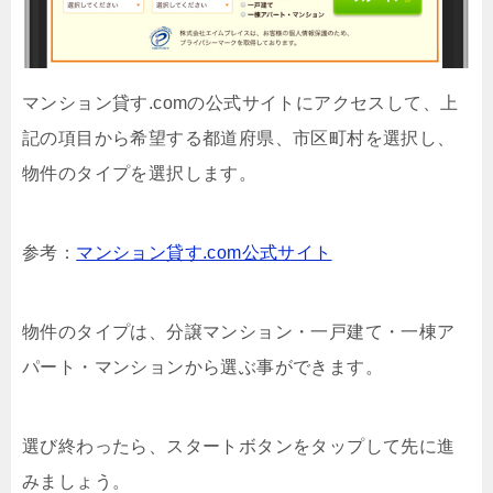
マンション貸す.comの公式サイトにアクセスして、上
記の項目から希望する都道府県、市区町村を選択し、
物件のタイプを選択します。
参考：
マンション貸す.com公式サイト
物件のタイプは、分譲マンション・一戸建て・一棟ア
パート・マンションから選ぶ事ができます。
選び終わったら、スタートボタンをタップして先に進
みましょう。