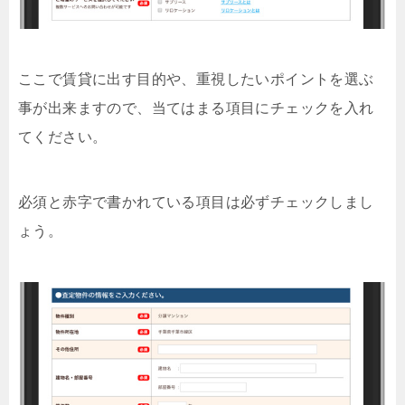
ここで賃貸に出す目的や、重視したいポイントを選ぶ
事が出来ますので、当てはまる項目にチェックを入れ
てください。
必須と赤字で書かれている項目は必ずチェックしまし
ょう。