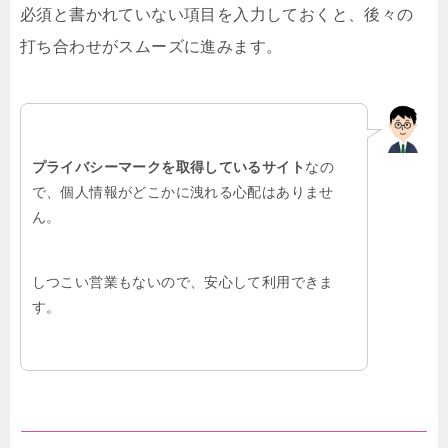
必須と書かれていない項目を入力しておくと、後々の
打ち合わせがスムーズに進みます。
プライバシーマークを取得しているサイト
なの
で、個人情報がどこかに洩れる心配はありませ
ん。
しつこい営業もないので、安心して利用できま
す。