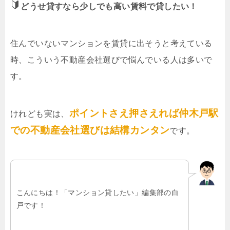
どうせ貸すなら少しでも高い賃料で貸したい！
住んでいないマンションを賃貸に出そうと考えている
時、こういう不動産会社選びで悩んでいる人は多いで
す。
ポイントさえ押さえれば仲木戸駅
けれども実は、
での不動産会社選びは結構カンタン
です。
こんにちは！「マンション貸したい」編集部の白
戸です！