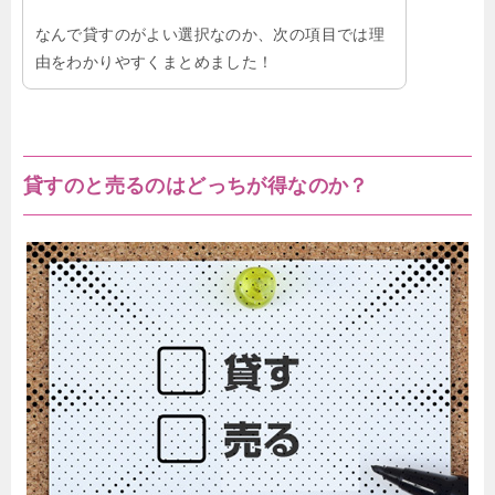
なんで貸すのがよい選択なのか、次の項目では理
由をわかりやすくまとめました！
貸すのと売るのはどっちが得なのか？