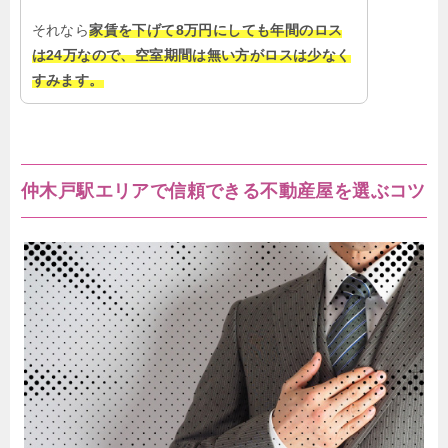
それなら
家賃を下げて8万円にしても年間のロス
は24万なので、空室期間は無い方がロスは少なく
すみます。
仲木戸駅エリアで信頼できる不動産屋を選ぶコツ