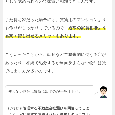
として認められるので家賃と相殺できるんです。
また持ち家だった場合には、賃貸用のマンションより
も作りがしっかりしているので、
通常の家賃相場より
も高く貸し出せるメリットもあります。
こういったことから、転勤などで将来的に使う予定が
あったり、相続で処分するか当面決まらない物件は賃
貸に出す方が多いんです。
使わない物件は賃貸に出すのが一番オトク。
けれども
管理する不動産会社選びを間違ってしま
うと、安い家賃で契約されたり借主とのトラブル