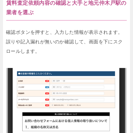
賃料査定依頼内容の確認と大手と地元仲木戸駅の
業者を選ぶ
確認ボタンを押すと、入力した情報が表示されます。
誤りや記入漏れが無いのか確認して、画面を下にスク
ロールします。