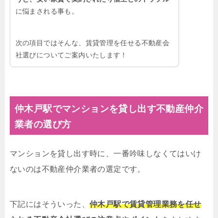
に悩まされる事も。
次の項目ではそんな、賃貸管理を任せる不動産会
社選びについてご案内いたします！
仲木戸駅でマンションを貸し出す不動産仲介
業者の選び方
マンションを貸し出す時に、一番吟味しなくてはいけ
ないのは不動産仲介業者の選定です。
下記にはそういった、
仲木戸駅で賃貸管理業務を任せ