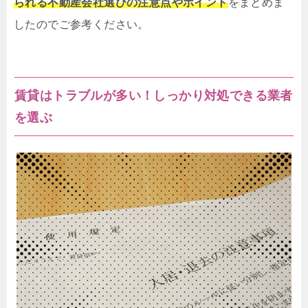
られる不動産会社選びの注意点やポイント
をまとめま
したのでご参考ください。
賃貸はトラブルが多い！しっかり対処できる業者
を選ぶ