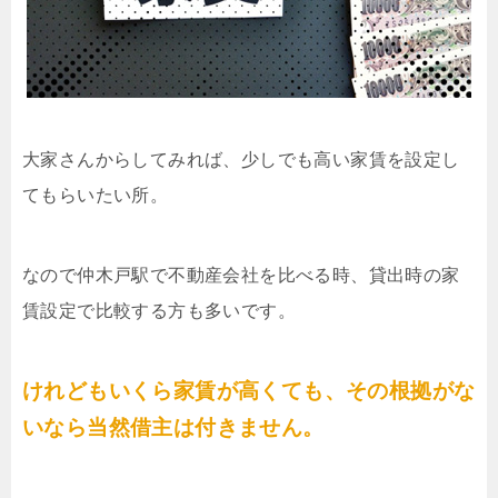
大家さんからしてみれば、少しでも高い家賃を設定し
てもらいたい所。
なので仲木戸駅で不動産会社を比べる時、貸出時の家
賃設定で比較する方も多いです。
けれどもいくら家賃が高くても、その根拠がな
いなら当然借主は付きません。