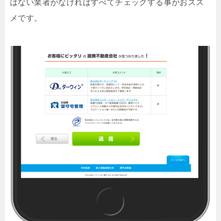
はない業者がなければすべてチェックする事がおスス
メです。