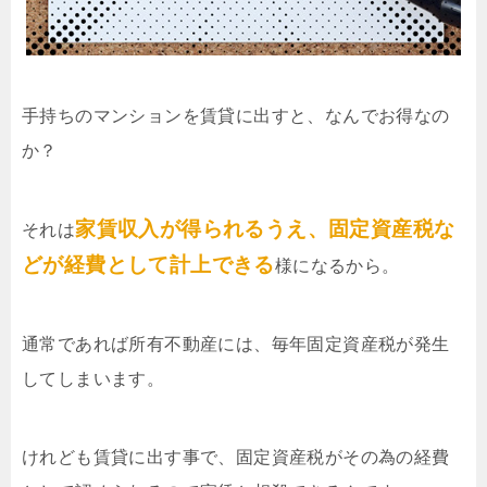
手持ちのマンションを賃貸に出すと、なんでお得なの
か？
家賃収入が得られるうえ、固定資産税な
それは
どが経費として計上できる
様になるから。
通常であれば所有不動産には、毎年固定資産税が発生
してしまいます。
けれども賃貸に出す事で、固定資産税がその為の経費