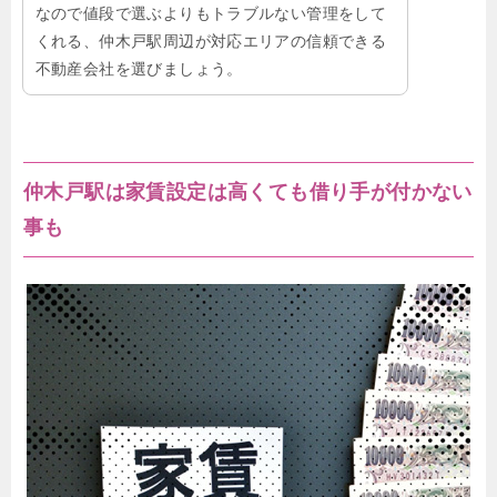
なので値段で選ぶよりもトラブルない管理をして
くれる、仲木戸駅周辺が対応エリアの信頼できる
不動産会社を選びましょう。
仲木戸駅は家賃設定は高くても借り手が付かない
事も