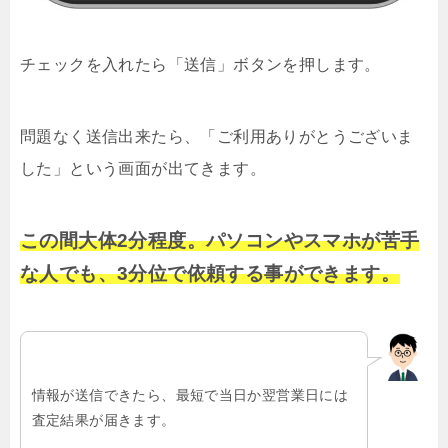
チェックを入れたら「送信」ボタンを押します。
問題なく送信出来たら、「ご利用ありがとうございま
した」という画面が出てきます。
この間大体2分程度。パソコンやスマホが苦手
な人でも、3分位で依頼する事ができます。
情報が送信できたら、最短で当日か翌営業日には
査定結果が届きます。