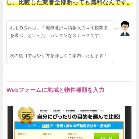
し、比較した業者全部断っても無料なんです。
利用の流れは、「地域選択→情報入力→比較業者
を選ぶ」といった、カンタンなステップです。
次の項目ではやり方を詳しくご案内いたします！
Webフォームに地域と物件種類を入力