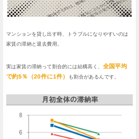
マンションを貸し出す時、トラブルになりやすいのは
家賃の滞納と退去費用。
全国平均
実は家賃の滞納って割合的には結構高く、
で約5％（20件に1件）
も割合があるんです。