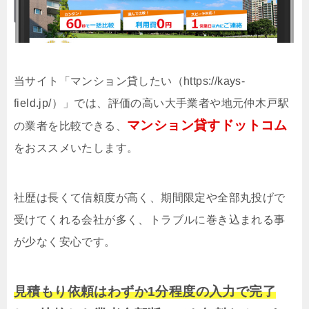
当サイト「マンション貸したい（https://kays-
field.jp/）」では、評価の高い大手業者や地元仲木戸駅
マンション貸すドットコム
の業者を比較できる、
をおススメいたします。
社歴は長くて信頼度が高く、期間限定や全部丸投げで
受けてくれる会社が多く、トラブルに巻き込まれる事
が少なく安心です。
見積もり依頼はわずか1分程度の入力で完了