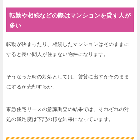
転勤や相続などの際はマンションを貸す人が
多い
転勤が決まったり、相続したマンションはそのままに
すると長い間人が住まない物件になります。
そうなった時の対処としては、賃貸に出すかそのまま
にするか売却するか。
東急住宅リースの意識調査の結果では、それぞれの対
処の満足度は下記の様な結果になっています。