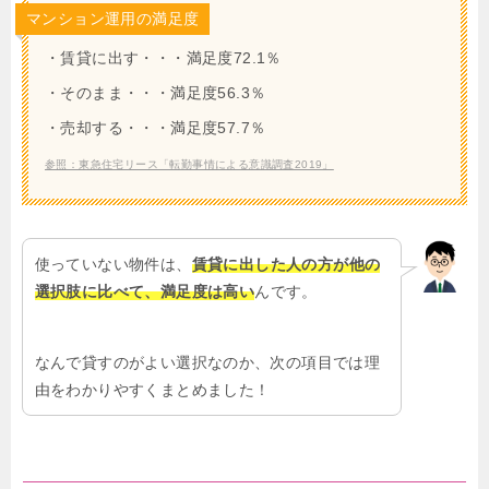
マンション運用の満足度
・賃貸に出す・・・満足度72.1％
・そのまま・・・満足度56.3％
・売却する・・・満足度57.7％
参照：東急住宅リース「転勤事情による意識調査2019」
使っていない物件は、
賃貸に出した人の方が他の
選択肢に比べて、満足度は高い
んです。
なんで貸すのがよい選択なのか、次の項目では理
由をわかりやすくまとめました！