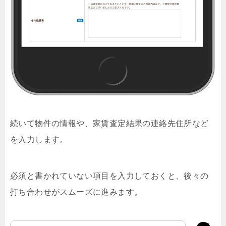
続いて物件の情報や、家賃査定結果の連絡先住所など
を入力します。
必須と書かれていない項目を入力しておくと、後々の
打ち合わせがスムーズに進みます。