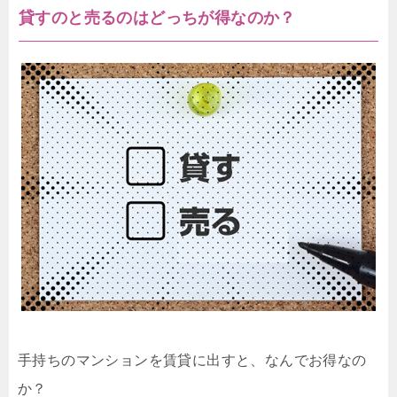
貸すのと売るのはどっちが得なのか？
手持ちのマンションを賃貸に出すと、なんでお得なの
か？