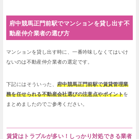
府中競馬正門前駅でマンションを貸し出す不
動産仲介業者の選び方
マンションを貸し出す時に、一番吟味しなくてはいけ
ないのは不動産仲介業者の選定です。
下記にはそういった、
府中競馬正門前駅で賃貸管理業
務を任せられる不動産会社選びの注意点やポイント
を
まとめましたのでご参考ください。
賃貸はトラブルが多い！しっかり対処できる業者