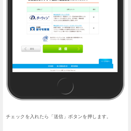
チェックを入れたら「送信」ボタンを押します。