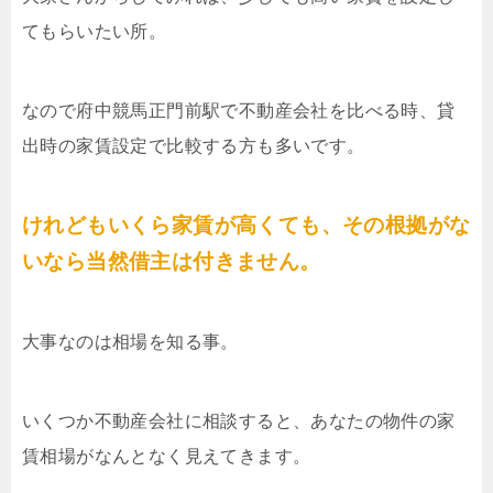
てもらいたい所。
なので府中競馬正門前駅で不動産会社を比べる時、貸
出時の家賃設定で比較する方も多いです。
けれどもいくら家賃が高くても、その根拠がな
いなら当然借主は付きません。
大事なのは相場を知る事。
いくつか不動産会社に相談すると、あなたの物件の家
賃相場がなんとなく見えてきます。