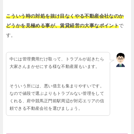
こういう時の対処を抜け目なくやる不動産会社なのか
どうかを見極める事が、賃貸経営の大事なポイント
で
す。
中には管理費用だけ取って、トラブルが起きたら
大家さんまかせにする様な不動産屋もいます。
そういう所には、悪い借主も集まりやすいです。
なので値段で選ぶよりもトラブルない管理をして
くれる、府中競馬正門前駅周辺が対応エリアの信
頼できる不動産会社を選びましょう。