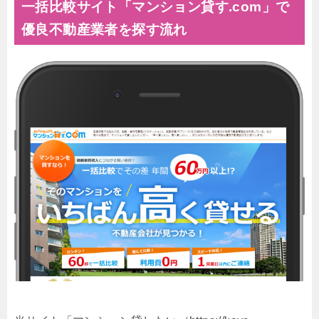
一括比較サイト「マンション貸す.com」で
優良不動産業者を探す流れ