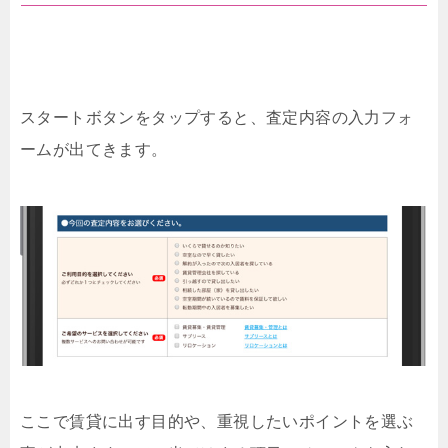
スタートボタンをタップすると、査定内容の入力フォ
ームが出てきます。
ここで賃貸に出す目的や、重視したいポイントを選ぶ