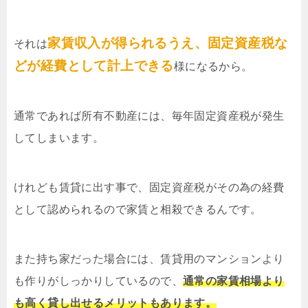
家賃収入が得られるうえ、固定資産税な
それは
どが経費として計上できる
様になるから。
通常であれば所有不動産には、毎年固定資産税が発生
してしまいます。
けれども賃貸に出す事で、固定資産税がその為の経費
として認められるので家賃と相殺できるんです。
また持ち家だった場合には、賃貸用のマンションより
も作りがしっかりしているので、
通常の家賃相場より
も高く貸し出せるメリットもあります。