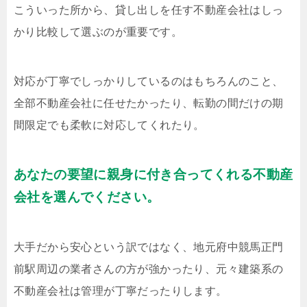
こういった所から、貸し出しを任す不動産会社はしっ
かり比較して選ぶのが重要です。
対応が丁寧でしっかりしているのはもちろんのこと、
全部不動産会社に任せたかったり、転勤の間だけの期
間限定でも柔軟に対応してくれたり。
あなたの要望に親身に付き合ってくれる不動産
会社を選んでください。
大手だから安心という訳ではなく、地元府中競馬正門
前駅周辺の業者さんの方が強かったり、元々建築系の
不動産会社は管理が丁寧だったりします。