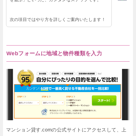
次の項目ではやり方を詳しくご案内いたします！
Webフォームに地域と物件種類を入力
マンション貸す.comの公式サイトにアクセスして、上