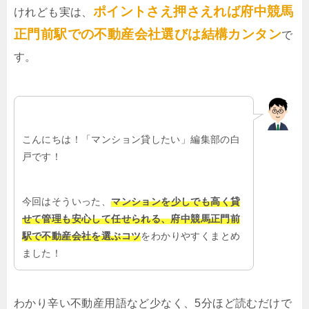
ポイントさえ押さえれば府中競馬
けれども実は、
正門前駅での不動産会社選びは結構カンタン
で
す。
こんにちは！「マンション貸したい」編集部の白
戸です！
今回はそういった、
マンションを少しでも高く貸
せて管理も安心して任せられる、府中競馬正門前
駅で不動産会社を選ぶコツ
をわかりやすくまとめ
ました！
わかり辛い不動産用語など少なく、5分ほど読むだけで