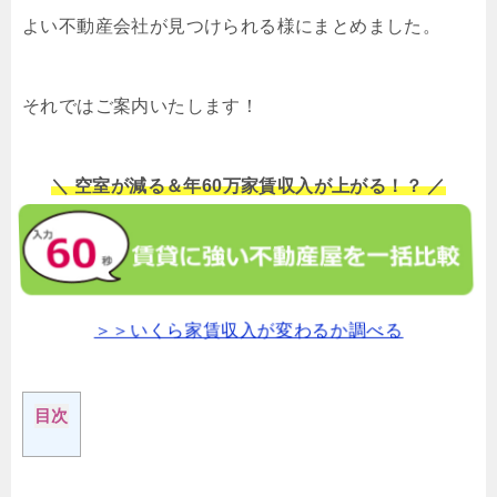
よい不動産会社が見つけられる様にまとめました。
それではご案内いたします！
＼ 空室が減る＆年60万家賃収入が上がる！？ ／
＞＞いくら家賃収入が変わるか調べる
目次