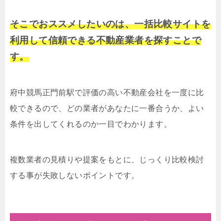
そこでおススメしたいのは、一括比較サイトを
利用して信頼できる不動産業者を探すことで
す。
府中競馬正門前駅で評価の高い不動産会社を一度に比
較できるので、どの業者があなたに一番合うか、よい
条件を出してくれるのか一目でわかります。
複数業者の見積りや提案をもとに、じっくり比較検討
する事が失敗しないポイントです。