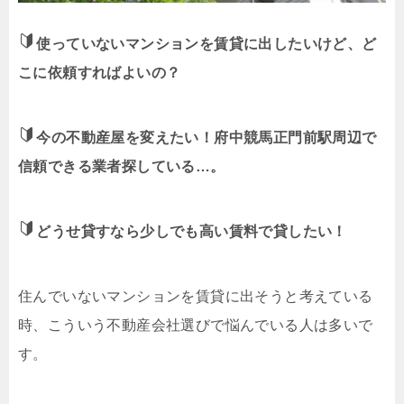
使っていないマンションを賃貸に出したいけど、ど
こに依頼すればよいの？
今の不動産屋を変えたい！府中競馬正門前駅周辺で
信頼できる業者探している…。
どうせ貸すなら少しでも高い賃料で貸したい！
住んでいないマンションを賃貸に出そうと考えている
時、こういう不動産会社選びで悩んでいる人は多いで
す。