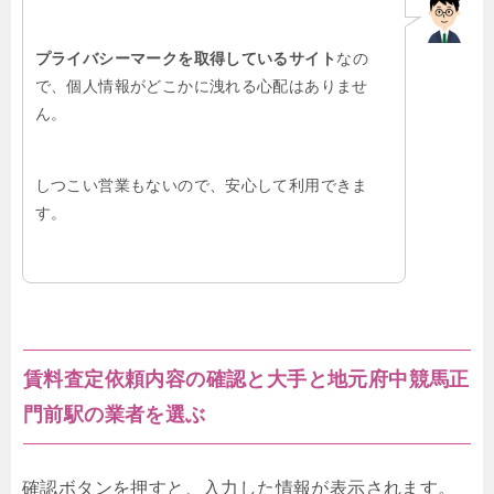
プライバシーマークを取得しているサイト
なの
で、個人情報がどこかに洩れる心配はありませ
ん。
しつこい営業もないので、安心して利用できま
す。
賃料査定依頼内容の確認と大手と地元府中競馬正
門前駅の業者を選ぶ
確認ボタンを押すと、入力した情報が表示されます。