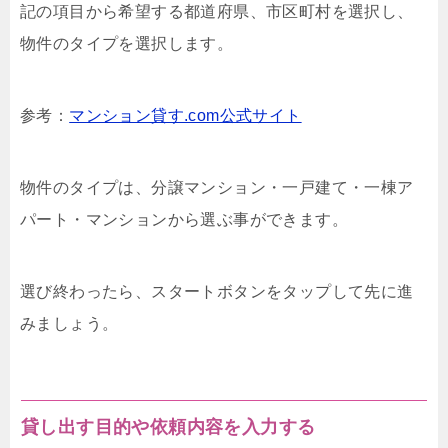
記の項目から希望する都道府県、市区町村を選択し、
物件のタイプを選択します。
参考：
マンション貸す.com公式サイト
物件のタイプは、分譲マンション・一戸建て・一棟ア
パート・マンションから選ぶ事ができます。
選び終わったら、スタートボタンをタップして先に進
みましょう。
貸し出す目的や依頼内容を入力する