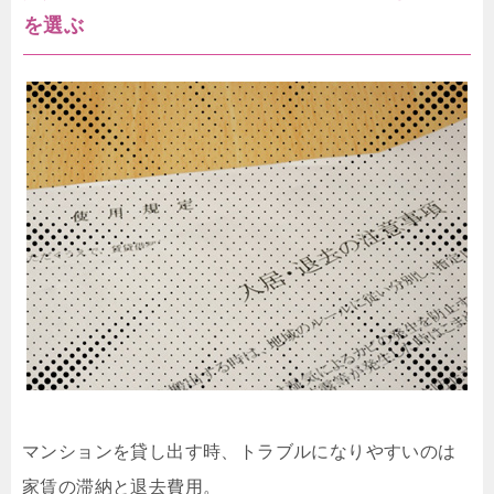
を選ぶ
マンションを貸し出す時、トラブルになりやすいのは
家賃の滞納と退去費用。