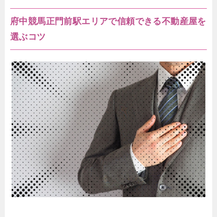
府中競馬正門前駅エリアで信頼できる不動産屋を
選ぶコツ