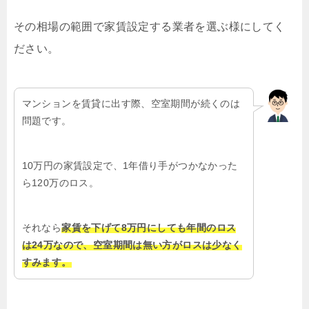
その相場の範囲で家賃設定する業者を選ぶ様にしてく
ださい。
マンションを賃貸に出す際、空室期間が続くのは
問題です。
10万円の家賃設定で、1年借り手がつかなかった
ら120万のロス。
それなら
家賃を下げて8万円にしても年間のロス
は24万なので、空室期間は無い方がロスは少なく
すみます。