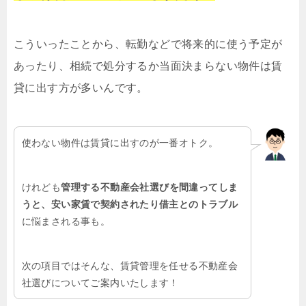
こういったことから、転勤などで将来的に使う予定が
あったり、相続で処分するか当面決まらない物件は賃
貸に出す方が多いんです。
使わない物件は賃貸に出すのが一番オトク。
けれども
管理する不動産会社選びを間違ってしま
うと、安い家賃で契約されたり借主とのトラブル
に悩まされる事も。
次の項目ではそんな、賃貸管理を任せる不動産会
社選びについてご案内いたします！