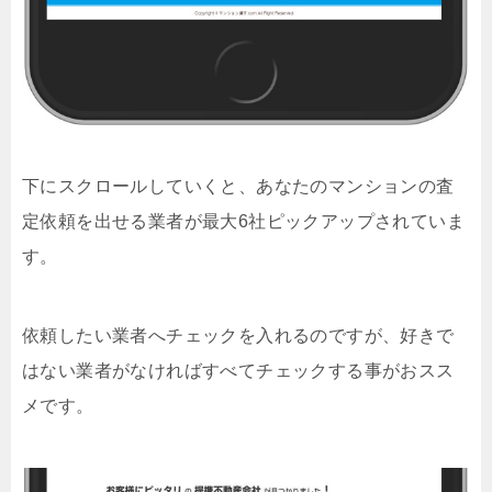
下にスクロールしていくと、あなたのマンションの査
定依頼を出せる業者が最大6社ピックアップされていま
す。
依頼したい業者へチェックを入れるのですが、好きで
はない業者がなければすべてチェックする事がおスス
メです。