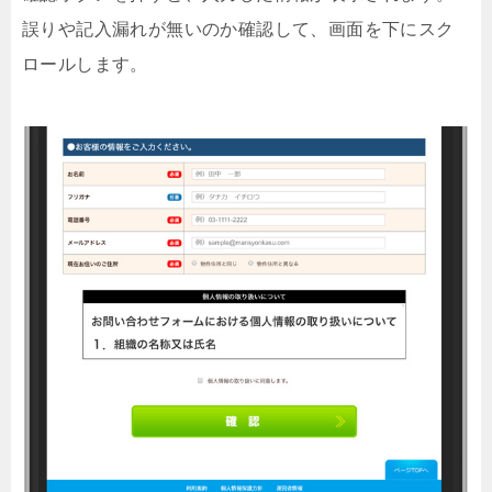
誤りや記入漏れが無いのか確認して、画面を下にスク
ロールします。