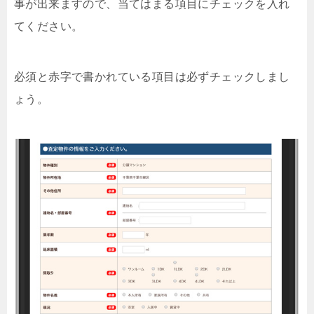
事が出来ますので、当てはまる項目にチェックを入れ
てください。
必須と赤字で書かれている項目は必ずチェックしまし
ょう。