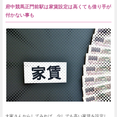
府中競馬正門前駅は家賃設定は高くても借り手が
付かない事も
大家さんからしてみれば、少しでも高い家賃を設定し