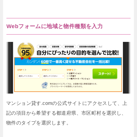
Webフォームに地域と物件種類を入力
マンション貸す.comの公式サイトにアクセスして、上
記の項目から希望する都道府県、市区町村を選択し、
物件のタイプを選択します。