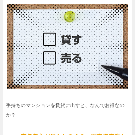
手持ちのマンションを賃貸に出すと、なんでお得なの
か？