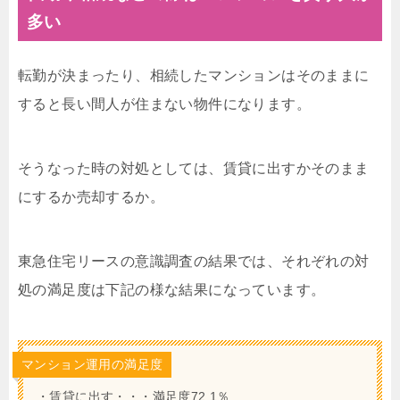
多い
転勤が決まったり、相続したマンションはそのままに
すると長い間人が住まない物件になります。
そうなった時の対処としては、賃貸に出すかそのまま
にするか売却するか。
東急住宅リースの意識調査の結果では、それぞれの対
処の満足度は下記の様な結果になっています。
マンション運用の満足度
・賃貸に出す・・・満足度72.1％