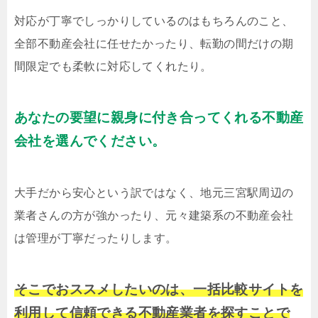
対応が丁寧でしっかりしているのはもちろんのこと、
全部不動産会社に任せたかったり、転勤の間だけの期
間限定でも柔軟に対応してくれたり。
あなたの要望に親身に付き合ってくれる不動産
会社を選んでください。
大手だから安心という訳ではなく、地元三宮駅周辺の
業者さんの方が強かったり、元々建築系の不動産会社
は管理が丁寧だったりします。
そこでおススメしたいのは、一括比較サイトを
利用して信頼できる不動産業者を探すことで