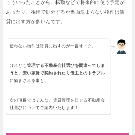
こういったことから、転勤などで将来的に使う予定が
あったり、相続で処分するか当面決まらない物件は賃
貸に出す方が多いんです。
使わない物件は賃貸に出すのが一番オトク。
けれども
管理する不動産会社選びを間違ってしま
うと、安い家賃で契約されたり借主とのトラブル
に悩まされる事も。
次の項目ではそんな、賃貸管理を任せる不動産会
社選びについてご案内いたします！