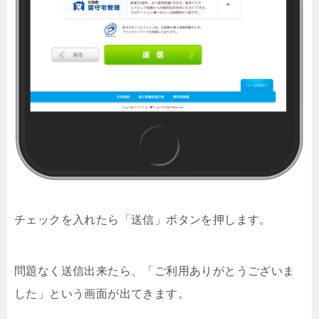
チェックを入れたら「送信」ボタンを押します。
問題なく送信出来たら、「ご利用ありがとうございま
した」という画面が出てきます。