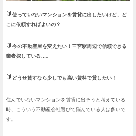
使っていないマンションを賃貸に出したいけど、ど
こに依頼すればよいの？
今の不動産屋を変えたい！三宮駅周辺で信頼できる
業者探している…。
どうせ貸すなら少しでも高い賃料で貸したい！
住んでいないマンションを賃貸に出そうと考えている
時、こういう不動産会社選びで悩んでいる人は多いで
す。