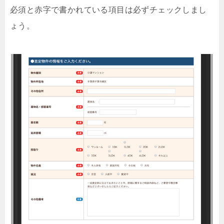
必須と赤字で書かれている項目は必ずチェックしまし
ょう。