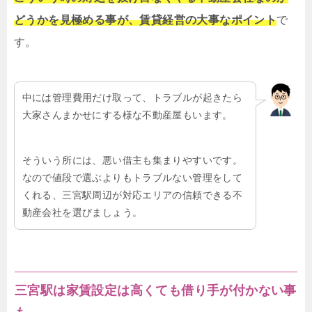
どうかを見極める事が、賃貸経営の大事なポイント
で
す。
中には管理費用だけ取って、トラブルが起きたら
大家さんまかせにする様な不動産屋もいます。
そういう所には、悪い借主も集まりやすいです。
なので値段で選ぶよりもトラブルない管理をして
くれる、三宮駅周辺が対応エリアの信頼できる不
動産会社を選びましょう。
三宮駅は家賃設定は高くても借り手が付かない事