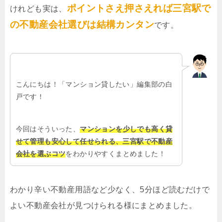
ポイントさえ押さえれば三宮駅で
けれども実は、
の不動産会社選びは結構カンタン
です。
こんにちは！「マンション貸したい」編集部の白
戸です！
今回はそういった、
マンションを少しでも高く貸
せて管理も安心して任せられる、三宮駅で不動産
会社を選ぶコツ
をわかりやすくまとめました！
わかり辛い不動産用語など少なく、5分ほど読むだけで
よい不動産会社が見つけられる様にまとめました。