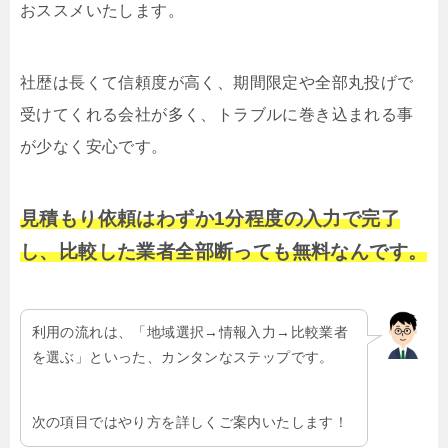
おススメいたします。
社歴は長くて信頼度が高く、期間限定や全部丸投げで
受けてくれる会社が多く、トラブルに巻き込まれる事
が少なく安心です。
見積もり依頼はわずか1分程度の入力で完了
し、比較した業者全部断っても無料なんです。
利用の流れは、「地域選択→情報入力→比較業者
を選ぶ」といった、カンタンなステップです。
次の項目ではやり方を詳しくご案内いたします！