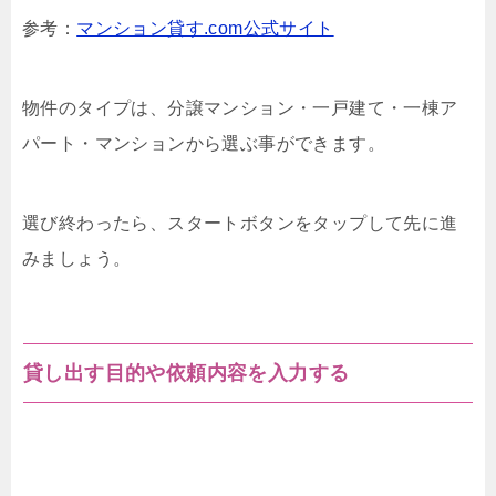
参考：
マンション貸す.com公式サイト
物件のタイプは、分譲マンション・一戸建て・一棟ア
パート・マンションから選ぶ事ができます。
選び終わったら、スタートボタンをタップして先に進
みましょう。
貸し出す目的や依頼内容を入力する