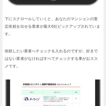
下にスクロールしていくと、あなたのマンションの査
定依頼を出せる業者が最大6社ピックアップされていま
す。
依頼したい業者へチェックを入れるのですが、好きで
はない業者がなければすべてチェックする事がおスス
メです。