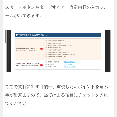
スタートボタンをタップすると、査定内容の入力フォ
ームが出てきます。
ここで賃貸に出す目的や、重視したいポイントを選ぶ
事が出来ますので、当てはまる項目にチェックを入れ
てください。