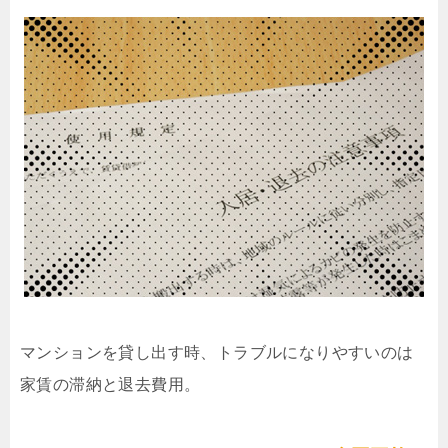
マンションを貸し出す時、トラブルになりやすいのは
家賃の滞納と退去費用。