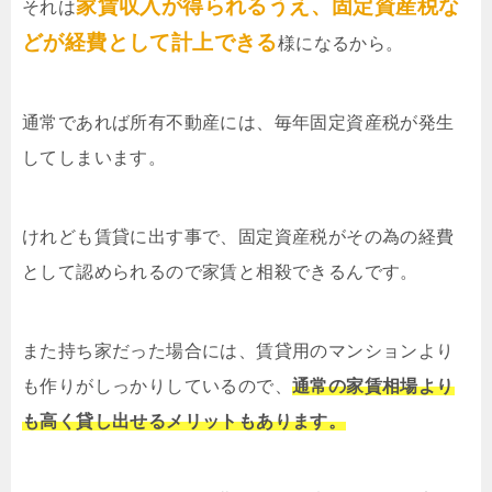
家賃収入が得られるうえ、固定資産税な
それは
どが経費として計上できる
様になるから。
通常であれば所有不動産には、毎年固定資産税が発生
してしまいます。
けれども賃貸に出す事で、固定資産税がその為の経費
として認められるので家賃と相殺できるんです。
また持ち家だった場合には、賃貸用のマンションより
も作りがしっかりしているので、
通常の家賃相場より
も高く貸し出せるメリットもあります。