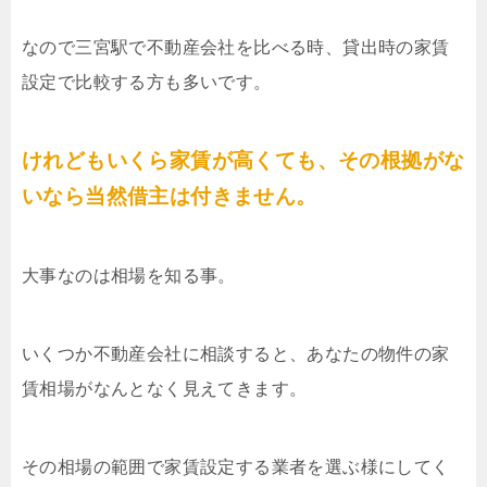
なので三宮駅で不動産会社を比べる時、貸出時の家賃
設定で比較する方も多いです。
けれどもいくら家賃が高くても、その根拠がな
いなら当然借主は付きません。
大事なのは相場を知る事。
いくつか不動産会社に相談すると、あなたの物件の家
賃相場がなんとなく見えてきます。
その相場の範囲で家賃設定する業者を選ぶ様にしてく