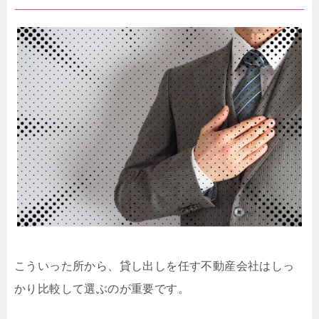
こういった所から、貸し出しを任す不動産会社はしっ
かり比較して選ぶのが重要です。