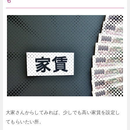
も
大家さんからしてみれば、少しでも高い家賃を設定し
てもらいたい所。