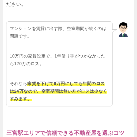
ださい。
マンションを賃貸に出す際、空室期間が続くのは
問題です。
10万円の家賃設定で、1年借り手がつかなかった
ら120万のロス。
それなら
家賃を下げて8万円にしても年間のロス
は24万なので、空室期間は無い方がロスは少なく
すみます。
三宮駅エリアで信頼できる不動産屋を選ぶコツ