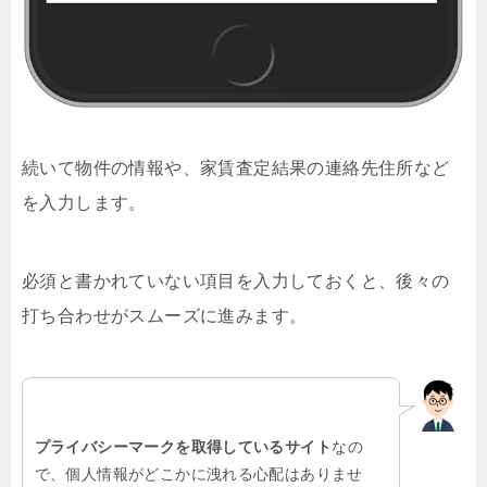
続いて物件の情報や、家賃査定結果の連絡先住所など
を入力します。
必須と書かれていない項目を入力しておくと、後々の
打ち合わせがスムーズに進みます。
プライバシーマークを取得しているサイト
なの
で、個人情報がどこかに洩れる心配はありませ