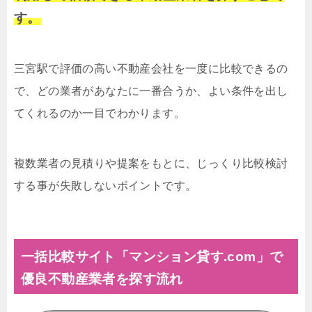
す。
三宮駅で評価の高い不動産会社を一度に比較できるの
で、どの業者があなたに一番合うか、よい条件を出し
てくれるのか一目でわかります。
複数業者の見積りや提案をもとに、じっくり比較検討
する事が失敗しないポイントです。
一括比較サイト「マンション貸す.com」で
優良不動産業者を探す流れ