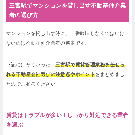
三宮駅でマンションを貸し出す不動産仲介業
者の選び方
マンションを貸し出す時に、一番吟味しなくてはいけ
ないのは不動産仲介業者の選定です。
下記にはそういった、
三宮駅で賃貸管理業務を任せら
れる不動産会社選びの注意点やポイント
をまとめまし
たのでご参考ください。
賃貸はトラブルが多い！しっかり対処できる業者
を選ぶ