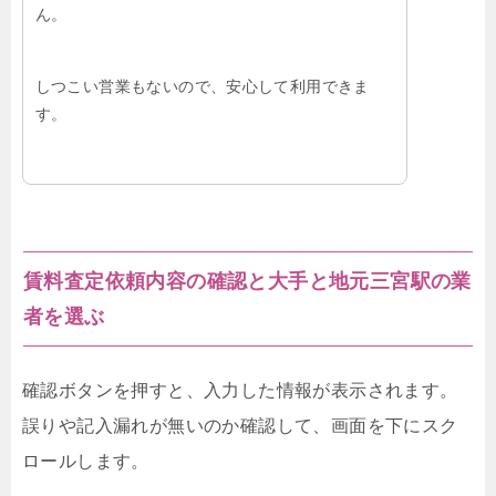
ん。
しつこい営業もないので、安心して利用できま
す。
賃料査定依頼内容の確認と大手と地元三宮駅の業
者を選ぶ
確認ボタンを押すと、入力した情報が表示されます。
誤りや記入漏れが無いのか確認して、画面を下にスク
ロールします。