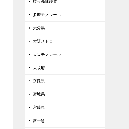
埼玉高速鉄道
多摩モノレール
大分県
大阪メトロ
大阪モノレール
大阪府
奈良県
宮城県
宮崎県
富士急