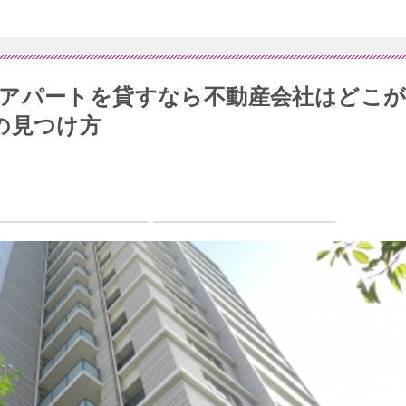
アパートを貸すなら不動産会社はどこ
の見つけ方