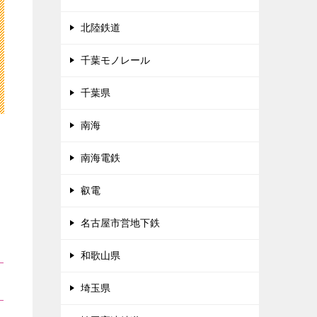
北陸鉄道
千葉モノレール
千葉県
南海
南海電鉄
叡電
名古屋市営地下鉄
和歌山県
埼玉県