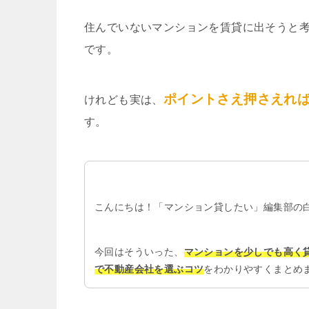
住んでいないマンションを賃貸に出そうと
です。
ポイントさえ押さえれ
けれども実は、
す。
こんにちは！「マンション貸したい」編集部の
今回はそういった、
マンションを少しでも高く
で不動産会社を選ぶコツ
をわかりやすくまとめ