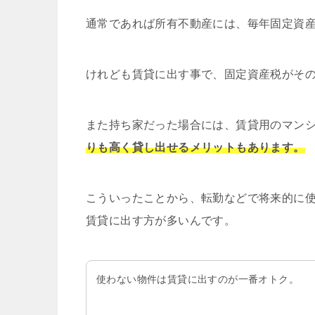
通常であれば所有不動産には、毎年固定資
けれども賃貸に出す事で、固定資産税がそ
また持ち家だった場合には、賃貸用のマン
りも高く貸し出せるメリットもあります。
こういったことから、転勤などで将来的に
賃貸に出す方が多いんです。
使わない物件は賃貸に出すのが一番オトク。