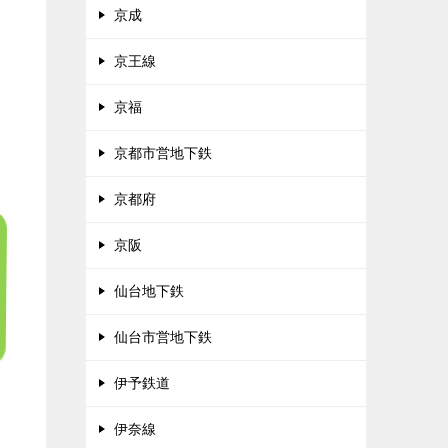
京成
京王線
京福
京都市営地下鉄
京都府
京阪
仙台地下鉄
仙台市営地下鉄
伊予鉄道
伊奈線