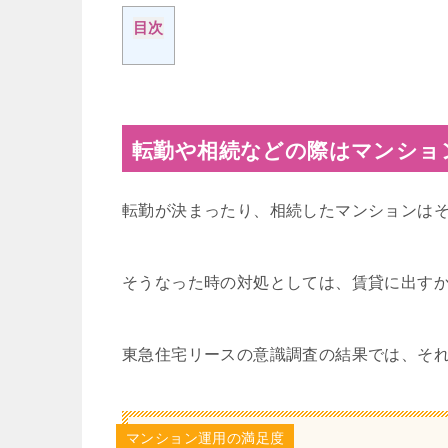
目次
転勤や相続などの際はマンショ
転勤が決まったり、相続したマンションは
そうなった時の対処としては、賃貸に出す
東急住宅リースの意識調査の結果では、そ
マンション運用の満足度