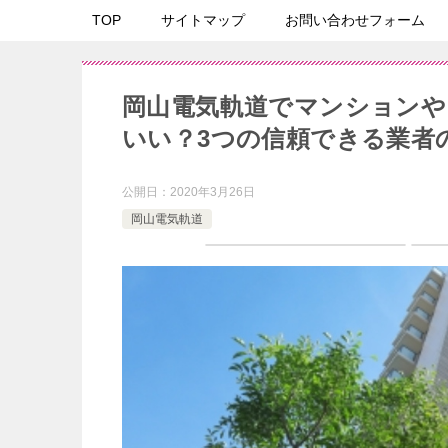
TOP
サイトマップ
お問い合わせフォーム
岡山電気軌道でマンションや
いい？3つの信頼できる業者
公開日：
2020年3月26日
岡山電気軌道