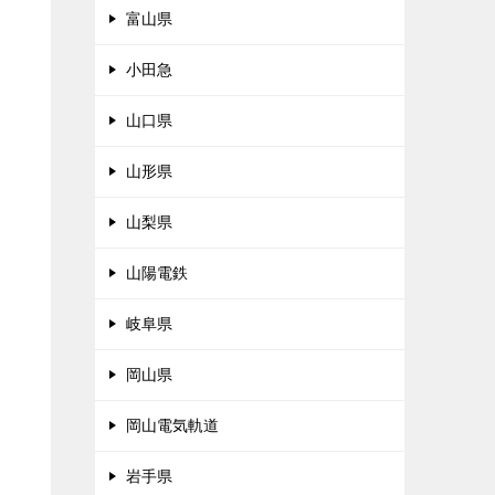
富山県
小田急
山口県
山形県
山梨県
山陽電鉄
岐阜県
岡山県
岡山電気軌道
岩手県