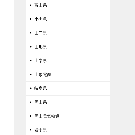
富山県
小田急
山口県
山形県
山梨県
山陽電鉄
岐阜県
岡山県
岡山電気軌道
岩手県