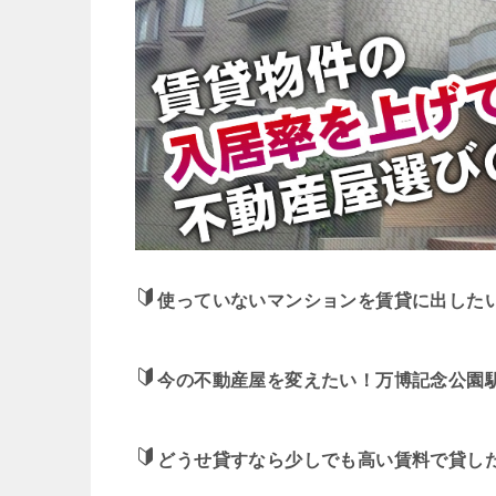
使っていないマンションを賃貸に出した
今の不動産屋を変えたい！万博記念公園
どうせ貸すなら少しでも高い賃料で貸し