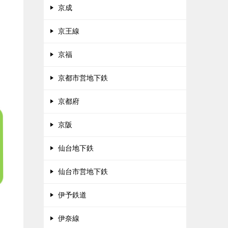
京成
京王線
京福
京都市営地下鉄
京都府
京阪
仙台地下鉄
仙台市営地下鉄
伊予鉄道
伊奈線