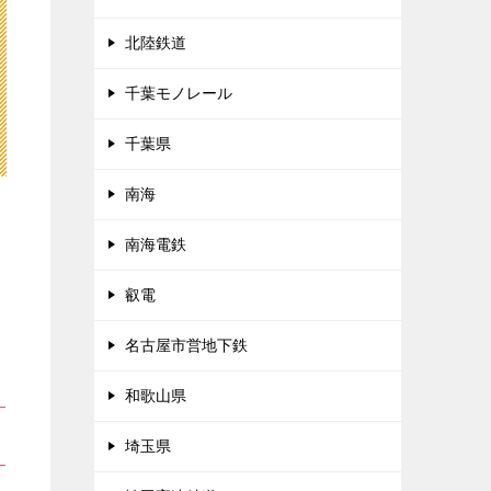
北陸鉄道
千葉モノレール
千葉県
南海
南海電鉄
叡電
名古屋市営地下鉄
和歌山県
埼玉県