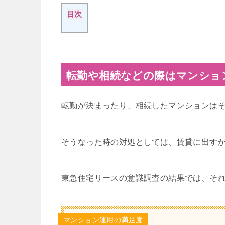
目次
転勤や相続などの際はマンショ
転勤が決まったり、相続したマンションは
そうなった時の対処としては、賃貸に出す
東急住宅リースの意識調査の結果では、そ
マンション運用の満足度