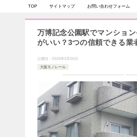
TOP
サイトマップ
お問い合わせフォーム
万博記念公園駅でマンション
がいい？3つの信頼できる業
公開日：
2020年3月26日
大阪モノレール