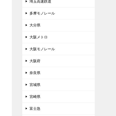
埼玉高速鉄道
多摩モノレール
大分県
大阪メトロ
大阪モノレール
大阪府
奈良県
宮城県
宮崎県
富士急