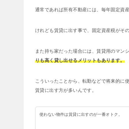
通常であれば所有不動産には、毎年固定資
けれども賃貸に出す事で、固定資産税がそ
また持ち家だった場合には、賃貸用のマン
りも高く貸し出せるメリットもあります。
こういったことから、転勤などで将来的に
賃貸に出す方が多いんです。
使わない物件は賃貸に出すのが一番オトク。