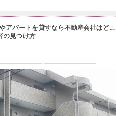
やアパートを貸すなら不動産会社はどこ
者の見つけ方