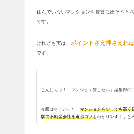
住んでいないマンションを賃貸に出そうと
です。
ポイントさえ押さえれ
けれども実は、
です。
こんにちは！「マンション貸したい」編集部の
今回はそういった、
マンションを少しでも高く
駅で不動産会社を選ぶコツ
をわかりやすくまと