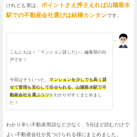
ポイントさえ押さえれば山陽垂水
けれども実は、
駅での不動産会社選びは結構カンタン
です。
こんにちは！「マンション貸したい」編集部の白
戸です！
今回はそういった、
マンションを少しでも高く貸
せて管理も安心して任せられる、山陽垂水駅で不
動産会社を選ぶコツ
をわかりやすくまとめまし
た！
わかり辛い不動産用語など少なく、5分ほど読むだけで
よい不動産会社が見つけられる様にまとめました。