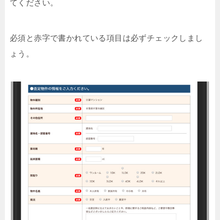
てください。
必須と赤字で書かれている項目は必ずチェックしまし
ょう。