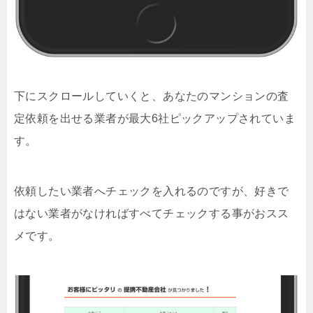
下にスクロールしていくと、あなたのマンションの査
定依頼を出せる業者が最大6社ピックアップされていま
す。
依頼したい業者へチェックを入れるのですが、好きで
はない業者がなければすべてチェックする事がおスス
メです。