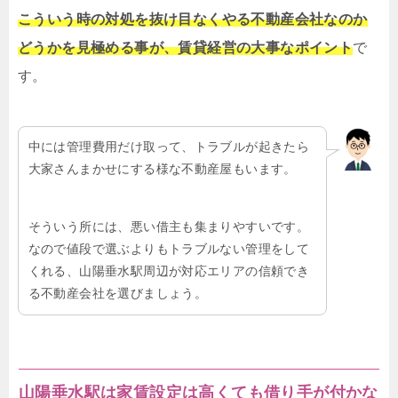
こういう時の対処を抜け目なくやる不動産会社なのか
どうかを見極める事が、賃貸経営の大事なポイント
で
す。
中には管理費用だけ取って、トラブルが起きたら
大家さんまかせにする様な不動産屋もいます。
そういう所には、悪い借主も集まりやすいです。
なので値段で選ぶよりもトラブルない管理をして
くれる、山陽垂水駅周辺が対応エリアの信頼でき
る不動産会社を選びましょう。
山陽垂水駅は家賃設定は高くても借り手が付かな