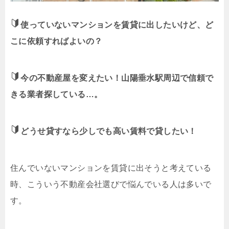
使っていないマンションを賃貸に出したいけど、ど
こに依頼すればよいの？
今の不動産屋を変えたい！山陽垂水駅周辺で信頼で
きる業者探している…。
どうせ貸すなら少しでも高い賃料で貸したい！
住んでいないマンションを賃貸に出そうと考えている
時、こういう不動産会社選びで悩んでいる人は多いで
す。