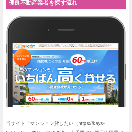
優良不動産業者を探す流れ
当サイト「マンション貸したい（https://kays-