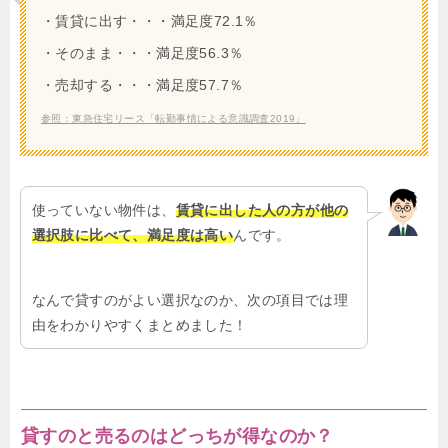
・賃貸に出す・・・満足度72.1％
・そのまま・・・満足度56.3％
・売却する・・・満足度57.7％
参照：東急住宅リース「転勤事情による意識調査2019」
使っていない物件は、
賃貸に出した人の方が他の
選択肢に比べて、満足度は高い
んです。
なんで貸すのがよい選択なのか、次の項目では理
由をわかりやすくまとめました！
貸すのと売るのはどっちが得なのか？