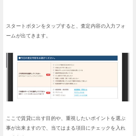
スタートボタンをタップすると、査定内容の入力フォ
ームが出てきます。
ここで賃貸に出す目的や、重視したいポイントを選ぶ
事が出来ますので、当てはまる項目にチェックを入れ