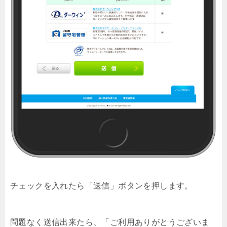
チェックを入れたら「送信」ボタンを押します。
問題なく送信出来たら、「ご利用ありがとうございま