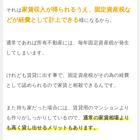
家賃収入が得られるうえ、固定資産税な
それは
どが経費として計上できる
様になるから。
通常であれば所有不動産には、毎年固定資産税が発生
してしまいます。
けれども賃貸に出す事で、固定資産税がその為の経費
として認められるので家賃と相殺できるんです。
また持ち家だった場合には、賃貸用のマンションより
も作りがしっかりしているので、
通常の家賃相場より
も高く貸し出せるメリットもあります。