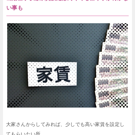
い事も
大家さんからしてみれば、少しでも高い家賃を設定し
てもらいたい所。