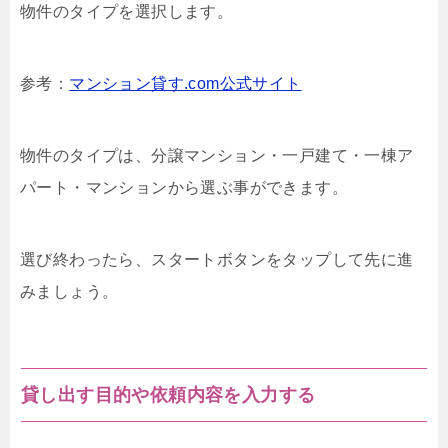
物件のタイプを選択します。
参考：
マンション貸す.com公式サイト
物件のタイプは、分譲マンション・一戸建て・一棟ア
パート・マンションから選ぶ事ができます。
選び終わったら、スタートボタンをタップして先に進
みましょう。
貸し出す目的や依頼内容を入力する