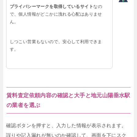
プライバシーマークを取得しているサイト
なの
で、個人情報がどこかに洩れる心配はありませ
ん。
しつこい営業もないので、安心して利用できま
す。
賃料査定依頼内容の確認と大手と地元山陽垂水駅
の業者を選ぶ
確認ボタンを押すと、入力した情報が表示されます。
誤りや記入漏れが無いのか確認して、画面を下にスク