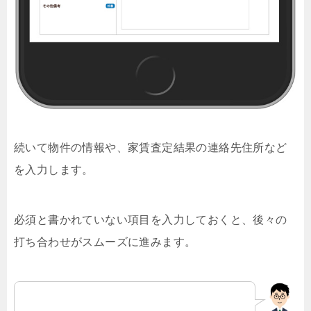
続いて物件の情報や、家賃査定結果の連絡先住所など
を入力します。
必須と書かれていない項目を入力しておくと、後々の
打ち合わせがスムーズに進みます。