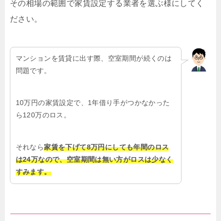
その相場の範囲で家賃設定する業者を選ぶ様にしてく
ださい。
マンションを賃貸に出す際、空室期間が続くのは
問題です。
10万円の家賃設定で、1年借り手がつかなかった
ら120万のロス。
それなら
家賃を下げて8万円にしても年間のロス
は24万なので、空室期間は無い方がロスは少なく
すみます。