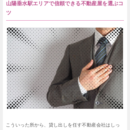
山陽垂水駅エリアで信頼できる不動産屋を選ぶコ
ツ
こういった所から、貸し出しを任す不動産会社はしっ