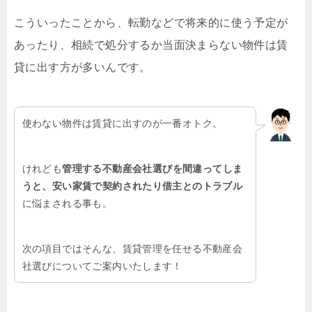
こういったことから、転勤などで将来的に使う予定が
あったり、相続で処分するか当面決まらない物件は賃
貸に出す方が多いんです。
使わない物件は賃貸に出すのが一番オトク。
けれども
管理する不動産会社選びを間違ってしま
うと、安い家賃で契約されたり借主とのトラブル
に悩まされる事も。
次の項目ではそんな、賃貸管理を任せる不動産会
社選びについてご案内いたします！