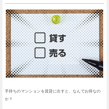
手持ちのマンションを賃貸に出すと、なんでお得なの
か？