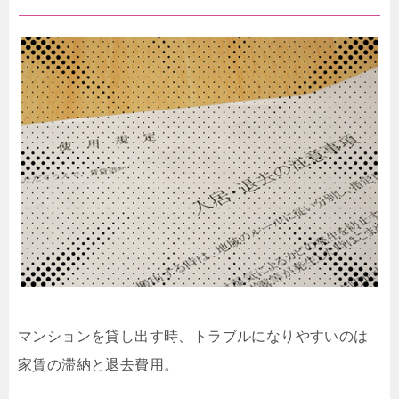
マンションを貸し出す時、トラブルになりやすいのは
家賃の滞納と退去費用。