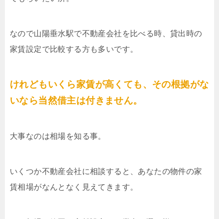
なので山陽垂水駅で不動産会社を比べる時、貸出時の
家賃設定で比較する方も多いです。
けれどもいくら家賃が高くても、その根拠がな
いなら当然借主は付きません。
大事なのは相場を知る事。
いくつか不動産会社に相談すると、あなたの物件の家
賃相場がなんとなく見えてきます。