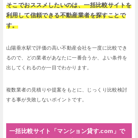
そこでおススメしたいのは、一括比較サイトを
利用して信頼できる不動産業者を探すことで
す。
山陽垂水駅で評価の高い不動産会社を一度に比較でき
るので、どの業者があなたに一番合うか、よい条件を
出してくれるのか一目でわかります。
複数業者の見積りや提案をもとに、じっくり比較検討
する事が失敗しないポイントです。
一括比較サイト「マンション貸す.com」で