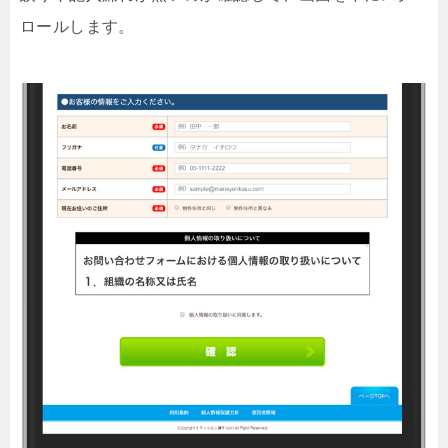
ロールします。