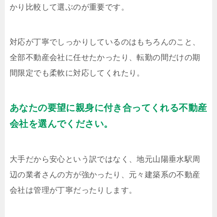
かり比較して選ぶのが重要です。
対応が丁寧でしっかりしているのはもちろんのこと、
全部不動産会社に任せたかったり、転勤の間だけの期
間限定でも柔軟に対応してくれたり。
あなたの要望に親身に付き合ってくれる不動産
会社を選んでください。
大手だから安心という訳ではなく、地元山陽垂水駅周
辺の業者さんの方が強かったり、元々建築系の不動産
会社は管理が丁寧だったりします。