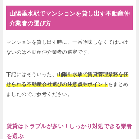
山陽垂水駅でマンションを貸し出す不動産仲
介業者の選び方
マンションを貸し出す時に、一番吟味しなくてはいけ
ないのは不動産仲介業者の選定です。
下記にはそういった、
山陽垂水駅で賃貸管理業務を任
せられる不動産会社選びの注意点やポイント
をまとめ
ましたのでご参考ください。
賃貸はトラブルが多い！しっかり対処できる業者
を選ぶ