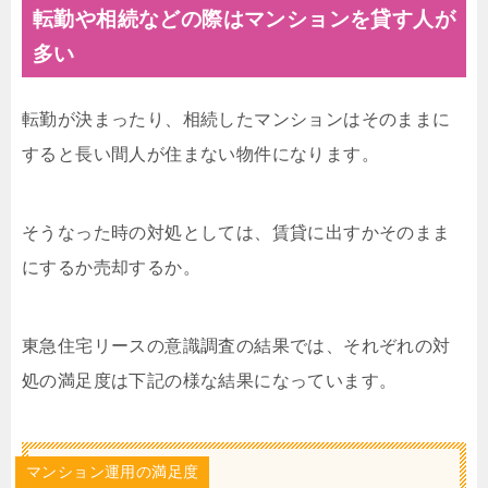
転勤や相続などの際はマンションを貸す人が
多い
転勤が決まったり、相続したマンションはそのままに
すると長い間人が住まない物件になります。
そうなった時の対処としては、賃貸に出すかそのまま
にするか売却するか。
東急住宅リースの意識調査の結果では、それぞれの対
処の満足度は下記の様な結果になっています。
マンション運用の満足度