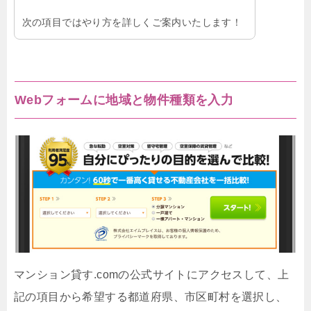
次の項目ではやり方を詳しくご案内いたします！
Webフォームに地域と物件種類を入力
マンション貸す.comの公式サイトにアクセスして、上
記の項目から希望する都道府県、市区町村を選択し、