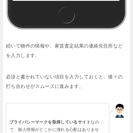
続いて物件の情報や、家賃査定結果の連絡先住所など
を入力します。
必須と書かれていない項目を入力しておくと、後々の
打ち合わせがスムーズに進みます。
プライバシーマークを取得しているサイト
なの
で、個人情報がどこかに洩れる心配はありませ