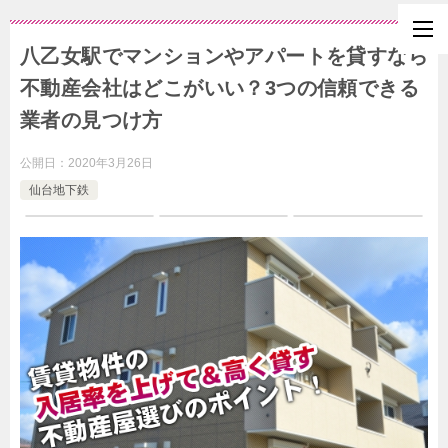
八乙女駅でマンションやアパートを貸すなら
不動産会社はどこがいい？3つの信頼できる
業者の見つけ方
公開日：
2020年3月26日
仙台地下鉄