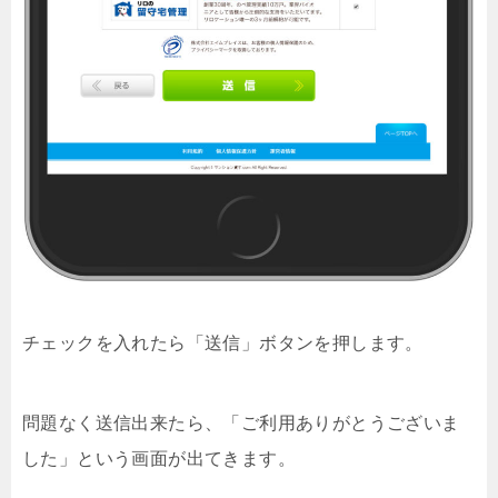
チェックを入れたら「送信」ボタンを押します。
問題なく送信出来たら、「ご利用ありがとうございま
した」という画面が出てきます。