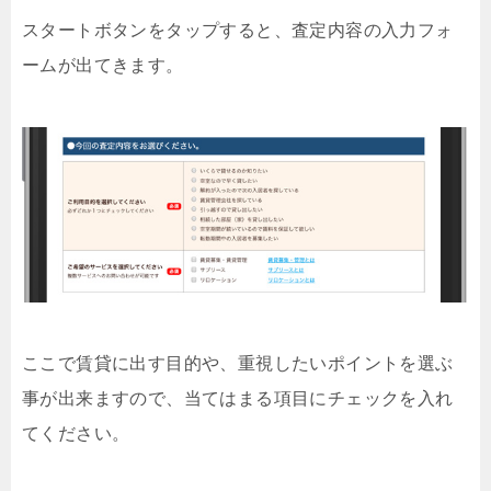
スタートボタンをタップすると、査定内容の入力フォ
ームが出てきます。
ここで賃貸に出す目的や、重視したいポイントを選ぶ
事が出来ますので、当てはまる項目にチェックを入れ
てください。