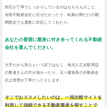
対応が丁寧でしっかりしているのはもちろんのこと、
全部不動産会社に任せたかったり、転勤の間だけの期
間限定でも柔軟に対応してくれたり。
あなたの要望に親身に付き合ってくれる不動産
会社を選んでください。
大手だから安心という訳ではなく、地元八乙女駅周辺
の業者さんの方が強かったり、元々建築系の不動産会
社は管理が丁寧だったりします。
そこでおススメしたいのは、一括比較サイトを
利用して信頼できる不動産業者を探すことで