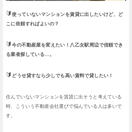
使っていないマンションを賃貸に出したいけど、ど
こに依頼すればよいの？
今の不動産屋を変えたい！八乙女駅周辺で信頼でき
る業者探している…。
どうせ貸すなら少しでも高い賃料で貸したい！
住んでいないマンションを賃貸に出そうと考えている
時、こういう不動産会社選びで悩んでいる人は多いで
す。