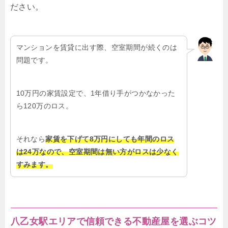
ださい。
マンションを賃貸に出す際、空室期間が続くのは
問題です。
10万円の家賃設定で、1年借り手がつかなかった
ら120万のロス。
それなら
家賃を下げて8万円にしても年間のロス
は24万なので、空室期間は無い方がロスは少なく
すみます。
八乙女駅エリアで信頼できる不動産屋を選ぶコツ