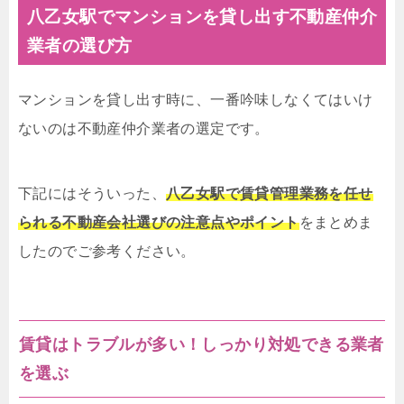
八乙女駅でマンションを貸し出す不動産仲介
業者の選び方
マンションを貸し出す時に、一番吟味しなくてはいけ
ないのは不動産仲介業者の選定です。
下記にはそういった、
八乙女駅で賃貸管理業務を任せ
られる不動産会社選びの注意点やポイント
をまとめま
したのでご参考ください。
賃貸はトラブルが多い！しっかり対処できる業者
を選ぶ