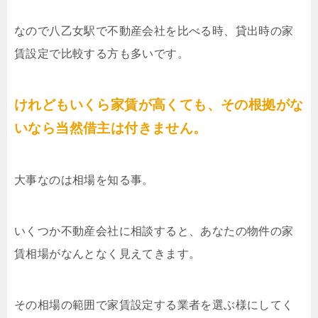
なので八乙女駅で不動産会社を比べる時、貸出時の家
賃設定で比較する方も多いです。
けれどもいくら家賃が高くても、その根拠がな
いなら当然借主は付きません。
大事なのは相場を知る事。
いくつか不動産会社に相談すると、あなたの物件の家
賃相場がなんとなく見えてきます。
その相場の範囲で家賃設定する業者を選ぶ様にしてく