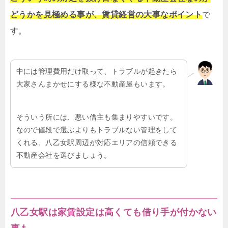
どうかを見極める事が、賃貸経営の大事なポイント
で
す。
中には管理費用だけ取って、トラブルが起きたら
大家さんまかせにする様な不動産屋もいます。
そういう所には、悪い借主も集まりやすいです。
なので値段で選ぶよりもトラブルない管理をして
くれる、八乙女駅周辺が対応エリアの信頼できる
不動産会社を選びましょう。
八乙女駅は家賃設定は高くても借り手が付かない