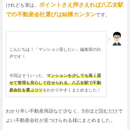
ポイントさえ押さえれば八乙女駅
けれども実は、
での不動産会社選びは結構カンタン
です。
こんにちは！「マンション貸したい」編集部の白
戸です！
今回はそういった、
マンションを少しでも高く貸
せて管理も安心して任せられる、八乙女駅で不動
産会社を選ぶコツ
をわかりやすくまとめました！
わかり辛い不動産用語など少なく、5分ほど読むだけで
よい不動産会社が見つけられる様にまとめました。