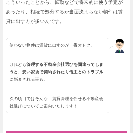
こういったことから、転勤などで将来的に使う予定が
あったり、相続で処分するか当面決まらない物件は賃
貸に出す方が多いんです。
使わない物件は賃貸に出すのが一番オトク。
けれども
管理する不動産会社選びを間違ってしま
うと、安い家賃で契約されたり借主とのトラブル
に悩まされる事も。
次の項目ではそんな、賃貸管理を任せる不動産会
社選びについてご案内いたします！