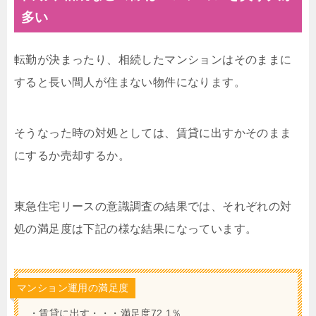
多い
転勤が決まったり、相続したマンションはそのままに
すると長い間人が住まない物件になります。
そうなった時の対処としては、賃貸に出すかそのまま
にするか売却するか。
東急住宅リースの意識調査の結果では、それぞれの対
処の満足度は下記の様な結果になっています。
マンション運用の満足度
・賃貸に出す・・・満足度72.1％