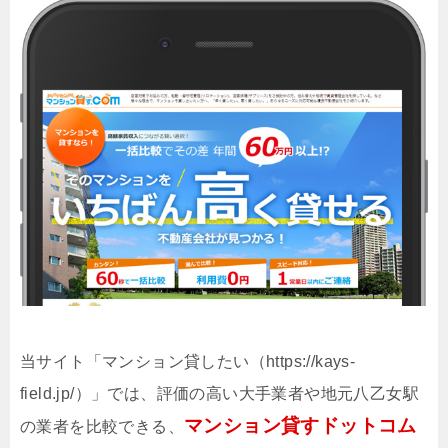
当サイト「マンション貸したい（https://kays-
field.jp/）」では、評価の高い大手業者や地元八乙女駅
マンション貸すドットコム
の業者を比較できる、