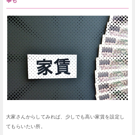
事も
大家さんからしてみれば、少しでも高い家賃を設定し
てもらいたい所。