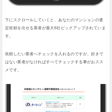
下にスクロールしていくと、あなたのマンションの査
定依頼を出せる業者が最大6社ピックアップされていま
す。
依頼したい業者へチェックを入れるのですが、好きで
はない業者がなければすべてチェックする事がおスス
メです。