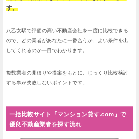
す。
八乙女駅で評価の高い不動産会社を一度に比較できる
ので、どの業者があなたに一番合うか、よい条件を出
してくれるのか一目でわかります。
複数業者の見積りや提案をもとに、じっくり比較検討
する事が失敗しないポイントです。
一括比較サイト「マンション貸す.com」で
優良不動産業者を探す流れ