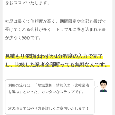
をおススメいたします。
社歴は長くて信頼度が高く、期間限定や全部丸投げで
受けてくれる会社が多く、トラブルに巻き込まれる事
が少なく安心です。
見積もり依頼はわずか1分程度の入力で完了
し、比較した業者全部断っても無料なんです。
利用の流れは、「地域選択→情報入力→比較業者
を選ぶ」といった、カンタンなステップです。
次の項目ではやり方を詳しくご案内いたします！