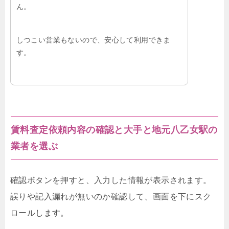
ん。
しつこい営業もないので、安心して利用できま
す。
賃料査定依頼内容の確認と大手と地元八乙女駅の
業者を選ぶ
確認ボタンを押すと、入力した情報が表示されます。
誤りや記入漏れが無いのか確認して、画面を下にスク
ロールします。