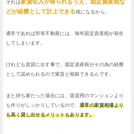
家賃収入が得られるうえ、固定資産税な
それは
どが経費として計上できる
様になるから。
通常であれば所有不動産には、毎年固定資産税が発生
してしまいます。
けれども賃貸に出す事で、固定資産税がその為の経費
として認められるので家賃と相殺できるんです。
また持ち家だった場合には、賃貸用のマンションより
も作りがしっかりしているので、
通常の家賃相場より
も高く貸し出せるメリットもあります。