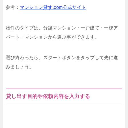
参考：
マンション貸す.com公式サイト
物件のタイプは、分譲マンション・一戸建て・一棟ア
パート・マンションから選ぶ事ができます。
選び終わったら、スタートボタンをタップして先に進
みましょう。
貸し出す目的や依頼内容を入力する