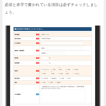
必須と赤字で書かれている項目は必ずチェックしまし
ょう。