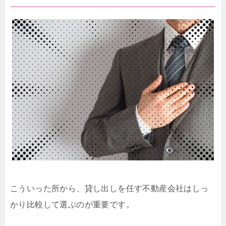
こういった所から、貸し出しを任す不動産会社はしっ
かり比較して選ぶのが重要です。