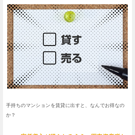
手持ちのマンションを賃貸に出すと、なんでお得なの
か？