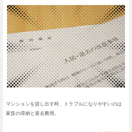
マンションを貸し出す時、トラブルになりやすいのは
家賃の滞納と退去費用。