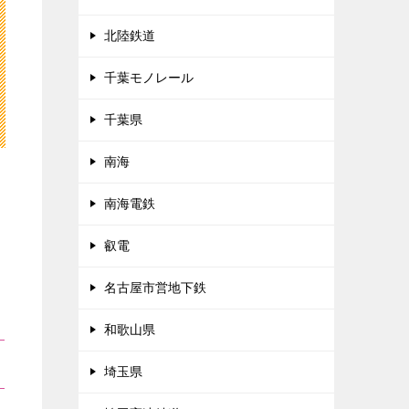
北陸鉄道
千葉モノレール
千葉県
南海
南海電鉄
叡電
名古屋市営地下鉄
和歌山県
埼玉県