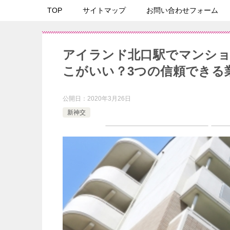
TOP
サイトマップ
お問い合わせフォーム
アイランド北口駅でマンシ
こがいい？3つの信頼できる
公開日：
2020年3月26日
新神交