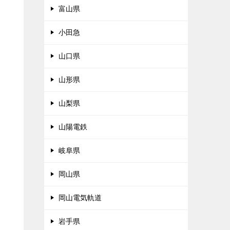
富山県
小田急
山口県
山形県
山梨県
山陽電鉄
岐阜県
岡山県
岡山電気軌道
岩手県