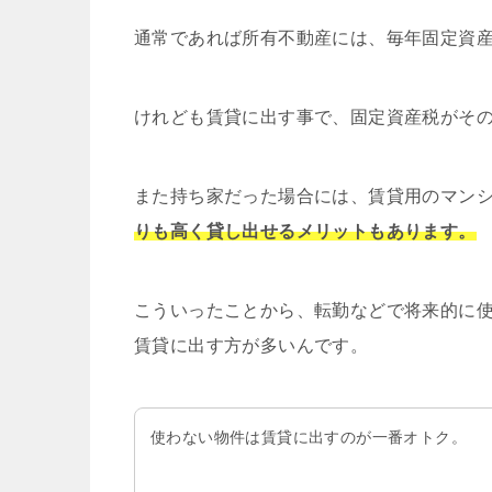
通常であれば所有不動産には、毎年固定資
けれども賃貸に出す事で、固定資産税がそ
また持ち家だった場合には、賃貸用のマン
りも高く貸し出せるメリットもあります。
こういったことから、転勤などで将来的に
賃貸に出す方が多いんです。
使わない物件は賃貸に出すのが一番オトク。