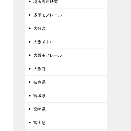
埼玉高速鉄道
多摩モノレール
大分県
大阪メトロ
大阪モノレール
大阪府
奈良県
宮城県
宮崎県
富士急