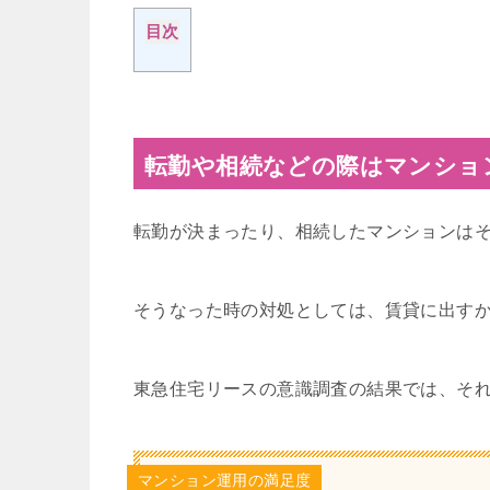
目次
転勤や相続などの際はマンショ
転勤が決まったり、相続したマンションは
そうなった時の対処としては、賃貸に出す
東急住宅リースの意識調査の結果では、そ
マンション運用の満足度