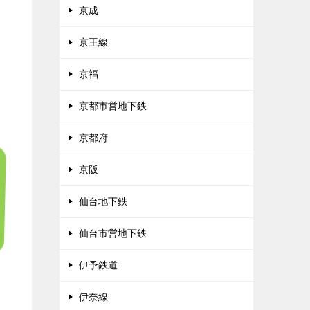
京成
京王線
京福
京都市営地下鉄
京都府
京阪
仙台地下鉄
仙台市営地下鉄
伊予鉄道
伊奈線