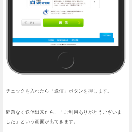
チェックを入れたら「送信」ボタンを押します。
問題なく送信出来たら、「ご利用ありがとうございま
した」という画面が出てきます。