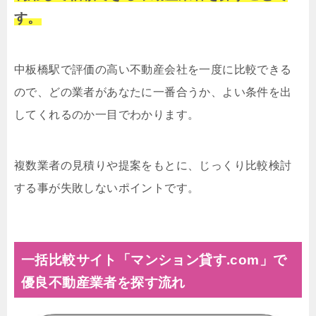
す。
中板橋駅で評価の高い不動産会社を一度に比較できる
ので、どの業者があなたに一番合うか、よい条件を出
してくれるのか一目でわかります。
複数業者の見積りや提案をもとに、じっくり比較検討
する事が失敗しないポイントです。
一括比較サイト「マンション貸す.com」で
優良不動産業者を探す流れ