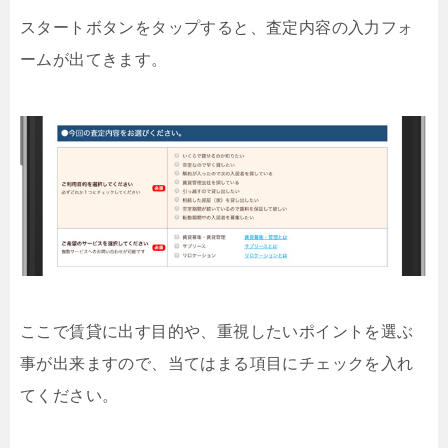
スタートボタンをタップすると、査定内容の入力フォ
ームが出てきます。
ここで賃貸に出す目的や、重視したいポイントを選ぶ
事が出来ますので、当てはまる項目にチェックを入れ
てください。