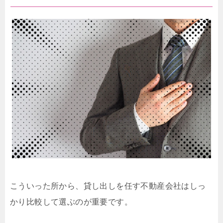
こういった所から、貸し出しを任す不動産会社はしっ
かり比較して選ぶのが重要です。