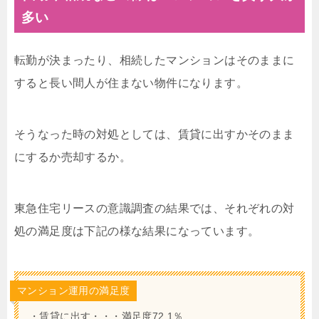
多い
転勤が決まったり、相続したマンションはそのままに
すると長い間人が住まない物件になります。
そうなった時の対処としては、賃貸に出すかそのまま
にするか売却するか。
東急住宅リースの意識調査の結果では、それぞれの対
処の満足度は下記の様な結果になっています。
マンション運用の満足度
・賃貸に出す・・・満足度72.1％