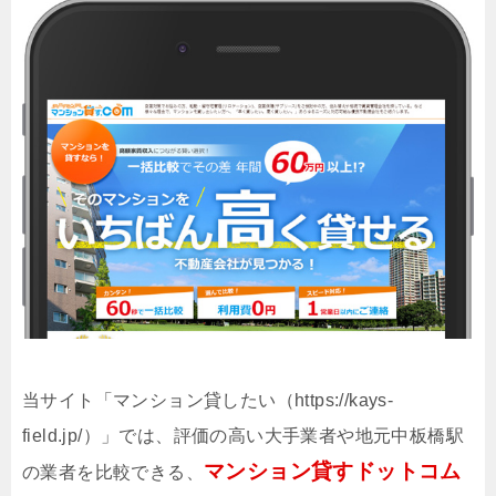
当サイト「マンション貸したい（https://kays-
field.jp/）」では、評価の高い大手業者や地元中板橋駅
マンション貸すドットコム
の業者を比較できる、