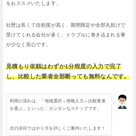
をおススメいたします。
社歴は長くて信頼度が高く、期間限定や全部丸投げで
受けてくれる会社が多く、トラブルに巻き込まれる事
が少なく安心です。
見積もり依頼はわずか1分程度の入力で完了
し、比較した業者全部断っても無料なんです。
利用の流れは、「地域選択→情報入力→比較業者
を選ぶ」といった、カンタンなステップです。
次の項目ではやり方を詳しくご案内いたします！