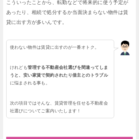
こういったことから、転勤などで将来的に使う予定が
あったり、相続で処分するか当面決まらない物件は賃
貸に出す方が多いんです。
使わない物件は賃貸に出すのが一番オトク。
けれども
管理する不動産会社選びを間違ってしま
うと、安い家賃で契約されたり借主とのトラブル
に悩まされる事も。
次の項目ではそんな、賃貸管理を任せる不動産会
社選びについてご案内いたします！