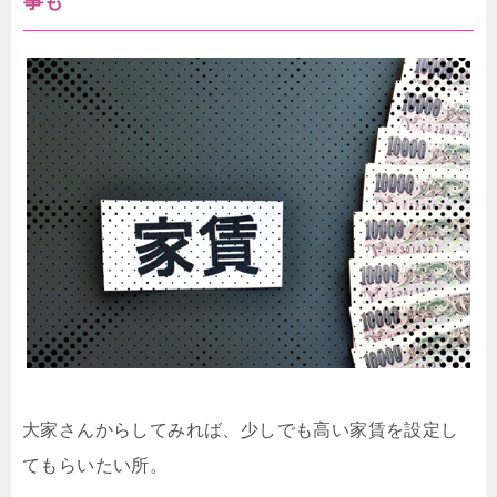
事も
大家さんからしてみれば、少しでも高い家賃を設定し
てもらいたい所。