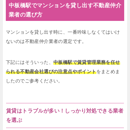
中板橋駅でマンションを貸し出す不動産仲介
業者の選び方
マンションを貸し出す時に、一番吟味しなくてはいけ
ないのは不動産仲介業者の選定です。
下記にはそういった、
中板橋駅で賃貸管理業務を任せ
られる不動産会社選びの注意点やポイント
をまとめま
したのでご参考ください。
賃貸はトラブルが多い！しっかり対処できる業者
を選ぶ