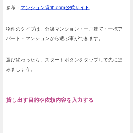
参考：
マンション貸す.com公式サイト
物件のタイプは、分譲マンション・一戸建て・一棟ア
パート・マンションから選ぶ事ができます。
選び終わったら、スタートボタンをタップして先に進
みましょう。
貸し出す目的や依頼内容を入力する