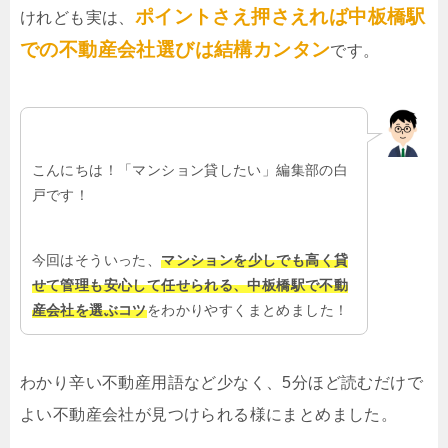
ポイントさえ押さえれば中板橋駅
けれども実は、
での不動産会社選びは結構カンタン
です。
こんにちは！「マンション貸したい」編集部の白
戸です！
今回はそういった、
マンションを少しでも高く貸
せて管理も安心して任せられる、中板橋駅で不動
産会社を選ぶコツ
をわかりやすくまとめました！
わかり辛い不動産用語など少なく、5分ほど読むだけで
よい不動産会社が見つけられる様にまとめました。