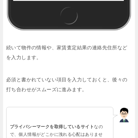
続いて物件の情報や、家賃査定結果の連絡先住所など
を入力します。
必須と書かれていない項目を入力しておくと、後々の
打ち合わせがスムーズに進みます。
プライバシーマークを取得しているサイト
なの
で、個人情報がどこかに洩れる心配はありませ