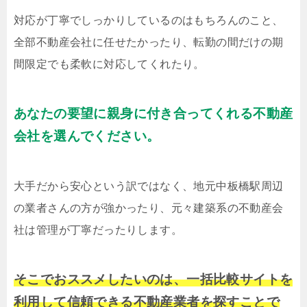
対応が丁寧でしっかりしているのはもちろんのこと、
全部不動産会社に任せたかったり、転勤の間だけの期
間限定でも柔軟に対応してくれたり。
あなたの要望に親身に付き合ってくれる不動産
会社を選んでください。
大手だから安心という訳ではなく、地元中板橋駅周辺
の業者さんの方が強かったり、元々建築系の不動産会
社は管理が丁寧だったりします。
そこでおススメしたいのは、一括比較サイトを
利用して信頼できる不動産業者を探すことで