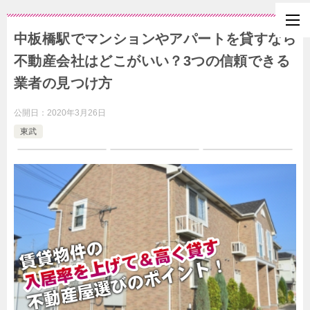
中板橋駅でマンションやアパートを貸すなら
不動産会社はどこがいい？3つの信頼できる
業者の見つけ方
公開日：
2020年3月26日
東武