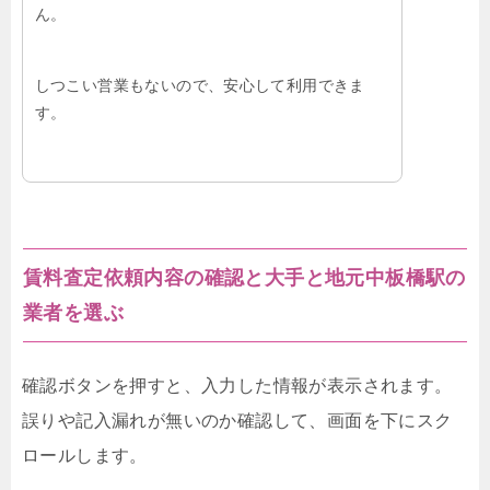
ん。
しつこい営業もないので、安心して利用できま
す。
賃料査定依頼内容の確認と大手と地元中板橋駅の
業者を選ぶ
確認ボタンを押すと、入力した情報が表示されます。
誤りや記入漏れが無いのか確認して、画面を下にスク
ロールします。