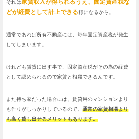
家賃収入が得られるうえ、固定資産税な
それは
どが経費として計上できる
様になるから。
通常であれば所有不動産には、毎年固定資産税が発生
してしまいます。
けれども賃貸に出す事で、固定資産税がその為の経費
として認められるので家賃と相殺できるんです。
また持ち家だった場合には、賃貸用のマンションより
も作りがしっかりしているので、
通常の家賃相場より
も高く貸し出せるメリットもあります。