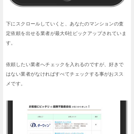
下にスクロールしていくと、あなたのマンションの査
定依頼を出せる業者が最大6社ピックアップされていま
す。
依頼したい業者へチェックを入れるのですが、好きで
はない業者がなければすべてチェックする事がおスス
メです。