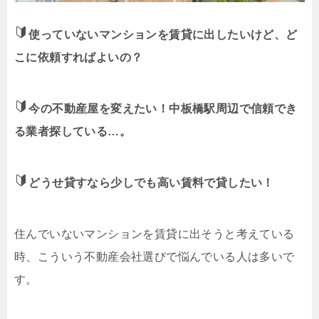
使っていないマンションを賃貸に出したいけど、ど
こに依頼すればよいの？
今の不動産屋を変えたい！中板橋駅周辺で信頼でき
る業者探している…。
どうせ貸すなら少しでも高い賃料で貸したい！
住んでいないマンションを賃貸に出そうと考えている
時、こういう不動産会社選びで悩んでいる人は多いで
す。