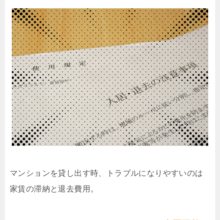
マンションを貸し出す時、トラブルになりやすいのは
家賃の滞納と退去費用。