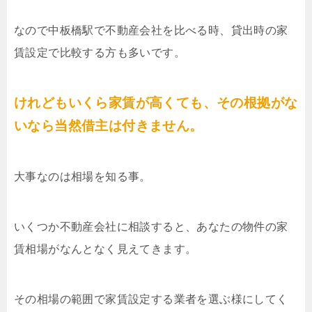
なので中板橋駅で不動産会社を比べる時、貸出時の家
賃設定で比較する方も多いです。
けれどもいくら家賃が高くても、その根拠がな
いなら当然借主は付きません。
大事なのは相場を知る事。
いくつか不動産会社に相談すると、あなたの物件の家
賃相場がなんとなく見えてきます。
その相場の範囲で家賃設定する業者を選ぶ様にしてく