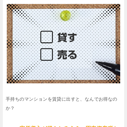
手持ちのマンションを賃貸に出すと、なんでお得なの
か？