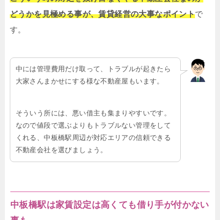
どうかを見極める事が、賃貸経営の大事なポイント
で
す。
中には管理費用だけ取って、トラブルが起きたら
大家さんまかせにする様な不動産屋もいます。
そういう所には、悪い借主も集まりやすいです。
なので値段で選ぶよりもトラブルない管理をして
くれる、中板橋駅周辺が対応エリアの信頼できる
不動産会社を選びましょう。
中板橋駅は家賃設定は高くても借り手が付かない