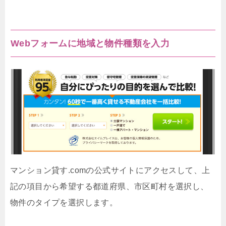
Webフォームに地域と物件種類を入力
マンション貸す.comの公式サイトにアクセスして、上
記の項目から希望する都道府県、市区町村を選択し、
物件のタイプを選択します。