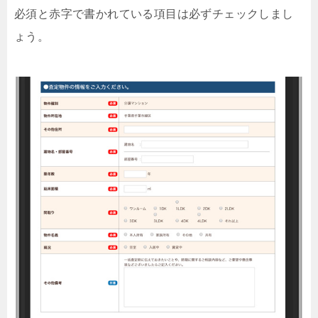
必須と赤字で書かれている項目は必ずチェックしまし
ょう。