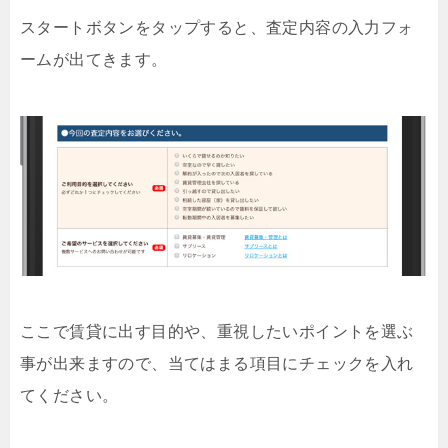
スタートボタンをタップすると、査定内容の入力フォ
ームが出てきます。
ここで賃貸に出す目的や、重視したいポイントを選ぶ
事が出来ますので、当てはまる項目にチェックを入れ
てください。