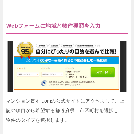
Webフォームに地域と物件種類を入力
マンション貸す.comの公式サイトにアクセスして、上
記の項目から希望する都道府県、市区町村を選択し、
物件のタイプを選択します。