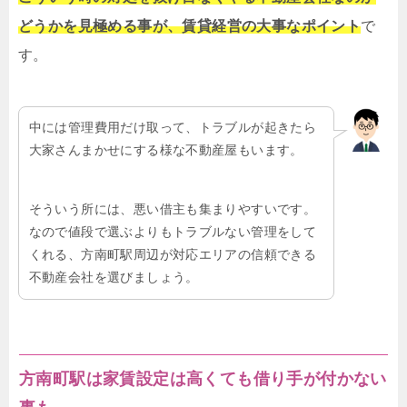
どうかを見極める事が、賃貸経営の大事なポイント
で
す。
中には管理費用だけ取って、トラブルが起きたら
大家さんまかせにする様な不動産屋もいます。
そういう所には、悪い借主も集まりやすいです。
なので値段で選ぶよりもトラブルない管理をして
くれる、方南町駅周辺が対応エリアの信頼できる
不動産会社を選びましょう。
方南町駅は家賃設定は高くても借り手が付かない