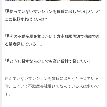
使っていないマンションを賃貸に出したいけど、ど
こに依頼すればよいの？
今の不動産屋を変えたい！方南町駅周辺で信頼でき
る業者探している…。
どうせ貸すなら少しでも高い賃料で貸したい！
住んでいないマンションを賃貸に出そうと考えている
時、こういう不動産会社選びで悩んでいる人は多いで
す。