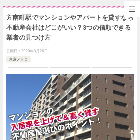
方南町駅でマンションやアパートを貸すなら
不動産会社はどこがいい？3つの信頼できる
業者の見つけ方
公開日：
2020年3月26日
東京メトロ