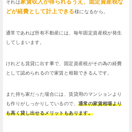
家賃収入が得られるうえ、固定資産税な
それは
どが経費として計上できる
様になるから。
通常であれば所有不動産には、毎年固定資産税が発生
してしまいます。
けれども賃貸に出す事で、固定資産税がその為の経費
として認められるので家賃と相殺できるんです。
また持ち家だった場合には、賃貸用のマンションより
も作りがしっかりしているので、
通常の家賃相場より
も高く貸し出せるメリットもあります。