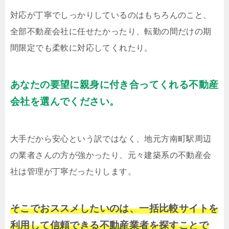
対応が丁寧でしっかりしているのはもちろんのこと、
全部不動産会社に任せたかったり、転勤の間だけの期
間限定でも柔軟に対応してくれたり。
あなたの要望に親身に付き合ってくれる不動産
会社を選んでください。
大手だから安心という訳ではなく、地元方南町駅周辺
の業者さんの方が強かったり、元々建築系の不動産会
社は管理が丁寧だったりします。
そこでおススメしたいのは、一括比較サイトを
利用して信頼できる不動産業者を探すことで