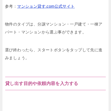
参考：
マンション貸す.com公式サイト
物件のタイプは、分譲マンション・一戸建て・一棟ア
パート・マンションから選ぶ事ができます。
選び終わったら、スタートボタンをタップして先に進
みましょう。
貸し出す目的や依頼内容を入力する