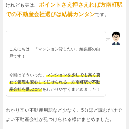
ポイントさえ押さえれば方南町駅
けれども実は、
での不動産会社選びは結構カンタン
です。
こんにちは！「マンション貸したい」編集部の白
戸です！
今回はそういった、
マンションを少しでも高く貸
せて管理も安心して任せられる、方南町駅で不動
産会社を選ぶコツ
をわかりやすくまとめました！
わかり辛い不動産用語など少なく、5分ほど読むだけで
よい不動産会社が見つけられる様にまとめました。