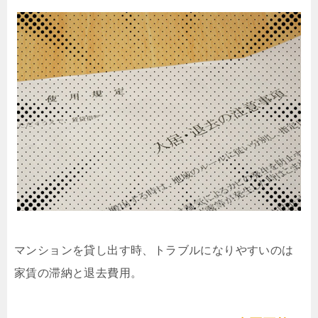
マンションを貸し出す時、トラブルになりやすいのは
家賃の滞納と退去費用。