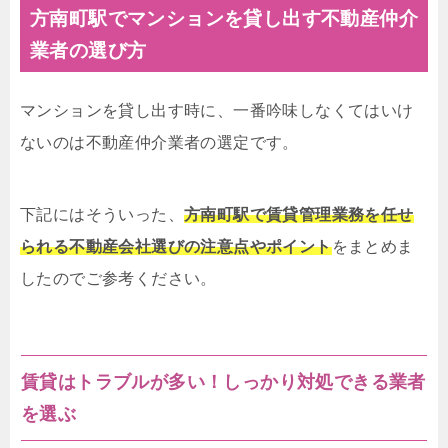
方南町駅でマンションを貸し出す不動産仲介
業者の選び方
マンションを貸し出す時に、一番吟味しなくてはいけ
ないのは不動産仲介業者の選定です。
下記にはそういった、
方南町駅で賃貸管理業務を任せ
られる不動産会社選びの注意点やポイント
をまとめま
したのでご参考ください。
賃貸はトラブルが多い！しっかり対処できる業者
を選ぶ