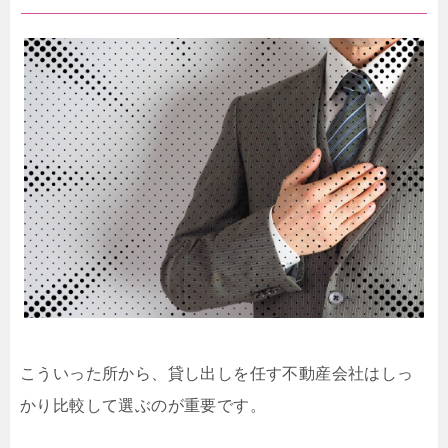
こういった所から、貸し出しを任す不動産会社はしっ
かり比較して選ぶのが重要です。