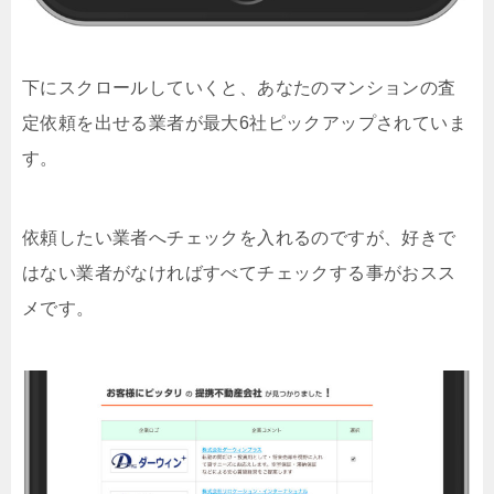
下にスクロールしていくと、あなたのマンションの査
定依頼を出せる業者が最大6社ピックアップされていま
す。
依頼したい業者へチェックを入れるのですが、好きで
はない業者がなければすべてチェックする事がおスス
メです。