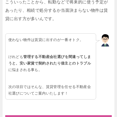
こういったことから、転勤などで将来的に使う予定が
あったり、相続で処分するか当面決まらない物件は賃
貸に出す方が多いんです。
使わない物件は賃貸に出すのが一番オトク。
けれども
管理する不動産会社選びを間違ってしま
うと、安い家賃で契約されたり借主とのトラブル
に悩まされる事も。
次の項目ではそんな、賃貸管理を任せる不動産会
社選びについてご案内いたします！