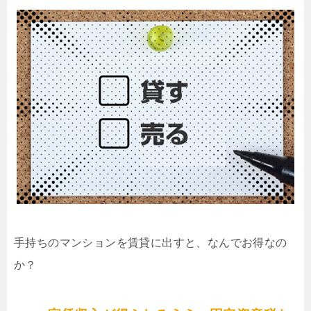
手持ちのマンションを賃貸に出すと、なんでお得なの
か？