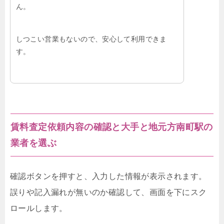
ん。
しつこい営業もないので、安心して利用できま
す。
賃料査定依頼内容の確認と大手と地元方南町駅の
業者を選ぶ
確認ボタンを押すと、入力した情報が表示されます。
誤りや記入漏れが無いのか確認して、画面を下にスク
ロールします。