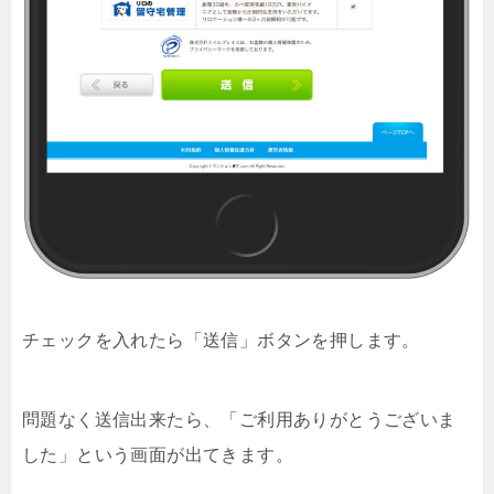
チェックを入れたら「送信」ボタンを押します。
問題なく送信出来たら、「ご利用ありがとうございま
した」という画面が出てきます。