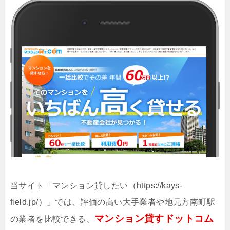
当サイト「マンション貸したい（https://kays-
field.jp/）」では、評価の高い大手業者や地元方南町駅
マンション貸すドットコム
の業者を比較できる、