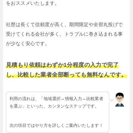
をおススメいたします。
社歴は長くて信頼度が高く、期間限定や全部丸投げで
受けてくれる会社が多く、トラブルに巻き込まれる事
が少なく安心です。
見積もり依頼はわずか1分程度の入力で完了
し、比較した業者全部断っても無料なんです。
利用の流れは、「地域選択→情報入力→比較業者
を選ぶ」といった、カンタンなステップです。
次の項目ではやり方を詳しくご案内いたします！