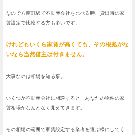
なので方南町駅で不動産会社を比べる時、貸出時の家
賃設定で比較する方も多いです。
けれどもいくら家賃が高くても、その根拠がな
いなら当然借主は付きません。
大事なのは相場を知る事。
いくつか不動産会社に相談すると、あなたの物件の家
賃相場がなんとなく見えてきます。
その相場の範囲で家賃設定する業者を選ぶ様にしてく