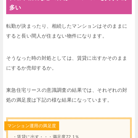
多い
転勤が決まったり、相続したマンションはそのままに
すると長い間人が住まない物件になります。
そうなった時の対処としては、賃貸に出すかそのまま
にするか売却するか。
東急住宅リースの意識調査の結果では、それぞれの対
処の満足度は下記の様な結果になっています。
マンション運用の満足度
・賃貸に出す・・・満足度72.1％