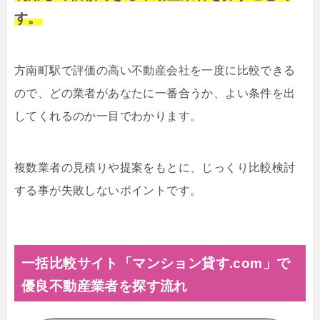
す。
方南町駅で評価の高い不動産会社を一度に比較できる
ので、どの業者があなたに一番合うか、よい条件を出
してくれるのか一目でわかります。
複数業者の見積りや提案をもとに、じっくり比較検討
する事が失敗しないポイントです。
一括比較サイト「マンション貸す.com」で
優良不動産業者を探す流れ