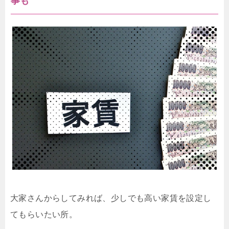
事も
大家さんからしてみれば、少しでも高い家賃を設定し
てもらいたい所。