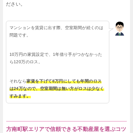
ださい。
マンションを賃貸に出す際、空室期間が続くのは
問題です。
10万円の家賃設定で、1年借り手がつかなかった
ら120万のロス。
それなら
家賃を下げて8万円にしても年間のロス
は24万なので、空室期間は無い方がロスは少なく
すみます。
方南町駅エリアで信頼できる不動産屋を選ぶコツ