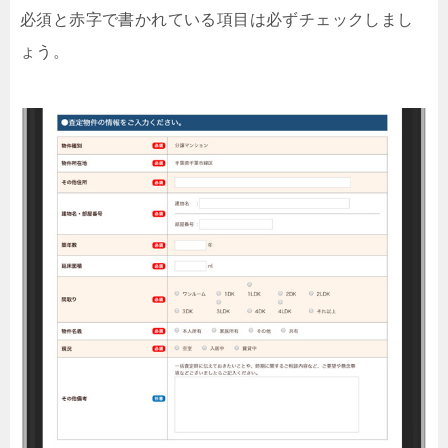
必須と赤字で書かれている項目は必ずチェックしまし
ょう。