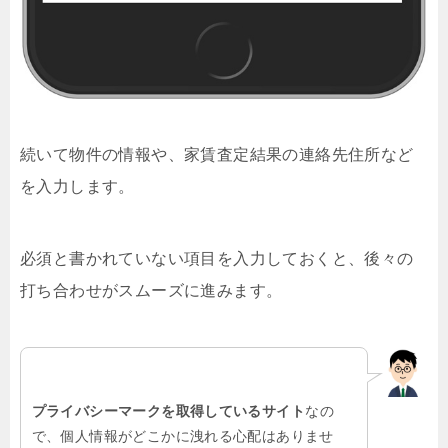
続いて物件の情報や、家賃査定結果の連絡先住所など
を入力します。
必須と書かれていない項目を入力しておくと、後々の
打ち合わせがスムーズに進みます。
プライバシーマークを取得しているサイト
なの
で、個人情報がどこかに洩れる心配はありませ