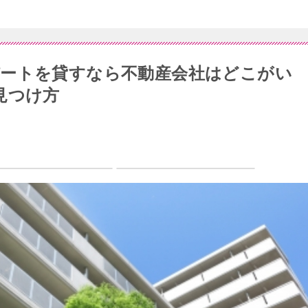
ートを貸すなら不動産会社はどこがい
見つけ方