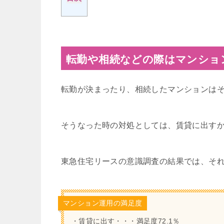
転勤や相続などの際はマンショ
転勤が決まったり、相続したマンションは
そうなった時の対処としては、賃貸に出す
東急住宅リースの意識調査の結果では、そ
マンション運用の満足度
・賃貸に出す・・・満足度72.1％