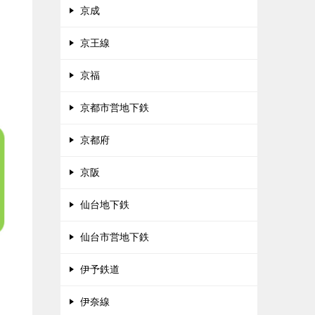
京成
京王線
京福
京都市営地下鉄
京都府
京阪
仙台地下鉄
仙台市営地下鉄
伊予鉄道
伊奈線