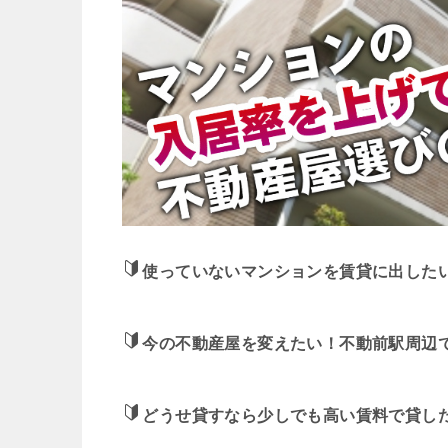
使っていないマンションを賃貸に出した
今の不動産屋を変えたい！不動前駅周辺
どうせ貸すなら少しでも高い賃料で貸し