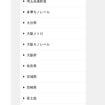
埼玉高速鉄道
多摩モノレール
大分県
大阪メトロ
大阪モノレール
大阪府
奈良県
宮城県
宮崎県
富士急