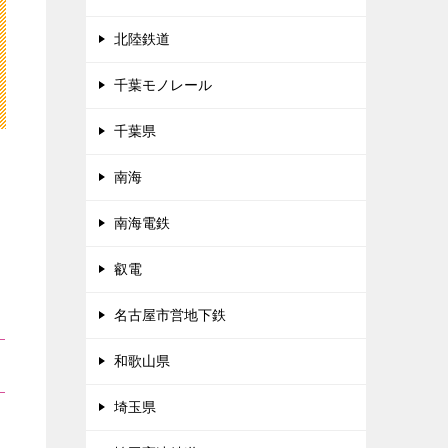
北陸鉄道
千葉モノレール
千葉県
南海
南海電鉄
叡電
名古屋市営地下鉄
和歌山県
埼玉県