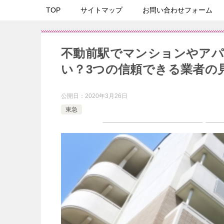
TOP
サイトマップ
お問い合わせフォーム
不動前駅でマンションやアパ
い？3つの信頼できる業者の
公開日：
2020年3月26日
東急