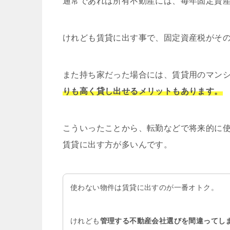
通常であれば所有不動産には、毎年固定資
けれども賃貸に出す事で、固定資産税がそ
また持ち家だった場合には、賃貸用のマン
りも高く貸し出せるメリットもあります。
こういったことから、転勤などで将来的に
賃貸に出す方が多いんです。
使わない物件は賃貸に出すのが一番オトク。
けれども
管理する不動産会社選びを間違ってし