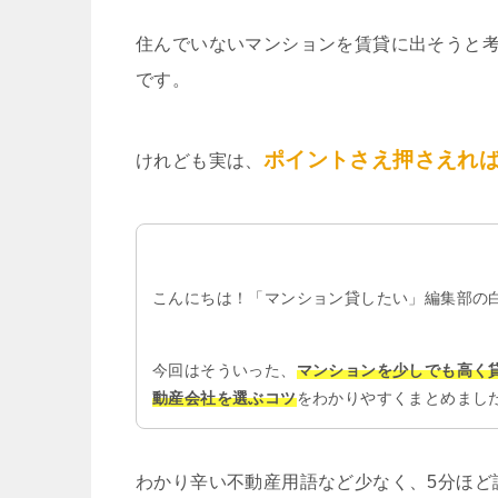
住んでいないマンションを賃貸に出そうと
です。
ポイントさえ押さえれ
けれども実は、
こんにちは！「マンション貸したい」編集部の
今回はそういった、
マンションを少しでも高く
動産会社を選ぶコツ
をわかりやすくまとめまし
わかり辛い不動産用語など少なく、5分ほど