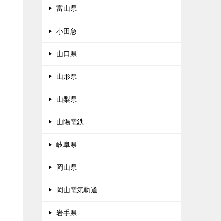
富山県
小田急
山口県
山形県
山梨県
山陽電鉄
岐阜県
岡山県
岡山電気軌道
岩手県