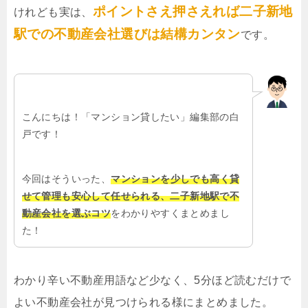
ポイントさえ押さえれば二子新地
けれども実は、
駅での不動産会社選びは結構カンタン
です。
こんにちは！「マンション貸したい」編集部の白
戸です！
今回はそういった、
マンションを少しでも高く貸
せて管理も安心して任せられる、二子新地駅で不
動産会社を選ぶコツ
をわかりやすくまとめまし
た！
わかり辛い不動産用語など少なく、5分ほど読むだけで
よい不動産会社が見つけられる様にまとめました。