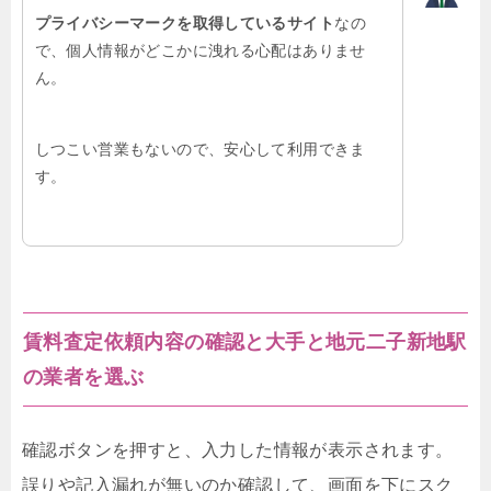
プライバシーマークを取得しているサイト
なの
で、個人情報がどこかに洩れる心配はありませ
ん。
しつこい営業もないので、安心して利用できま
す。
賃料査定依頼内容の確認と大手と地元二子新地駅
の業者を選ぶ
確認ボタンを押すと、入力した情報が表示されます。
誤りや記入漏れが無いのか確認して、画面を下にスク