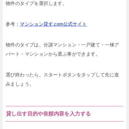
物件のタイプを選択します。
参考：
マンション貸す.com公式サイト
物件のタイプは、分譲マンション・一戸建て・一棟ア
パート・マンションから選ぶ事ができます。
選び終わったら、スタートボタンをタップして先に進
みましょう。
貸し出す目的や依頼内容を入力する