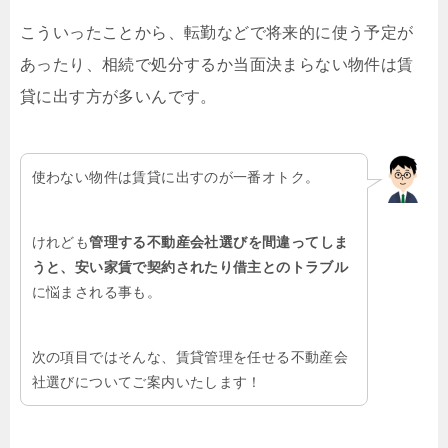
こういったことから、転勤などで将来的に使う予定が
あったり、相続で処分するか当面決まらない物件は賃
貸に出す方が多いんです。
使わない物件は賃貸に出すのが一番オトク。
けれども
管理する不動産会社選びを間違ってしま
うと、安い家賃で契約されたり借主とのトラブル
に悩まされる事も。
次の項目ではそんな、賃貸管理を任せる不動産会
社選びについてご案内いたします！