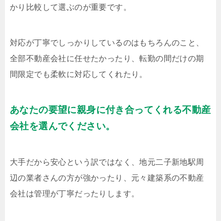
かり比較して選ぶのが重要です。
対応が丁寧でしっかりしているのはもちろんのこと、
全部不動産会社に任せたかったり、転勤の間だけの期
間限定でも柔軟に対応してくれたり。
あなたの要望に親身に付き合ってくれる不動産
会社を選んでください。
大手だから安心という訳ではなく、地元二子新地駅周
辺の業者さんの方が強かったり、元々建築系の不動産
会社は管理が丁寧だったりします。