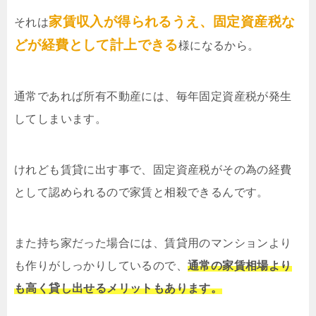
家賃収入が得られるうえ、固定資産税な
それは
どが経費として計上できる
様になるから。
通常であれば所有不動産には、毎年固定資産税が発生
してしまいます。
けれども賃貸に出す事で、固定資産税がその為の経費
として認められるので家賃と相殺できるんです。
また持ち家だった場合には、賃貸用のマンションより
も作りがしっかりしているので、
通常の家賃相場より
も高く貸し出せるメリットもあります。