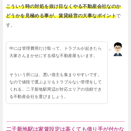
こういう時の対処を抜け目なくやる不動産会社なのか
どうかを見極める事が、賃貸経営の大事なポイント
で
す。
中には管理費用だけ取って、トラブルが起きたら
大家さんまかせにする様な不動産屋もいます。
そういう所には、悪い借主も集まりやすいです。
なので値段で選ぶよりもトラブルない管理をして
くれる、二子新地駅周辺が対応エリアの信頼でき
る不動産会社を選びましょう。
二子新地駅は家賃設定は高くても借り手が付かな