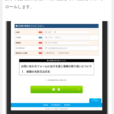
ロールします。