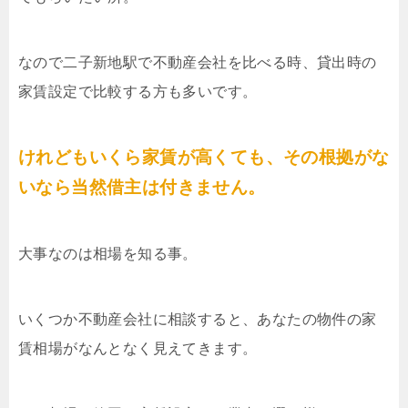
なので二子新地駅で不動産会社を比べる時、貸出時の
家賃設定で比較する方も多いです。
けれどもいくら家賃が高くても、その根拠がな
いなら当然借主は付きません。
大事なのは相場を知る事。
いくつか不動産会社に相談すると、あなたの物件の家
賃相場がなんとなく見えてきます。