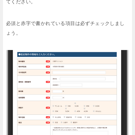
てください。
必須と赤字で書かれている項目は必ずチェックしまし
ょう。