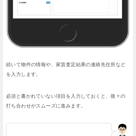
続いて物件の情報や、家賃査定結果の連絡先住所など
を入力します。
必須と書かれていない項目を入力しておくと、後々の
打ち合わせがスムーズに進みます。