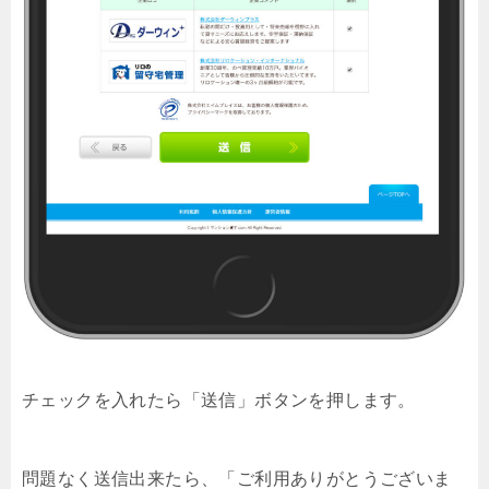
チェックを入れたら「送信」ボタンを押します。
問題なく送信出来たら、「ご利用ありがとうございま