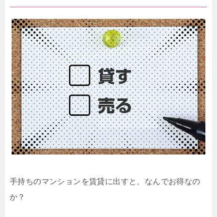
手持ちのマンションを賃貸に出すと、なんでお得なの
か？