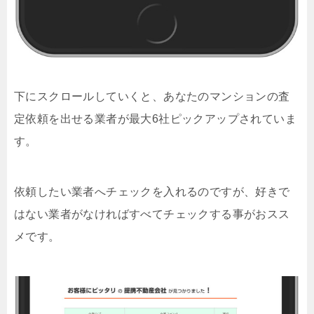
下にスクロールしていくと、あなたのマンションの査
定依頼を出せる業者が最大6社ピックアップされていま
す。
依頼したい業者へチェックを入れるのですが、好きで
はない業者がなければすべてチェックする事がおスス
メです。