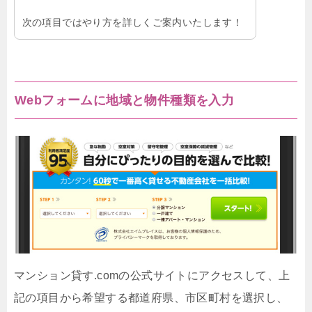
次の項目ではやり方を詳しくご案内いたします！
Webフォームに地域と物件種類を入力
マンション貸す.comの公式サイトにアクセスして、上
記の項目から希望する都道府県、市区町村を選択し、