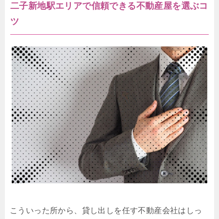
二子新地駅エリアで信頼できる不動産屋を選ぶコ
ツ
こういった所から、貸し出しを任す不動産会社はしっ