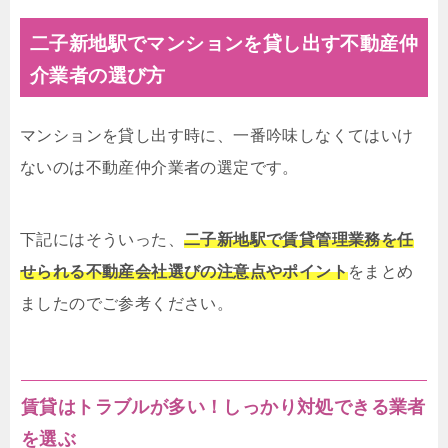
二子新地駅でマンションを貸し出す不動産仲
介業者の選び方
マンションを貸し出す時に、一番吟味しなくてはいけ
ないのは不動産仲介業者の選定です。
下記にはそういった、
二子新地駅で賃貸管理業務を任
せられる不動産会社選びの注意点やポイント
をまとめ
ましたのでご参考ください。
賃貸はトラブルが多い！しっかり対処できる業者
を選ぶ