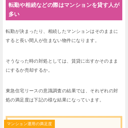
転勤や相続などの際はマンションを貸す人が
多い
転勤が決まったり、相続したマンションはそのままに
すると長い間人が住まない物件になります。
そうなった時の対処としては、賃貸に出すかそのまま
にするか売却するか。
東急住宅リースの意識調査の結果では、それぞれの対
処の満足度は下記の様な結果になっています。
マンション運用の満足度