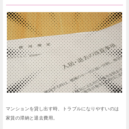
マンションを貸し出す時、トラブルになりやすいのは
家賃の滞納と退去費用。