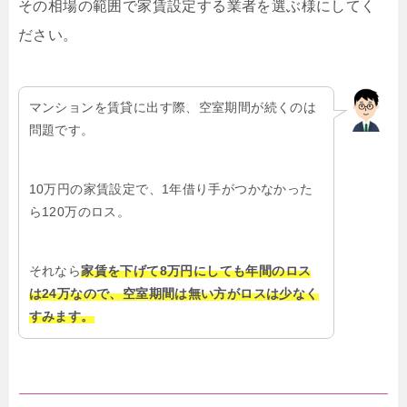
その相場の範囲で家賃設定する業者を選ぶ様にしてく
ださい。
マンションを賃貸に出す際、空室期間が続くのは
問題です。
10万円の家賃設定で、1年借り手がつかなかった
ら120万のロス。
それなら
家賃を下げて8万円にしても年間のロス
は24万なので、空室期間は無い方がロスは少なく
すみます。