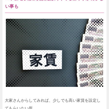
い事も
大家さんからしてみれば、少しでも高い家賃を設定し
てもらいたい所。