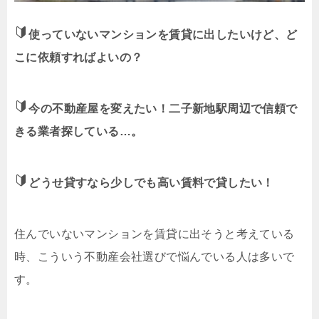
使っていないマンションを賃貸に出したいけど、ど
こに依頼すればよいの？
今の不動産屋を変えたい！二子新地駅周辺で信頼で
きる業者探している…。
どうせ貸すなら少しでも高い賃料で貸したい！
住んでいないマンションを賃貸に出そうと考えている
時、こういう不動産会社選びで悩んでいる人は多いで
す。