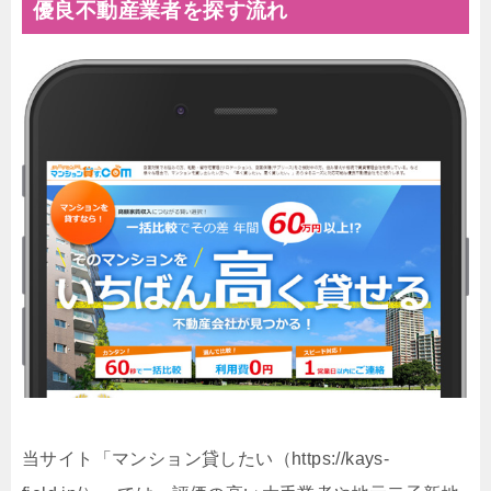
優良不動産業者を探す流れ
当サイト「マンション貸したい（https://kays-