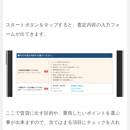
スタートボタンをタップすると、査定内容の入力フォ
ームが出てきます。
ここで賃貸に出す目的や、重視したいポイントを選ぶ
事が出来ますので、当てはまる項目にチェックを入れ