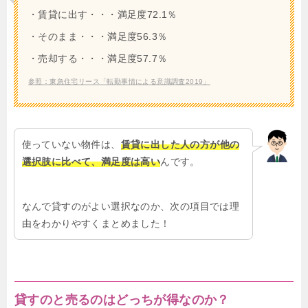
・賃貸に出す・・・満足度72.1％
・そのまま・・・満足度56.3％
・売却する・・・満足度57.7％
参照：東急住宅リース「転勤事情による意識調査2019」
使っていない物件は、
賃貸に出した人の方が他の
選択肢に比べて、満足度は高い
んです。
なんで貸すのがよい選択なのか、次の項目では理
由をわかりやすくまとめました！
貸すのと売るのはどっちが得なのか？