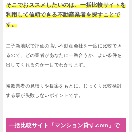
そこでおススメしたいのは、一括比較サイトを
利用して信頼できる不動産業者を探すことで
す。
二子新地駅で評価の高い不動産会社を一度に比較でき
るので、どの業者があなたに一番合うか、よい条件を
出してくれるのか一目でわかります。
複数業者の見積りや提案をもとに、じっくり比較検討
する事が失敗しないポイントです。
一括比較サイト「マンション貸す.com」で