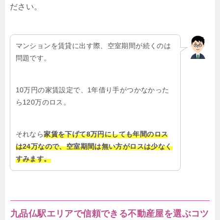
ださい。
マンションを賃貸に出す際、空室期間が続くのは
問題です。
10万円の家賃設定で、1年借り手がつかなかった
ら120万のロス。
それなら
家賃を下げて8万円にしても年間のロス
は24万なので、空室期間は無い方がロスは少なく
すみます。
九品仏駅エリアで信頼できる不動産屋を選ぶコツ