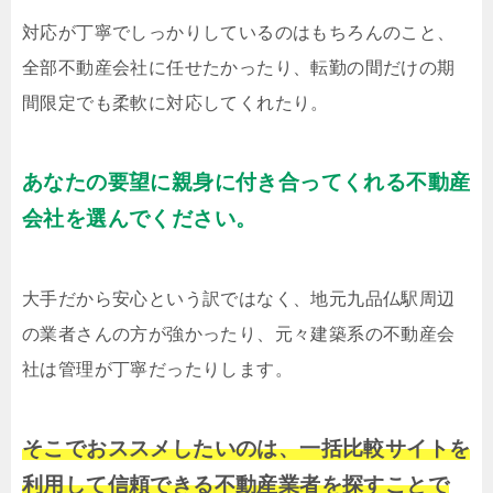
対応が丁寧でしっかりしているのはもちろんのこと、
全部不動産会社に任せたかったり、転勤の間だけの期
間限定でも柔軟に対応してくれたり。
あなたの要望に親身に付き合ってくれる不動産
会社を選んでください。
大手だから安心という訳ではなく、地元九品仏駅周辺
の業者さんの方が強かったり、元々建築系の不動産会
社は管理が丁寧だったりします。
そこでおススメしたいのは、一括比較サイトを
利用して信頼できる不動産業者を探すことで