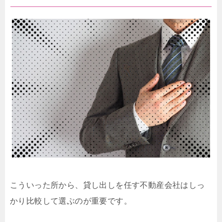
こういった所から、貸し出しを任す不動産会社はしっ
かり比較して選ぶのが重要です。