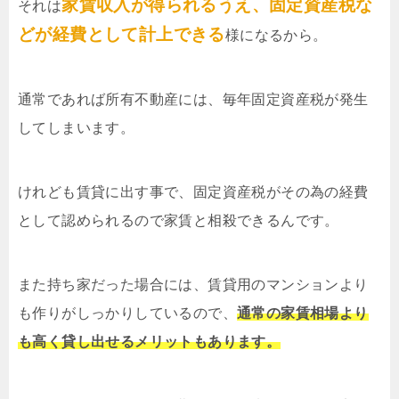
家賃収入が得られるうえ、固定資産税な
それは
どが経費として計上できる
様になるから。
通常であれば所有不動産には、毎年固定資産税が発生
してしまいます。
けれども賃貸に出す事で、固定資産税がその為の経費
として認められるので家賃と相殺できるんです。
また持ち家だった場合には、賃貸用のマンションより
も作りがしっかりしているので、
通常の家賃相場より
も高く貸し出せるメリットもあります。