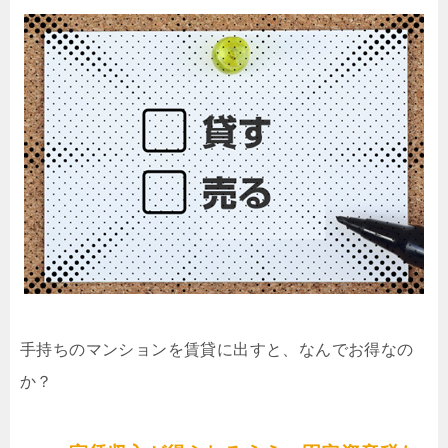
手持ちのマンションを賃貸に出すと、なんでお得なの
か？