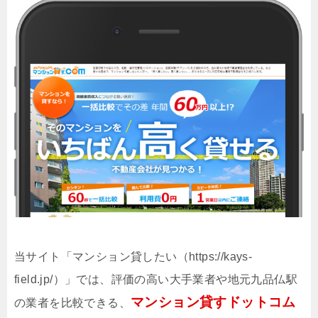
当サイト「マンション貸したい（https://kays-
field.jp/）」では、評価の高い大手業者や地元九品仏駅
マンション貸すドットコム
の業者を比較できる、