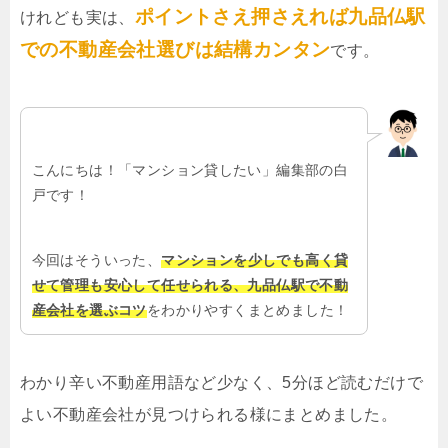
ポイントさえ押さえれば九品仏駅
けれども実は、
での不動産会社選びは結構カンタン
です。
こんにちは！「マンション貸したい」編集部の白
戸です！
今回はそういった、
マンションを少しでも高く貸
せて管理も安心して任せられる、九品仏駅で不動
産会社を選ぶコツ
をわかりやすくまとめました！
わかり辛い不動産用語など少なく、5分ほど読むだけで
よい不動産会社が見つけられる様にまとめました。