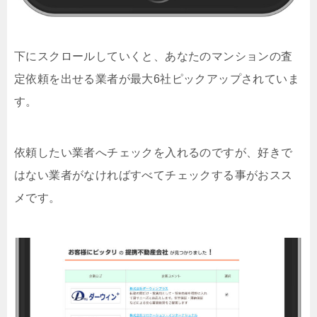
下にスクロールしていくと、あなたのマンションの査
定依頼を出せる業者が最大6社ピックアップされていま
す。
依頼したい業者へチェックを入れるのですが、好きで
はない業者がなければすべてチェックする事がおスス
メです。