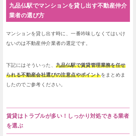
九品仏駅でマンションを貸し出す不動産仲介
業者の選び方
マンションを貸し出す時に、一番吟味しなくてはいけ
ないのは不動産仲介業者の選定です。
下記にはそういった、
九品仏駅で賃貸管理業務を任せ
られる不動産会社選びの注意点やポイント
をまとめま
したのでご参考ください。
賃貸はトラブルが多い！しっかり対処できる業者
を選ぶ