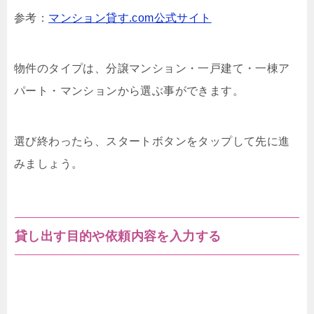
参考：
マンション貸す.com公式サイト
物件のタイプは、分譲マンション・一戸建て・一棟ア
パート・マンションから選ぶ事ができます。
選び終わったら、スタートボタンをタップして先に進
みましょう。
貸し出す目的や依頼内容を入力する