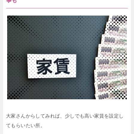
事も
大家さんからしてみれば、少しでも高い家賃を設定し
てもらいたい所。