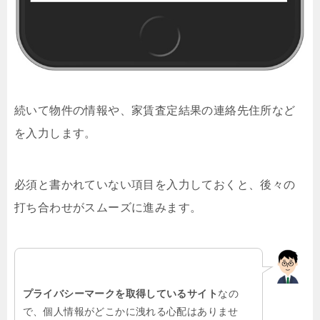
続いて物件の情報や、家賃査定結果の連絡先住所など
を入力します。
必須と書かれていない項目を入力しておくと、後々の
打ち合わせがスムーズに進みます。
プライバシーマークを取得しているサイト
なの
で、個人情報がどこかに洩れる心配はありませ