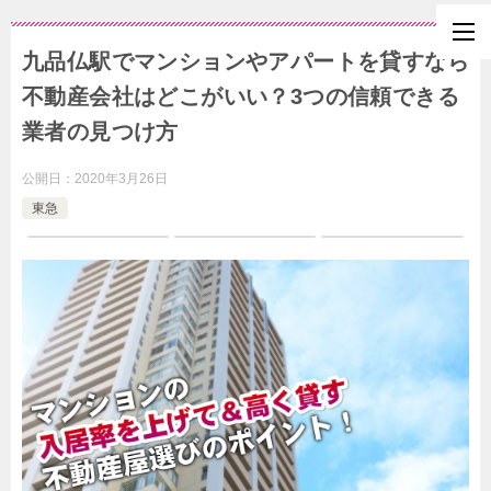
九品仏駅でマンションやアパートを貸すなら
不動産会社はどこがいい？3つの信頼できる
業者の見つけ方
公開日：
2020年3月26日
東急