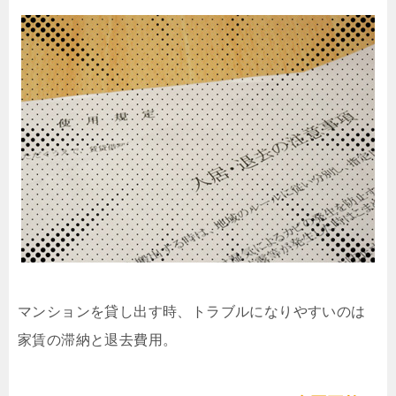
マンションを貸し出す時、トラブルになりやすいのは
家賃の滞納と退去費用。