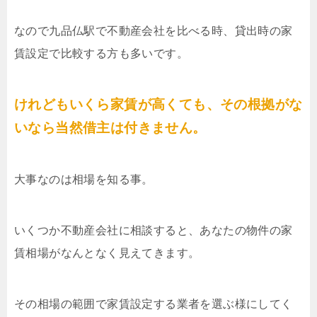
なので九品仏駅で不動産会社を比べる時、貸出時の家
賃設定で比較する方も多いです。
けれどもいくら家賃が高くても、その根拠がな
いなら当然借主は付きません。
大事なのは相場を知る事。
いくつか不動産会社に相談すると、あなたの物件の家
賃相場がなんとなく見えてきます。
その相場の範囲で家賃設定する業者を選ぶ様にしてく