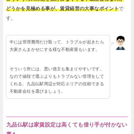
どうかを見極める事が、賃貸経営の大事なポイント
で
す。
中には管理費用だけ取って、トラブルが起きたら
大家さんまかせにする様な不動産屋もいます。
そういう所には、悪い借主も集まりやすいです。
なので値段で選ぶよりもトラブルない管理をして
くれる、九品仏駅周辺が対応エリアの信頼できる
不動産会社を選びましょう。
九品仏駅は家賃設定は高くても借り手が付かない