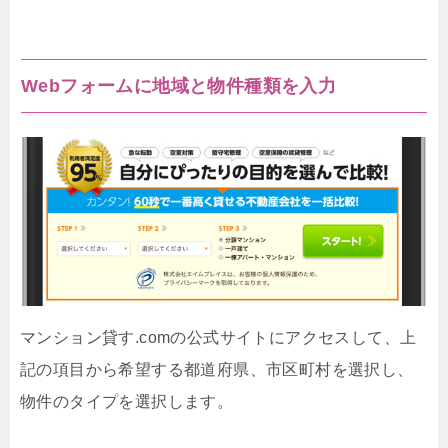
Webフォームに地域と物件種類を入力
マンション貸す.comの公式サイトにアクセスして、上
記の項目から希望する都道府県、市区町村を選択し、
物件のタイプを選択します。