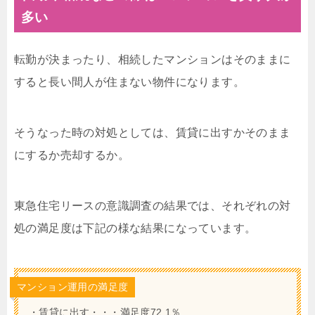
多い
転勤が決まったり、相続したマンションはそのままに
すると長い間人が住まない物件になります。
そうなった時の対処としては、賃貸に出すかそのまま
にするか売却するか。
東急住宅リースの意識調査の結果では、それぞれの対
処の満足度は下記の様な結果になっています。
マンション運用の満足度
・賃貸に出す・・・満足度72.1％