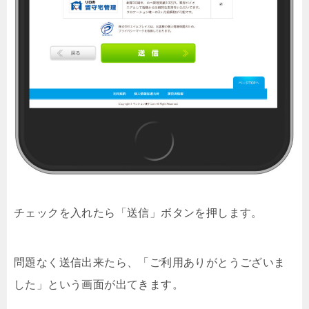
チェックを入れたら「送信」ボタンを押します。
問題なく送信出来たら、「ご利用ありがとうございま
した」という画面が出てきます。