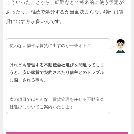
こういったことから、転勤などで将来的に使う予定が
あったり、相続で処分するか当面決まらない物件は賃
貸に出す方が多いんです。
使わない物件は賃貸に出すのが一番オトク。
けれども
管理する不動産会社選びを間違ってしま
うと、安い家賃で契約されたり借主とのトラブル
に悩まされる事も。
次の項目ではそんな、賃貸管理を任せる不動産会
社選びについてご案内いたします！