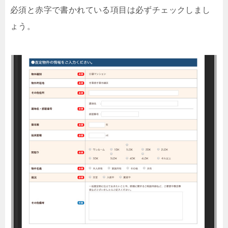
必須と赤字で書かれている項目は必ずチェックしまし
ょう。