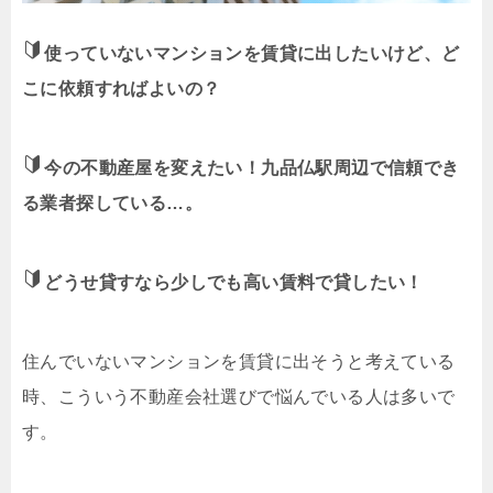
使っていないマンションを賃貸に出したいけど、ど
こに依頼すればよいの？
今の不動産屋を変えたい！九品仏駅周辺で信頼でき
る業者探している…。
どうせ貸すなら少しでも高い賃料で貸したい！
住んでいないマンションを賃貸に出そうと考えている
時、こういう不動産会社選びで悩んでいる人は多いで
す。