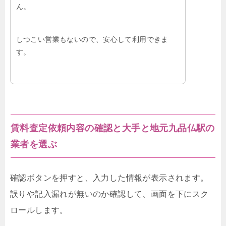
ん。
しつこい営業もないので、安心して利用できま
す。
賃料査定依頼内容の確認と大手と地元九品仏駅の
業者を選ぶ
確認ボタンを押すと、入力した情報が表示されます。
誤りや記入漏れが無いのか確認して、画面を下にスク
ロールします。