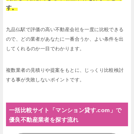
す。
九品仏駅で評価の高い不動産会社を一度に比較できる
ので、どの業者があなたに一番合うか、よい条件を出
してくれるのか一目でわかります。
複数業者の見積りや提案をもとに、じっくり比較検討
する事が失敗しないポイントです。
一括比較サイト「マンション貸す.com」で
優良不動産業者を探す流れ