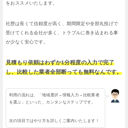
をおススメいたします。
社歴は長くて信頼度が高く、期間限定や全部丸投げで
受けてくれる会社が多く、トラブルに巻き込まれる事
が少なく安心です。
見積もり依頼はわずか1分程度の入力で完了
し、比較した業者全部断っても無料なんです。
利用の流れは、「地域選択→情報入力→比較業者
を選ぶ」といった、カンタンなステップです。
次の項目ではやり方を詳しくご案内いたします！