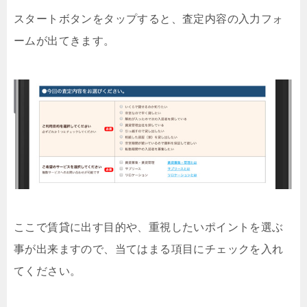
スタートボタンをタップすると、査定内容の入力フォ
ームが出てきます。
ここで賃貸に出す目的や、重視したいポイントを選ぶ
事が出来ますので、当てはまる項目にチェックを入れ
てください。