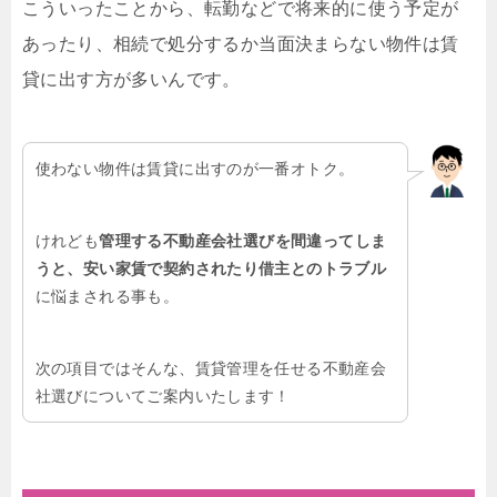
こういったことから、転勤などで将来的に使う予定が
あったり、相続で処分するか当面決まらない物件は賃
貸に出す方が多いんです。
使わない物件は賃貸に出すのが一番オトク。
けれども
管理する不動産会社選びを間違ってしま
うと、安い家賃で契約されたり借主とのトラブル
に悩まされる事も。
次の項目ではそんな、賃貸管理を任せる不動産会
社選びについてご案内いたします！