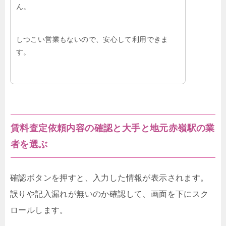
ん。
しつこい営業もないので、安心して利用できま
す。
賃料査定依頼内容の確認と大手と地元赤嶺駅の業
者を選ぶ
確認ボタンを押すと、入力した情報が表示されます。
誤りや記入漏れが無いのか確認して、画面を下にスク
ロールします。