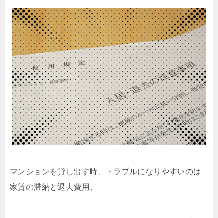
マンションを貸し出す時、トラブルになりやすいのは
家賃の滞納と退去費用。