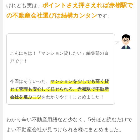
ポイントさえ押さえれば赤嶺駅で
けれども実は、
の不動産会社選びは結構カンタン
です。
こんにちは！「マンション貸したい」編集部の白
戸です！
今回はそういった、
マンションを少しでも高く貸
せて管理も安心して任せられる、赤嶺駅で不動産
会社を選ぶコツ
をわかりやすくまとめました！
わかり辛い不動産用語など少なく、5分ほど読むだけで
よい不動産会社が見つけられる様にまとめました。