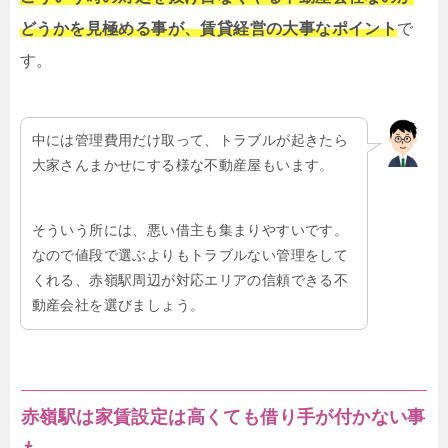
どうかを見極める事が、賃貸経営の大事なポイント
で
す。
中には管理費用だけ取って、トラブルが起きたら
大家さんまかせにする様な不動産屋もいます。
そういう所には、悪い借主も集まりやすいです。
なので値段で選ぶよりもトラブルない管理をして
くれる、赤嶺駅周辺が対応エリアの信頼できる不
動産会社を選びましょう。
赤嶺駅は家賃設定は高くても借り手が付かない事