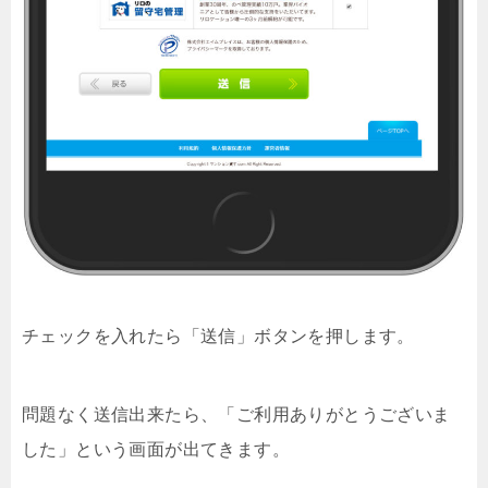
チェックを入れたら「送信」ボタンを押します。
問題なく送信出来たら、「ご利用ありがとうございま
した」という画面が出てきます。