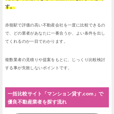
す。
赤嶺駅で評価の高い不動産会社を一度に比較できるの
で、どの業者があなたに一番合うか、よい条件を出し
てくれるのか一目でわかります。
複数業者の見積りや提案をもとに、じっくり比較検討
する事が失敗しないポイントです。
一括比較サイト「マンション貸す.com」で
優良不動産業者を探す流れ