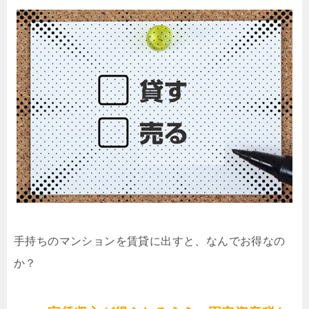
手持ちのマンションを賃貸に出すと、なんでお得なの
か？