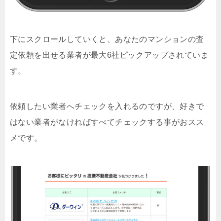
下にスクロールしていくと、あなたのマンションの査
定依頼を出せる業者が最大6社ピックアップされていま
す。
依頼したい業者へチェックを入れるのですが、好きで
はない業者がなければすべてチェックする事がおスス
メです。