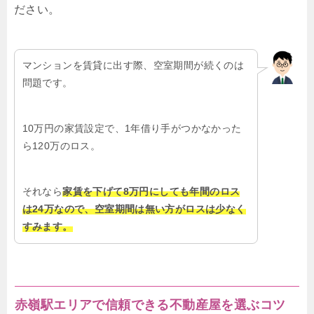
ださい。
マンションを賃貸に出す際、空室期間が続くのは
問題です。
10万円の家賃設定で、1年借り手がつかなかった
ら120万のロス。
それなら
家賃を下げて8万円にしても年間のロス
は24万なので、空室期間は無い方がロスは少なく
すみます。
赤嶺駅エリアで信頼できる不動産屋を選ぶコツ