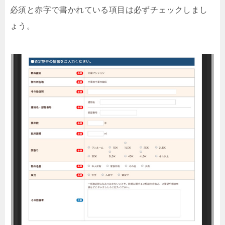
必須と赤字で書かれている項目は必ずチェックしまし
ょう。