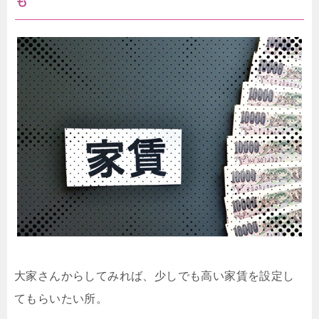
も
大家さんからしてみれば、少しでも高い家賃を設定し
てもらいたい所。