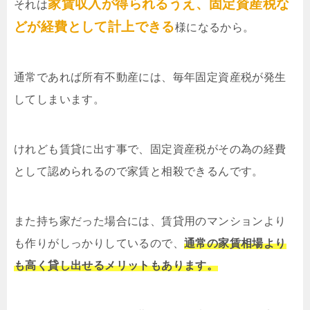
家賃収入が得られるうえ、固定資産税な
それは
どが経費として計上できる
様になるから。
通常であれば所有不動産には、毎年固定資産税が発生
してしまいます。
けれども賃貸に出す事で、固定資産税がその為の経費
として認められるので家賃と相殺できるんです。
また持ち家だった場合には、賃貸用のマンションより
も作りがしっかりしているので、
通常の家賃相場より
も高く貸し出せるメリットもあります。