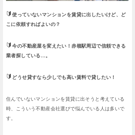
使っていないマンションを賃貸に出したいけど、ど
こに依頼すればよいの？
今の不動産屋を変えたい！赤嶺駅周辺で信頼できる
業者探している…。
どうせ貸すなら少しでも高い賃料で貸したい！
住んでいないマンションを賃貸に出そうと考えている
時、こういう不動産会社選びで悩んでいる人は多いで
す。