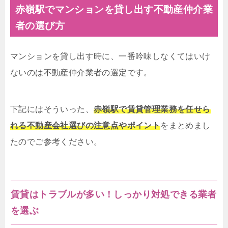
赤嶺駅でマンションを貸し出す不動産仲介業
者の選び方
マンションを貸し出す時に、一番吟味しなくてはいけ
ないのは不動産仲介業者の選定です。
下記にはそういった、
赤嶺駅で賃貸管理業務を任せら
れる不動産会社選びの注意点やポイント
をまとめまし
たのでご参考ください。
賃貸はトラブルが多い！しっかり対処できる業者
を選ぶ