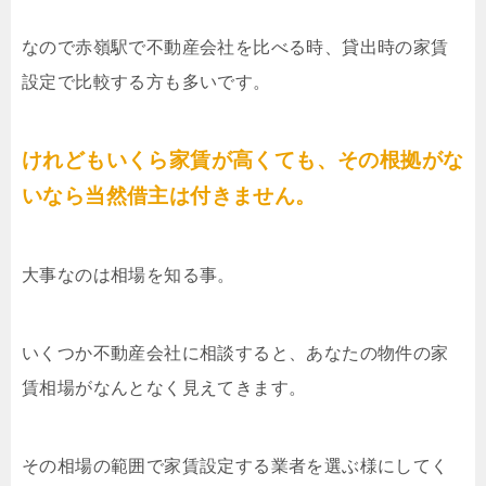
なので赤嶺駅で不動産会社を比べる時、貸出時の家賃
設定で比較する方も多いです。
けれどもいくら家賃が高くても、その根拠がな
いなら当然借主は付きません。
大事なのは相場を知る事。
いくつか不動産会社に相談すると、あなたの物件の家
賃相場がなんとなく見えてきます。
その相場の範囲で家賃設定する業者を選ぶ様にしてく