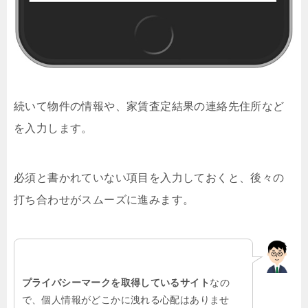
続いて物件の情報や、家賃査定結果の連絡先住所など
を入力します。
必須と書かれていない項目を入力しておくと、後々の
打ち合わせがスムーズに進みます。
プライバシーマークを取得しているサイト
なの
で、個人情報がどこかに洩れる心配はありませ