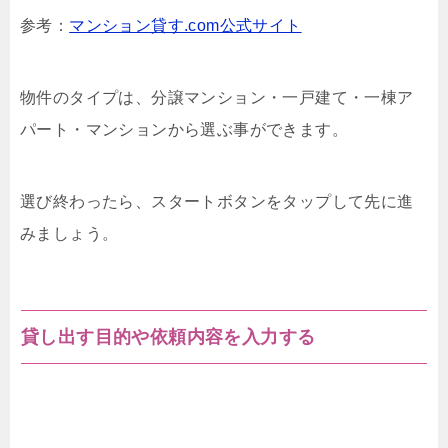
参考：
マンション貸す.com公式サイト
物件のタイプは、分譲マンション・一戸建て・一棟ア
パート・マンションから選ぶ事ができます。
選び終わったら、スタートボタンをタップして先に進
みましょう。
貸し出す目的や依頼内容を入力する