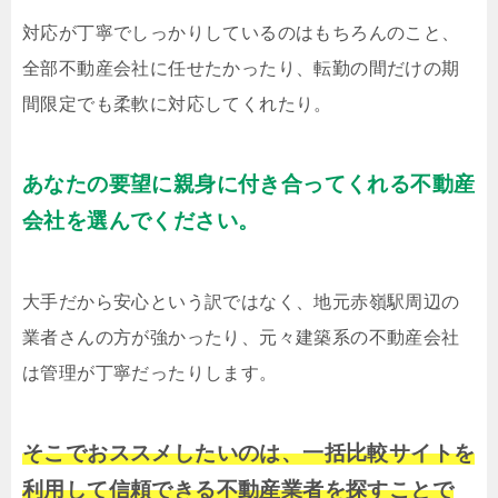
対応が丁寧でしっかりしているのはもちろんのこと、
全部不動産会社に任せたかったり、転勤の間だけの期
間限定でも柔軟に対応してくれたり。
あなたの要望に親身に付き合ってくれる不動産
会社を選んでください。
大手だから安心という訳ではなく、地元赤嶺駅周辺の
業者さんの方が強かったり、元々建築系の不動産会社
は管理が丁寧だったりします。
そこでおススメしたいのは、一括比較サイトを
利用して信頼できる不動産業者を探すことで