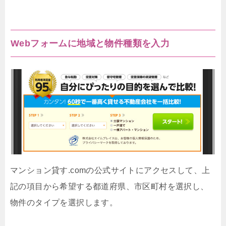
Webフォームに地域と物件種類を入力
マンション貸す.comの公式サイトにアクセスして、上
記の項目から希望する都道府県、市区町村を選択し、
物件のタイプを選択します。