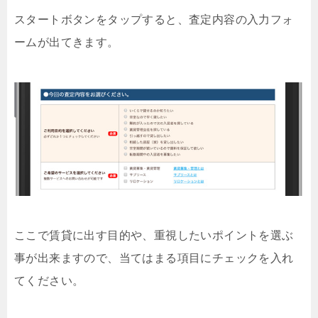
スタートボタンをタップすると、査定内容の入力フォ
ームが出てきます。
ここで賃貸に出す目的や、重視したいポイントを選ぶ
事が出来ますので、当てはまる項目にチェックを入れ
てください。