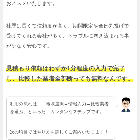
おススメいたします。
社歴は長くて信頼度が高く、期間限定や全部丸投げで
受けてくれる会社が多く、トラブルに巻き込まれる事
が少なく安心です。
見積もり依頼はわずか1分程度の入力で完了
し、比較した業者全部断っても無料なんです。
利用の流れは、「地域選択→情報入力→比較業者
を選ぶ」といった、カンタンなステップです。
次の項目ではやり方を詳しくご案内いたします！