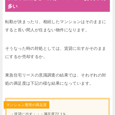
多い
転勤が決まったり、相続したマンションはそのままに
すると長い間人が住まない物件になります。
そうなった時の対処としては、賃貸に出すかそのまま
にするか売却するか。
東急住宅リースの意識調査の結果では、それぞれの対
処の満足度は下記の様な結果になっています。
マンション運用の満足度
・賃貸に出す・・・満足度72.1％