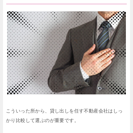
こういった所から、貸し出しを任す不動産会社はしっ
かり比較して選ぶのが重要です。