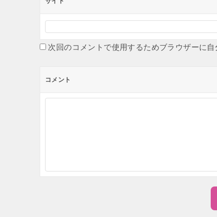
サイト
次回のコメントで使用するためブラウザーに自
コメント