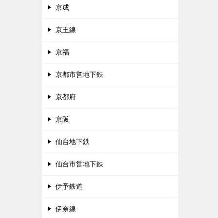
京成
京王線
京福
京都市営地下鉄
京都府
京阪
仙台地下鉄
仙台市営地下鉄
伊予鉄道
伊奈線