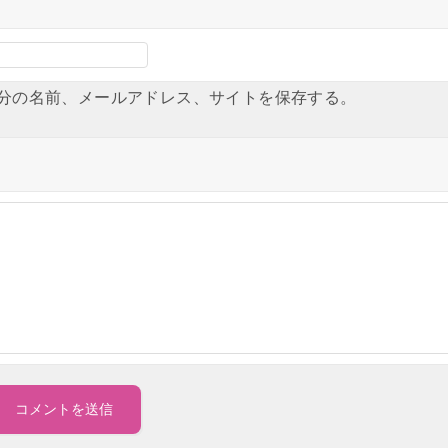
分の名前、メールアドレス、サイトを保存する。