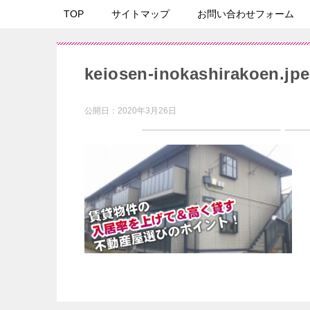
TOP
サイトマップ
お問い合わせフォーム
keiosen-inokashirakoen.jp
公開日：
2020年3月26日