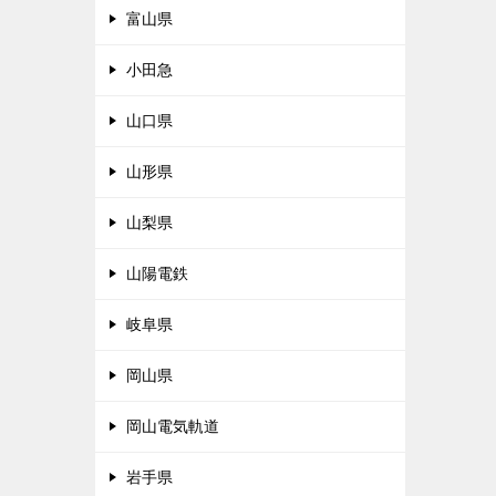
富山県
小田急
山口県
山形県
山梨県
山陽電鉄
岐阜県
岡山県
岡山電気軌道
岩手県