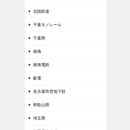
北陸鉄道
千葉モノレール
千葉県
南海
南海電鉄
叡電
名古屋市営地下鉄
和歌山県
埼玉県