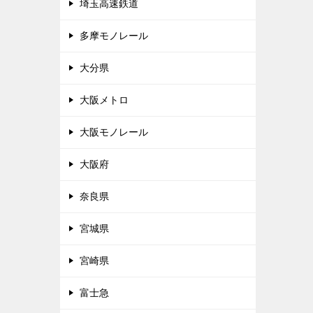
埼玉高速鉄道
多摩モノレール
大分県
大阪メトロ
大阪モノレール
大阪府
奈良県
宮城県
宮崎県
富士急